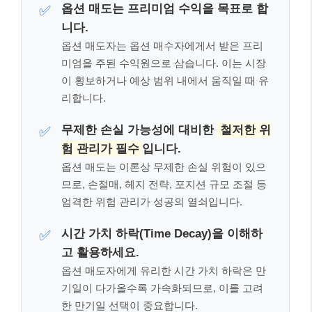
옵션 매도는 프리미엄 수익을 목표로 합
✅
니다.
옵션 매도자는 옵션 매수자에게서 받은 프리
미엄을 주된 수익원으로 삼습니다. 이는 시장
이 횡보하거나 예상 범위 내에서 움직일 때 유
리합니다.
무제한 손실 가능성에 대비한
철저한 위
✅
험 관리가 필수
입니다.
옵션 매도는 이론상 무제한 손실 위험이 있으
므로, 손절매, 헤지 전략, 포지션 규모 조절 등
엄격한 위험 관리가 성공의 열쇠입니다.
시간 가치 하락(Time Decay)을 이해하
✅
고 활용하세요.
옵션 매도자에게 유리한 시간 가치 하락은 만
기일이 다가올수록 가속화되므로, 이를 고려
한 만기일 선택이 중요합니다.