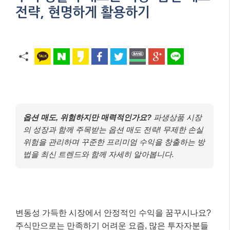
전략, 현명하게 활용하기
옵션 매도, 위험하지만 매력적인가요?
파생상품 시장
의 성장과 함께 주목받는 옵션 매도 전략! 무제한 손실
위험을 관리하며 꾸준한 프리미엄 수익을 창출하는 방
법을 최신 트렌드와 함께 자세히 알아봅니다.
변동성 가득한 시장에서 안정적인 수익을 꿈꾸시나요?
주식만으로는 만족하기 어려운 요즘, 많은 투자자분들