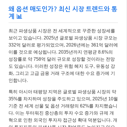
왜 옵션 매도인가? 최신 시장 트렌드와 통
계 📊
최근 파생상품 시장은 전 세계적으로 꾸준한 성장세를
보이고 있습니다. 2025년 글로벌 파생상품 시장 규모는
332억 달러로 평가되었으며, 2026년에는 361억 달러에
이를 것으로 예상됩니다. 2035년까지 연평균 8.6%의
성장률로 약 758억 달러 규모로 성장할 것이라는 전망
도 있습니다. 이러한 성장은 위험 헤지 도구, 유동성 강
화, 그리고 고급 금융 거래 구조에 대한 수요 증가에 기
인합니다.
특히 아시아 태평양 지역은 글로벌 파생상품 시장의 약
35%를 차지하며 성장을 주도하고 있으며, 2025년 10월
기준 전 세계 선물 및 옵션 거래량의 62%를 차지했습니
다. 이는 두터워진 중산층의 투자 수요 증가와 규제 개
혁으로 인한 외국인 투자자 접근성 확대 덕분입니다. 개