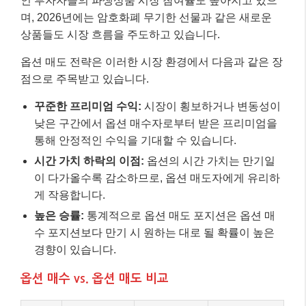
인 투자자들의 파생상품 시장 참여율도 높아지고 있으
며, 2026년에는 암호화폐 무기한 선물과 같은 새로운
상품들도 시장 흐름을 주도하고 있습니다.
옵션 매도 전략은 이러한 시장 환경에서 다음과 같은 장
점으로 주목받고 있습니다.
꾸준한 프리미엄 수익:
시장이 횡보하거나 변동성이
낮은 구간에서 옵션 매수자로부터 받은 프리미엄을
통해 안정적인 수익을 기대할 수 있습니다.
시간 가치 하락의 이점:
옵션의 시간 가치는 만기일
이 다가올수록 감소하므로, 옵션 매도자에게 유리하
게 작용합니다.
높은 승률:
통계적으로 옵션 매도 포지션은 옵션 매
수 포지션보다 만기 시 원하는 대로 될 확률이 높은
경향이 있습니다.
옵션 매수 vs. 옵션 매도 비교