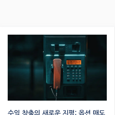
수익 창출의 새로운 지평: 옵션 매도