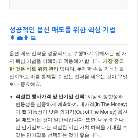
성공적인 옵션 매도를 위한 핵심 기법
👩‍💼👨‍💻
옵션 매도 전략을 성공적으로 수행하기 위해서는 몇 가
지 핵심 기법을 이해하고 적용해야 합니다.
가장 중요
한 것은 바로 위험 관리
입니다. 무제한 손실 가능성을
인지하고 이를 통제할 수 있는 전략을 세우는 것이 무엇
보다 중요해요.
적절한 행사가격 및 만기일 선택:
시장의 방향성과
변동성을 신중하게 예측하여, 내가격(In The Money)
이 될 가능성이 낮은 외가격(Out of The Money) 옵션
을 매도하는 것이 일반적입니다. 또한, 너무 짧거나
긴 만기일보다는 적절한 시간 가치 하락을 기대할 수
있는 만기일을 선택하는 것이 좋습니다.