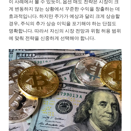
이 사례에서 볼 수 있듯이, 옵션 매도 전략은 시장이 크
게 변동하지 않는 상황에서 꾸준한 수익을 창출하는 데
효과적입니다. 하지만 주가가 예상과 달리 크게 상승할
경우, 주식의 추가 상승 이익을 포기해야 하는 단점도
명확합니다. 따라서 자신의 시장 전망과 위험 허용 범위
에 맞춰 전략을 신중하게 선택해야 합니다.