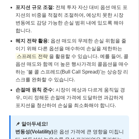
포지션 규모 조절:
전체 투자 자산 대비 옵션 매도 포
지션의 비중을 적절히 조절하여, 예상치 못한 시장
변동에도 감당 가능한 손실 범위 내에 있도록 해야
합니다.
헤지 전략 활용:
옵션 매도의 무제한 손실 위험을 줄
이기 위해 다른 옵션을 매수하여 손실을 제한하는
스프레드 전략
을 활용할 수 있습니다. 예를 들어, 콜
옵션 매도와 함께 더 높은 행사가격의 콜옵션을 매수
하는 ‘불 콜 스프레드(Bull Call Spread)’는 상승장 리
스크를 완화할 수 있습니다.
손절매 원칙 준수:
시장이 예상과 다르게 움직일 경
우, 미리 정해둔 손절매 가격에 도달하면 과감하게
포지션을 청산하여 손실을 최소화해야 합니다.
📌 알아두세요!
변동성(Volatility)
은 옵션 가격에 큰 영향을 미칩니