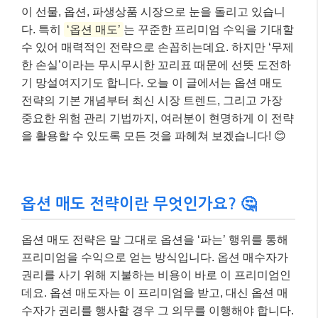
이 선물, 옵션, 파생상품 시장으로 눈을 돌리고 있습니
다. 특히
‘옵션 매도’
는 꾸준한 프리미엄 수익을 기대할
수 있어 매력적인 전략으로 손꼽히는데요. 하지만 ‘무제
한 손실’이라는 무시무시한 꼬리표 때문에 선뜻 도전하
기 망설여지기도 합니다. 오늘 이 글에서는 옵션 매도
전략의 기본 개념부터 최신 시장 트렌드, 그리고 가장
중요한 위험 관리 기법까지, 여러분이 현명하게 이 전략
을 활용할 수 있도록 모든 것을 파헤쳐 보겠습니다! 😊
옵션 매도 전략이란 무엇인가요? 🤔
옵션 매도 전략은 말 그대로 옵션을 ‘파는’ 행위를 통해
프리미엄을 수익으로 얻는 방식입니다. 옵션 매수자가
권리를 사기 위해 지불하는 비용이 바로 이 프리미엄인
데요. 옵션 매도자는 이 프리미엄을 받고, 대신 옵션 매
수자가 권리를 행사할 경우 그 의무를 이행해야 합니다.