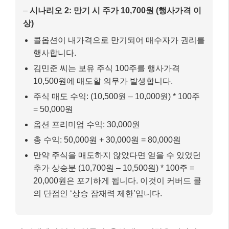
–
시나리오 2: 만기 시 주가 10,700원 (행사가격 이
상)
콜옵션이 내가격으로 만기되어 매수자가 권리를
행사합니다.
김민준 씨는 보유 주식 100주를 행사가격
10,500원에 매도할 의무가 발생합니다.
주식 매도 수익: (10,500원 – 10,000원) * 100주
= 50,000원
옵션 프리미엄 수익: 30,000원
총 수익: 50,000원 + 30,000원 = 80,000원
만약 주식을 매도하지 않았다면 얻을 수 있었던
추가 상승분 (10,700원 – 10,500원) * 100주 =
20,000원은 포기하게 됩니다. 이것이 커버드 콜
의 단점인 ‘상승 잠재력 제한’입니다.