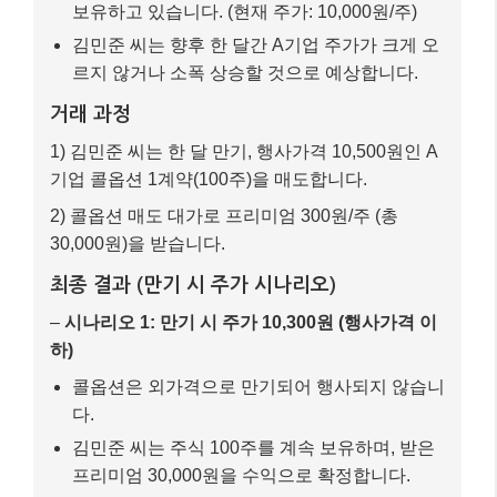
보유하고 있습니다. (현재 주가: 10,000원/주)
김민준 씨는 향후 한 달간 A기업 주가가 크게 오
르지 않거나 소폭 상승할 것으로 예상합니다.
거래 과정
1) 김민준 씨는 한 달 만기, 행사가격 10,500원인 A
기업 콜옵션 1계약(100주)을 매도합니다.
2) 콜옵션 매도 대가로 프리미엄 300원/주 (총
30,000원)을 받습니다.
최종 결과 (만기 시 주가 시나리오)
–
시나리오 1: 만기 시 주가 10,300원 (행사가격 이
하)
콜옵션은 외가격으로 만기되어 행사되지 않습니
다.
김민준 씨는 주식 100주를 계속 보유하며, 받은
프리미엄 30,000원을 수익으로 확정합니다.