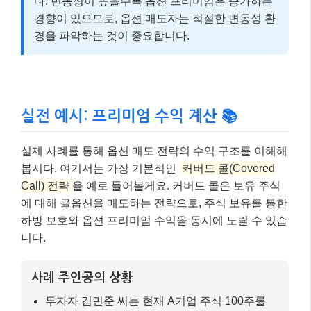
다. 변동성이 높을수록 옵션 프리미엄은 증가하는
경향이 있으므로, 옵션 매도자는 적절한 변동성 환
경을 파악하는 것이 중요합니다.
실전 예시: 프리미엄 수익 계산 📚
실제 사례를 통해 옵션 매도 전략의 수익 구조를 이해해
봅시다. 여기서는 가장 기본적인
커버드 콜(Covered
Call) 전략
을 예로 들어볼게요. 커버드 콜은 보유 주식
에 대해 콜옵션을 매도하는 전략으로, 주식 보유를 통한
하방 보호와 옵션 프리미엄 수익을 동시에 노릴 수 있습
니다.
사례 주인공의 상황
투자자 김민준 씨는 현재 A기업 주식 100주를