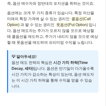
즉, 옵션 매수자와 정반대의 포지션을 취하는 것이죠.
옵션에는 크게 두 가지 종류가 있습니다. 특정 자산을
미래의 특정 가격에 살 수 있는 권리인
콜옵션(Call
Option)
과 팔 수 있는 권리인
풋옵션(Put Option)
입니
다. 옵션 매도자는 주가가 오르지 않을 것으로 예상할
때 콜옵션을 매도하고, 주가가 내리지 않을 것으로 예상
할 때 풋옵션을 매도하여 프리미엄 수익을 노립니다.
💡 알아두세요!
옵션 매도 전략의 핵심은
시간 가치 하락(Time
Decay, 세타)
입니다. 옵션은 만기일이 다가올수록
시간 가치가 감소하는 특성이 있는데, 옵션 매도자
는 이 시간 가치 하락을 통해 수익을 얻을 수 있습
니다.