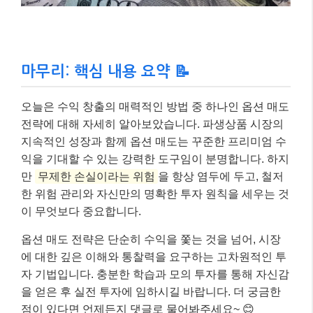
마무리: 핵심 내용 요약 📝
오늘은 수익 창출의 매력적인 방법 중 하나인 옵션 매도
전략에 대해 자세히 알아보았습니다. 파생상품 시장의
지속적인 성장과 함께 옵션 매도는 꾸준한 프리미엄 수
익을 기대할 수 있는 강력한 도구임이 분명합니다. 하지
만
무제한 손실이라는 위험
을 항상 염두에 두고, 철저
한 위험 관리와 자신만의 명확한 투자 원칙을 세우는 것
이 무엇보다 중요합니다.
옵션 매도 전략은 단순히 수익을 쫓는 것을 넘어, 시장
에 대한 깊은 이해와 통찰력을 요구하는 고차원적인 투
자 기법입니다. 충분한 학습과 모의 투자를 통해 자신감
을 얻은 후 실전 투자에 임하시길 바랍니다. 더 궁금한
점이 있다면 언제든지 댓글로 물어봐주세요~ 😊