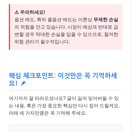
⚠️ 주의하세요!
옵션 매도, 특히 콜옵션 매도는 이론상
무제한 손실
의 위험을 안고 있습니다. 시장이 예상과 반대로 급
변할 경우 막대한 손실을 입을 수 있으므로, 철저한
위험 관리가 필수적입니다.
핵심 체크포인트: 이것만은 꼭 기억하세
요! 📌
여기까지 잘 따라오셨나요? 글이 길어 잊어버릴 수 있
는 내용, 혹은 가장 중요한 핵심만 다시 짚어 드릴게요.
아래 세 가지만큼은 꼭 기억해 주세요.