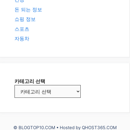
돈 되는 정보
쇼핑 정보
스포츠
자동차
카테고리 선택
© BLOGTOP10.COM • Hosted by
QHOST365.COM