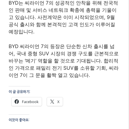
BYD는 씨라이언 7의 성공적인 안착을 위해 전국적
인 판매 및 서비스 네트워크 확충에 총력을 기울이
고 있습니다. 사전계약은 이미 시작되었으며, 9월
공식 출시와 함께 본격적인 고객 인도가 이루어질
예정입니다.
BYD 씨라이언 7의 등장은 단순한 신차 출시를 넘
어, 국내 중형 SUV 시장의 경쟁 구도를 근본적으로
바꾸는 ‘메기’ 역할을 할 것으로 기대됩니다. 합리적
인 가격으로 패밀리 전기 SUV를 소유할 기회, 씨라
이언 7이 그 문을 활짝 열고 있습니다.
이 글 공유하기:
Facebook
X
이것이 좋아요: