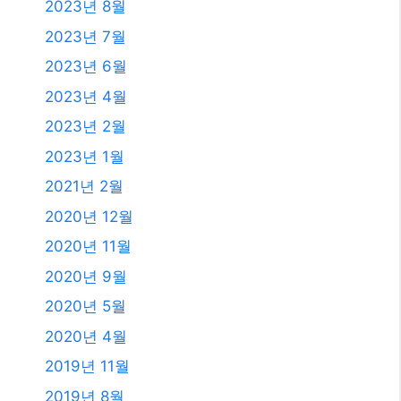
2023년 8월
2023년 7월
2023년 6월
2023년 4월
2023년 2월
2023년 1월
2021년 2월
2020년 12월
2020년 11월
2020년 9월
2020년 5월
2020년 4월
2019년 11월
2019년 8월