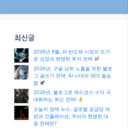
최신글
2026년 8월, AI 반도체 시장의 뜨거
운 성장과 현명한 투자 전략
2026년, 구글 상위 노출을 위한 블로
그 글쓰기 전략: AI 시대의 SEO 필승
법
2026년, 블로그로 애드센스 수익 극
대화하는 최신 전략!
오늘자 경제 뉴스: 글로벌 공급망 재
편과 인플레이션, 우리의 현명한 대
응 전략은?