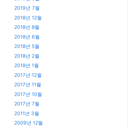
2019년 7월
2018년 12월
2018년 8월
2018년 6월
2018년 5월
2018년 2월
2018년 1월
2017년 12월
2017년 11월
2017년 10월
2017년 7월
2011년 3월
2009년 12월