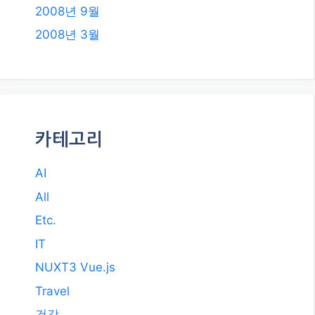
2008년 9월
2008년 3월
카테고리
AI
All
Etc.
IT
NUXT3 Vue.js
Travel
건강