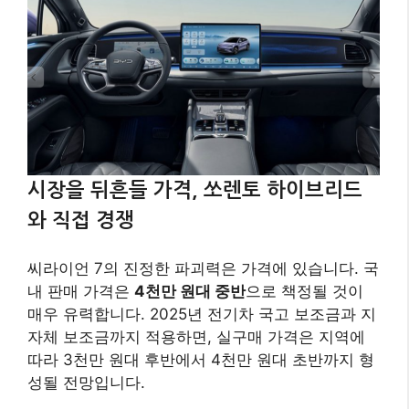
시장을 뒤흔들 가격, 쏘렌토 하이브리드
와 직접 경쟁
씨라이언 7의 진정한 파괴력은 가격에 있습니다. 국
내 판매 가격은
4천만 원대 중반
으로 책정될 것이
매우 유력합니다. 2025년 전기차 국고 보조금과 지
자체 보조금까지 적용하면, 실구매 가격은 지역에
따라 3천만 원대 후반에서 4천만 원대 초반까지 형
성될 전망입니다.