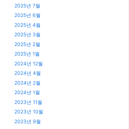
2025년 7월
2025년 6월
2025년 4월
2025년 3월
2025년 2월
2025년 1월
2024년 12월
2024년 4월
2024년 2월
2024년 1월
2023년 11월
2023년 10월
2023년 9월