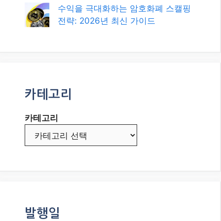
수익을 극대화하는 암호화폐 스캘핑
전략: 2026년 최신 가이드
카테고리
카테고리
발행일