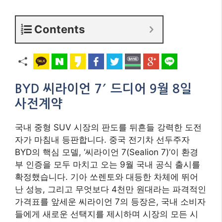
Contents
BYD 씨라이언 7′ 드디어 9월 8일
사전계약
국내 중형 SUV 시장의 판도를 뒤흔들 강력한 도전
자가 마침내 등판합니다. 중국 전기차 선두주자
BYD의 핵심 모델, ‘씨라이언 7(Sealion 7)’이 환경
부 인증을 모두 마치고 오는 9월 국내 공식 출시를
확정했습니다. 기아 쏘렌토와 대등한 차체에 뛰어
난 성능, 그리고 무엇보다 4천만 원대라는 파격적인
가격표를 앞세운 씨라이언 7의 등장은, 국내 소비자
들에게 새로운 선택지를 제시하며 시장의 모든 시