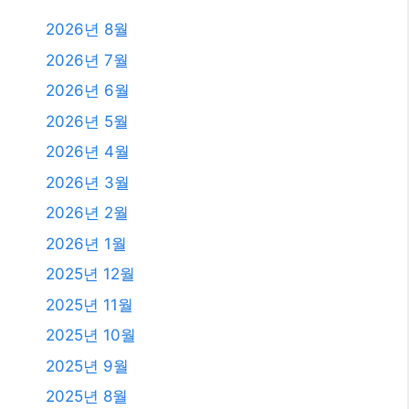
2026년 8월
2026년 7월
2026년 6월
2026년 5월
2026년 4월
2026년 3월
2026년 2월
2026년 1월
2025년 12월
2025년 11월
2025년 10월
2025년 9월
2025년 8월