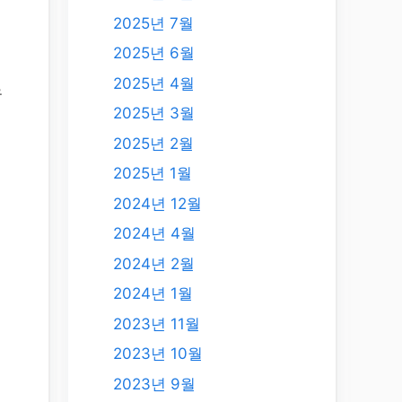
2025년 7월
2025년 6월
2025년 4월
유
2025년 3월
2025년 2월
2025년 1월
2024년 12월
인
2024년 4월
2024년 2월
2024년 1월
2023년 11월
2023년 10월
2023년 9월