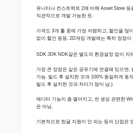
유니티나 컨스트럭트 2에 비해 Asset Stor
직관적으로 개발 가능한 듯.
가격도 3개 툴 중에 가장 저렴하고, 할인을 많이 
없이 할인 등등. 2D게임 개발에는 특히 장점이
SDK JDK NDK같은 별도의 환경설정 없이 자
가장 큰 장점은 같은 공유기에 연결돼 있으면, 
가능. 빌드 후 설치한 것과 100% 동일하게 
빌드 후 설치한 것과 차이가 많이 남.)
에디터 기능이 좀 떨어지고, 씬 생성 관련한 Wis
은 아님.
기본적으로 한글 지원이 안 되는 등의 단점은 