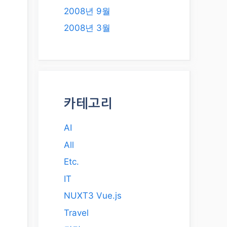
2008년 9월
2008년 3월
카테고리
AI
All
Etc.
IT
NUXT3 Vue.js
Travel