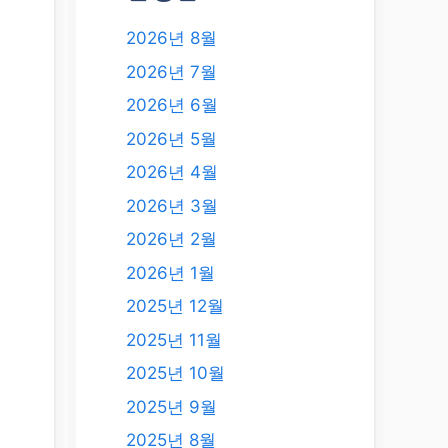
2026년 8월
2026년 7월
2026년 6월
2026년 5월
2026년 4월
2026년 3월
2026년 2월
2026년 1월
2025년 12월
2025년 11월
2025년 10월
2025년 9월
2025년 8월