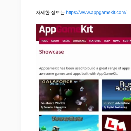
자세한 정보는
https://www.appgamekit.com/