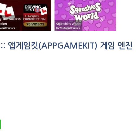
 :: 앱게임킷(APPGAMEKIT) 게임 엔진