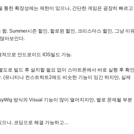
e 등을 통한 확장성에는 제한이 있으나, 간단한 게임은 굉장히 빠르고
함. Summer시즌 할인, 할로윈 할인, 크리스마스 할인, 그냥 이
 많아보인다.
체적으로 안드로이드 IOS빌드 가능.
별도로 빌드 후 설치할 필요 없이 스마트폰에서 바로 실행 후 확
동작. (유니티나 컨스트럭트2에도 비슷한 기능이 있긴 하지만, 실제
yWig 방식의 Visual 기능이 많이 떨어지지만, 별로 문제될 부분
있으나, 코딩으로 해결 가능하고…