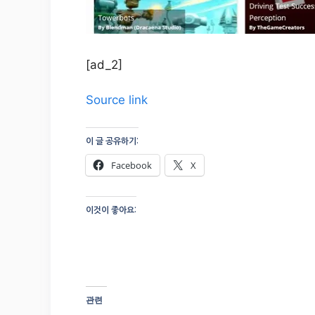
[ad_2]
Source link
이 글 공유하기:
Facebook
X
이것이 좋아요:
관련