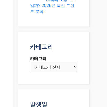
일까? 2026년 최신 트렌
드 분석!
카테고리
카테고리
발행일