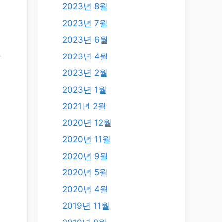
2023년 8월
2023년 7월
2023년 6월
수
2023년 4월
2023년 2월
2023년 1월
2021년 2월
2020년 12월
2020년 11월
2020년 9월
2020년 5월
2020년 4월
2019년 11월