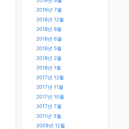
2019년 8월
2019년 7월
2018년 12월
2018년 8월
2018년 6월
2018년 5월
2018년 2월
2018년 1월
2017년 12월
2017년 11월
2017년 10월
2017년 7월
2011년 3월
2009년 12월