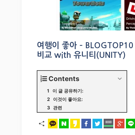
여행이 좋아 – BLOGTOP10
비교 with 유니티(UNITY)
Contents
이 글 공유하기:
이것이 좋아요:
관련