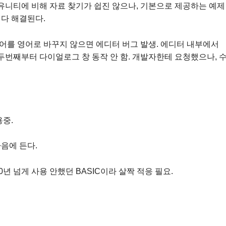
 유니티에 비해 자료 찾기가 쉽진 않으나, 기본으로 제공하는 예제
다 해결된다.
언어를 영어로 바꾸지 않으면 에디터 버그 발생. 에디터 내부에서
, 두번째부터 다이얼로그 창 동작 안 함. 개발자한테 요청했으나, 
용중.
음에 든다.
0년 넘게 사용 안했던 BASIC이라 살짝 적응 필요.