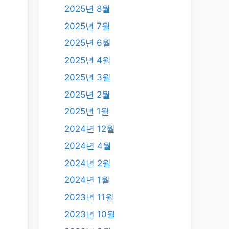
2025년 8월
2025년 7월
2025년 6월
2025년 4월
2025년 3월
2025년 2월
2025년 1월
2024년 12월
2024년 4월
2024년 2월
2024년 1월
2023년 11월
2023년 10월