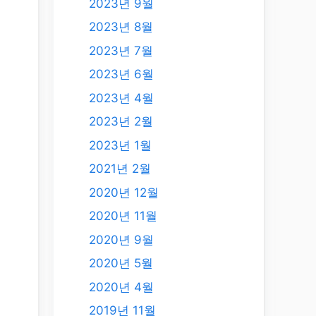
2023년 9월
2023년 8월
2023년 7월
2023년 6월
2023년 4월
2023년 2월
2023년 1월
2021년 2월
2020년 12월
2020년 11월
2020년 9월
2020년 5월
2020년 4월
2019년 11월