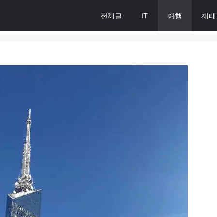
전체글
IT
여행
재테