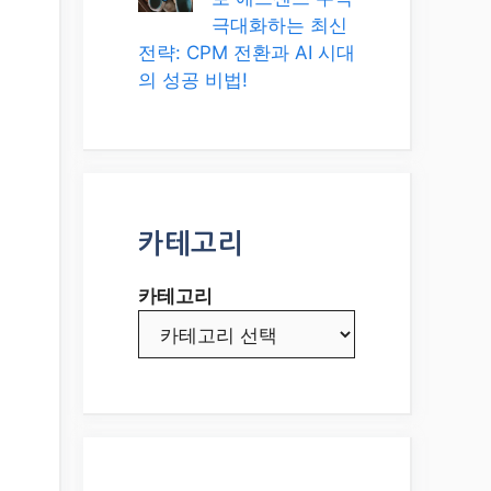
극대화하는 최신
전략: CPM 전환과 AI 시대
의 성공 비법!
카테고리
카테고리