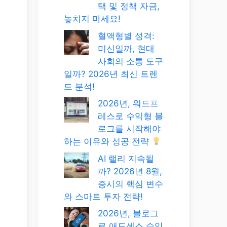
택 및 정책 자금,
놓치지 마세요!
혈액형별 성격:
미신일까, 현대
사회의 소통 도구
일까? 2026년 최신 트렌
드 분석!
2026년, 워드프
레스로 수익형 블
로그를 시작해야
하는 이유와 성공 전략
AI 랠리 지속될
까? 2026년 8월,
증시의 핵심 변수
와 스마트 투자 전략!
2026년, 블로그
로 애드센스 수익