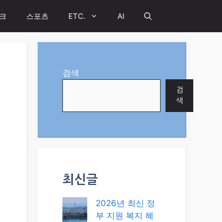
크
스포츠
ETC.
AI
검색
검
색
최신글
2026년 최신 정
부 지원 복지 혜