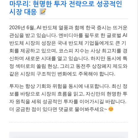
마무리: 현명한 투자 전략으로 성공적인
시장 대응
2026년 6월, AI 반도체 열풍과 함께 한국 증시는 뜨거운
관심을 받고 있습니다. 엔비디아를 필두로 한 글로벌 AI
반도체 시장의 성장은 국내 반도체 기업들에게도 큰 기
회를 제공하고 있으며, 코스피 지수는 사상 최고치를 경
신하며 새로운 시대를 열고 있습니다. 하지만 동시에 특
정 섹터로의 쏠림 현상, 그리고 동전주 상장폐지 제도와
같은 시장의 구조적인 변화에도 주목해야 합니다.
투자는 항상 기회와 위험을 동시에 내포합니다. 최신 정
보를 바탕으로 시장의 흐름을 읽고, 자신만의 현명한 투
자 원칙을 세워 성공적인 투자를 이어가시길 바랍니다.
더 궁금한 점이 있다면 댓글로 물어봐주세요~