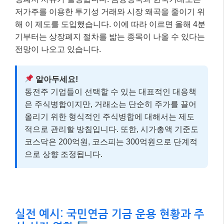
저가주를 이용한 투기성 거래와 시장 왜곡을 줄이기 위
해 이 제도를 도입했습니다. 이에 따라 이르면 올해 4분
기부터는 상장폐지 절차를 밟는 종목이 나올 수 있다는
전망이 나오고 있습니다.
알아두세요!
동전주 기업들이 선택할 수 있는 대표적인 대응책
은 주식병합이지만, 거래소는 단순히 주가를 끌어
올리기 위한 형식적인 주식병합에 대해서는 제도
적으로 관리할 방침입니다. 또한, 시가총액 기준도
코스닥은 200억원, 코스피는 300억원으로 단계적
으로 상향 조정됩니다.
실전 예시: 국민연금 기금 운용 현황과 주