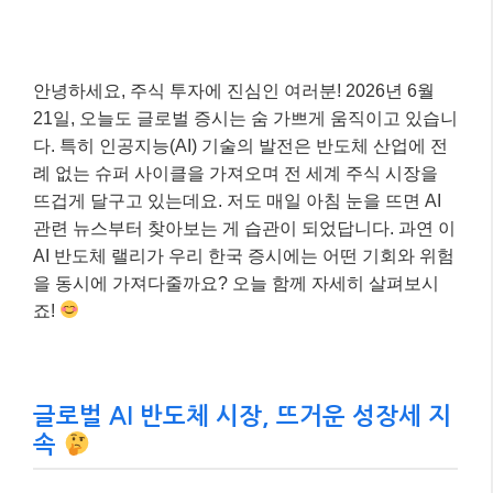
안녕하세요, 주식 투자에 진심인 여러분! 2026년 6월
21일, 오늘도 글로벌 증시는 숨 가쁘게 움직이고 있습니
다. 특히 인공지능(AI) 기술의 발전은 반도체 산업에 전
례 없는 슈퍼 사이클을 가져오며 전 세계 주식 시장을
뜨겁게 달구고 있는데요. 저도 매일 아침 눈을 뜨면 AI
관련 뉴스부터 찾아보는 게 습관이 되었답니다. 과연 이
AI 반도체 랠리가 우리 한국 증시에는 어떤 기회와 위험
을 동시에 가져다줄까요? 오늘 함께 자세히 살펴보시
죠!
글로벌 AI 반도체 시장, 뜨거운 성장세 지
속