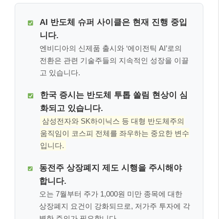
AI 반도체 슈퍼 사이클은 현재 진행 중입
니다.
엔비디아의 신제품 출시와 ‘에이전틱 AI’로의
전환은 관련 기술주들의 지속적인 성장을 이끌
고 있습니다.
한국 증시는 반도체 투톱 쏠림 현상이 심
화되고 있습니다.
삼성전자와 SK하이닉스 등 대형 반도체주의
움직임이 코스피 전체를 좌우하는 중요한 변수
입니다.
동전주 상장폐지 제도 시행을 주시해야
합니다.
오는 7월부터 주가 1,000원 미만 종목에 대한
상장폐지 요건이 강화되므로, 저가주 투자에 각
별한 주의가 필요합니다.