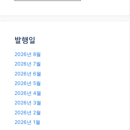
발행일
2026년 8월
2026년 7월
2026년 6월
2026년 5월
2026년 4월
2026년 3월
2026년 2월
2026년 1월