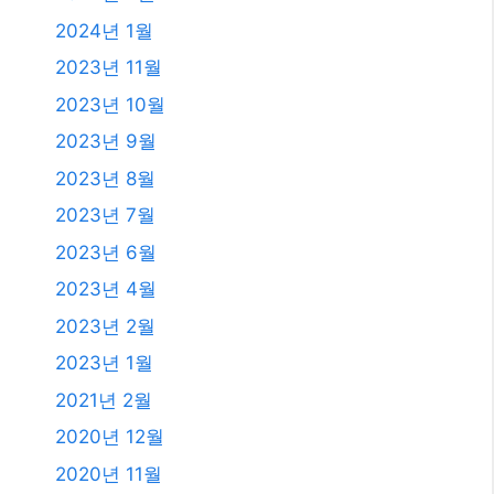
2024년 1월
2023년 11월
2023년 10월
2023년 9월
2023년 8월
2023년 7월
2023년 6월
2023년 4월
2023년 2월
2023년 1월
2021년 2월
2020년 12월
2020년 11월