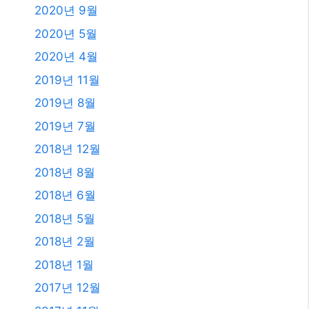
2020년 9월
2020년 5월
2020년 4월
2019년 11월
2019년 8월
2019년 7월
2018년 12월
2018년 8월
2018년 6월
2018년 5월
2018년 2월
2018년 1월
2017년 12월