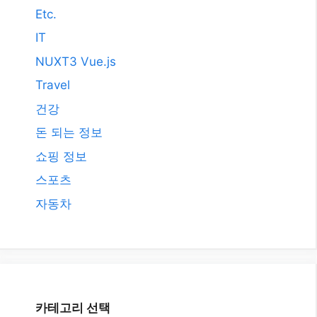
Etc.
IT
NUXT3 Vue.js
Travel
건강
돈 되는 정보
쇼핑 정보
스포츠
자동차
카테고리 선택