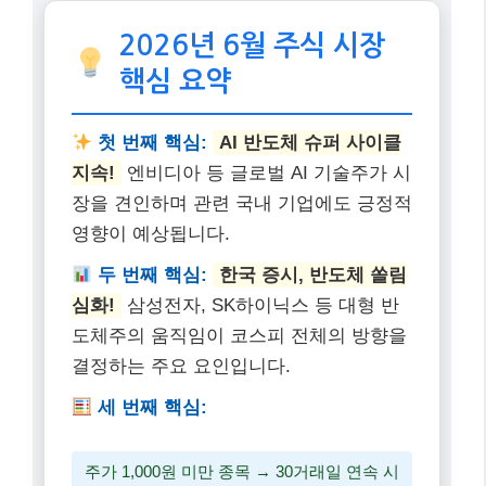
2026년 6월 주식 시장
핵심 요약
첫 번째 핵심:
AI 반도체 슈퍼 사이클
지속!
엔비디아 등 글로벌 AI 기술주가 시
장을 견인하며 관련 국내 기업에도 긍정적
영향이 예상됩니다.
두 번째 핵심:
한국 증시, 반도체 쏠림
심화!
삼성전자, SK하이닉스 등 대형 반
도체주의 움직임이 코스피 전체의 방향을
결정하는 주요 요인입니다.
세 번째 핵심:
주가 1,000원 미만 종목 → 30거래일 연속 시