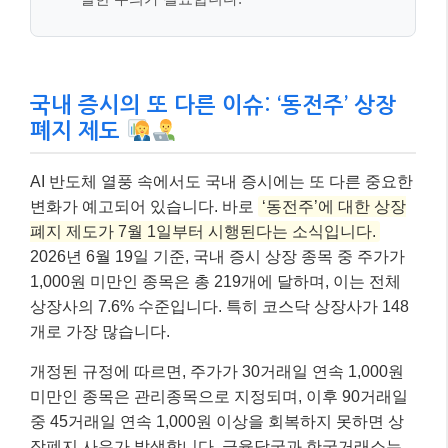
국내 증시의 또 다른 이슈: ‘동전주’ 상장
폐지 제도
AI 반도체 열풍 속에서도 국내 증시에는 또 다른 중요한
변화가 예고되어 있습니다. 바로
‘동전주’에 대한 상장
폐지 제도가 7월 1일부터 시행된다는 소식입니다.
2026년 6월 19일 기준, 국내 증시 상장 종목 중 주가가
1,000원 미만인 종목은 총 219개에 달하며, 이는 전체
상장사의 7.6% 수준입니다. 특히 코스닥 상장사가 148
개로 가장 많습니다.
개정된 규정에 따르면, 주가가 30거래일 연속 1,000원
미만인 종목은 관리종목으로 지정되며, 이후 90거래일
중 45거래일 연속 1,000원 이상을 회복하지 못하면 상
장폐지 사유가 발생합니다. 금융당국과 한국거래소는