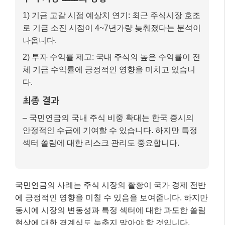
1) 기금 고갈 시점 예상치 연기: 최근 주식시장 호조
로 기금 소진 시점이 4~7년가량 늦춰졌다는 분석이
나옵니다.
2) 투자 수익률 제고: 국내 주식의 높은 수익률이 전
체 기금 수익률에 긍정적인 영향을 미치고 있습니
다.
최종 결과
– 국민연금의 국내 주식 비중 확대는 한국 증시의
안정적인 수급에 기여할 수 있습니다. 하지만 특정
섹터 쏠림에 대한 리스크 관리도 중요합니다.
국민연금의 사례는 주식 시장의 활황이 국가 경제 전반
에 긍정적인 영향을 미칠 수 있음을 보여줍니다. 하지만
동시에 시장의 변동성과 특정 섹터에 대한 과도한 쏠림
현상에 대한 경계심도 늦추지 말아야 할 것입니다.