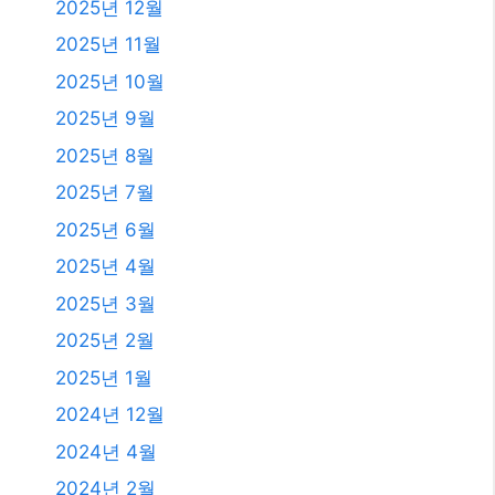
2025년 12월
2025년 11월
2025년 10월
2025년 9월
2025년 8월
2025년 7월
2025년 6월
2025년 4월
2025년 3월
2025년 2월
2025년 1월
2024년 12월
2024년 4월
2024년 2월