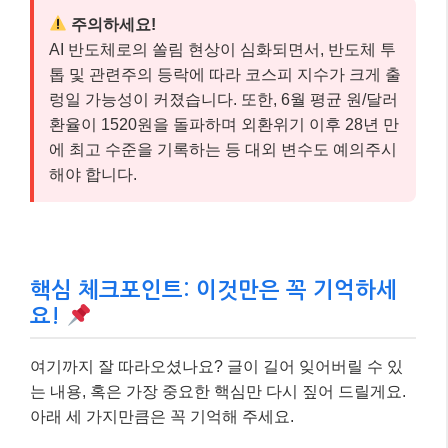
주의하세요!
AI 반도체로의 쏠림 현상이 심화되면서, 반도체 투
톱 및 관련주의 등락에 따라 코스피 지수가 크게 출
렁일 가능성이 커졌습니다. 또한, 6월 평균 원/달러
환율이 1520원을 돌파하며 외환위기 이후 28년 만
에 최고 수준을 기록하는 등 대외 변수도 예의주시
해야 합니다.
핵심 체크포인트: 이것만은 꼭 기억하세
요!
여기까지 잘 따라오셨나요? 글이 길어 잊어버릴 수 있
는 내용, 혹은 가장 중요한 핵심만 다시 짚어 드릴게요.
아래 세 가지만큼은 꼭 기억해 주세요.