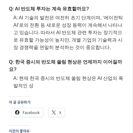
Q: AI 반도체 투자는 계속 유효할까요?
A: AI 기술의 발전은 여전히 초기 단계이며, ‘에이전틱
AI’로의 전환 등 새로운 성장 동력이 계속해서 나타나
고 있습니다. 따라서 AI 반도체 관련 투자는 장기적으
로 유효할 가능성이 높지만, 개별 기업의 기술력과 시
장 경쟁력을 면밀히 분석하는 것이 중요합니다.
Q: 한국 증시의 반도체 쏠림 현상은 언제까지 이어질까
요?
A: 현재 한국 증시의 반도체 쏠림 현상은 AI 산업의 폭
발적인 성
이 글 공유하기:
Facebook
X
이것이 좋아요: