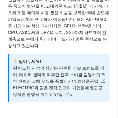
욱 중요하게 만들며, 고대역폭메모리(HBM), 패키징, 네
트워크 등 데이터 이동 관련 기술을 보유한 국내 반도체
기업들에게도 큰 수혜가 예상됩니다. 모든 AI는 메모리
를 거친다는 핵심 메시지처럼, GPU와 HBM을 넘어
CPU, ASIC, 서버 DRAM, CXL, SSD까지 하드웨어 전
계층으로 수혜가 확산되며 메모리가 병목 현상으로 부
상하고 있습니다.
알아두세요!
AI 반도체 시장의 성장은 단순한 기술 트렌드를 넘
어, 데이터 센터의 막대한 전력 소비를 감당하기 위
한 전력망 교체 수요를 폭발시키며 효성중공업, LS
ELECTRIC과 같은 전력 인프라 기업들에게도 긍
정적인 영향을 미치고 있습니다.