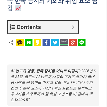
속 한국 증시의 기회와 위험 요소 점
검
Contents
AI 반도체 열풍, 한국 증시를 어디로 이끌까?
2026년 6
월 21일, 글로벌 AI 반도체 시장의 뜨거운 열기가 국내
증시에도 큰 영향을 미치고 있습니다. 엔비디아 주가
전망과 함께 코스피 시장의 최신 트렌드를 분석하고,
투자자들이 주목해야 할 핵심 포인트를 이 글에서 확
인해보세요!