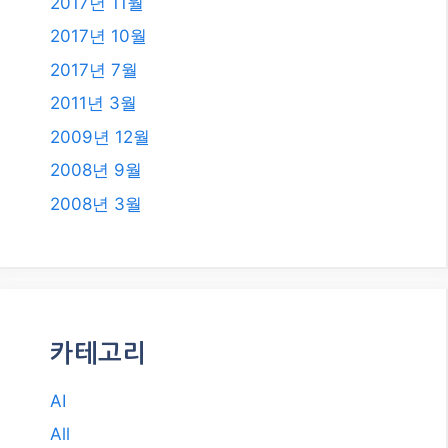
2017년 11월
2017년 10월
2017년 7월
2011년 3월
2009년 12월
2008년 9월
2008년 3월
카테고리
AI
All