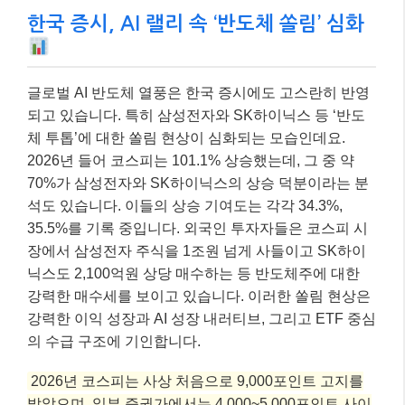
한국 증시, AI 랠리 속 ‘반도체 쏠림’ 심화
글로벌 AI 반도체 열풍은 한국 증시에도 고스란히 반영
되고 있습니다. 특히 삼성전자와 SK하이닉스 등 ‘반도
체 투톱’에 대한 쏠림 현상이 심화되는 모습인데요.
2026년 들어 코스피는 101.1% 상승했는데, 그 중 약
70%가 삼성전자와 SK하이닉스의 상승 덕분이라는 분
석도 있습니다. 이들의 상승 기여도는 각각 34.3%,
35.5%를 기록 중입니다. 외국인 투자자들은 코스피 시
장에서 삼성전자 주식을 1조원 넘게 사들이고 SK하이
닉스도 2,100억원 상당 매수하는 등 반도체주에 대한
강력한 매수세를 보이고 있습니다. 이러한 쏠림 현상은
강력한 이익 성장과 AI 성장 내러티브, 그리고 ETF 중심
의 수급 구조에 기인합니다.
2026년 코스피는 사상 처음으로 9,000포인트 고지를
밟았으며, 일부 증권가에서는 4,000~5,000포인트 사이