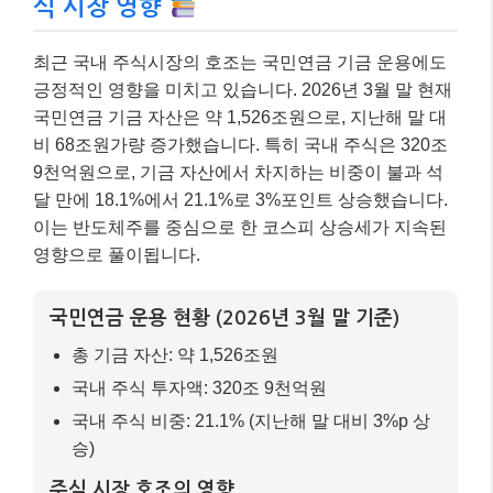
식 시장 영향
최근 국내 주식시장의 호조는 국민연금 기금 운용에도
긍정적인 영향을 미치고 있습니다. 2026년 3월 말 현재
국민연금 기금 자산은 약 1,526조원으로, 지난해 말 대
비 68조원가량 증가했습니다. 특히 국내 주식은 320조
9천억원으로, 기금 자산에서 차지하는 비중이 불과 석
달 만에 18.1%에서 21.1%로 3%포인트 상승했습니다.
이는 반도체주를 중심으로 한 코스피 상승세가 지속된
영향으로 풀이됩니다.
국민연금 운용 현황 (2026년 3월 말 기준)
총 기금 자산: 약 1,526조원
국내 주식 투자액: 320조 9천억원
국내 주식 비중: 21.1% (지난해 말 대비 3%p 상
승)
주식 시장 호조의 영향