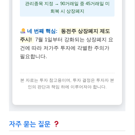
관리종목 지정 → 90거래일 중 45거래일 미
회복 시 상장폐지
네 번째 핵심:
동전주 상장폐지 제도
주시!
7월 1일부터 강화되는 상장폐지 요
건에 따라 저가주 투자에 각별한 주의가
필요합니다.
본 자료는 투자 참고용이며, 투자 결정은 투자자 본
인의 판단과 책임 하에 이루어져야 합니다.
자주 묻는 질문