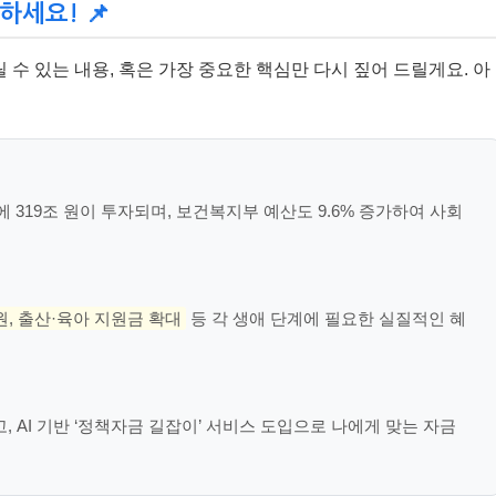
하세요! 📌
수 있는 내용, 혹은 가장 중요한 핵심만 다시 짚어 드릴게요. 아
에 319조 원이 투자되며, 보건복지부 예산도 9.6% 증가하여 사회
원, 출산·육아 지원금 확대
등 각 생애 단계에 필요한 실질적인 혜
 AI 기반 ‘정책자금 길잡이’ 서비스 도입으로 나에게 맞는 자금