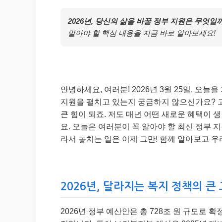
2026년, 당신의 삶을 바꿀 정부 지원은 무엇일
말아야 할 핵심 내용을 지금 바로 알아보세요!
안녕하세요, 여러분! 2026년 3월 25일, 오
지원을 펼치고 있는지 궁금하지 않으신가요? 
큰 힘이 되죠. 저도 매년 어떤 새로운 혜택이 
요. 오늘은 여러분이 꼭 알아야 할 최신 정부 
라서 놓치는 일은 이제 그만! 함께 알아보고 우
2026년, 달라지는 복지 정책의 큰 
2026년 정부 예산안은 총 728조 원 규모로 확