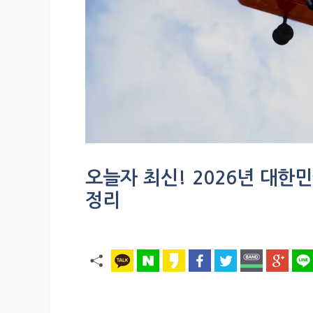
오늘자 최신! 2026년 대한민
정리