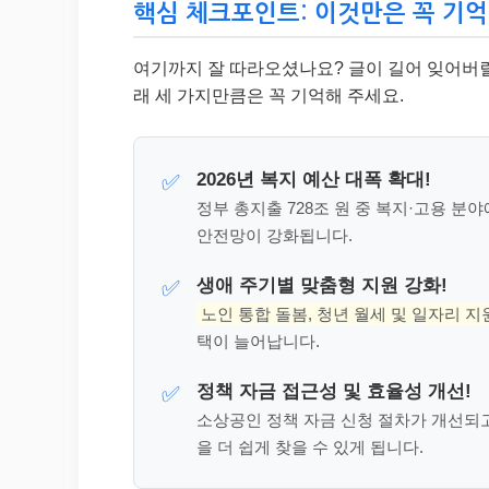
핵심 체크포인트: 이것만은 꼭 기억
여기까지 잘 따라오셨나요? 글이 길어 잊어버릴 
래 세 가지만큼은 꼭 기억해 주세요.
2026년 복지 예산 대폭 확대!
✅
정부 총지출 728조 원 중 복지·고용 분야
안전망이 강화됩니다.
생애 주기별 맞춤형 지원 강화!
✅
노인 통합 돌봄, 청년 월세 및 일자리 지
택이 늘어납니다.
정책 자금 접근성 및 효율성 개선!
✅
소상공인 정책 자금 신청 절차가 개선되고,
을 더 쉽게 찾을 수 있게 됩니다.