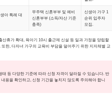
무주택 신혼부부 및 예비
신생아 가구 1
신생아 특례 대
신혼부부 (소득/자산 기준
순위 입주자
충족)
모집.
출산휴가 확대, 육아기 10시 출근제 신설 등 일과 가정을 양립할
 또한, 다자녀 가구의 교육비 부담을 덜어주기 위한 지자체별 교
구 형태 등 다양한 기준에 따라 신청 자격이 달라질 수 있습니다. 반
 내용을 확인하고, 신청 기간을 놓치지 않도록 주의해야 합니