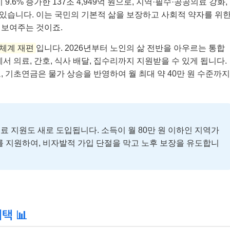
9.6% 증가한 137조 4,949억 원으로, 지역·필수·공공의료 강화,
 있습니다. 이는 국민의 기본적 삶을 보장하고 사회적 약자를 위
 보여주는 것이죠.
 체계 재편
입니다. 2026년부터 노인의 삶 전반을 아우르는 통합
서 의료, 간호, 식사 배달, 집수리까지 지원받을 수 있게 됩니다.
 기초연금은 물가 상승을 반영하여 월 최대 약 40만 원 수준까지
료 지원도 새로 도입됩니다. 소득이 월 80만 원 이하인 지역가
를 지원하여, 비자발적 가입 단절을 막고 노후 보장을 유도합니
택 📊