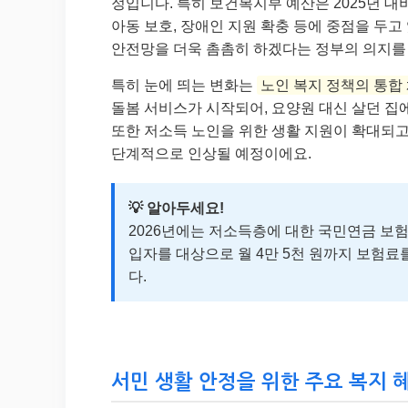
정입니다. 특히 보건복지부 예산은 2025년 대비 
아동 보호, 장애인 지원 확충 등에 중점을 두고
안전망을 더욱 촘촘히 하겠다는 정부의 의지를
특히 눈에 띄는 변화는
노인 복지 정책의 통합
돌봄 서비스가 시작되어, 요양원 대신 살던 집에
또한 저소득 노인을 위한 생활 지원이 확대되고,
단계적으로 인상될 예정이에요.
💡 알아두세요!
2026년에는 저소득층에 대한 국민연금 보험
입자를 대상으로 월 4만 5천 원까지 보험료
다.
서민 생활 안정을 위한 주요 복지 혜