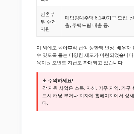
신혼부
매입임대주택 8,140가구 모집, 
부 주거
출, 주택드림 대출 등.
지원
이 외에도 육아휴직 급여 상한액 인상, 배우자 
수 있도록 돕는 다양한 제도가 마련되었습니다.
육지원 포인트 지급도 확대되고 있습니다.
⚠️ 주의하세요!
각 지원 사업은 소득, 자산, 거주 지역, 가
드시 해당 부처나 지자체 홈페이지에서 상세
다.