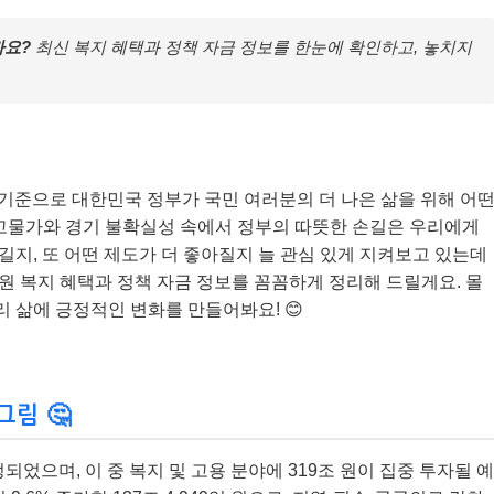
까요?
최신 복지 혜택과 정책 자금 정보를 한눈에 확인하고, 놓치지
늘을 기준으로 대한민국 정부가 국민 여러분의 더 나은 삶을 위해 어
고물가와 경기 불확실성 속에서 정부의 따뜻한 손길은 우리에게
생길지, 또 어떤 제도가 더 좋아질지 늘 관심 있게 지켜보고 있는데
지원 복지 혜택과 정책 자금 정보를 꼼꼼하게 정리해 드릴게요. 몰
리 삶에 긍정적인 변화를 만들어봐요! 😊
그림 🤔
정되었으며, 이 중 복지 및 고용 분야에 319조 원이 집중 투자될 예