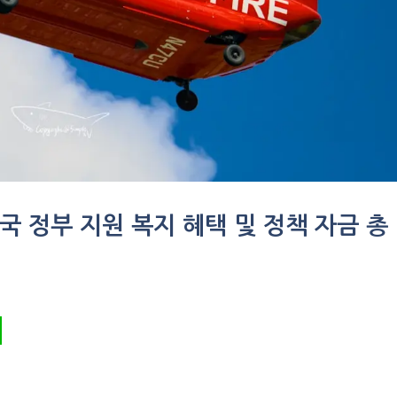
국 정부 지원 복지 혜택 및 정책 자금 총