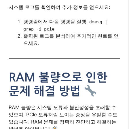
시스템 로그를 확인하여 추가 정보를 얻으세요:
명령줄에서 다음 명령을 실행:
dmesg |
grep -i pcie
출력된 로그를 분석하여 추가적인 힌트를 얻
으세요.
RAM 불량으로 인한
문제 해결 방법
RAM 불량은 시스템 오류와 불안정성을 초래할 수
있으며, PCIe 오류처럼 보이는 증상을 유발할 수도
있습니다. RAM 문제를 정확히 진단하고 해결하는