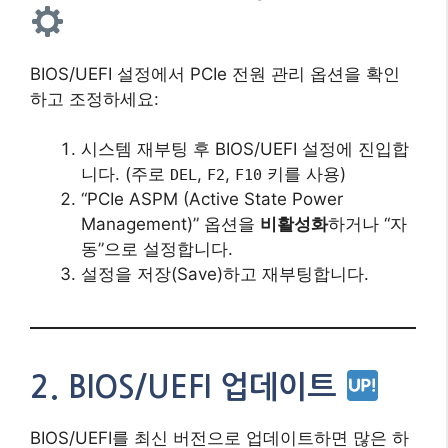
BIOS/UEFI 설정에서 PCIe 전원 관리 옵션을 확인
하고 조정하세요:
시스템 재부팅 후 BIOS/UEFI 설정에 진입합
니다. (주로
,
,
키를 사용)
DEL
F2
F10
“PCIe ASPM (Active State Power
Management)” 옵션을
비활성화
하거나 “자
동”으로 설정합니다.
설정을 저장(Save)하고 재부팅합니다.
2. BIOS/UEFI 업데이트
BIOS/UEFI를 최신 버전으로 업데이트하면 많은 하