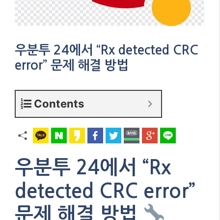
우분투 24에서 “Rx detected CRC
error” 문제 해결 방법
Contents
우분투 24에서 “Rx
detected CRC error”
문제 해결 방법