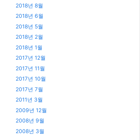
2011년 3월
2009년 12월
2008년 9월
2008년 3월
카테고리
AI
All
Etc.
IT