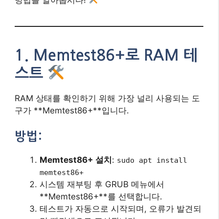
방법을 알아봅시다!
1. Memtest86+로 RAM 테
스트
RAM 상태를 확인하기 위해 가장 널리 사용되는 도
구가 **Memtest86+**입니다.
방법:
Memtest86+ 설치
:
sudo apt install
memtest86+
시스템 재부팅 후 GRUB 메뉴에서
**Memtest86+**를 선택합니다.
테스트가 자동으로 시작되며, 오류가 발견되