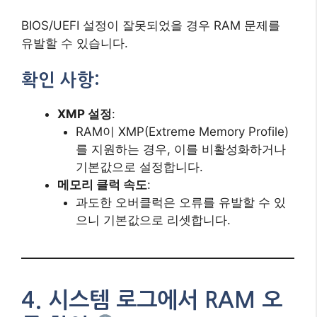
BIOS/UEFI 설정이 잘못되었을 경우 RAM 문제를
유발할 수 있습니다.
확인 사항:
XMP 설정
:
RAM이 XMP(Extreme Memory Profile)
를 지원하는 경우, 이를 비활성화하거나
기본값으로 설정합니다.
메모리 클럭 속도
:
과도한 오버클럭은 오류를 유발할 수 있
으니 기본값으로 리셋합니다.
4. 시스템 로그에서 RAM 오