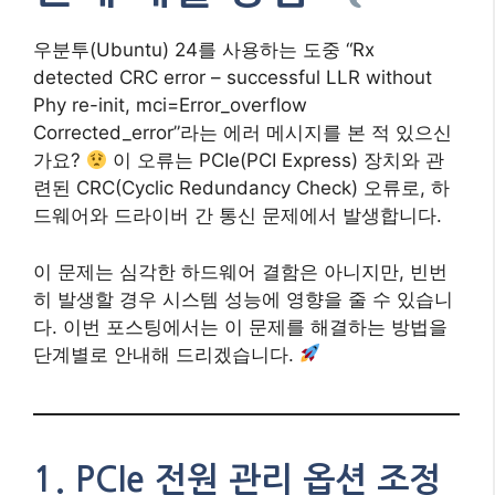
우분투(Ubuntu) 24를 사용하는 도중 “Rx
detected CRC error – successful LLR without
Phy re-init, mci=Error_overflow
Corrected_error”라는 에러 메시지를 본 적 있으신
가요?
이 오류는 PCIe(PCI Express) 장치와 관
련된 CRC(Cyclic Redundancy Check) 오류로, 하
드웨어와 드라이버 간 통신 문제에서 발생합니다.
이 문제는 심각한 하드웨어 결함은 아니지만, 빈번
히 발생할 경우 시스템 성능에 영향을 줄 수 있습니
다. 이번 포스팅에서는 이 문제를 해결하는 방법을
단계별로 안내해 드리겠습니다.
1. PCIe 전원 관리 옵션 조정