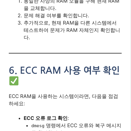
ECC RAM을 사용하는 시스템이라면, 다음을 점검
하세요:
ECC 오류 로그 확인
:
명령에서 ECC 오류와 복구 메시지
dmesg
를 확인합니다.
ECC 복구 실패 여부
:
복구에 실패했다면 RAM 모듈 교체를 고
려해야 합니다.
RAM 불량 증상 체크리스트
RAM 불량이 의심되는 증상은 다음과 같습니다: