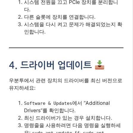
시스템 전원을 끄고 PCIe 장치를 분리합니
다.
다른 슬롯에 장치를 연결합니다.
시스템을 다시 켜고 문제가 해결되었는지 확
인합니다.
4. 드라이버 업데이트
우분투에서 관련 장치의 드라이버를 최신 버전으로
유지하세요:
에서 “Additional
Software & Updates
Drivers”를 확인합니다.
최신 드라이버가 있는 경우 설치합니다.
명령줄을 사용하려면 다음 명령을 실행하세
요:
sudo apt update && sudo apt