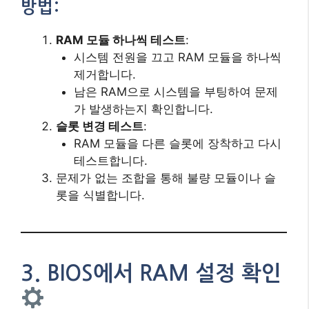
방법:
RAM 모듈 하나씩 테스트
:
시스템 전원을 끄고 RAM 모듈을 하나씩
제거합니다.
남은 RAM으로 시스템을 부팅하여 문제
가 발생하는지 확인합니다.
슬롯 변경 테스트
:
RAM 모듈을 다른 슬롯에 장착하고 다시
테스트합니다.
문제가 없는 조합을 통해 불량 모듈이나 슬
롯을 식별합니다.
3. BIOS에서 RAM 설정 확인