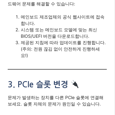
드웨어 문제를 해결할 수 있습니다:
메인보드 제조업체의 공식 웹사이트에 접속
합니다.
시스템 또는 메인보드 모델에 맞는 최신
BIOS/UEFI 버전을 다운로드합니다.
제공된 지침에 따라 업데이트를 진행합니다.
(주의: 전원 끊김 없이 안전하게 진행하세
요!)
3. PCIe 슬롯 변경
문제가 발생하는 장치를 다른 PCIe 슬롯에 연결해
보세요. 슬롯 자체의 문제가 원인일 수 있습니다.