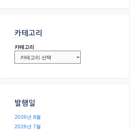
발행일
2026년 8월
2026년 7월
2026년 6월
2026년 5월
2026년 4월
2026년 3월
2026년 2월
2026년 1월
2025년 12월
2025년 11월