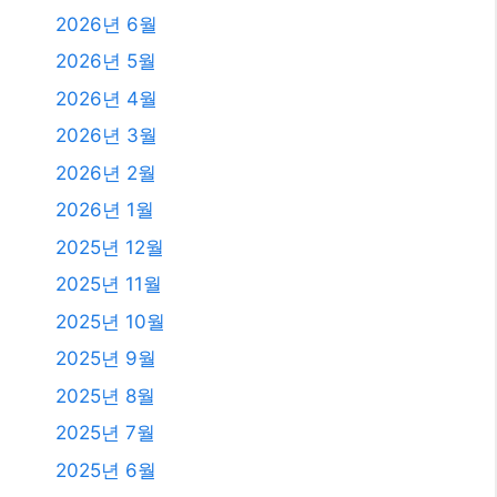
2025년 10월
2025년 9월
2025년 8월
2025년 7월
2025년 6월
2025년 4월
2025년 3월
2025년 2월
2025년 1월
2024년 12월
2024년 4월
2024년 2월
2024년 1월
2023년 11월