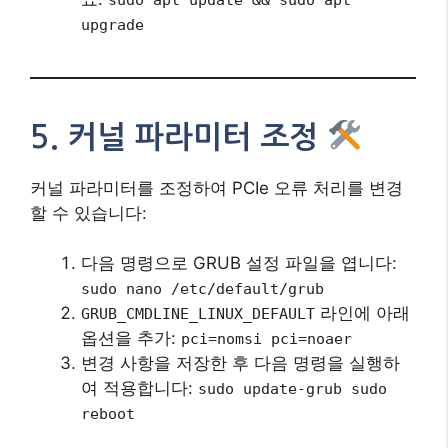
upgrade
5. 커널 파라미터 조정
커널 파라미터를 조정하여 PCIe 오류 처리를 변경
할 수 있습니다:
다음 명령으로 GRUB 설정 파일을 엽니다:
sudo nano /etc/default/grub
라인에 아래
GRUB_CMDLINE_LINUX_DEFAULT
옵션을 추가:
pci=nomsi pci=noaer
변경 사항을 저장한 후 다음 명령을 실행하
여 적용합니다:
sudo update-grub sudo
reboot