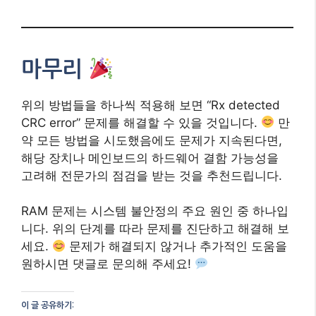
RAM 문제는 시스템 불안정의 주요 원인 중 하나입
니다. 위의 단계를 따라 문제를 진단하고 해결해 보
세요.
문제가 해결되지 않거나 추가적인 도움을
원하시면 댓글로 문의해 주세요!
이 글 공유하기:
Facebook
X
이것이 좋아요:
관련