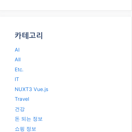
NUXT3 Vue.js
Travel
건강
돈 되는 정보
쇼핑 정보
스포츠
자동차
카테고리 선택