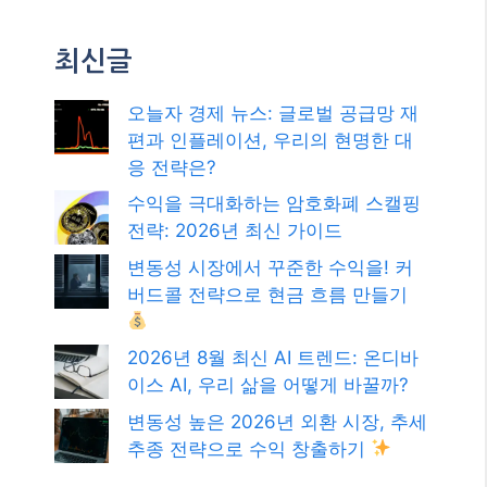
2026년 8월 최신 AI 트렌드: 온디바
이스 AI, 우리 삶을 어떻게 바꿀까?
변동성 높은 2026년 외환 시장, 추세
추종 전략으로 수익 창출하기
카테고리
카테고리