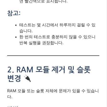
면 빨간색으로 표시됩니다.
참고:
테스트는 몇 시간에서 하루까지 걸릴 수 있
습니다.
한 번의 테스트로 충분하지 않을 수 있으니
반복 실행을 권장합니다.
2. RAM 모듈 제거 및 슬롯
변경
RAM 모듈 또는 슬롯 자체에 문제가 있을 수 있습니
다.