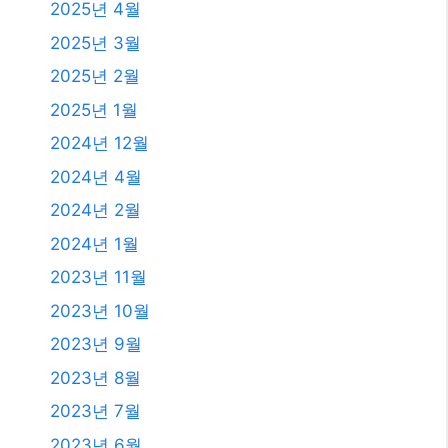
2023년 10월
2023년 9월
2023년 8월
2023년 7월
2023년 6월
2023년 4월
2023년 2월
2023년 1월
2021년 2월
2020년 12월
2020년 11월
2020년 9월
2020년 5월