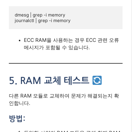
다른 RAM 모듈로 교체하여 문제가 해결되는지 확
인합니다.
방법:
동일한 사양의 RAM 모듈을 구해 현재 RAM
을 교체합니다.
문제 해결 여부를 확인합니다.
추가적으로, 현재 RAM을 다른 시스템에서
테스트하여 문제가 RAM 자체인지 확인합니
다.
6. ECC RAM 사용 여부 확인