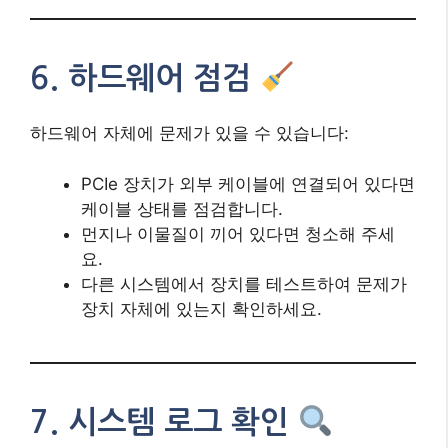
6. 하드웨어 점검
하드웨어 자체에 문제가 있을 수 있습니다:
PCIe 장치가 외부 케이블에 연결되어 있다면
케이블 상태를 점검합니다.
먼지나 이물질이 끼어 있다면 청소해 주세
요.
다른 시스템에서 장치를 테스트하여 문제가
장치 자체에 있는지 확인하세요.
7. 시스템 로그 확인