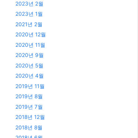
2023년 2월
2023년 1월
2021년 2월
2020년 12월
2020년 11월
2020년 9월
2020년 5월
2020년 4월
2019년 11월
2019년 8월
2019년 7월
2018년 12월
2018년 8월
2018년 6월