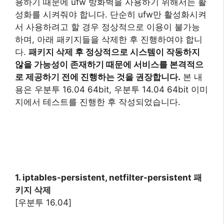
용하기 때문에 ufw 방화벽을 사용하기 위해서는 활
성화를 시켜줘야 합니다. 단순히 ufw만 활성화시켜
서 사용하려고 할 경우 정상적으로 이용이 불가능
하며, 아래 패키지들을 삭제한 후 진행하여야 합니
다.
패키지 삭제 후 정상적으로 시스템이 작동하지
않을 가능성이 존재하기 때문에 서비스를 본격적으
로 제공하기 전에 진행하는 것을 권장합니다.
본 내
용은 우분투 16.04 64bit, 우분투 14.04 64bit 이미
지에서 테스트를 진행한 후 작성되었습니다.
1. iptables-persistent, netfilter-persistent 패
키지 삭제
[우분투 16.04]