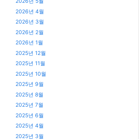
2026년 5월
2026년 4월
2026년 3월
2026년 2월
2026년 1월
2025년 12월
2025년 11월
2025년 10월
2025년 9월
2025년 8월
2025년 7월
2025년 6월
2025년 4월
2025년 3월