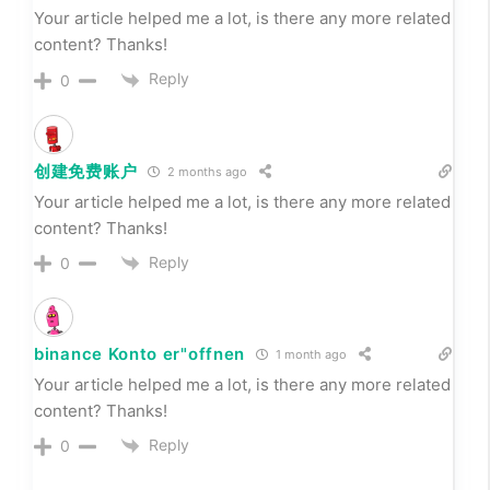
Your article helped me a lot, is there any more related
content? Thanks!
Reply
0
创建免费账户
2 months ago
Your article helped me a lot, is there any more related
content? Thanks!
Reply
0
binance Konto er"offnen
1 month ago
Your article helped me a lot, is there any more related
content? Thanks!
Reply
0