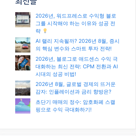
최신글
2026년, 워드프레스로 수익형 블로
그를 시작해야 하는 이유와 성공 전
략
AI 랠리 지속될까? 2026년 8월, 증시
의 핵심 변수와 스마트 투자 전략!
2026년, 블로그로 애드센스 수익 극
대화하는 최신 전략: CPM 전환과 AI
시대의 성공 비법!
2026년 8월, 글로벌 경제의 뜨거운
감자: 인플레이션과 금리 향방은?
초단기 매매의 정수: 암호화폐 스캘
핑으로 수익 극대화하기!