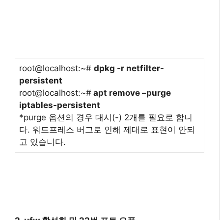
root@localhost:~#
dpkg -r netfilter-
persistent
root@localhost:~#
apt remove –purge
iptables-persistent
*purge 옵션의 경우 대시(-) 2개를 필요로 합니
다. 워드프레스 버그로 인해 제대로 표현이 안되
고 있습니다.