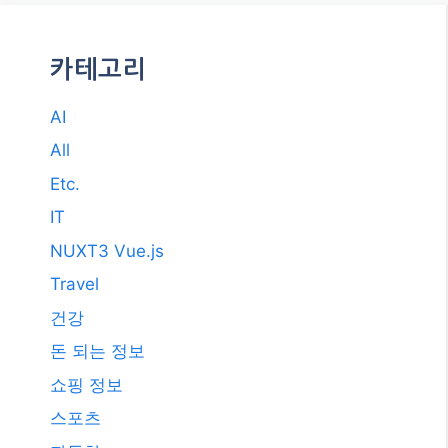
카테고리
AI
All
Etc.
IT
NUXT3 Vue.js
Travel
건강
돈 되는 정보
쇼핑 정보
스포츠