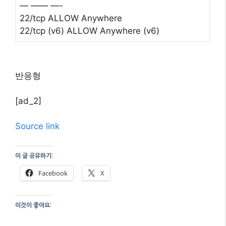
— —— —-
22/tcp ALLOW Anywhere
22/tcp (v6) ALLOW Anywhere (v6)
반응형
[ad_2]
Source link
이 글 공유하기:
Facebook
X
이것이 좋아요: