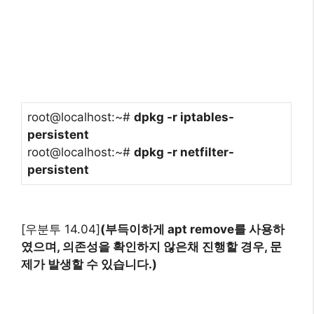
root@localhost:~#
dpkg -r iptables-
persistent
root@localhost:~#
dpkg -r netfilter-
persistent
[우분투 14.04]
(부득이하게 apt remove를 사용하
였으며, 의존성을 확인하지 않은채 진행할 경우, 문
제가 발생할 수 있습니다.)