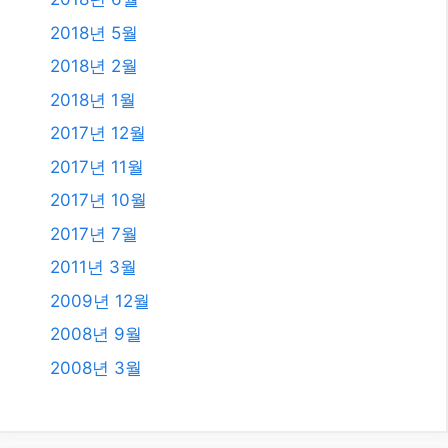
2018년 5월
2018년 2월
2018년 1월
2017년 12월
2017년 11월
2017년 10월
2017년 7월
2011년 3월
2009년 12월
2008년 9월
2008년 3월