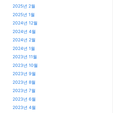
2025년 2월
2025년 1월
2024년 12월
2024년 4월
2024년 2월
2024년 1월
2023년 11월
2023년 10월
2023년 9월
2023년 8월
2023년 7월
2023년 6월
2023년 4월