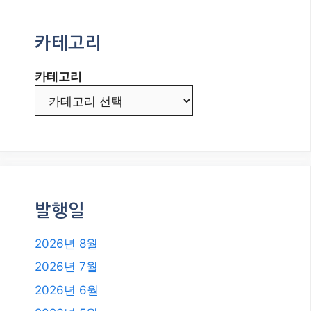
카테고리
카테고리
발행일
2026년 8월
2026년 7월
2026년 6월