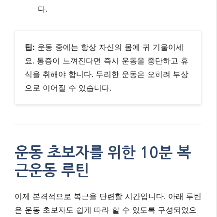
다.
팁:
운동 중에는 항상 자신의 몸에 귀 기울이세
요. 통증이 느껴진다면 즉시 운동을 중단하고 휴
식을 취해야 합니다. 무리한 운동은 오히려 부상
으로 이어질 수 있습니다.
운동 초보자를 위한 10분 복
근운동 루틴
이제 본격적으로 복근을 단련할 시간입니다. 아래 루틴
은 운동 초보자도 쉽게 따라 할 수 있도록 구성되었으