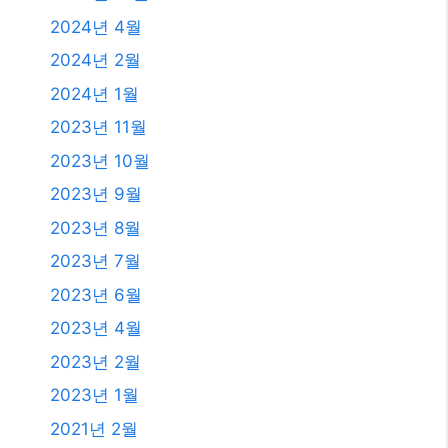
2023년 6월
2023년 4월
2023년 2월
2023년 1월
2021년 2월
2020년 12월
2020년 11월
2020년 9월
2020년 5월
2020년 4월
2019년 11월
2019년 8월
2019년 7월
2018년 12월