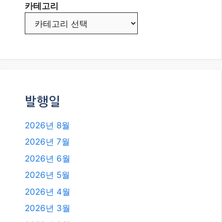
2026년 6월
2026년 5월
2026년 4월
2026년 3월
2026년 2월
2026년 1월
2025년 12월
2025년 11월
2025년 10월
2025년 9월
2025년 8월
2025년 7월
2025년 6월