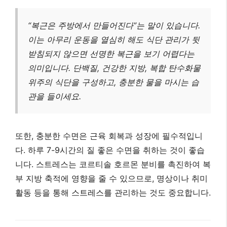
다. 하루 7-9시간의 질 좋은 수면을 취하는 것이 좋습
니다. 스트레스는 코르티솔 호르몬 분비를 촉진하여 복
부 지방 축적에 영향을 줄 수 있으므로, 명상이나 취미
활동 등을 통해 스트레스를 관리하는 것도 중요합니다.
참고 자료:
Healthline: Beginner Ab Workout at Home
Mayo Clinic: Core exercises: Why you
should strengthen your core muscles
이 10분 복근운동 루틴은 운동 초보자도 집에서 쉽게