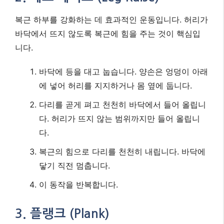
복근 하부를 강화하는 데 효과적인 운동입니다. 허리가
바닥에서 뜨지 않도록 복근에 힘을 주는 것이 핵심입
니다.
바닥에 등을 대고 눕습니다. 양손은 엉덩이 아래
에 넣어 허리를 지지하거나 몸 옆에 둡니다.
다리를 곧게 펴고 천천히 바닥에서 들어 올립니
다. 허리가 뜨지 않는 범위까지만 들어 올립니
다.
복근의 힘으로 다리를 천천히 내립니다. 바닥에
닿기 직전 멈춥니다.
이 동작을 반복합니다.
3. 플랭크 (Plank)