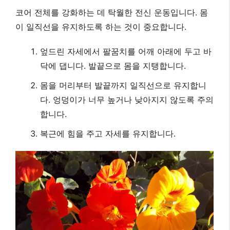
코어 전체를 강화하는 데 탁월한 전신 운동입니다. 몸
이 일직선을 유지하도록 하는 것이 중요합니다.
엎드린 자세에서 팔꿈치를 어깨 아래에 두고 바
닥에 댑니다. 발끝으로 몸을 지탱합니다.
몸을 머리부터 발끝까지 일직선으로 유지합니
다. 엉덩이가 너무 높거나 낮아지지 않도록 주의
합니다.
복근에 힘을 주고 자세를 유지합니다.