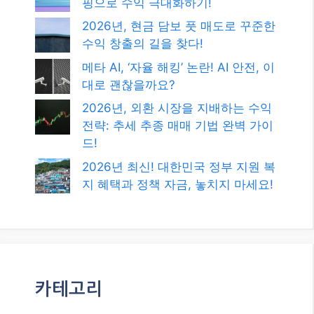
카테고리
카테고리
발행일
2026년 8월
2026년 7월