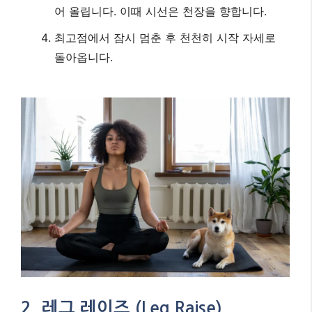
어 올립니다. 이때 시선은 천장을 향합니다.
최고점에서 잠시 멈춘 후 천천히 시작 자세로
돌아옵니다.
2. 레그 레이즈 (Leg Raise)