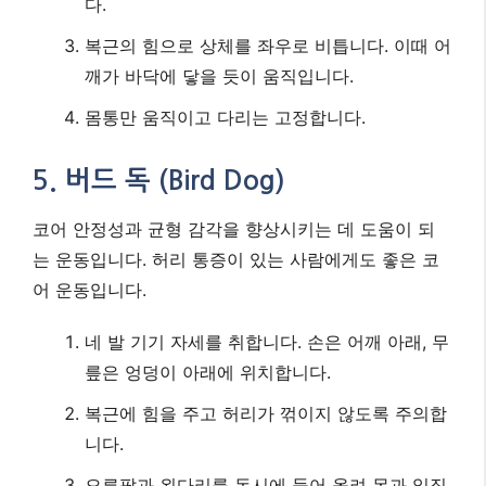
다.
복근의 힘으로 상체를 좌우로 비틉니다. 이때 어
깨가 바닥에 닿을 듯이 움직입니다.
몸통만 움직이고 다리는 고정합니다.
5. 버드 독 (Bird Dog)
코어 안정성과 균형 감각을 향상시키는 데 도움이 되
는 운동입니다. 허리 통증이 있는 사람에게도 좋은 코
어 운동입니다.
네 발 기기 자세를 취합니다. 손은 어깨 아래, 무
릎은 엉덩이 아래에 위치합니다.
복근에 힘을 주고 허리가 꺾이지 않도록 주의합
니다.
오른팔과 왼다리를 동시에 들어 올려 몸과 일직