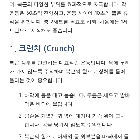
며, 복근의 다양한 부위를 효과적으로 자극합니다. 각
운동은 30초씩 진행하고, 운동 사이에 10초의 짧은 휴
식을 취합니다. 총 2세트를 목표로 하되, 처음에는 1세
트만으로 시작해도 좋습니다.
1. 크런치 (Crunch)
복근 상부를 단련하는 대표적인 운동입니다. 목에 무리
가 가지 않도록 주의하며 복근의 힘으로 상체를 들어
올리는 것이 중요합니다.
바닥에 등을 대고 눕습니다. 무릎은 세우고 발바
닥은 바닥에 붙입니다.
양손은 가볍게 귀 옆에 대거나 가슴 위에 교차
합니다. 목을 당기지 않도록 주의합니다.
복근의 힘으로 어깨와 등 윗부분을 바닥에서 들