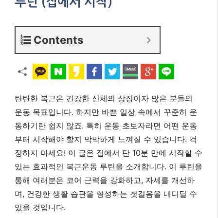
루틴 (집에서 시작)
Contents
탄탄한 복근은 건강한 신체의 상징이자 많은 분들의
운동 목표입니다. 하지만 바쁜 일상 속에서 꾸준히 운
동하기란 쉽지 않죠. 특히 운동 초보자라면 어떤 운동
부터 시작해야 할지 막막하게 느껴질 수 있습니다. 걱
정하지 마세요! 이 글은 집에서 단 10분 만에 시작할 수
있는 효과적인 복근운동 루틴을 소개합니다. 이 루틴을
통해 여러분은 코어 근력을 강화하고, 자세를 개선하
며, 건강한 생활 습관을 형성하는 첫걸음을 내디딜 수
있을 것입니다.