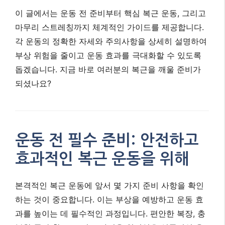
이 글에서는 운동 전 준비부터 핵심 복근 운동, 그리고
마무리 스트레칭까지 체계적인 가이드를 제공합니다.
각 운동의 정확한 자세와 주의사항을 상세히 설명하여
부상 위험을 줄이고 운동 효과를 극대화할 수 있도록
돕겠습니다. 지금 바로 여러분의 복근을 깨울 준비가
되셨나요?
운동 전 필수 준비: 안전하고
효과적인 복근 운동을 위해
본격적인 복근 운동에 앞서 몇 가지 준비 사항을 확인
하는 것이 중요합니다. 이는 부상을 예방하고 운동 효
과를 높이는 데 필수적인 과정입니다. 편안한 복장, 충