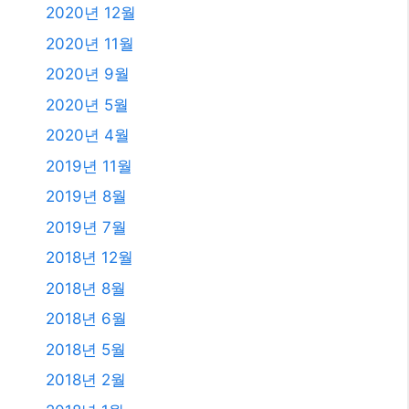
2018년 8월
2018년 6월
2018년 5월
2018년 2월
2018년 1월
2017년 12월
2017년 11월
2017년 10월
2017년 7월
2011년 3월
2009년 12월
2008년 9월
2008년 3월