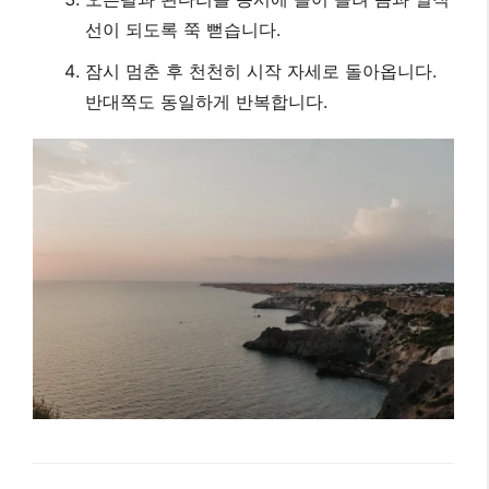
선이 되도록 쭉 뻗습니다.
잠시 멈춘 후 천천히 시작 자세로 돌아옵니다.
반대쪽도 동일하게 반복합니다.