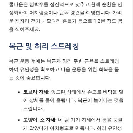
코브라 자세:
엎드린 상태에서 손으로 바닥을 밀
어 상체를 들어 올립니다. 복근이 늘어나는 것을
느낍니다.
고양이-소 자세:
네 발 기기 자세에서 등을 둥글
게 말았다가 아치형으로 만듭니다. 허리 유연성
에 좋습니다.
무릎 가슴으로 당기기:
등을 대고 누워 한쪽 무
릎을 가슴으로 당깁니다. 허리 이완에 도움을 줍
니다.
더 나아가기: 건강한 복근을
위한 생활 습관