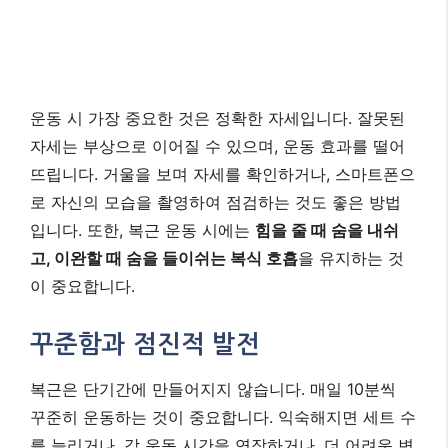
꾸준함과 점진적 발전
복근은 단기간에 만들어지지 않습니다. 매일 10분씩
꾸준히 운동하는 것이 중요합니다. 익숙해지면 세트 수
를 늘리거나, 각 운동 시간을 연장하거나, 더 어려운 변
형 동작을 시도하여 점진적으로 난이도를 높여보세요.
식단 관리의 중요성
아무리 열심히 복근 운동을 해도 복근이 선명하게 보
이지 않는다면, 체지방 때문일 수 있습니다. 건강하고
균형 잡힌 식단은 체지방 감소에 필수적입니다. 단백질
위주의 식사와 충분한 채소 섭취, 그리고 가공식품 및
설탕 섭취를 줄이는 것이 좋습니다.