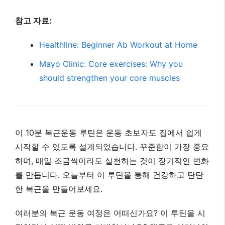
시작할 수 있도록 설계되었습니다. 꾸준함이 가장 중요
하며, 매일 조금씩이라도 실천하는 것이 장기적인 변화
를 만듭니다. 오늘부터 이 루틴을 통해 건강하고 탄탄
한 복근을 만들어보세요.
여러분의 복근 운동 여정은 어떠신가요? 이 루틴을 시
작하면서 어떤 변화를 기대하시나요? 댓글로 여러분의
경험과 목표를 공유해주세요!
이 글 공유하기:
Facebook
X
이것이 좋아요:
로
드
중...