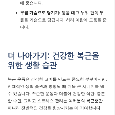
복근 운동은 건강한 코어를 만드는 중요한 부분이지만,
전체적인 생활 습관과 병행될 때 더욱 큰 시너지를 낼
수 있습니다. 꾸준한 운동과 더불어 건강한 식단, 충분
한 수면, 그리고 스트레스 관리는 여러분의 복근뿐만
아니라 전반적인 건강을 향상시키는 데 기여합니다.
“복근은 주방에서 만들어진다”는 말이 있습니다.
이는 아무리 운동을 열심히 해도 식단 관리가 뒷
받침되지 않으면 선명한 복근을 보기 어렵다는
의미입니다. 단백질, 건강한 지방, 복합 탄수화물
위주의 식단을 구성하고, 충분한 물을 마시는 습
관을 들이세요.
또한, 충분한 수면은 근육 회복과 성장에 필수적입니