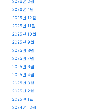
2025년 4월
2025년 3월
2025년 2월
2025년 1월
2024년 12월
2024년 4월
2024년 2월
2024년 1월
2023년 11월
2023년 10월
2023년 9월
2023년 8월
2023년 7월