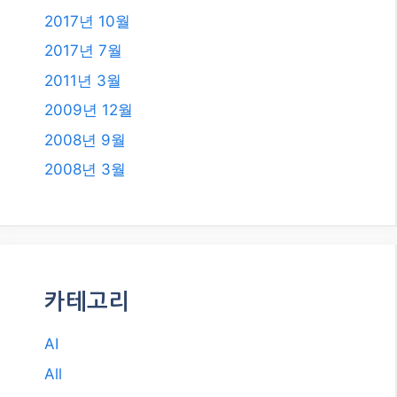
2019년 7월
2018년 12월
2018년 8월
2018년 6월
2018년 5월
2018년 2월
2018년 1월
2017년 12월
2017년 11월
2017년 10월
2017년 7월
2011년 3월
2009년 12월
2008년 9월