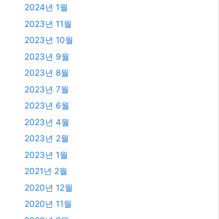
2025년 7월
2025년 6월
2025년 4월
2025년 3월
2025년 2월
2025년 1월
2024년 12월
2024년 4월
2024년 2월
2024년 1월
2023년 11월
2023년 10월
2023년 9월
2023년 8월