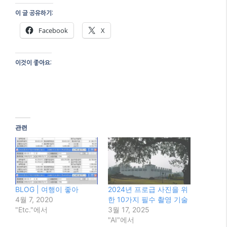
이 글 공유하기:
Facebook
X
이것이 좋아요:
관련
BLOG | 여행이 좋아
2024년 프로급 사진을 위
4월 7, 2020
한 10가지 필수 촬영 기술
"Etc."에서
3월 17, 2025
"AI"에서