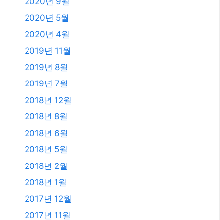
2023년 7월
2023년 6월
2023년 4월
2023년 2월
2023년 1월
2021년 2월
2020년 12월
2020년 11월
2020년 9월
2020년 5월
2020년 4월
2019년 11월
2019년 8월