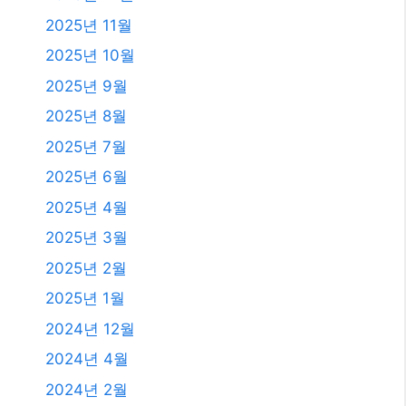
2026년 8월
2026년 7월
2026년 6월
2026년 5월
2026년 4월
2026년 3월
2026년 2월
2026년 1월
2025년 12월
2025년 11월
2025년 10월
2025년 9월
2025년 8월