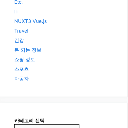
2008년 3월
카테고리
AI
All
Etc.
IT
NUXT3 Vue.js
Travel
건강