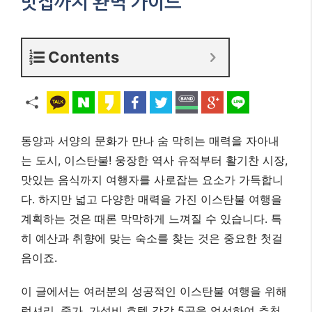
맛집까지 완벽 가이드
Contents
동양과 서양의 문화가 만나 숨 막히는 매력을 자아내
는 도시, 이스탄불! 웅장한 역사 유적부터 활기찬 시장,
맛있는 음식까지 여행자를 사로잡는 요소가 가득합니
다. 하지만 넓고 다양한 매력을 가진 이스탄불 여행을
계획하는 것은 때론 막막하게 느껴질 수 있습니다. 특
히 예산과 취향에 맞는 숙소를 찾는 것은 중요한 첫걸
음이죠.
이 글에서는 여러분의 성공적인 이스탄불 여행을 위해
럭셔리, 중가, 가성비 호텔 각각 5곳을 엄선하여 추천