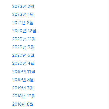
2023년 2월
2023년 1월
2021년 2월
2020년 12월
2020년 11월
2020년 9월
2020년 5월
2020년 4월
2019년 11월
2019년 8월
2019년 7월
2018년 12월
2018년 8월