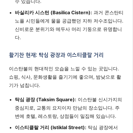
수 있습니다.
바실리카 시스턴 (Basilica Cistern):
과거 콘스탄티
노플 시민들에게 물을 공급했던 지하 저수조입니다.
신비로운 분위기와 메두사 머리 기둥으로 유명합니
다.
활기찬 현재: 탁심 광장과 이스티클랄 거리
이스탄불의 현대적인 모습을 느낄 수 있는 곳입니다.
쇼핑, 식사, 문화생활을 즐기기에 좋으며, 밤낮으로 활
기가 넘칩니다.
탁심 광장 (Taksim Square):
이스탄불 신시가지의
중심지로, 교통의 요지이자 만남의 장소입니다. 주
변에 호텔, 레스토랑, 상점들이 밀집해 있습니다.
이스티클랄 거리 (Istiklal Street):
탁심 광장에서