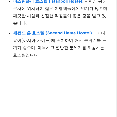
이스탄폴리 호스텔 (Istanpoli Hostel)
– 탁심 광장
근처에 위치하여 젊은 여행객들에게 인기가 많으며,
깨끗한 시설과 친절한 직원들이 좋은 평을 받고 있
습니다.
세컨드 홈 호스텔 (Second Home Hostel)
– 카디
쿄이(아시아 사이드)에 위치하여 현지 분위기를 느
끼기 좋으며, 아늑하고 편안한 분위기를 제공하는
호스텔입니다.