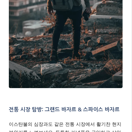
전통 시장 탐방: 그랜드 바자르 & 스파이스 바자르
이스탄불의 심장과도 같은 전통 시장에서 활기찬 현지