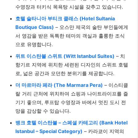
수영장과 터키식 목욕탕 시설을 갖추고 있습니다.
호텔 술타니아 부티크 클래스 (Hotel Sultania
Boutique Class)
– 오스만 제국의 술탄 부인들에게
서 영감을 받은 독특한 테마의 객실과 훌륭한 조식
으로 유명합니다.
위트 이스탄불 스위트 (Witt Istanbul Suites)
– 치
항기르 지역에 위치한 세련된 디자인의 스위트 호텔
로, 넓은 공간과 모던한 분위기를 제공합니다.
더 마르마라 페라 (The Marmara Pera)
– 이스티클
랄 거리 근처에 위치하여 쇼핑과 나이트라이프를 즐
기기 좋으며, 루프탑 수영장과 바에서 멋진 도시 전
망을 감상할 수 있습니다.
뱅크 호텔 이스탄불 – 스페셜 카테고리 (Bank Hotel
Istanbul – Special Category)
– 카라쿄이 지역의