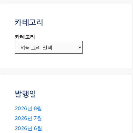
카테고리
카테고리
발행일
2026년 8월
2026년 7월
2026년 6월