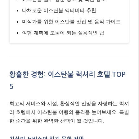
다채로운 이스탄불 액티비티 추천
미식가를 위한 이스탄불 맛집 및 음식 가이드
여행 계획에 도움이 되는 실용적인 팁
황홀한 경험: 이스탄불 럭셔리 호텔 TOP
5
최고의 서비스와 시설, 환상적인 전망을 자랑하는 럭셔
리 호텔에서 이스탄불 여행의 품격을 높여보세요. 특별
한 순간을 위한 완벽한 선택이 될 것입니다.