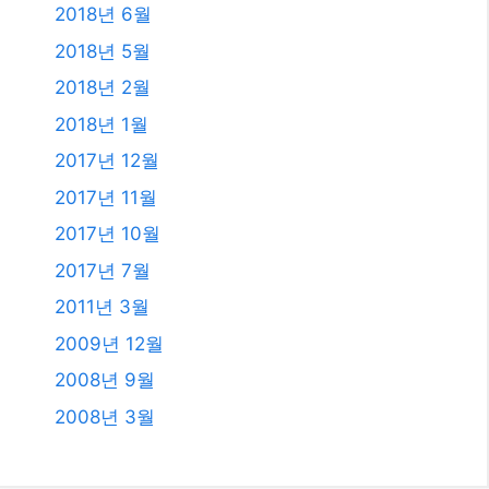
2018년 6월
2018년 5월
2018년 2월
2018년 1월
2017년 12월
2017년 11월
2017년 10월
2017년 7월
2011년 3월
2009년 12월
2008년 9월
2008년 3월