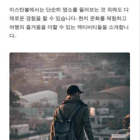
이스탄불에서는 단순히 명소를 둘러보는 것 외에도 다
채로운 경험을 할 수 있습니다. 현지 문화를 체험하고
여행의 즐거움을 더할 수 있는 액티비티들을 소개합니
다.