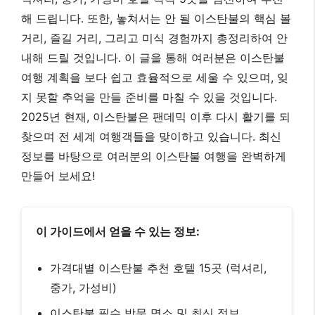
해 드립니다. 또한, 놓쳐서는 안 될 이스탄불의 핵심 볼
거리, 즐길 거리, 그리고 미식 경험까지 총정리하여 안
내해 드릴 것입니다. 이 글을 통해 여러분은 이스탄불
여행 계획을 보다 쉽고 효율적으로 세울 수 있으며, 잊
지 못할 추억을 만들 준비를 마칠 수 있을 것입니다.
2025년 현재, 이스탄불은 팬데믹 이후 다시 활기를 되
찾으며 전 세계 여행객들을 맞이하고 있습니다. 최신
정보를 바탕으로 여러분의 이스탄불 여행을 완벽하게
만들어 보세요!
이 가이드에서 얻을 수 있는 정보:
가격대별 이스탄불 추천 호텔 15곳 (럭셔리,
중가, 가성비)
이스탄불 필수 방문 명소 및 최신 정보