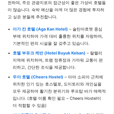
전하며, 주요 관광지로의 접근성이 좋은 가성비 호텔들
이 많습니다. 숙박 예산을 아껴 더 많은 경험에 투자하
고 싶은 분들께 추천합니다.
아가 칸 호텔 (Aga Kan Hotel)
– 술탄아흐멧 중심
부에 위치하여 가격 대비 훌륭한 위치를 자랑하며,
기본적인 편의 시설을 잘 갖추고 있습니다.
호텔 부유크 케반 (Hotel Buyuk Keban)
– 랄렐리
지역에 위치하며, 트램 정류장과 가까워 교통이 편
리하고, 간단한 조식을 제공합니다.
두아 호텔 (Cheers Hostel)
– 아야 소피아 근처에
위치한 인기 있는 호스텔로, 도미토리와 개인실을
모두 제공하며 활기찬 분위기와 루프탑 바가 매력적
입니다. (호텔 이름 확인 필요 – Cheers Hostel이
더 적합할 수 있음)