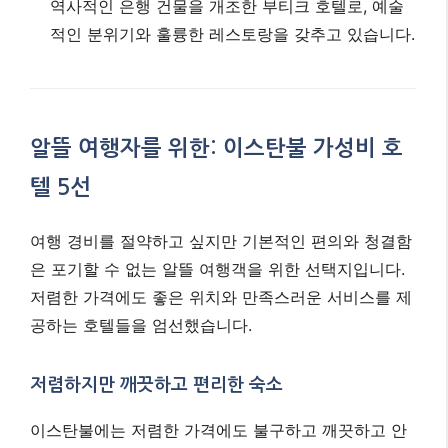
역사적인 은행 건물을 개조한 부티크 호텔로, 예술
적인 분위기와 훌륭한 레스토랑을 갖추고 있습니다.
알뜰 여행자를 위한: 이스탄불 가성비 호
텔 5선
여행 경비를 절약하고 싶지만 기본적인 편의와 청결함
은 포기할 수 없는 알뜰 여행객을 위한 선택지입니다.
저렴한 가격에도 좋은 위치와 만족스러운 서비스를 제
공하는 호텔들을 엄선했습니다.
저렴하지만 깨끗하고 편리한 숙소
이스탄불에는 저렴한 가격에도 불구하고 깨끗하고 안