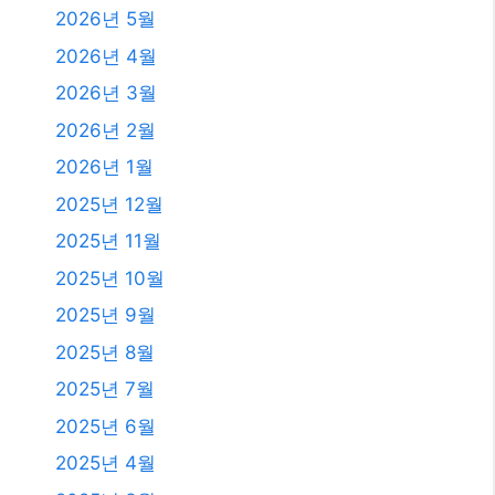
2026년 5월
2026년 4월
2026년 3월
2026년 2월
2026년 1월
2025년 12월
2025년 11월
2025년 10월
2025년 9월
2025년 8월
2025년 7월
2025년 6월
2025년 4월