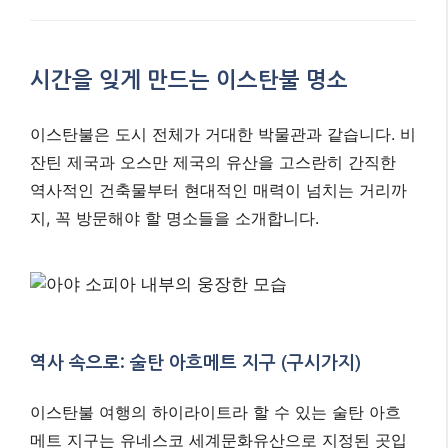
시간을 잊게 만드는 이스탄불 명소
이스탄불은 도시 전체가 거대한 박물관과 같습니다. 비
잔틴 제국과 오스만 제국의 유산을 고스란히 간직한
역사적인 건축물부터 현대적인 매력이 넘치는 거리까
지, 꼭 방문해야 할 명소들을 소개합니다.
역사 속으로: 술탄 아흐메트 지구 (구시가지)
이스탄불 여행의 하이라이트라 할 수 있는 술탄 아흐
메트 지구는 유네스코 세계문화유산으로 지정된 곳입