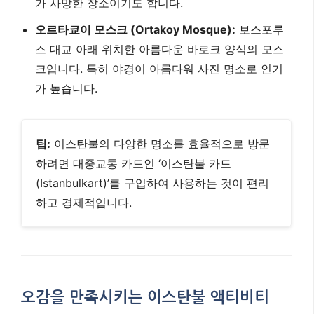
가 사망한 장소이기도 합니다.
오르타쿄이 모스크 (Ortakoy Mosque):
보스포루
스 대교 아래 위치한 아름다운 바로크 양식의 모스
크입니다. 특히 야경이 아름다워 사진 명소로 인기
가 높습니다.
팁:
이스탄불의 다양한 명소를 효율적으로 방문
하려면 대중교통 카드인 ‘이스탄불 카드
(Istanbulkart)’를 구입하여 사용하는 것이 편리
하고 경제적입니다.
오감을 만족시키는 이스탄불 액티비티