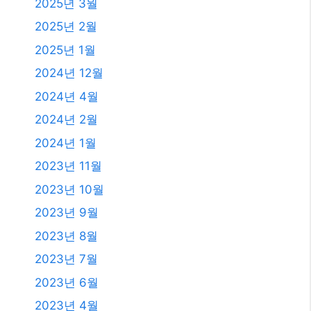
2025년 3월
2025년 2월
2025년 1월
2024년 12월
2024년 4월
2024년 2월
2024년 1월
2023년 11월
2023년 10월
2023년 9월
2023년 8월
2023년 7월
2023년 6월
2023년 4월