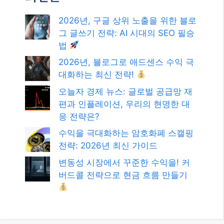
2026년, 구글 상위 노출을 위한 블로
그 글쓰기 전략: AI 시대의 SEO 필승
법
2026년, 블로그로 애드센스 수익 극
대화하는 최신 전략!
오늘자 경제 뉴스: 글로벌 공급망 재
편과 인플레이션, 우리의 현명한 대
응 전략은?
수익을 극대화하는 암호화폐 스캘핑
전략: 2026년 최신 가이드
변동성 시장에서 꾸준한 수익을! 커
버드콜 전략으로 현금 흐름 만들기