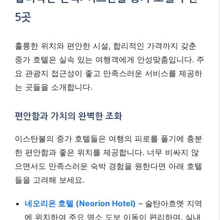
5곳
훌륭한 위치와 편안한 시설, 합리적인 가격까지 갖춘
중가 호텔은 실속 있는 여행객에게 안성맞춤입니다. 주
요 관광지 접근성이 좋고 만족스러운 서비스를 제공하
는 곳들을 소개합니다.
편안함과 가치의 완벽한 조화
이스탄불의 중가 호텔들은 여행의 피로를 풀기에 충분
한 편안함과 좋은 위치를 제공합니다. 너무 비싸지 않
으면서도 만족스러운 숙박 경험을 원한다면 아래 호텔
들을 고려해 보세요.
네오리온 호텔 (Neorion Hotel)
– 술탄아흐멧 지역
에 위치하여 주요 명소 도보 이동이 편리하며, 실내