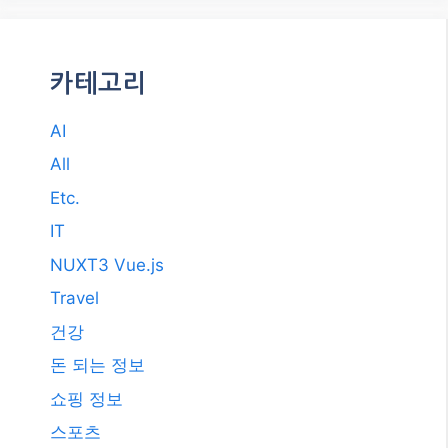
카테고리
AI
All
Etc.
IT
NUXT3 Vue.js
Travel
건강
돈 되는 정보
쇼핑 정보
스포츠