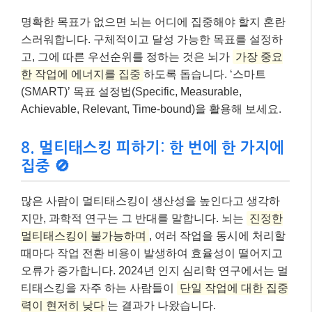
명확한 목표가 없으면 뇌는 어디에 집중해야 할지 혼란
스러워합니다. 구체적이고 달성 가능한 목표를 설정하
고, 그에 따른 우선순위를 정하는 것은 뇌가
가장 중요
한 작업에 에너지를 집중
하도록 돕습니다. ‘스마트
(SMART)’ 목표 설정법(Specific, Measurable,
Achievable, Relevant, Time-bound)을 활용해 보세요.
8. 멀티태스킹 피하기: 한 번에 한 가지에
집중 🚫
많은 사람이 멀티태스킹이 생산성을 높인다고 생각하
지만, 과학적 연구는 그 반대를 말합니다. 뇌는
진정한
멀티태스킹이 불가능하며
, 여러 작업을 동시에 처리할
때마다 작업 전환 비용이 발생하여 효율성이 떨어지고
오류가 증가합니다. 2024년 인지 심리학 연구에서는 멀
티태스킹을 자주 하는 사람들이
단일 작업에 대한 집중
력이 현저히 낮다
는 결과가 나왔습니다.