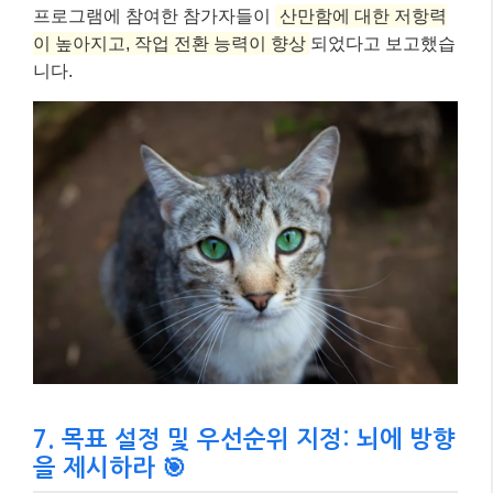
프로그램에 참여한 참가자들이
산만함에 대한 저항력
이 높아지고, 작업 전환 능력이 향상
되었다고 보고했습
니다.
7. 목표 설정 및 우선순위 지정: 뇌에 방향
을 제시하라 🎯