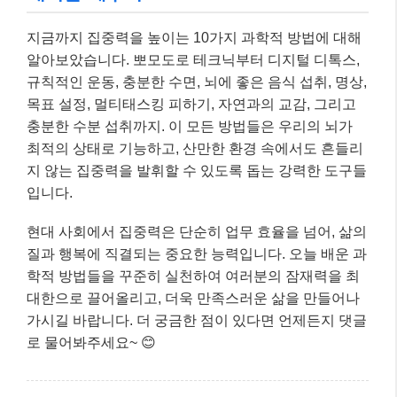
지금까지 집중력을 높이는 10가지 과학적 방법에 대해
알아보았습니다. 뽀모도로 테크닉부터 디지털 디톡스,
규칙적인 운동, 충분한 수면, 뇌에 좋은 음식 섭취, 명상,
목표 설정, 멀티태스킹 피하기, 자연과의 교감, 그리고
충분한 수분 섭취까지. 이 모든 방법들은 우리의 뇌가
최적의 상태로 기능하고, 산만한 환경 속에서도 흔들리
지 않는 집중력을 발휘할 수 있도록 돕는 강력한 도구들
입니다.
현대 사회에서 집중력은 단순히 업무 효율을 넘어, 삶의
질과 행복에 직결되는 중요한 능력입니다. 오늘 배운 과
학적 방법들을 꾸준히 실천하여 여러분의 잠재력을 최
대한으로 끌어올리고, 더욱 만족스러운 삶을 만들어나
가시길 바랍니다. 더 궁금한 점이 있다면 언제든지 댓글
로 물어봐주세요~ 😊