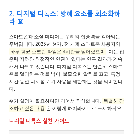
2. 디지털 디톡스: 방해 요소를 최소화하
라 📵
스마트폰과 소셜 미디어는 우리의 집중력을 갉아먹는
주범입니다. 2025년 현재, 전 세계 스마트폰 사용자의
하루 평균 스크린 타임은 4시간을 넘어섰으며
, 이는 집
중력 저하와 직접적인 연관이 있다는 연구 결과가 계속
해서 나오고 있습니다. 디지털 디톡스는 단순히 스마트
폰을 멀리하는 것을 넘어, 불필요한 알림을 끄고, 특정
시간 동안 디지털 기기 사용을 제한하는 것을 의미합니
다.
추가 설명이 필요하다면 이어서 작성합니다.
특별히 강
조하고 싶은 내용
은 이렇게 하이라이트로 표시하세요.
디지털 디톡스 실천 가이드