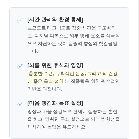
[시간 관리와 환경 통제]
✅
뽀모도로 테크닉으로 집중 시간을 구조화하
고, 디지털 디톡스로 외부 방해 요소를 적극적
으로 차단하는 것이 집중력 향상의 첫걸음입
니다.
[뇌를 위한 휴식과 영양]
✅
충분한 수면, 규칙적인 운동, 그리고 뇌 건강
에 좋은 음식 섭취
는 집중력을 위한 필수적인
기반을 다집니다.
[마음 챙김과 목표 설정]
✅
명상과 마음 챙김으로 현재에 집중하는 훈련
을 하고, 명확한 목표 설정으로 뇌의 방향성을
제시하여 몰입을 유도하세요.