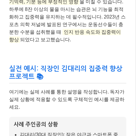
기억력, 기분 등에 부정적인 영향
을 미칠 수 있습니다.
하루에 8잔 이상의 물을 마시는 습관은 뇌 기능을 최적
화하고 집중력을 유지하는 데 필수적입니다. 2023년 스
포츠 의학 저널에 발표된 연구에서는 운동선수들이 충
분한 수분을 섭취했을 때
인지 반응 속도와 집중력이
향상
되었다고 보고했습니다.
실전 예시: 직장인 김대리의 집중력 향상
프로젝트 📚
여기에는 실제 사례를 통한 설명을 작성합니다. 독자가
실제 상황에 적용할 수 있도록 구체적인 예시를 제공하
세요.
사례 주인공의 상황
김대리(30대 직장인): 잦은 야근과 스마트폰 중