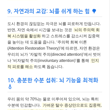
9. 자연과의 교감: 뇌를 쉬게 하는 힘 🌳
도시 환경의 끊임없는 자극은 뇌를 피로하게 만듭니다.
반면, 자연 속에서 시간을 보내는 것은
뇌의 주의력 회
복 시스템을 활성화
하고 스트레스를 감소시켜 집중력
을 높이는 데 도움을 줍니다. ‘주의력 회복 이론
(Attention Restoration Theory)’에 따르면, 자연 환경은
우리의 뇌가 ‘자발적 주의(directed attention)’에서 벗어
나 ‘비자발적 주의(involuntary attention)’를 통해
인지
적 피로를 해소
하도록 돕습니다.
10. 충분한 수분 섭취: 뇌 기능을 최적화
💧
우리 몸의 약 70%는 물로 이루어져 있으며, 뇌는 특히
수분에 민감합니다.
가벼운 탈수 증상만으로도 집중력,