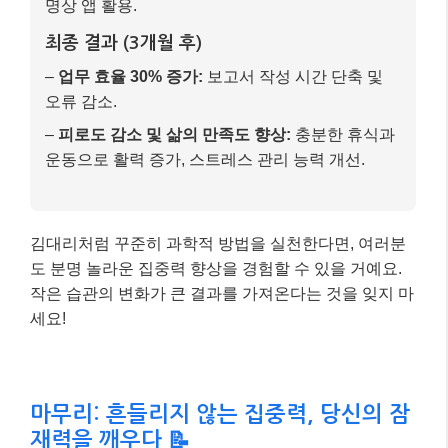
명상 앱 활용.
최종 결과 (3개월 후)
–
업무 효율 30% 증가:
보고서 작성 시간 단축 및
오류 감소.
–
피로도 감소 및 삶의 만족도 향상:
충분한 휴식과
운동으로 활력 증가, 스트레스 관리 능력 개선.
김대리처럼 꾸준히 과학적 방법을 실천한다면, 여러분
도 분명 놀라운 집중력 향상을 경험할 수 있을 거예요.
작은 습관의 변화가 큰 결과를 가져온다는 것을 잊지 마
세요!
마무리: 흔들리지 않는 집중력, 당신의 잠
재력을 깨우다 📝