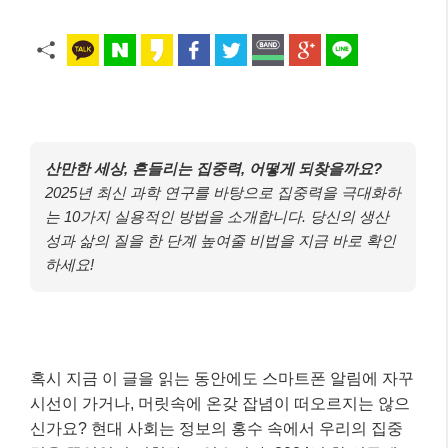
산만한 세상, 흔들리는 집중력, 어떻게 되찾을까요?
2025년 최신 과학 연구를 바탕으로 집중력을 극대화하
는 10가지 실용적인 방법을 소개합니다. 당신의 생산
성과 삶의 질을 한 단계 높여줄 비법을 지금 바로 확인
하세요!
혹시 지금 이 글을 읽는 동안에도 스마트폰 알림에 자꾸
시선이 가거나, 머릿속에 온갖 잡념이 떠오르지는 않으
신가요? 현대 사회는 정보의 홍수 속에서 우리의 집중