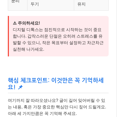
분리
두기
유지
⚠️ 주의하세요!
디지털 디톡스는 점진적으로 시작하는 것이 중요
합니다. 갑작스러운 단절은 오히려 스트레스를 유
발할 수 있으니, 작은 목표부터 설정하고 차근차근
실천해 나가세요.
핵심 체크포인트: 이것만은 꼭 기억하세
요! 📌
여기까지 잘 따라오셨나요? 글이 길어 잊어버릴 수 있
는 내용, 혹은 가장 중요한 핵심만 다시 짚어 드릴게요.
아래 세 가지만큼은 꼭 기억해 주세요.