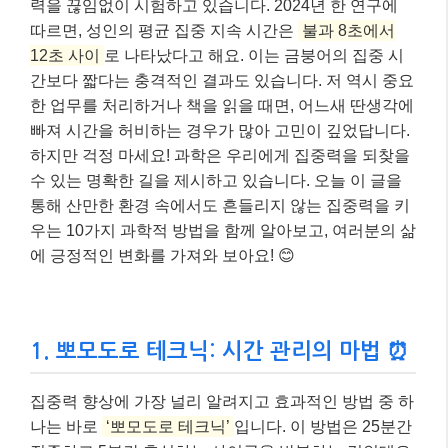
력을 끊임없이 시험하고 있습니다. 2024년 한 연구에
따르면, 성인의 평균 집중 지속 시간은
불과 8초에서
12초 사이
로 나타났다고 해요. 이는 금붕어의 집중 시
간보다 짧다는 충격적인 결과도 있습니다. 저 역시 중요
한 업무를 처리하거나 책을 읽을 때면, 어느새 딴생각에
빠져 시간을 허비하는 경우가 많아 고민이 깊었답니다.
하지만 걱정 마세요! 과학은 우리에게 집중력을 되찾을
수 있는 명확한 길을 제시하고 있습니다. 오늘 이 글을
통해 산만한 환경 속에서도 흔들리지 않는 집중력을 키
우는 10가지 과학적 방법을 함께 알아보고, 여러분의 삶
에 긍정적인 변화를 가져와 보아요! 😊
1. 뽀모도로 테크닉: 시간 관리의 마법 ⏰
집중력 향상에 가장 널리 알려지고 효과적인 방법 중 하
나는 바로
‘뽀모도로 테크닉’
입니다. 이 방법은 25분간