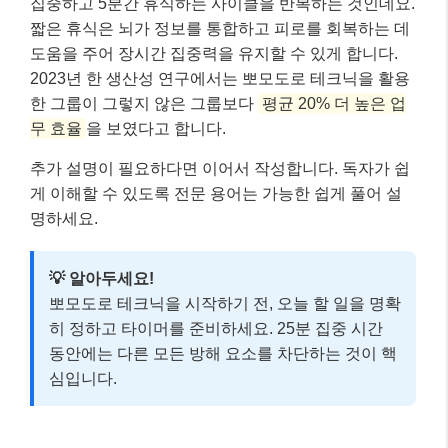
집중하고 5분간 휴식하는 사이클을 반복하는 것인데요.
짧은 휴식은 뇌가 정보를 통합하고 피로를 회복하는 데
도움을 주어 장시간 집중력을 유지할 수 있게 합니다.
2023년 한 생산성 연구에서는 뽀모도로 테크닉을 활용
한 그룹이 그렇지 않은 그룹보다
평균 20% 더 높은 업
무 효율
을 보였다고 합니다.
추가 설명이 필요하다면 이어서 작성합니다. 독자가 쉽
게 이해할 수 있도록 전문 용어는 가능한 쉽게 풀어 설
명하세요.
💡 알아두세요!
뽀모도로 테크닉을 시작하기 전, 오늘 할 일을 명확
히 정하고 타이머를 준비하세요. 25분 집중 시간
동안에는 다른 모든 방해 요소를 차단하는 것이 핵
심입니다.