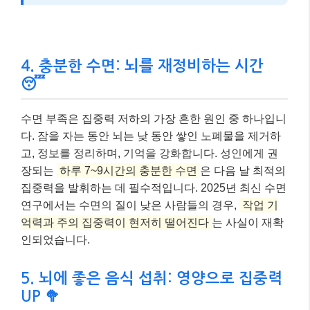
4. 충분한 수면: 뇌를 재정비하는 시간
😴
수면 부족은 집중력 저하의 가장 흔한 원인 중 하나입니
다. 잠을 자는 동안 뇌는 낮 동안 쌓인 노폐물을 제거하
고, 정보를 정리하며, 기억을 강화합니다. 성인에게 권
장되는
하루 7~9시간의 충분한 수면
은 다음 날 최적의
집중력을 발휘하는 데 필수적입니다. 2025년 최신 수면
연구에서는 수면의 질이 낮은 사람들의 경우,
작업 기
억력과 주의 집중력이 현저히 떨어진다
는 사실이 재확
인되었습니다.
5. 뇌에 좋은 음식 섭취: 영양으로 집중력
UP 🥦