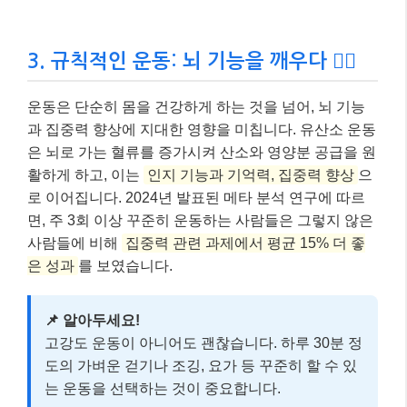
3. 규칙적인 운동: 뇌 기능을 깨우다 🏃‍♀️
운동은 단순히 몸을 건강하게 하는 것을 넘어, 뇌 기능
과 집중력 향상에 지대한 영향을 미칩니다. 유산소 운동
은 뇌로 가는 혈류를 증가시켜 산소와 영양분 공급을 원
활하게 하고, 이는
인지 기능과 기억력, 집중력 향상
으
로 이어집니다. 2024년 발표된 메타 분석 연구에 따르
면, 주 3회 이상 꾸준히 운동하는 사람들은 그렇지 않은
사람들에 비해
집중력 관련 과제에서 평균 15% 더 좋
은 성과
를 보였습니다.
📌 알아두세요!
고강도 운동이 아니어도 괜찮습니다. 하루 30분 정
도의 가벼운 걷기나 조깅, 요가 등 꾸준히 할 수 있
는 운동을 선택하는 것이 중요합니다.