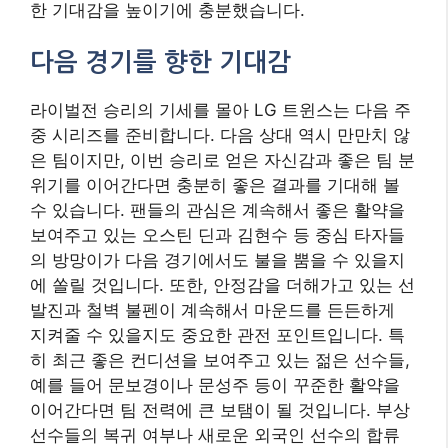
한 기대감을 높이기에 충분했습니다.
다음 경기를 향한 기대감
라이벌전 승리의 기세를 몰아 LG 트윈스는 다음 주
중 시리즈를 준비합니다. 다음 상대 역시 만만치 않
은 팀이지만, 이번 승리로 얻은 자신감과 좋은 팀 분
위기를 이어간다면 충분히 좋은 결과를 기대해 볼
수 있습니다. 팬들의 관심은 계속해서 좋은 활약을
보여주고 있는 오스틴 딘과 김현수 등 중심 타자들
의 방망이가 다음 경기에서도 불을 뿜을 수 있을지
에 쏠릴 것입니다. 또한, 안정감을 더해가고 있는 선
발진과 철벽 불펜이 계속해서 마운드를 든든하게
지켜줄 수 있을지도 중요한 관전 포인트입니다. 특
히 최근 좋은 컨디션을 보여주고 있는 젊은 선수들,
예를 들어 문보경이나 문성주 등이 꾸준한 활약을
이어간다면 팀 전력에 큰 보탬이 될 것입니다. 부상
선수들의 복귀 여부나 새로운 외국인 선수의 합류