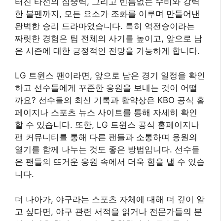
터진 타선의 집중력, 그리고 빈틈없는 수비와 강력
한 불펜까지, 모든 요소가 조화를 이루며 만들어낸
완벽한 승리 드라마였습니다. 특히 역전승이라는
짜릿한 경험은 팀 전체의 사기를 높이고, 앞으로 남
은 시즌에 대한 긍정적인 전망을 가능하게 합니다.
LG 트윈스 팬이라면, 앞으로 남은 경기 일정을 확인
하고 선수들에게 꾸준한 응원을 보내는 것이 어떨
까요? 선수들의 최신 기록과 활약상은 KBO 공식 홈
페이지나 스포츠 뉴스 사이트를 통해 자세히 확인
할 수 있습니다. 또한, LG 트윈스 공식 홈페이지나
팬 커뮤니티를 통해 다른 팬들과 소통하며 응원의
열기를 함께 나누는 것도 좋은 방법입니다. 선수들
은 팬들의 뜨거운 응원 속에서 더욱 힘을 낼 수 있습
니다.
더 나아가, 야구라는 스포츠 자체에 대해 더 깊이 알
고 싶다면, 야구 관련 서적을 읽거나 전문가들의 분