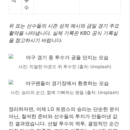
석
투
수
위 표는 선수들의 시즌 성적 예시와 금일 경기 주요
활약을 나타냅니다. 실제 기록은 KBO 공식 기록실
을 참고하시기 바랍니다.
사진: 치열한 마운드 위 투수전 (출처: Unsplash)
사진: 승리의 순간, 함께 기뻐하는 팬들 (출처: Unsplash)
정리하자면, 어제 LG 트윈스의 승리는 단순한 운이
아닌, 철저한 준비와 선수들의 투지가 만들어낸 값
진 결과였습니다. 선발 투수의 역투, 결정적인 순간