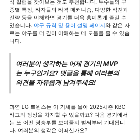
석 칼럼을 찾아보는 것도 추천합니다. 투수들의 구
종별 특징, 타자들의 타격 메커니즘, 다양한 작전과
전략 등을 이해하면 경기를 더욱 흥미롭게 즐길 수
있습니다.
야구 규칙 및 용어 설명 페이지
와 같은 자
료는 야구를 더 깊이 이해하는 데 도움을 줄 수 있습
니다.
여러분이 생각하는 어제 경기의 MVP
는 누구인가요? 댓글을 통해 여러분의
의견을 자유롭게 남겨주세요!
과연 LG 트윈스는 이 기세를 몰아 2025시즌 KBO
리그의 정상을 차지할 수 있을까요? 다음 경기에서
는 또 어떤 명승부를 보여줄지 벌써부터 기대됩니
다. 여러분의 생각은 어떠신가요?