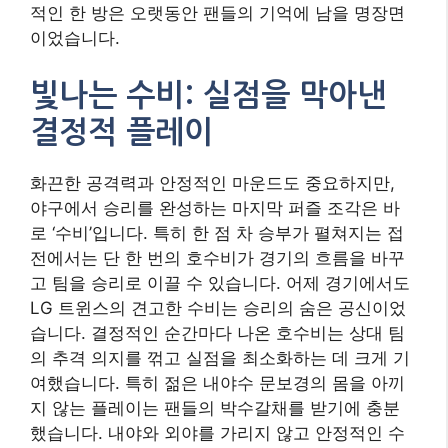
적인 한 방은 오랫동안 팬들의 기억에 남을 명장면
이었습니다.
빛나는 수비: 실점을 막아낸
결정적 플레이
화끈한 공격력과 안정적인 마운드도 중요하지만,
야구에서 승리를 완성하는 마지막 퍼즐 조각은 바
로 ‘수비’입니다. 특히 한 점 차 승부가 펼쳐지는 접
전에서는 단 한 번의 호수비가 경기의 흐름을 바꾸
고 팀을 승리로 이끌 수 있습니다. 어제 경기에서도
LG 트윈스의 견고한 수비는 승리의 숨은 공신이었
습니다. 결정적인 순간마다 나온 호수비는 상대 팀
의 추격 의지를 꺾고 실점을 최소화하는 데 크게 기
여했습니다. 특히 젊은 내야수 문보경의 몸을 아끼
지 않는 플레이는 팬들의 박수갈채를 받기에 충분
했습니다. 내야와 외야를 가리지 않고 안정적인 수