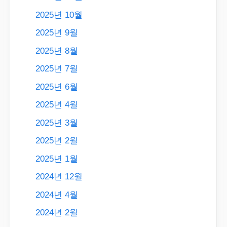
2025년 10월
2025년 9월
2025년 8월
2025년 7월
2025년 6월
2025년 4월
2025년 3월
2025년 2월
2025년 1월
2024년 12월
2024년 4월
2024년 2월