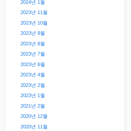
2024년 1월
2023년 11월
2023년 10월
2023년 9월
2023년 8월
2023년 7월
2023년 6월
2023년 4월
2023년 2월
2023년 1월
2021년 2월
2020년 12월
2020년 11월