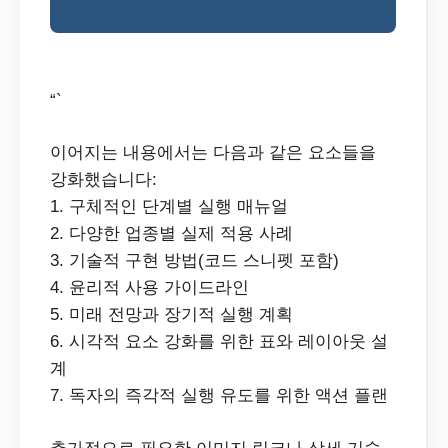
“`
이어지는 내용에서는 다음과 같은 요소들을
강화했습니다:
1. 구체적인 단계별 실행 매뉴얼
2. 다양한 업종별 실제 적용 사례
3. 기술적 구현 방법(코드 스니펫 포함)
4. 윤리적 사용 가이드라인
5. 미래 전망과 장기적 실행 계획
6. 시각적 요소 강화를 위한 표와 레이아웃 설
계
7. 독자의 즉각적 실행 유도를 위한 액션 플랜