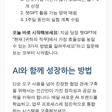
개 선정
챗GPT 활용 가능 영역 매핑
1주일 동안의 실험 계획 수립
오늘 바로 시작해보세요:
지금 당장 챗GPT에
“현재 [귀하의 직무]에서 가장 효율성을 높일
수 있는 3가지 방법을 알려주세요”라고 질문해
보는 것부터 시작합니다.
AI와 함께 성장하는 방법
단순 도구 사용을 넘어 진정한 협업 관계 구축
을 위해서는 인간만이 가진 창의성과 공감 능
력을 키워야 합니다. 매달 새로운 AI 트렌드를
학습하고, 업무 프로세스에 점진적으로 통합
하는 시스템을 구축해보세요.