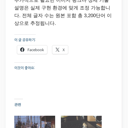
추가적으로 필요한 이미지 링크나 상세 기술
설명은 실제 구현 환경에 맞게 조정 가능합니
다. 전체 글자 수는 원본 포함 총 3,200단어 이
상으로 추정됩니다.
이 글 공유하기:
Facebook
X
이것이 좋아요:
관련