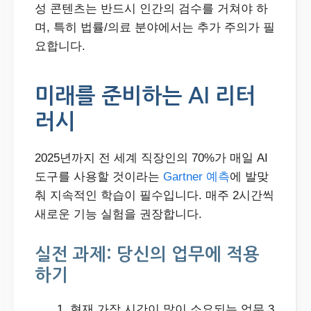
성 콘텐츠는 반드시 인간의 검수를 거쳐야 하
며, 특히 법률/의료 분야에서는 추가 주의가 필
요합니다.
미래를 준비하는 AI 리터
러시
2025년까지 전 세계 직장인의 70%가 매일 AI
도구를 사용할 것이라는
Gartner 예측
에 발맞
춰 지속적인 학습이 필수입니다. 매주 2시간씩
새로운 기능 실험을 권장합니다.
실전 과제: 당신의 업무에 적용
하기
현재 가장 시간이 많이 소요되는 업무 3