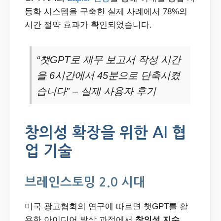
동화 시스템을 구축한 실제 사례에서 78%의
시간 절약 효과가 확인되었습니다.
“챗GPT로 재무 보고서 작성 시간
을 6시간에서 45분으로 단축시켰
습니다” – 실제 사용자 후기
창의성 확장을 위한 AI 협
업 기술
브레인스토밍 2.0 시대
미국 광고협회의 연구에 따르면 챗GPT를 활
용한 아이디어 발상 과정에서
창의성 지수