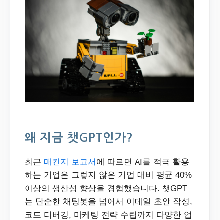
왜 지금 챗GPT인가?
최근
매킨지 보고서
에 따르면 AI를 적극 활용
하는 기업은 그렇지 않은 기업 대비 평균 40%
이상의 생산성 향상을 경험했습니다. 챗GPT
는 단순한 채팅봇을 넘어서 이메일 초안 작성,
코드 디버깅, 마케팅 전략 수립까지 다양한 업