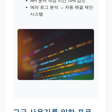
API 문서 작성 시간 70% 감소
에러 로그 분석 → 자동 해결 제안
시스템