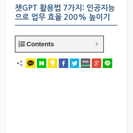
챗GPT 활용법 7가지: 인공지능
으로 업무 효율 200% 높이기
Contents