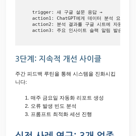
    trigger: 새 구글 설문 응답 → 

    action1: ChatGPT에게 데이터 분석 요청 →

    action2: 분석 결과를 구글 시트에 자동 기록 
    action3: 주요 인사이트 슬랙 알림 발송

3단계: 지속적 개선 사이클
주간 피드백 루틴을 통해 시스템을 진화시킵
니다:
매주 금요일 자동화 리포트 생성
오류 발생 빈도 분석
프롬프트 최적화 세션 진행