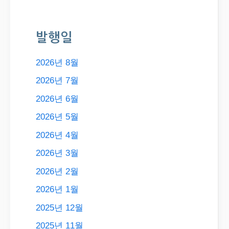
발행일
2026년 8월
2026년 7월
2026년 6월
2026년 5월
2026년 4월
2026년 3월
2026년 2월
2026년 1월
2025년 12월
2025년 11월