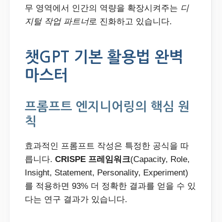
무 영역에서 인간의 역량을 확장시켜주는
디
지털 작업 파트너
로 진화하고 있습니다.
챗GPT 기본 활용법 완벽
마스터
프롬프트 엔지니어링의 핵심 원
칙
효과적인 프롬프트 작성은 특정한 공식을 따
릅니다.
CRISPE 프레임워크
(Capacity, Role,
Insight, Statement, Personality, Experiment)
를 적용하면 93% 더 정확한 결과를 얻을 수 있
다는 연구 결과가 있습니다.