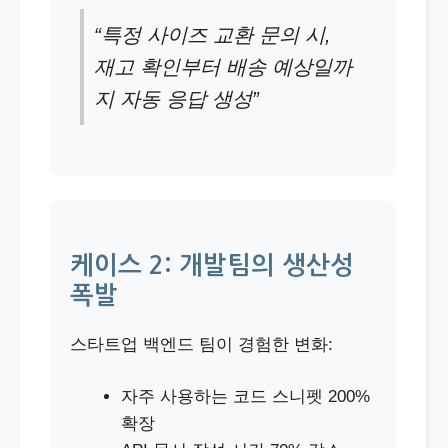
“특정 사이즈 교환 문의 시,
재고 확인부터 배송 예상일까
지 자동 응답 생성”
케이스 2: 개발팀의 생산성
폭발
스타트업 백엔드 팀이 경험한 변화:
자주 사용하는 코드 스니펫 200%
확장