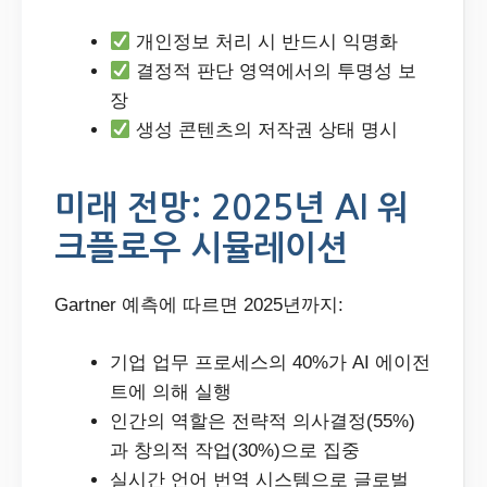
개인정보 처리 시 반드시 익명화
결정적 판단 영역에서의 투명성 보
장
생성 콘텐츠의 저작권 상태 명시
미래 전망: 2025년 AI 워
크플로우 시뮬레이션
Gartner 예측에 따르면 2025년까지:
기업 업무 프로세스의 40%가 AI 에이전
트에 의해 실행
인간의 역할은 전략적 의사결정(55%)
과 창의적 작업(30%)으로 집중
실시간 언어 번역 시스템으로 글로벌