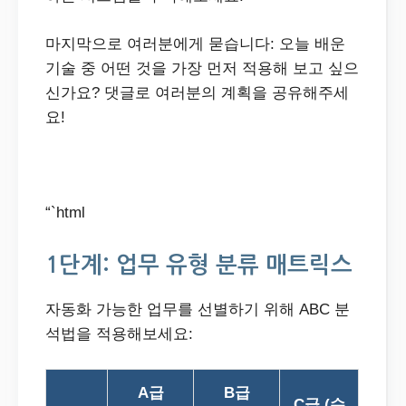
마지막으로 여러분에게 묻습니다: 오늘 배운
기술 중 어떤 것을 가장 먼저 적용해 보고 싶으
신가요? 댓글로 여러분의 계획을 공유해주세
요!
“`html
1단계: 업무 유형 분류 매트릭스
자동화 가능한 업무를 선별하기 위해 ABC 분
석법을 적용해보세요:
A급
B급
C급 (수