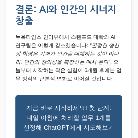
결론: AI와 인간의 시너지
창출
뉴욕타임스 인터뷰에서 스탠포드 대학의 AI
연구팀은 이렇게 강조했습니다:
“진정한 생산
성 혁명은 기계가 인간을 대체하는 것이 아니
라, 인간의 창의성을 확장하는 데서 온다”
. 오
늘부터 시작하는 작은 실험이 6개월 후에는 업
무 방식의 근본적 변화로 이어질 것입니다.
지금 바로 시작하세요! 첫 단계:
내일 아침에 처리할 업무 1개를
선정해 ChatGPT에게 시도해보기