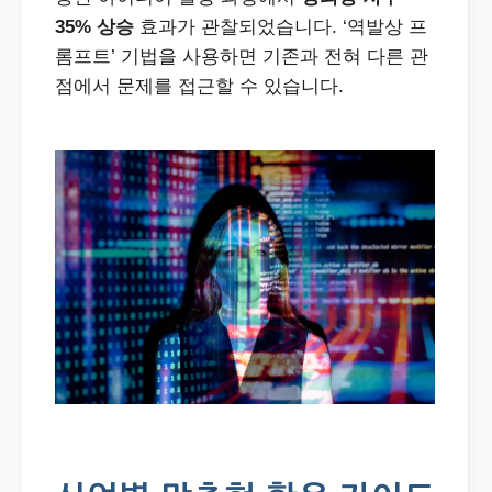
35% 상승
효과가 관찰되었습니다. ‘역발상 프
롬프트’ 기법을 사용하면 기존과 전혀 다른 관
점에서 문제를 접근할 수 있습니다.