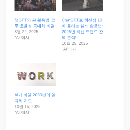
챗GPT와 AI 활용법: 업
ChatGPT로 생산성 10
무 효율성 극대화 비결
배 올리는 실제 활용법:
3월 22, 2025
2025년 최신 트렌드 완
"AI"에서
벽 분석!
10월 25, 2025
"AI"에서
AI가 바꿀 2030년의 일
자리 지도
10월 15, 2025
"AI"에서