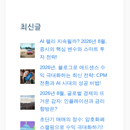
최신글
AI 랠리 지속될까? 2026년 8월,
증시의 핵심 변수와 스마트 투
자 전략!
2026년, 블로그로 애드센스 수
익 극대화하는 최신 전략: CPM
전환과 AI 시대의 성공 비법!
2026년 8월, 글로벌 경제의 뜨
거운 감자: 인플레이션과 금리
향방은?
초단기 매매의 정수: 암호화폐
스캘핑으로 수익 극대화하기!