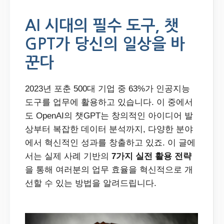
AI 시대의 필수 도구, 챗
GPT가 당신의 일상을 바
꾼다
2023년 포춘 500대 기업 중 63%가 인공지능
도구를 업무에 활용하고 있습니다. 이 중에서
도 OpenAI의 챗GPT는 창의적인 아이디어 발
상부터 복잡한 데이터 분석까지, 다양한 분야
에서 혁신적인 성과를 창출하고 있죠. 이 글에
서는 실제 사례 기반의
7가지 실전 활용 전략
을 통해 여러분의 업무 효율을 혁신적으로 개
선할 수 있는 방법을 알려드립니다.