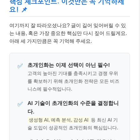
를 확보하기 위해 초개인화 전략은 모든 비즈
니스에 필수적입니다.
AI 기술이 초개인화의 수준을 결정합니
✅
다.
생성형 AI, 예측 분석, 감성 AI
등 최신 AI 기
술 도입이 성공적인 초개인화의 핵심입니다.
데이터 윤리와 프라이버시를 최우선으
✅
로!
아무리 좋은 서비스라도 고객의 신뢰를 잃으
면 무용지물입니다. 투명하고 윤리적인 데이
터 활용이 지속 가능한 초개인화의 기반이 됩
니다.