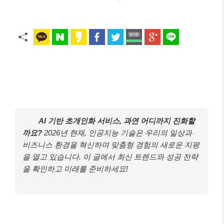
AI 기반 초개인화 서비스, 과연 어디까지 진화할
까요?
2026년 현재, 인공지능 기술은 우리의 일상과
비즈니스 환경을 혁신하며 맞춤형 경험의 새로운 지평
을 열고 있습니다. 이 글에서 최신 트렌드와 성공 전략
을 확인하고 미래를 준비하세요!