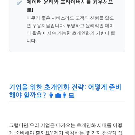
기업을 위한 초개인화 전략: 어떻게 준비
해야 할까요? 👩‍💼👨‍💻
그렇다면 우리 기업은 다가오는 초개인화 시대를 어떻
게 준비해야 할까요? 제가 생각하는 몇 가지 전략적 접
근법을 공유해 드릴게요.
데이터 통합 및 분석 역량 강화:
초개인화의 시작은
고객 데이터를 얼마나 잘 모으고 분석하느냐에 달려
있습니다. 사일로화된 데이터를 통합하고, AI 기반
분석 도구를 도입하여 고객 여정 전반에 걸친 인사이
트를 확보해야 합니다.