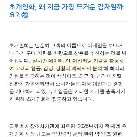
초개인화, 왜 지금 가장 뜨거운 감자일까
요? 🤔
초개인화는 단순히 고객의 이름으로 이메일을 보내거
나 과거 구매 이력을 바탕으로 상품을 추천하는 것을 넘
어섭니다.
실시간 데이터, AI, 머신러닝 기술을 활용하
여 고객의 행동, 감정, 상황적 맥락까지 분석
해 최적의
경험을 제공하는 것이 핵심이죠. 최근 몇 년간 디지털
전환이 가속화되면서 소비자들은 더욱 개인화된 경험
을 기대하게 되었고, 기업들은 이러한 기대를 충족시키
기 위해 초개인화에 집중하고 있습니다.
글로벌 시장조사기관에 따르면, 2025년까지 전 세계 초
개인화 시장 규모는 약 150억 달러(한화 약 20조 원)에