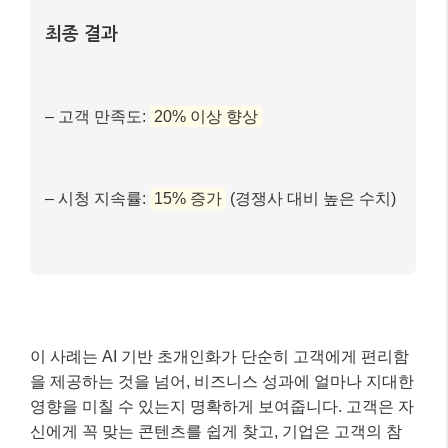
이 사례는 AI 기반 초개인화가 단순히 고객에게 편리함
을 제공하는 것을 넘어, 비즈니스 성과에 얼마나 지대한
영향을 미칠 수 있는지 명확하게 보여줍니다. 고객은 자
신에게 꼭 맞는 콘텐츠를 쉽게 찾고, 기업은 고객의 참
여를 유도하여 지속적인 성장을 이룰 수 있게 되는 것이
죠.
마무리: 핵심 내용 요약 📝