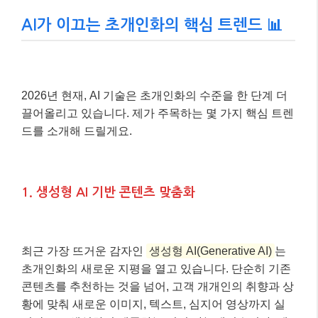
AI가 이끄는 초개인화의 핵심 트렌드 📊
2026년 현재, AI 기술은 초개인화의 수준을 한 단계 더
끌어올리고 있습니다. 제가 주목하는 몇 가지 핵심 트렌
드를 소개해 드릴게요.
1. 생성형 AI 기반 콘텐츠 맞춤화
최근 가장 뜨거운 감자인
생성형 AI(Generative AI)
는
초개인화의 새로운 지평을 열고 있습니다. 단순히 기존
콘텐츠를 추천하는 것을 넘어, 고객 개개인의 취향과 상
황에 맞춰 새로운 이미지, 텍스트, 심지어 영상까지 실