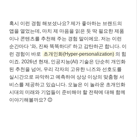
혹시 이런 경험 해보셨나요? 제가 좋아하는 브랜드의
앱을 열었는데, 마치 제 마음을 읽은 듯 딱 필요한 제품
이나 콘텐츠를 추천해 주는 경험 말이에요. 저는 이런
순간마다 ‘와, 진짜 똑똑하다!’ 하고 감탄하곤 합니다. 이
런 경험이 바로
초개인화(Hyper-personalization)
의 힘
이죠. 2026년 현재, 인공지능(AI) 기술은 단순히 개인화
된 추천을 넘어, 우리 각자의 고유한 니즈와 선호도를
실시간으로 파악하고 예측하여 상상 이상의 맞춤형 서
비스를 제공하고 있습니다. 오늘은 이 놀라운 초개인화
시대의 미래와 기업들이 준비해야 할 전략에 대해 함께
이야기해볼까요? 😊