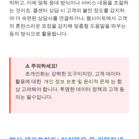
활용에 대한
개인 정보 보호 및 윤리적 문제
는 항
상 고려해야 합니다. 투명한 데이터 정책과 고객 동
의는 필수입니다.
핵심 체크포인트: 이것만은 꼭 기억하세
요! 📌
여기까지 잘 따라오셨나요? 글이 길어 잊어버릴 수 있
는 내용, 혹은 가장 중요한 핵심만 다시 짚어 드릴게요.
아래 세 가지만큼은 꼭 기억해 주세요.
초개인화는 이제 선택이 아닌 필수!
✅
고객의 높아진 기대를 충족시키고 경쟁 우위