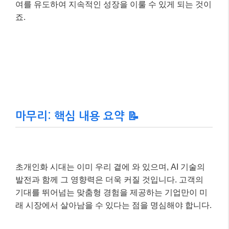
초개인화 시대는 이미 우리 곁에 와 있으며, AI 기술의
발전과 함께 그 영향력은 더욱 커질 것입니다. 고객의
기대를 뛰어넘는 맞춤형 경험을 제공하는 기업만이 미
래 시장에서 살아남을 수 있다는 점을 명심해야 합니다.
지금부터라도 초개인화 전략을 수립하고, AI 기술 도입
을 적극적으로 검토하여 변화하는 시장에 선제적으로
대응하는 것이 중요합니다. 더 궁금한 점이 있다면 언제
든지 댓글로 물어봐주세요~ 😊