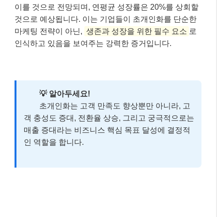
이를 것으로 전망되며, 연평균 성장률은 20%를 상회할
것으로 예상됩니다. 이는 기업들이 초개인화를 단순한
마케팅 전략이 아닌,
생존과 성장을 위한 필수 요소
로
인식하고 있음을 보여주는 강력한 증거입니다.
💡 알아두세요!
초개인화는 고객 만족도 향상뿐만 아니라, 고
객 충성도 증대, 전환율 상승, 그리고 궁극적으로는
매출 증대라는 비즈니스 핵심 목표 달성에 결정적
인 역할을 합니다.