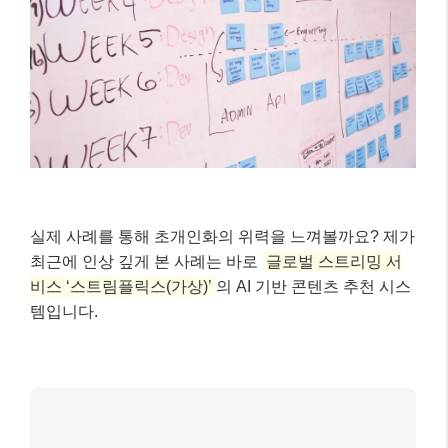
최근에 인상 깊게 본 사례는 바로
글로벌 스트리밍 서
비스 ‘스트림플릭스(가상)’
의 AI 기반 콘텐츠 추천 시스
템입니다.
스트림플릭스의 상황
수백만 편의 영화 및 TV 프로그램 보유
다양한 시청자층의 취향을 만족시켜야 하는 과
제