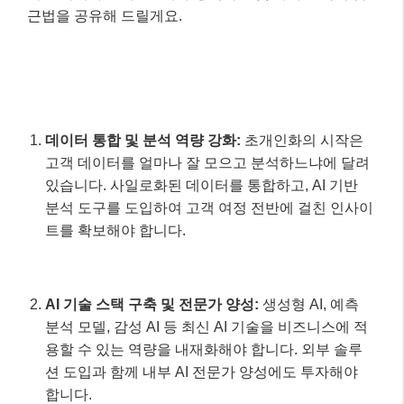
AI 기술 스택 구축 및 전문가 양성:
생성형 AI, 예측
분석 모델, 감성 AI 등 최신 AI 기술을 비즈니스에 적
용할 수 있는 역량을 내재화해야 합니다. 외부 솔루
션 도입과 함께 내부 AI 전문가 양성에도 투자해야
합니다.
고객 경험(CX) 중심의 조직 문화 구축:
초개인화는
기술만의 문제가 아닙니다. 고객의 관점에서 모든 접
점을 설계하고, 부서 간 협업을 통해 일관된 맞춤형
경험을 제공할 수 있는 조직 문화가 중요합니다.
윤리적 AI 가이드라인 수립:
데이터 프라이버시 침
해, 알고리즘 편향 등의 문제를 방지하기 위해 명확