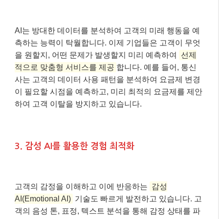
3. 감성 AI를 활용한 경험 최적화
고객의 감정을 이해하고 이에 반응하는
감성
AI(Emotional AI)
기술도 빠르게 발전하고 있습니다. 고
객의 음성 톤, 표정, 텍스트 분석을 통해 감정 상태를 파
악하고, 이에 맞춰 응대 방식이나 서비스 내용을 조절하
는 것이죠. 콜센터 상담 시 고객의 불만 정도를 감지하
여 더 숙련된 상담사를 연결하거나, 웹사이트에서 고객
의 혼란스러운 표정을 감지해 맞춤형 도움말을 띄우는
등의 방식으로 활용됩니다.
⚠️ 주의하세요!
초개인화는 강력한 도구이지만, 고객 데이터