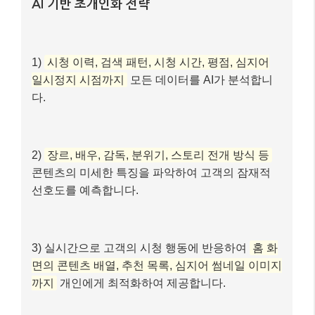
선호도를 예측합니다.
3) 실시간으로 고객의 시청 행동에 반응하여
홈 화
면의 콘텐츠 배열, 추천 목록, 심지어 썸네일 이미지
까지
개인에게 최적화하여 제공합니다.
최종 결과
– 고객 만족도:
20% 이상 향상
– 시청 지속률:
15% 증가
(경쟁사 대비 높은 수치)