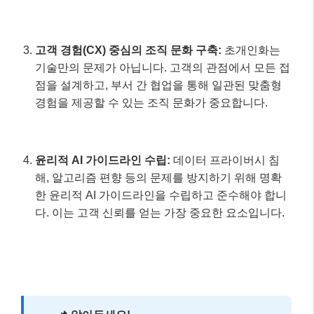
한 윤리적 AI 가이드라인을 수립하고 준수해야 합니
다. 이는 고객 신뢰를 얻는 가장 중요한 요소입니다.
📌 알아두세요!
초개인화는 일회성 프로젝트가 아닌
지속적
인 개선과 학습이 필요한 여정
입니다. 끊임없이 고
객 피드백을 수집하고, AI 모델을 고도화하며 진화
해야 합니다.