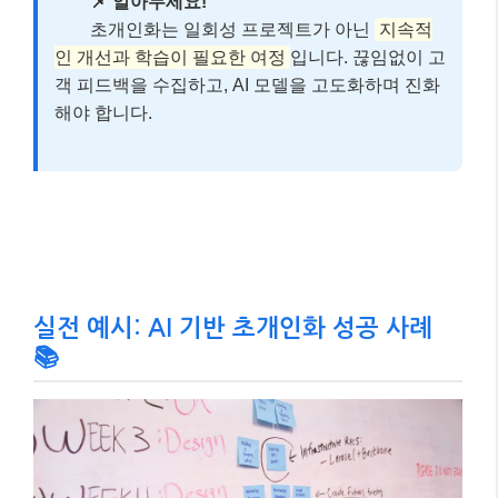
실전 예시: AI 기반 초개인화 성공 사례
📚
실제 사례를 통해 초개인화의 위력을 느껴볼까요? 제가