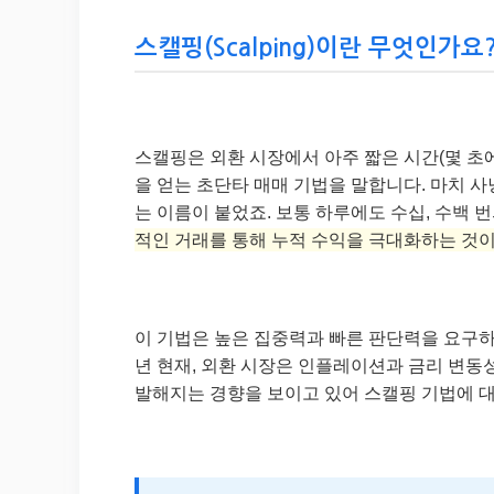
스캘핑(Scalping)이란 무엇인가요?
스캘핑은 외환 시장에서 아주 짧은 시간(몇 초
을 얻는 초단타 매매 기법을 말합니다. 마치 
는 이름이 붙었죠. 보통 하루에도 수십, 수백 
적인 거래를 통해 누적 수익을 극대화하는 것이
이 기법은 높은 집중력과 빠른 판단력을 요구하
년 현재, 외환 시장은 인플레이션과 금리 변동
발해지는 경향을 보이고 있어 스캘핑 기법에 대