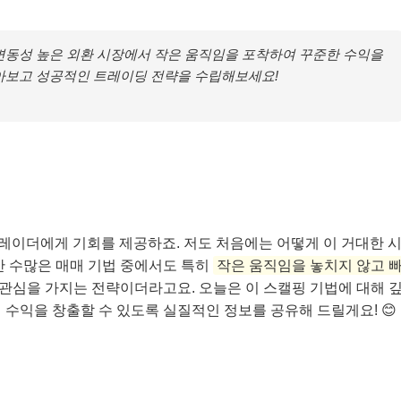
동성 높은 외환 시장에서 작은 움직임을 포착하여 꾸준한 수익을
알아보고 성공적인 트레이딩 전략을 수립해보세요!
트레이더에게 기회를 제공하죠. 저도 처음에는 어떻게 이 거대한 
만 수많은 매매 기법 중에서도 특히
작은 움직임을 놓치지 않고 
 관심을 가지는 전략이더라고요. 오늘은 이 스캘핑 기법에 대해 
 수익을 창출할 수 있도록 실질적인 정보를 공유해 드릴게요! 😊