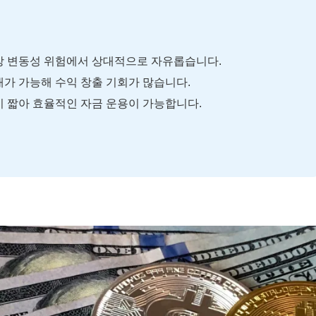
 변동성 위험에서 상대적으로 자유롭습니다.
가 가능해 수익 창출 기회가 많습니다.
 짧아 효율적인 자금 운용이 가능합니다.