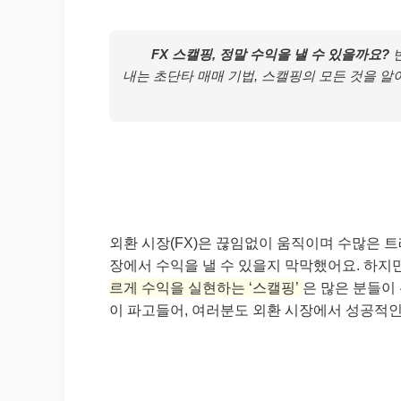
FX 스캘핑, 정말 수익을 낼 수 있을까요?
변
내는 초단타 매매 기법, 스캘핑의 모든 것을 
외환 시장(FX)은 끊임없이 움직이며 수많은 
장에서 수익을 낼 수 있을지 막막했어요. 하지
르게 수익을 실현하는 ‘스캘핑’
은 많은 분들이
이 파고들어, 여러분도 외환 시장에서 성공적인