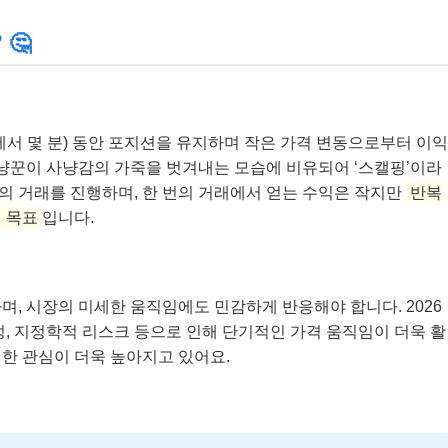
 🤔
에서 몇 분) 동안 포지션을 유지하며 작은 가격 변동으로부터 이익
사냥꾼이 사냥감의 가죽을 벗겨내는 모습에 비유되어 ‘스캘핑’이라
번의 거래를 진행하며, 한 번의 거래에서 얻는 수익은 작지만
반복
 목표
입니다.
며, 시장의 미세한 움직임에도 민감하게 반응해야 합니다. 2026
성, 지정학적 리스크 등으로 인해 단기적인 가격 움직임이 더욱 활
한 관심이 더욱 높아지고 있어요.