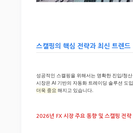
스캘핑의 핵심 전략과 최신 트렌드 
성공적인 스캘핑을 위해서는 명확한 진입/청산 
시장은 AI 기반의 자동화 트레이딩 솔루션 
더욱 중요
해지고 있습니다.
2026년 FX 시장 주요 동향 및 스캘핑 전략