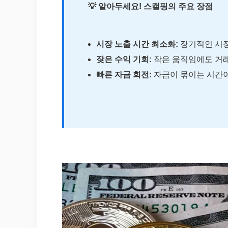
💡 알아두세요! 스캘핑의 주요 장점
시장 노출 시간 최소화:
장기적인 시장
잦은 수익 기회:
작은 움직임에도 거래
빠른 자금 회전:
자금이 묶이는 시간이