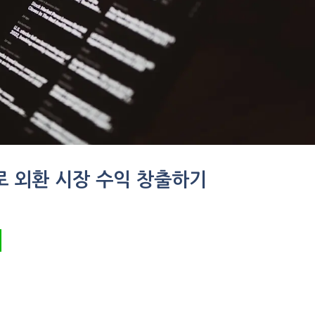
로 외환 시장 수익 창출하기