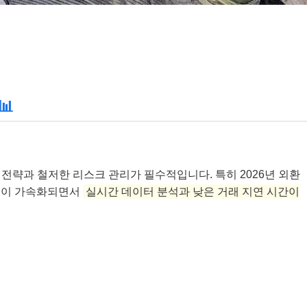
📊
전략과 철저한 리스크 관리가 필수적입니다. 특히 2026년 외환
도입이 가속화되면서
실시간 데이터 분석과 낮은 거래 지연 시간이