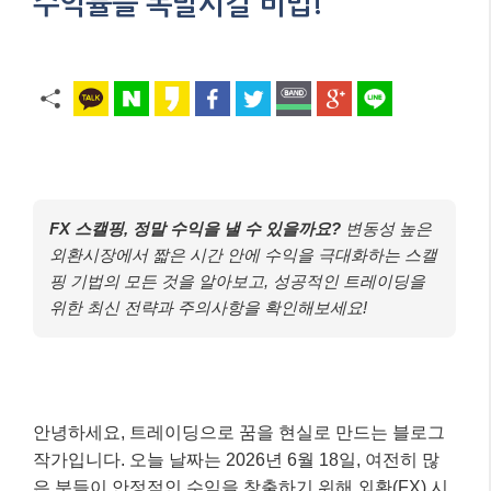
수익률을 폭발시킬 비법!
FX 스캘핑, 정말 수익을 낼 수 있을까요?
변동성 높은
외환시장에서 짧은 시간 안에 수익을 극대화하는 스캘
핑 기법의 모든 것을 알아보고, 성공적인 트레이딩을
위한 최신 전략과 주의사항을 확인해보세요!
안녕하세요, 트레이딩으로 꿈을 현실로 만드는 블로그
작가입니다. 오늘 날짜는 2026년 6월 18일, 여전히 많
은 분들이 안정적인 수익을 창출하기 위해 외환(FX) 시