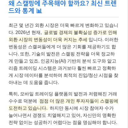
왜 스캘핑에 주목해야 할까요? 최신 트렌
드와 통계 📊
최근 몇 년간 외환 시장은 더욱 빠르게 변화하고 있습니
다. 2026년 현재,
글로벌 경제의 불확실성 증가로 인해
외환 시장의 변동성이 더욱 커지는 추세
입니다. 이러한
변동성은 스캘퍼들에게 더 많은 기회를 제공하기도 합
니다. 또한, 기술의 발전은 스캘핑 전략을 더욱 정교하
게 만들고 있죠. 인공지능(AI) 기반의 분석 도구와 알고
리즘 트레이딩 시스템은 과거보다 훨씬 빠르고 정확하
게 시장 데이터를 분석하여 최적의 진입/청산 시점을 찾
아내는 데 도움을 줍니다.
특히, 모바일 트레이딩 플랫폼의 발전과 저렴해진 거래
수수료 덕분에
점점 더 많은 개인 투자자들이 스캘핑에
도전하고 있습니다.
하지만 동시에 시장 참여자 수가
늘어나면서 경쟁도 치열해지고 있어, 자신만의 명확한
전략 없이는 성공하기 어렵다는 점을 명심해야 합니다.