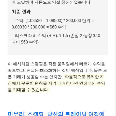
에 도달하여 자동으로 익절 청산되었습니다.
최종 결과
– 수익: (1.08530 – 1.08500) * 200,000 단위 =
0.00030 * 200,000 = $60 수익
– 리스크 대비 수익 (R:R): 1:1.5 (손실 가능성 $40
대비 $60 수익)
이 예시처럼 스캘핑은 작은 움직임에서 빠르게 수익을
확보하고, 손실은 최소화하는 것이 핵심입니다. 물론 모
든 거래가 성공할 수는 없지만,
확률적으로 유리한 자
리에서 꾸준히 원칙을 지켜 매매한다면 안정적인 수익
을 기대할 수 있습니다.
마무리: 스캘핑, 당신의 트레이딩 여정에