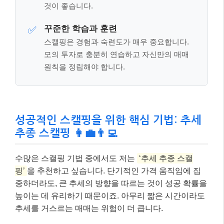
것이 좋습니다.
꾸준한 학습과 훈련
✅
스캘핑은 경험과 숙련도가 매우 중요합니다.
모의 투자로 충분히 연습하고 자신만의 매매
원칙을 정립해야 합니다.
성공적인 스캘핑을 위한 핵심 기법: 추세
추종 스캘핑 👩‍💼👨‍💻
수많은 스캘핑 기법 중에서도 저는
‘추세 추종 스캘
핑’
을 추천하고 싶습니다. 단기적인 가격 움직임에 집
중하더라도, 큰 추세의 방향을 따르는 것이 성공 확률을
높이는 데 유리하기 때문이죠. 아무리 짧은 시간이라도
추세를 거스르는 매매는 위험이 더 큽니다.