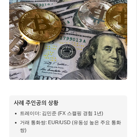
사례 주인공의 상황
트레이더: 김민준 (FX 스캘핑 경험 1년)
거래 통화쌍: EUR/USD (유동성 높은 주요 통화
쌍)