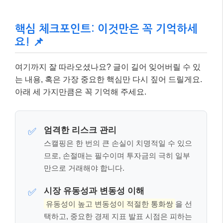
핵심 체크포인트: 이것만은 꼭 기억하세
요! 📌
여기까지 잘 따라오셨나요? 글이 길어 잊어버릴 수 있
는 내용, 혹은 가장 중요한 핵심만 다시 짚어 드릴게요.
아래 세 가지만큼은 꼭 기억해 주세요.
엄격한 리스크 관리
✅
스캘핑은 한 번의 큰 손실이 치명적일 수 있으
므로, 손절매는 필수이며 투자금의 극히 일부
만으로 거래해야 합니다.
시장 유동성과 변동성 이해
✅
유동성이 높고 변동성이 적절한 통화쌍
을 선
택하고, 중요한 경제 지표 발표 시점은 피하는