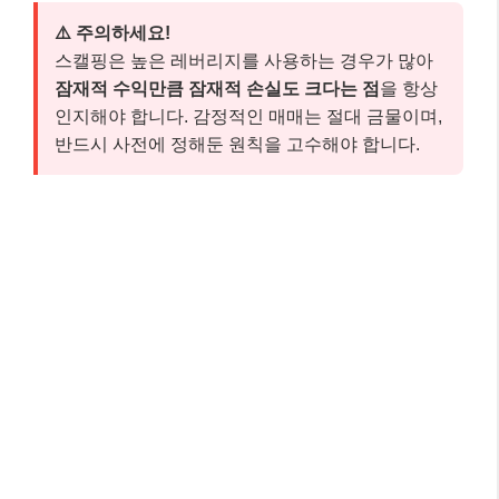
⚠️ 주의하세요!
스캘핑은 높은 레버리지를 사용하는 경우가 많아
잠재적 수익만큼 잠재적 손실도 크다는 점
을 항상
인지해야 합니다. 감정적인 매매는 절대 금물이며,
반드시 사전에 정해둔 원칙을 고수해야 합니다.