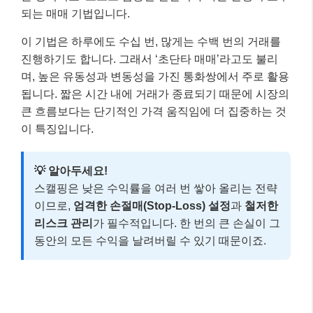
되는 매매 기법입니다.
이 기법은 하루에도 수십 번, 많게는 수백 번의 거래를
진행하기도 합니다. 그래서 ‘초단타 매매’라고도 불리
며, 높은 유동성과 변동성을 가진 통화쌍에서 주로 활용
됩니다. 짧은 시간 내에 거래가 종료되기 때문에 시장의
큰 흐름보다는 단기적인 가격 움직임에 더 집중하는 것
이 특징입니다.
💡 알아두세요!
스캘핑은 낮은 수익률을 여러 번 쌓아 올리는 전략
이므로,
엄격한 손절매(Stop-Loss) 설정
과
철저한
리스크 관리
가 필수적입니다. 한 번의 큰 손실이 그
동안의 모든 수익을 날려버릴 수 있기 때문이죠.