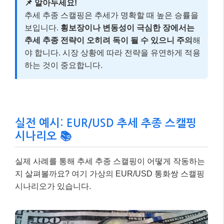
📌 알아두세요!
추세 추종 스캘핑은 추세가 명확할 때 높은 승률을
보입니다.
횡보장이나 변동성이 극심한 장에서는
추세 추종 전략이 오히려 독이 될 수 있으니 주의
해
야 합니다. 시장 상황에 따라 전략을 유연하게 적용
하는 것이 중요합니다.
실전 예시: EUR/USD 추세 추종 스캘핑
시나리오 📚
실제 사례를 통해 추세 추종 스캘핑이 어떻게 작동하는
지 살펴볼까요? 여기 가상의 EUR/USD 통화쌍 스캘핑
시나리오가 있습니다.