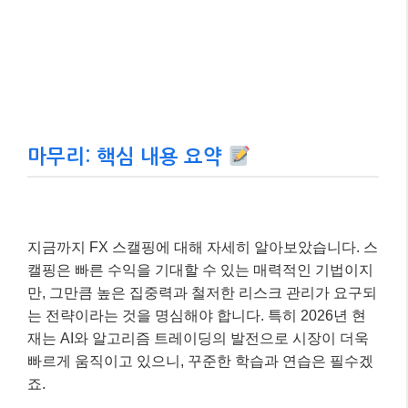
만약 가격이 하락했더라도 5핍 손절매로 손실을 최
소화했을 것입니다.
이처럼 스캘핑은 철저한 계획과 즉각적인 실행이 중요
합니다. 물론 실제 시장은 이보다 훨씬 복잡하고 예측
불가능한 변수가 많지만, 기본 원칙을 지키는 것이 성공
적인 스캘핑의 첫걸음이라는 것을 잊지 마세요.