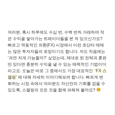
여러분, 혹시 하루에도 수십 번, 수백 번씩 거래하며 작
은 수익을 쌓아가는 트레이더들을 본 적 있으신가요?
빠르고 역동적인 외환(FX) 시장에서 이런 초단타 매매
는 많은 투자자들의 로망이기도 합니다. 저도 처음에는
‘과연 저게 가능할까?’ 싶었는데, 제대로 된 전략과 훈련
만 있다면 충분히 수익을 낼 수 있는 매력적인 기법이더
라고요. 오늘은 바로 그 중에서도 가장 대표적인
‘FX 스
캘핑’
에 대해 자세히 이야기해보려 합니다. 빠르게 변
화하는 시장 속에서 여러분도 자신만의 기회를 잡을 수
있도록, 스캘핑의 모든 것을 함께 파헤쳐 볼까요?