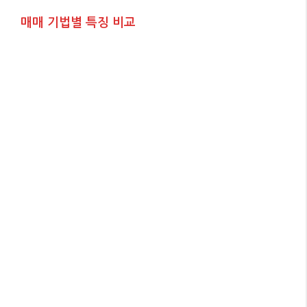
매매 기법별 특징 비교