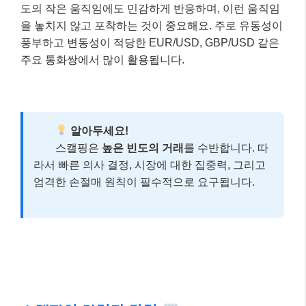
도의 작은 움직임에도 민감하게 반응하며, 이런 움직임
을 놓치지 않고 포착하는 것이 중요해요. 주로 유동성이
풍부하고 변동성이 적당한 EUR/USD, GBP/USD 같은
주요 통화쌍에서 많이 활용됩니다.
알아두세요!
스캘핑은
높은 빈도의 거래
를 수반합니다. 따
라서 빠른 의사 결정, 시장에 대한 집중력, 그리고
엄격한 손절매 원칙이 필수적으로 요구됩니다.