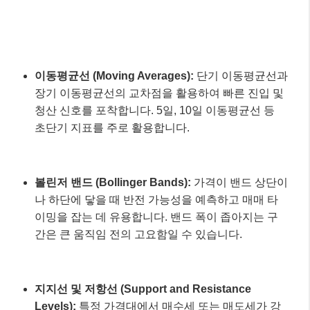
1. 기술적 분석 도구 마스터하기
이동평균선 (Moving Averages):
단기 이동평균선과
장기 이동평균선의 교차점을 활용하여 빠른 진입 및
청산 신호를 포착합니다. 5일, 10일 이동평균선 등