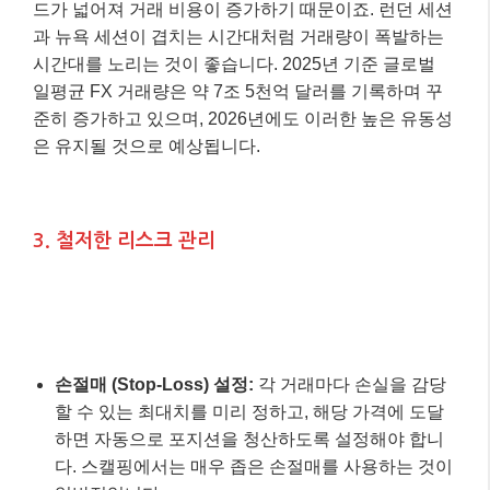
다. 70 이상은 과매수, 30 이하는 과매도 신호로 해석
할 수 있습니다.
2. 시장 유동성과 변동성 이해하기
스캘핑은
높은 유동성
이 필수적입니다. 유동성이 낮으
면 원하는 가격에 진입하거나 청산하기 어렵고, 스프레
드가 넓어져 거래 비용이 증가하기 때문이죠. 런던 세션
과 뉴욕 세션이 겹치는 시간대처럼 거래량이 폭발하는
시간대를 노리는 것이 좋습니다. 2025년 기준 글로벌
일평균 FX 거래량은 약 7조 5천억 달러를 기록하며 꾸
준히 증가하고 있으며, 2026년에도 이러한 높은 유동성
은 유지될 것으로 예상됩니다.