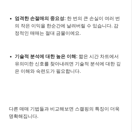
엄격한 손절매의 중요성:
한 번의 큰 손실이 여러 번
의 작은 이익을 한순간에 날려버릴 수 있습니다. 감
정적인 매매는 절대 금물이에요.
기술적 분석에 대한 높은 이해:
짧은 시간 차트에서
유의미한 신호를 찾아내려면 기술적 분석에 대한 깊
은 이해와 숙련도가 필요합니다.
다른 매매 기법들과 비교해보면 스캘핑의 특징이 더욱
명확해집니다.