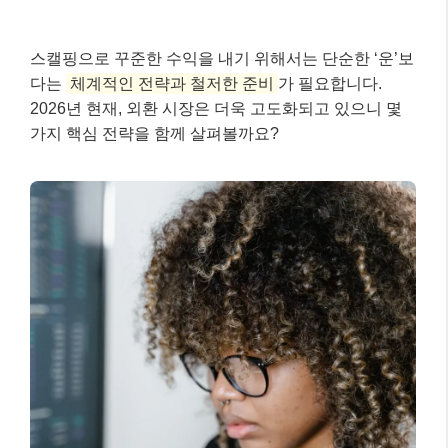
스캘핑으로 꾸준한 수익을 내기 위해서는 단순한 ‘운’보
다는
체계적인 전략과 철저한 준비
가 필요합니다.
2026년 현재, 외환 시장은 더욱 고도화되고 있으니 몇
가지 핵심 전략을 함께 살펴볼까요?