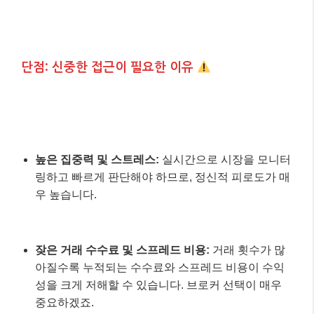
단점: 신중한 접근이 필요한 이유
높은 집중력 및 스트레스:
실시간으로 시장을 모니터
링하고 빠르게 판단해야 하므로, 정신적 피로도가 매
우 높습니다.
잦은 거래 수수료 및 스프레드 비용:
거래 횟수가 많
아질수록 누적되는 수수료와 스프레드 비용이 수익
성을 크게 저해할 수 있습니다. 브로커 선택이 매우
중요하겠죠.