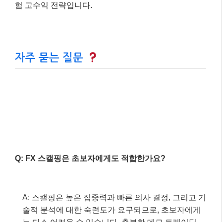
주의사항:
높은 집중력, 잦은 거래 비용, 감
정 통제
가 매우 중요합니다.
FX 스캘핑은 충분한 준비와 연습이 필요한 고위
험 고수익 전략입니다.
자주 묻는 질문