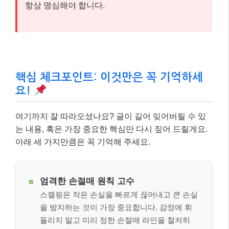
항상 명심해야 합니다.
핵심 체크포인트: 이것만은 꼭 기억하세
요!
여기까지 잘 따라오셨나요? 글이 길어 잊어버릴 수 있
는 내용, 혹은 가장 중요한 핵심만 다시 짚어 드릴게요.
아래 세 가지만큼은 꼭 기억해 주세요.
엄격한 손절매 원칙 고수
스캘핑은 작은 손실을 빠르게 끊어내고 큰 손실
을 방지하는 것이 가장 중요합니다. 감정에 휘
둘리지 말고 미리 정한 손절매 라인을 철저히