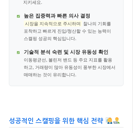
지키세요.
높은 집중력과 빠른 의사 결정
시장을 지속적으로 주시하며
찰나의 기회를
포착하고 빠르게 진입/청산할 수 있는 능력이
스캘핑 성공의 핵심입니다.
기술적 분석 숙련 및 시장 유동성 확인
이동평균선, 볼린저 밴드 등 주요 지표를 활용
하고, 거래량이 많아 유동성이 풍부한 시장에서
매매하는 것이 유리합니다.
성공적인 스캘핑을 위한 핵심 전략