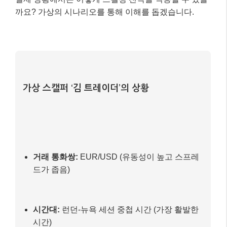
실전 예시: EUR/USD 스캘핑 시나리오
실제 상황에서는 어떻게 스캘핑 전략을 적용할 수 있을
까요? 가상의 시나리오를 통해 이해를 돕겠습니다.