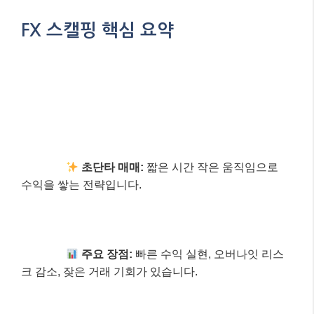
레이딩 여정에 작은 도움이 되었기를 바랍니다! 더 궁금
한 점이 있다면 언제든지 댓글로 물어봐주세요~
FX 스캘핑 핵심 요약