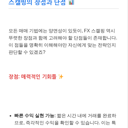
스캘핑의 장점과 단점
모든 매매 기법에는 양면성이 있듯이, FX 스캘핑 역시
뚜렷한 장점과 함께 고려해야 할 단점들이 존재합니다.
이 점들을 명확히 이해해야만 자신에게 맞는 전략인지
판단할 수 있겠죠?
장점: 매력적인 기회들
빠른 수익 실현 가능:
짧은 시간 내에 거래를 완료하
므로, 즉각적인 수익을 확인할 수 있습니다. 이는 특