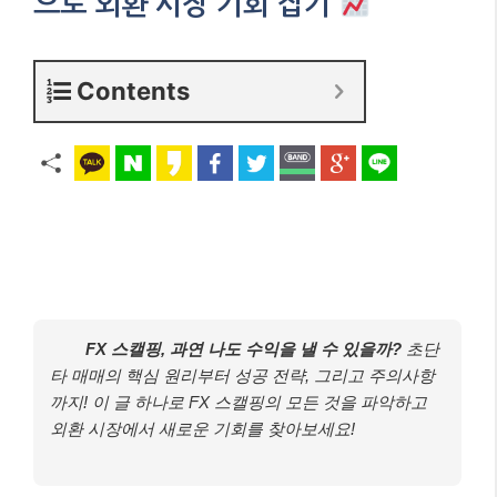
으로 외환 시장 기회 잡기
Contents
FX 스캘핑, 과연 나도 수익을 낼 수 있을까?
초단
타 매매의 핵심 원리부터 성공 전략, 그리고 주의사항
까지! 이 글 하나로 FX 스캘핑의 모든 것을 파악하고
외환 시장에서 새로운 기회를 찾아보세요!