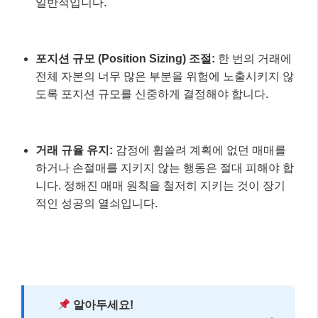
3. 철저한 리스크 관리
손절매 (Stop-Loss) 설정:
각 거래마다 손실을 감당
할 수 있는 최대치를 미리 정하고, 해당 가격에 도달
하면 자동으로 포지션을 청산하도록 설정해야 합니
다. 스캘핑에서는 매우 좁은 손절매를 사용하는 것이
일반적입니다.
포지션 규모 (Position Sizing) 조절:
한 번의 거래에
전체 자본의 너무 많은 부분을 위험에 노출시키지 않
도록 포지션 규모를 신중하게 결정해야 합니다.