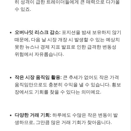
히 성격이 급한 트레이더들에게 큰 매력으로 다가올
수 있죠.
오버나잇 리스크 감소:
포지션을 밤새 보유하지 않기
때문에, 다음 날 시장 개장 시 발생할 수 있는 예상치
못한 뉴스나 경제 지표 발표로 인한 급격한 변동성
위험에서 자유롭습니다.
작은 시장 움직임 활용:
큰 추세가 없어도 작은 가격
움직임만으로도 충분히 수익을 낼 수 있습니다. 횡보
장에서도 기회를 찾을 수 있다는 의미예요.
다양한 거래 기회:
하루에도 수많은 작은 변동이 발
생하므로, 그만큼 많은 거래 기회가 찾아옵니다.