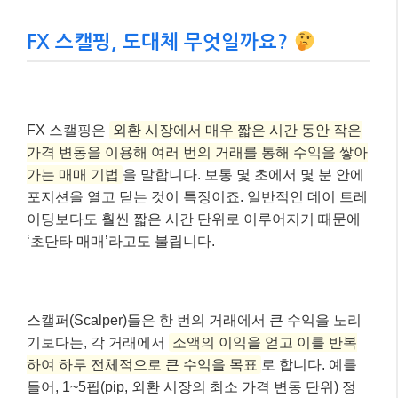
FX 스캘핑, 도대체 무엇일까요?
FX 스캘핑은
외환 시장에서 매우 짧은 시간 동안 작은
가격 변동을 이용해 여러 번의 거래를 통해 수익을 쌓아
가는 매매 기법
을 말합니다. 보통 몇 초에서 몇 분 안에
포지션을 열고 닫는 것이 특징이죠. 일반적인 데이 트레
이딩보다도 훨씬 짧은 시간 단위로 이루어지기 때문에
‘초단타 매매’라고도 불립니다.
스캘퍼(Scalper)들은 한 번의 거래에서 큰 수익을 노리
기보다는, 각 거래에서
소액의 이익을 얻고 이를 반복
하여 하루 전체적으로 큰 수익을 목표
로 합니다. 예를
들어, 1~5핍(pip, 외환 시장의 최소 가격 변동 단위) 정