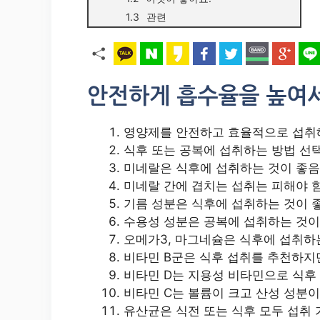
관련
안전하게 흡수율을 높여서
영양제를 안전하고 효율적으로 섭취
식후 또는 공복에 섭취하는 방법 선
미네랄은 식후에 섭취하는 것이 좋음
미네랄 간에 겹치는 섭취는 피해야 
기름 성분은 식후에 섭취하는 것이 
수용성 성분은 공복에 섭취하는 것이
오메가3, 마그네슘은 식후에 섭취하
비타민 B군은 식후 섭취를 추천하지만
비타민 D는 지용성 비타민으로 식후
비타민 C는 볼륨이 크고 산성 성분이
유산균은 식전 또는 식후 모두 섭취 