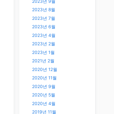
2023년 9월
2023년 8월
2023년 7월
2023년 6월
2023년 4월
2023년 2월
2023년 1월
2021년 2월
2020년 12월
2020년 11월
2020년 9월
2020년 5월
2020년 4월
2019년 11월