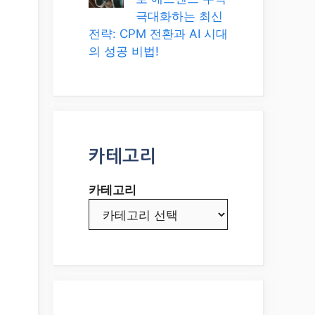
극대화하는 최신
전략: CPM 전환과 AI 시대
의 성공 비법!
카테고리
카테고리