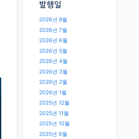
발행일
2026년 8월
2026년 7월
2026년 6월
2026년 5월
2026년 4월
2026년 3월
2026년 2월
2026년 1월
2025년 12월
2025년 11월
2025년 10월
2025년 9월