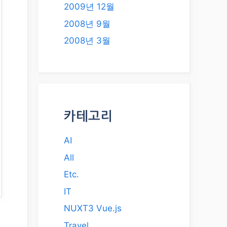
2009년 12월
2008년 9월
2008년 3월
카테고리
AI
All
Etc.
IT
NUXT3 Vue.js
Travel