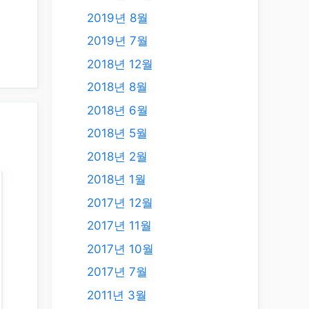
2019년 8월
2019년 7월
2018년 12월
2018년 8월
2018년 6월
2018년 5월
2018년 2월
2018년 1월
2017년 12월
2017년 11월
2017년 10월
2017년 7월
2011년 3월