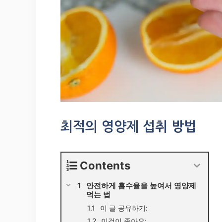
최적의 영양제 섭취 방법
Contents
안전하게 흡수율을 높여서 영양제
먹는 법
이 글 공유하기:
이것이 좋아요: