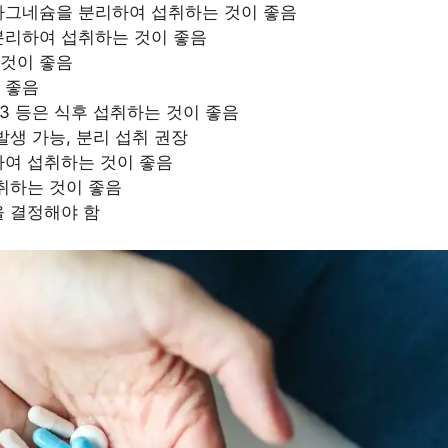
마그네슘을 분리하여 섭취하는 것이 좋음
분리하여 섭취하는 것이 좋음
 것이 좋음
 좋음
가3 등은 식후 섭취하는 것이 좋음
발생 가능, 분리 섭취 권장
하여 섭취하는 것이 좋음
섭취하는 것이 좋음
을 결정해야 함