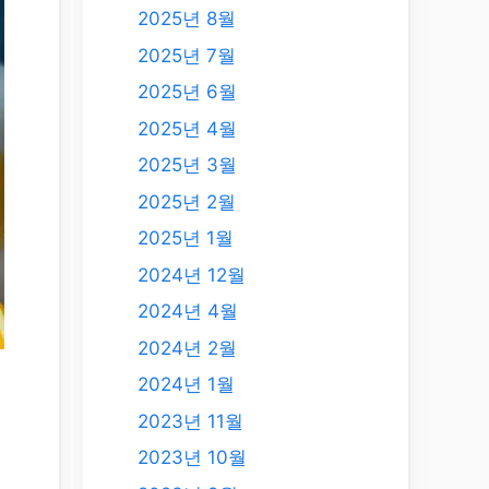
2025년 8월
2025년 7월
2025년 6월
2025년 4월
2025년 3월
2025년 2월
2025년 1월
2024년 12월
2024년 4월
2024년 2월
2024년 1월
2023년 11월
2023년 10월