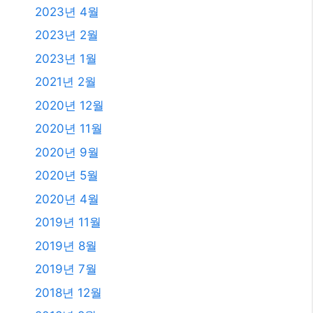
2023년 4월
2023년 2월
2023년 1월
2021년 2월
2020년 12월
2020년 11월
2020년 9월
2020년 5월
2020년 4월
2019년 11월
2019년 8월
2019년 7월
2018년 12월