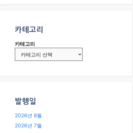
카테고리
카테고리
발행일
2026년 8월
2026년 7월