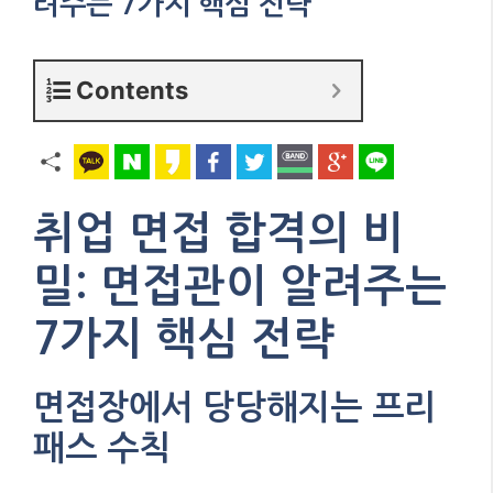
려주는 7가지 핵심 전략
Contents
취업 면접 합격의 비
밀: 면접관이 알려주는
7가지 핵심 전략
면접장에서 당당해지는 프리
패스 수칙