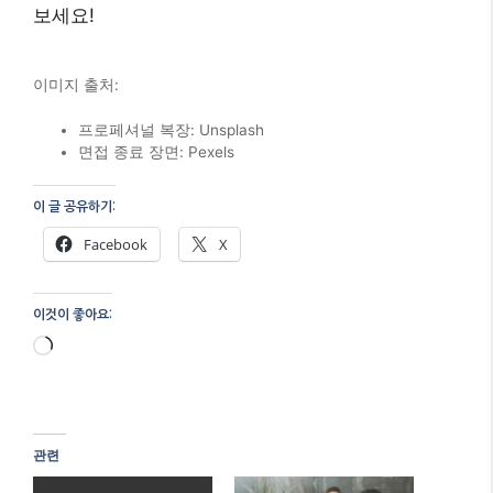
보세요!
이미지 출처:
프로페셔널 복장: Unsplash
면접 종료 장면: Pexels
이 글 공유하기:
Facebook
X
이것이 좋아요:
로
드
중...
관련