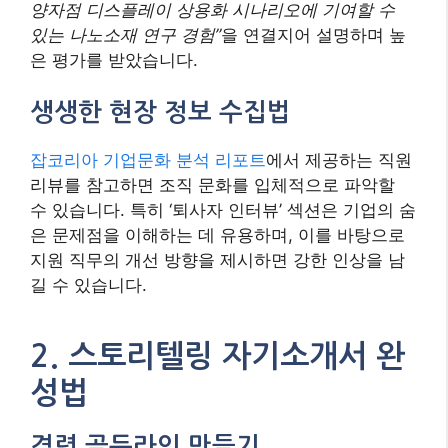
양자점 디스플레이 상용화 시나리오에 기여할 수
있는 나노소재 연구 경험”
을 연결지어 설명하며 높
은 평가를 받았습니다.
생생한 현장 정보 수집법
잡코리아 기업문화 분석 리포트
에서 제공하는 직원
리뷰를 참고하면 조직 문화를 입체적으로 파악할
수 있습니다. 특히 ‘퇴사자 인터뷰’ 섹션은 기업의 숨
은 문제점을 이해하는 데 유용하며, 이를 바탕으로
지원 직무의 개선 방향을 제시하면 강한 인상을 남
길 수 있습니다.
2. 스토리텔링 자기소개서 완
성법
경력 골든라인 만들기