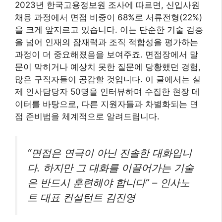
2023년 한국고용정보원 조사에 따르면, 신입사원
채용 과정에서 면접 비중이 68%로 서류전형(22%)
을 크게 앞지르고 있습니다. 이는 단순한 기술 검증
을 넘어 인재의 잠재력과 조직 적합성을 평가하는
과정이 더 중요해졌음을 보여주죠. 면접장에서 말
문이 막히거나 예상치 못한 질문에 당황했던 경험,
많은 구직자들이 공감할 것입니다. 이 글에서는 실
제 인사담당자 50명을 인터뷰하며 수집한 현장 데
이터를 바탕으로, 다른 지원자들과 차별화되는 면
접 준비법을 체계적으로 알려드립니다.
“면접은 연극이 아닌 진솔한 대화입니
다. 하지만 그 대화를 이끌어가는 기술
은 반드시 훈련해야 합니다” – 인사노
트 대표 컨설턴트 김진영