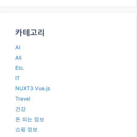
카테고리
AI
All
Etc.
IT
NUXT3 Vue.js
Travel
건강
돈 되는 정보
쇼핑 정보