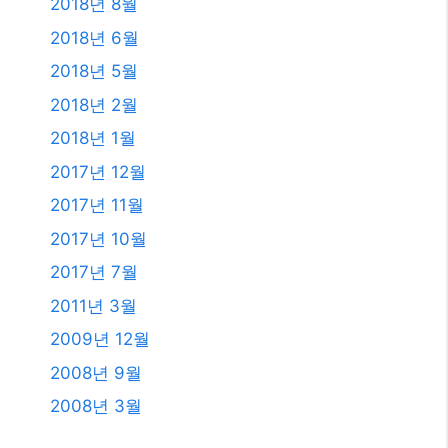
2018년 8월
2018년 6월
2018년 5월
2018년 2월
2018년 1월
2017년 12월
2017년 11월
2017년 10월
2017년 7월
2011년 3월
2009년 12월
2008년 9월
2008년 3월