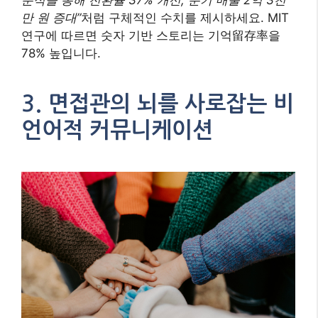
만 원 증대”
처럼 구체적인 수치를 제시하세요. MIT
연구에 따르면 숫자 기반 스토리는 기억留存率을
78% 높입니다.
3. 면접관의 뇌를 사로잡는 비
언어적 커뮤니케이션