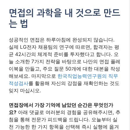
면접의 과학을 내 것으로 만드
는 법
성공적인 면접은 하루아침에 완성되지 않습니다.
실제 LG전자 채용팀의 연구에 따르면, 합격자는 평
균 42시간의 체계적 준비를 투자했다고 합니다. 오
늘 소개한 7가지 전략을 바탕으로 나만의 면접 플레
이북을 만들고, 주요 질문 50개에 대한 대본을 작성
해보세요. 마지막으로
한국직업능력연구원의 직무
적성검사
를 활용해 자신의 강점을 재확인하는 것도
잊지 마십시오.
면접장에서 가장 기억에 남았던 순간은 무엇인가
요?
아래 댓글로 여러분의 경험을 공유해주시면, 추
첨을 통해 전문가 피드백을 드립니다. 오늘부터 실
천 가능한 한 가지 항목을 선택해 즉시 실행에 옮겨