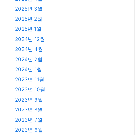
2025년 3월
2025년 2월
2025년 1월
2024년 12월
2024년 4월
2024년 2월
2024년 1월
2023년 11월
2023년 10월
2023년 9월
2023년 8월
2023년 7월
2023년 6월