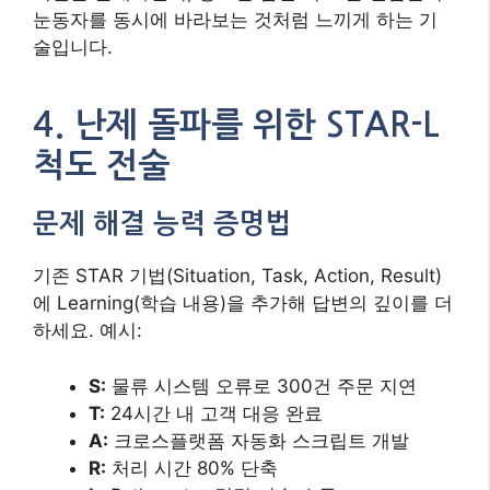
눈동자를 동시에 바라보는 것처럼 느끼게 하는 기
술입니다.
4. 난제 돌파를 위한 STAR-L
척도 전술
문제 해결 능력 증명법
기존 STAR 기법(Situation, Task, Action, Result)
에 Learning(학습 내용)을 추가해 답변의 깊이를 더
하세요. 예시:
S:
물류 시스템 오류로 300건 주문 지연
T:
24시간 내 고객 대응 완료
A:
크로스플랫폼 자동화 스크립트 개발
R:
처리 시간 80% 단축