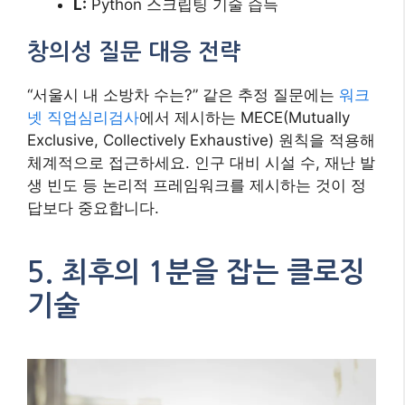
L:
Python 스크립팅 기술 습득
창의성 질문 대응 전략
“서울시 내 소방차 수는?” 같은 추정 질문에는
워크
넷 직업심리검사
에서 제시하는 MECE(Mutually
Exclusive, Collectively Exhaustive) 원칙을 적용해
체계적으로 접근하세요. 인구 대비 시설 수, 재난 발
생 빈도 등 논리적 프레임워크를 제시하는 것이 정
답보다 중요합니다.
5. 최후의 1분을 잡는 클로징
기술