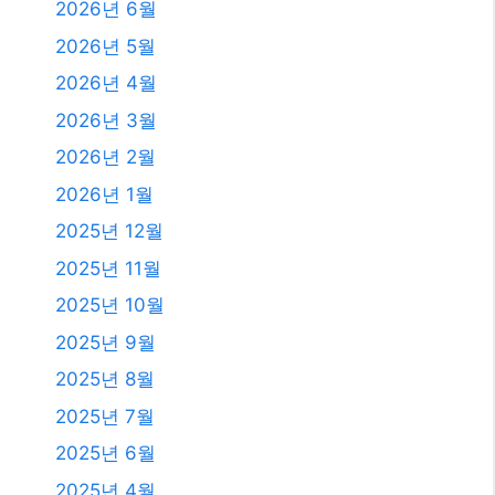
2026년 6월
2026년 5월
2026년 4월
2026년 3월
2026년 2월
2026년 1월
2025년 12월
2025년 11월
2025년 10월
2025년 9월
2025년 8월
2025년 7월
2025년 6월
2025년 4월