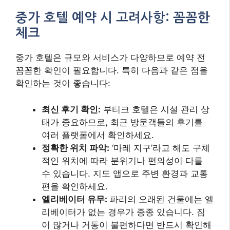
중가 호텔 예약 시 고려사항: 꼼꼼한
체크
중가 호텔은 규모와 서비스가 다양하므로 예약 전
꼼꼼한 확인이 필요합니다. 특히 다음과 같은 점을
확인하는 것이 좋습니다:
최신 후기 확인:
부티크 호텔은 시설 관리 상
태가 중요하므로, 최근 방문객들의 후기를
여러 플랫폼에서 확인하세요.
정확한 위치 파악:
‘마레 지구’라고 해도 구체
적인 위치에 따라 분위기나 편의성이 다를
수 있습니다. 지도 앱으로 주변 환경과 교통
편을 확인하세요.
엘리베이터 유무:
파리의 오래된 건물에는 엘
리베이터가 없는 경우가 종종 있습니다. 짐
이 많거나 거동이 불편하다면 반드시 확인해