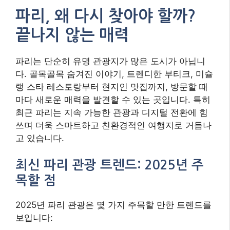
파리, 왜 다시 찾아야 할까?
끝나지 않는 매력
파리는 단순히 유명 관광지가 많은 도시가 아닙니
다. 골목골목 숨겨진 이야기, 트렌디한 부티크, 미슐
랭 스타 레스토랑부터 현지인 맛집까지, 방문할 때
마다 새로운 매력을 발견할 수 있는 곳입니다. 특히
최근 파리는 지속 가능한 관광과 디지털 전환에 힘
쓰며 더욱 스마트하고 친환경적인 여행지로 거듭나
고 있습니다.
최신 파리 관광 트렌드: 2025년 주
목할 점
2025년 파리 관광은 몇 가지 주목할 만한 트렌드를
보입니다: