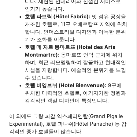
니다. 세련된 인테리어와 친절한 서비스로
인기가 높습니다.
호텔 파브릭 (Hôtel Fabric):
옛 섬유 공장을
개조한 호텔로, 11구 오베르캄프 지역에 위치
합니다. 인더스트리얼 디자인과 아늑한 분위
기가 조화를 이룹니다.
호텔 데 자르 몽마르뜨 (Hotel des Arts
Montmartre):
몽마르뜨 언덕 근처에 위치
하며, 최근 리모델링하여 깔끔하고 현대적인
시설을 자랑합니다. 예술적인 분위기를 느낄
수 있습니다.
호텔 비엥브뉘 (Hotel Bienvenue):
9구에
위치한 매력적인 호텔로, 아기자기한 정원과
감각적인 객실 디자인이 특징입니다.
이 외에도 그랑 피갈 익스페리멘탈(Grand Pigalle
Experimental), 호텔 파나쉬(Hôtel Panache) 등 감
각적인 중가 호텔들이 많습니다.