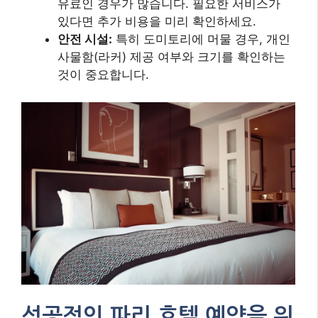
유료인 경우가 많습니다. 필요한 서비스가
있다면 추가 비용을 미리 확인하세요.
안전 시설:
특히 도미토리에 머물 경우, 개인
사물함(라커) 제공 여부와 크기를 확인하는
것이 중요합니다.
성공적인 파리 호텔 예약을 위