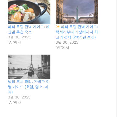
파리 호텔 완벽 가이드: 예
파리 호텔 완벽 가이드:
산별 추천 숙소
럭셔리부터 가성비까지 최
3월 30, 2025
고의 선택 (2025년 최신)
"AI"에서
3월 30, 2025
"AI"에서
빛의 도시 파리, 완벽한 여
행 가이드 (호텔, 명소, 미
식)
3월 30, 2025
"AI"에서