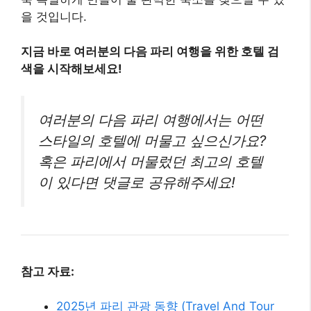
을 것입니다.
지금 바로 여러분의 다음 파리 여행을 위한 호텔 검
색을 시작해보세요!
여러분의 다음 파리 여행에서는 어떤
스타일의 호텔에 머물고 싶으신가요?
혹은 파리에서 머물렀던 최고의 호텔
이 있다면 댓글로 공유해주세요!
참고 자료:
2025년 파리 관광 동향 (Travel And Tour