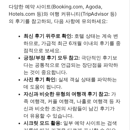
다양한 예약 사이트(Booking.com, Agoda,
Hotels.com 등)와 여행 커뮤니티(TripAdvisor 등)
의 후기를 참고하되, 다음 사항에 유의하세요:
최신 후기 위주로 확인:
호텔 상태는 계속 변
하므로, 가급적 최근 6개월 이내의 후기를 중
점적으로 보세요.
긍정/부정 후기 모두 참고:
극단적인 후기보
다는 공통적으로 언급되는 장단점을 파악하
는 것이 중요합니다.
사진 후기 확인:
실제 객실 상태를 파악하는
데 도움이 됩니다.
자신과 비슷한 유형의 여행객 후기 참고:
가
족 여행객, 커플 여행객, 나홀로 여행객 등 자
신과 비슷한 조건의 사람들이 남긴 후기가
더 유용할 수 있습니다.
시크릿 모드 활용:
일부 예약 사이트는 검색