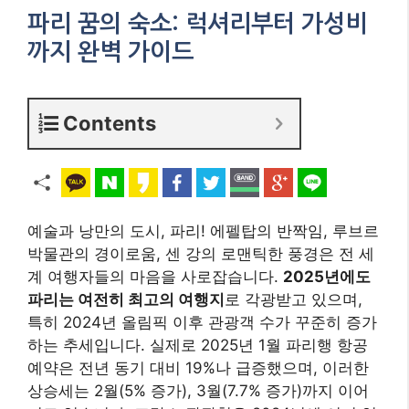
파리 꿈의 숙소: 럭셔리부터 가성비
까지 완벽 가이드
Contents
예술과 낭만의 도시, 파리! 에펠탑의 반짝임, 루브르
박물관의 경이로움, 센 강의 로맨틱한 풍경은 전 세
계 여행자들의 마음을 사로잡습니다.
2025년에도
파리는 여전히 최고의 여행지
로 각광받고 있으며,
특히 2024년 올림픽 이후 관광객 수가 꾸준히 증가
하는 추세입니다. 실제로 2025년 1월 파리행 항공
예약은 전년 동기 대비 19%나 급증했으며, 이러한
상승세는 2월(5% 증가), 3월(7.7% 증가)까지 이어