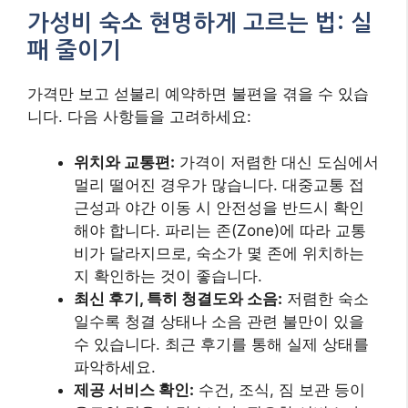
가성비 숙소 현명하게 고르는 법: 실
패 줄이기
가격만 보고 섣불리 예약하면 불편을 겪을 수 있습
니다. 다음 사항들을 고려하세요:
위치와 교통편:
가격이 저렴한 대신 도심에서
멀리 떨어진 경우가 많습니다. 대중교통 접
근성과 야간 이동 시 안전성을 반드시 확인
해야 합니다. 파리는 존(Zone)에 따라 교통
비가 달라지므로, 숙소가 몇 존에 위치하는
지 확인하는 것이 좋습니다.
최신 후기, 특히 청결도와 소음:
저렴한 숙소
일수록 청결 상태나 소음 관련 불만이 있을
수 있습니다. 최근 후기를 통해 실제 상태를
파악하세요.
제공 서비스 확인:
수건, 조식, 짐 보관 등이