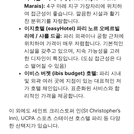
Marais):
4구 마레 지구 가장자리에 위치하
여 접근성이 좋습니다. 깔끔한 시설과 활기
찬 분위기를 자랑합니다.
이지호텔 (easyHotel) 파리 노르 오베르빌
리에 / 샤를 드골:
파리 외곽이나 공항 근처에
위치하여 가격이 매우 저렴합니다. 기본적인
시설을 갖추고 있으며, 지속 가능성을 고려
한 디자인이 특징입니다. (도심 접근성은 다
소 떨어질 수 있음)
이비스 버젯 (ibis budget) 호텔:
파리 시내
및 외곽 여러 곳에 지점이 있는 대표적인 저
가 호텔 체인입니다. 표준화된 서비스와 합
리적인 가격을 제공합니다.
이 외에도 세인트 크리스토퍼 인(St Christopher’s
Inn), UCPA 스포츠 스테이션 호스텔 파리 등 다양
한 선택지가 있습니다.