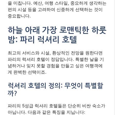
을 미칩니다. 예산, 여행 스타일, 중요하게 생각하는
편의 시설 등을 고려하여 신중하게 선택하는 것이
중요합니다.
하늘 아래 가장 로맨틱한 하룻
밤: 파리 럭셔리 호텔
최고의 서비스와 시설, 환상적인 전망을 원한다면
파리의 럭셔리 호텔이 정답입니다. 특별한 날을 기
념하거나 잊지 못할 경험을 만들고 싶은 여행객에
게 완벽한 선택이죠.
럭셔리 호텔의 정의: 무엇이 특별할
까?
파리의 5성급 럭셔리 호텔들은 단순히 비싼 숙소가
아닙니다. 다음과 같은 특징을 지닙니다: