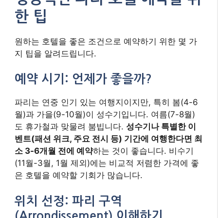
한 팁
원하는 호텔을 좋은 조건으로 예약하기 위한 몇 가
지 팁을 알려드립니다.
예약 시기: 언제가 좋을까?
파리는 연중 인기 있는 여행지이지만, 특히 봄(4-6
월)과 가을(9-10월)이 성수기입니다. 여름(7-8월)
도 휴가철과 맞물려 붐빕니다.
성수기나 특별한 이
벤트(패션 위크, 주요 전시 등) 기간에 여행한다면 최
소 3-6개월 전에 예약
하는 것이 좋습니다. 비수기
(11월-3월, 1월 제외)에는 비교적 저렴한 가격에 좋
은 호텔을 예약할 기회가 많습니다.
위치 선정: 파리 구역
(Arrondissement) 이해하기