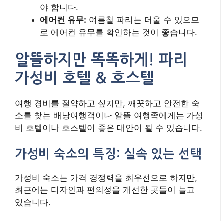
야 합니다.
에어컨 유무:
여름철 파리는 더울 수 있으므
로 에어컨 유무를 확인하는 것이 좋습니다.
알뜰하지만 똑똑하게! 파리
가성비 호텔 & 호스텔
여행 경비를 절약하고 싶지만, 깨끗하고 안전한 숙
소를 찾는 배낭여행객이나 알뜰 여행족에게는 가성
비 호텔이나 호스텔이 좋은 대안이 될 수 있습니다.
가성비 숙소의 특징: 실속 있는 선택
가성비 숙소는 가격 경쟁력을 최우선으로 하지만,
최근에는 디자인과 편의성을 개선한 곳들이 늘고
있습니다.