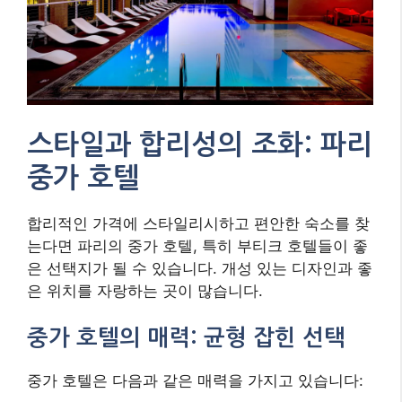
스타일과 합리성의 조화: 파리
중가 호텔
합리적인 가격에 스타일리시하고 편안한 숙소를 찾
는다면 파리의 중가 호텔, 특히 부티크 호텔들이 좋
은 선택지가 될 수 있습니다. 개성 있는 디자인과 좋
은 위치를 자랑하는 곳이 많습니다.
중가 호텔의 매력: 균형 잡힌 선택
중가 호텔은 다음과 같은 매력을 가지고 있습니다: