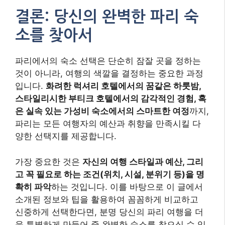
결론: 당신의 완벽한 파리 숙
소를 찾아서
파리에서의 숙소 선택은 단순히 잠잘 곳을 정하는
것이 아니라, 여행의 색깔을 결정하는 중요한 과정
입니다.
화려한 럭셔리 호텔에서의 꿈같은 하룻밤,
스타일리시한 부티크 호텔에서의 감각적인 경험, 혹
은 실속 있는 가성비 숙소에서의 스마트한 여정
까지,
파리는 모든 여행자의 예산과 취향을 만족시킬 다
양한 선택지를 제공합니다.
가장 중요한 것은
자신의 여행 스타일과 예산, 그리
고 꼭 필요로 하는 조건(위치, 시설, 분위기 등)을 명
확히 파악
하는 것입니다. 이를 바탕으로 이 글에서
소개된 정보와 팁을 활용하여 꼼꼼하게 비교하고
신중하게 선택한다면, 분명 당신의 파리 여행을 더
욱 특별하게 만들어 줄 완벽한 숙소를 찾으실 수 있