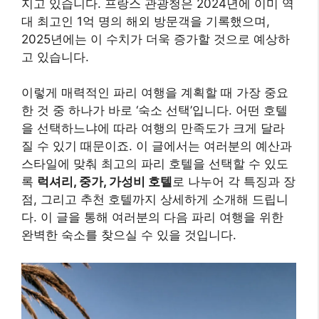
지고 있습니다. 프랑스 관광청은 2024년에 이미 역
대 최고인 1억 명의 해외 방문객을 기록했으며,
2025년에는 이 수치가 더욱 증가할 것으로 예상하
고 있습니다.
이렇게 매력적인 파리 여행을 계획할 때 가장 중요
한 것 중 하나가 바로 ‘숙소 선택’입니다. 어떤 호텔
을 선택하느냐에 따라 여행의 만족도가 크게 달라
질 수 있기 때문이죠. 이 글에서는 여러분의 예산과
스타일에 맞춰 최고의 파리 호텔을 선택할 수 있도
록
럭셔리, 중가, 가성비 호텔
로 나누어 각 특징과 장
점, 그리고 추천 호텔까지 상세하게 소개해 드립니
다. 이 글을 통해 여러분의 다음 파리 여행을 위한
완벽한 숙소를 찾으실 수 있을 것입니다.