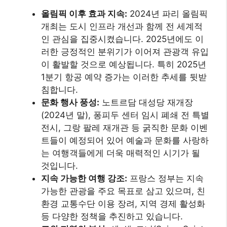
올림픽 이후 효과 지속:
2024년 파리 올림픽
개최는 도시 인프라 개선과 함께 전 세계적
인 관심을 집중시켰습니다. 2025년에도 이
러한 긍정적인 분위기가 이어져 관광객 유입
이 활발할 것으로 예상됩니다. 특히 2025년
1분기 항공 예약 증가는 이러한 추세를 뒷받
침합니다.
문화 행사 풍성:
노트르담 대성당 재개장
(2024년 말), 퐁피두 센터 임시 폐쇄 전 특별
전시, 그랑 팔레 재개관 등 굵직한 문화 이벤
트들이 예정되어 있어 예술과 문화를 사랑하
는 여행객들에게 더욱 매력적인 시기가 될
것입니다.
지속 가능한 여행 강조:
프랑스 정부는 지속
가능한 관광을 주요 목표로 삼고 있으며, 친
환경 교통수단 이용 장려, 지역 경제 활성화
등 다양한 정책을 추진하고 있습니다.