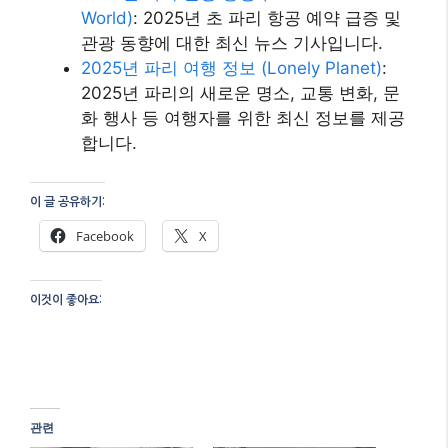
World)
: 2025년 초 파리 항공 예약 급증 및
관광 동향에 대한 최신 뉴스 기사입니다.
2025년 파리 여행 정보 (Lonely Planet)
:
2025년 파리의 새로운 명소, 교통 변화, 문
화 행사 등 여행자를 위한 최신 정보를 제공
합니다.
이 글 공유하기:
Facebook
X
이것이 좋아요:
관련