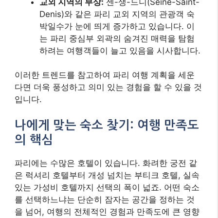
교외 지역의 부상:
센-생-드니(Seine-Saint-
Denis)와 같은 파리 교외 지역의 관광객 숙
박일수가 눈에 띄게 증가하고 있습니다. 이
는 파리 중심부 외곽의 숨겨진 매력을 탐험
하려는 여행객들이 늘고 있음을 시사합니다.
이러한 트렌드를 참고하여 파리 여행 계획을 세운
다면 더욱 풍성하고 의미 있는 경험을 할 수 있을 것
입니다.
나에게 맞는 숙소 찾기: 여행 만족도
의 핵심
파리에는 수많은 호텔이 있습니다. 화려한 궁전 같
은 럭셔리 호텔부터 개성 넘치는 부티크 호텔, 실속
있는 가성비 호텔까지 선택의 폭이 넓죠. 어떤 숙소
를 선택하느냐는 단순히 잠자는 공간을 정하는 것
을 넘어, 여행의 전체적인 경험과 만족도에 큰 영향