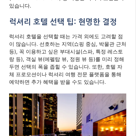
있습니다.
럭셔리 호텔 선택 팁: 현명한 결정
럭셔리 호텔을 선택할 때는 가격 외에도 고려할 점
이 많습니다. 선호하는 지역(쇼핑 중심, 박물관 근처
등), 꼭 이용하고 싶은 부대시설(스파, 특정 레스토
랑 등), 객실 뷰(에펠탑 뷰, 정원 뷰 등)를 미리 정해
두면 선택의 폭을 좁힐 수 있습니다. 또한, 호텔 자
체 프로모션이나 럭셔리 여행 전문 플랫폼을 통해
예약하면 추가 혜택을 받을 수도 있습니다.