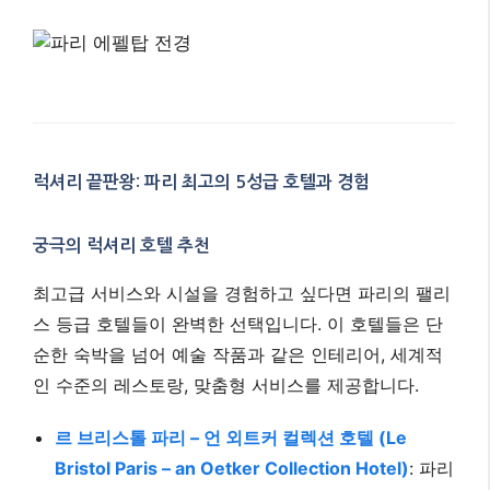
럭셔리 끝판왕: 파리 최고의 5성급 호텔과 경험
궁극의 럭셔리 호텔 추천
최고급 서비스와 시설을 경험하고 싶다면 파리의 팰리
스 등급 호텔들이 완벽한 선택입니다. 이 호텔들은 단
순한 숙박을 넘어 예술 작품과 같은 인테리어, 세계적
인 수준의 레스토랑, 맞춤형 서비스를 제공합니다.
르 브리스톨 파리 – 언 외트커 컬렉션 호텔 (Le
Bristol Paris – an Oetker Collection Hotel)
: 파리