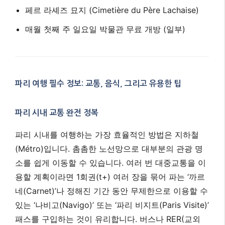
페르 라셰즈 묘지 (Cimetière du Père Lachaise)
매월 첫째 주 일요일 박물관 무료 개방 (일부)
파리 여행 필수 정보: 교통, 음식, 그리고 유용한 팁
파리 시내 교통 완전 정복
파리 시내를 여행하는 가장 효율적인 방법은 지하철
(Métro)입니다. 촘촘한 노선망으로 대부분의 관광 명
소를 쉽게 이동할 수 있습니다. 여러 번 대중교통을 이
용할 계획이라면 1회권(t+) 여러 장을 묶어 파는 ‘까르
네(Carnet)’나 정해진 기간 동안 무제한으로 이용할 수
있는 ‘나비고(Navigo)’ 또는 ‘파리 비지트(Paris Visite)’
패스를 구입하는 것이 유리합니다. 버스나 RER(교외