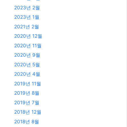
2023년 2월
2023년 1월
2021년 2월
2020년 12월
2020년 11월
2020년 9월
2020년 5월
2020년 4월
2019년 11월
2019년 8월
2019년 7월
2018년 12월
2018년 8월