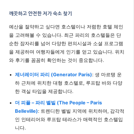
깨끗하고 안전한 저가 숙소 찾기
예산을 절약하고 싶다면 호스텔이나 저렴한 호텔 체인
을 고려해볼 수 있습니다. 최근 파리의 호스텔들은 단
순한 잠자리를 넘어 다양한 편의시설과 소셜 프로그램
을 제공하며 여행자들에게 인기를 얻고 있습니다. 위치
와 후기를 꼼꼼히 확인하는 것이 중요합니다.
제너레이터 파리 (Generator Paris)
: 생 마르탱 운
하 근처에 위치한 대형 호스텔로, 루프탑 바와 다양
한 객실 타입을 제공합니다.
더 피플 – 파리 벨빌 (The People – Paris
Belleville)
: 트렌디한 벨빌 지역에 위치하며, 감각적
인 인테리어와 루프탑 테라스가 매력적인 호스텔입
니다.