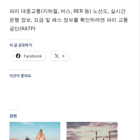
파리 대중교통(지하철, 버스, RER 등) 노선도, 실시간
운행 정보, 요금 및 패스 정보를 확인하려면 파리 교통
공단(RATP)
이 글 공유하기:
Facebook
X
이것이 좋아요:
관련