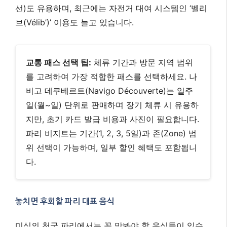
선)도 유용하며, 최근에는 자전거 대여 시스템인 ‘벨리
브(Vélib’)’ 이용도 늘고 있습니다.
교통 패스 선택 팁:
체류 기간과 방문 지역 범위
를 고려하여 가장 적합한 패스를 선택하세요. 나
비고 데쿠베르트(Navigo Découverte)는 일주
일(월~일) 단위로 판매하며 장기 체류 시 유용하
지만, 초기 카드 발급 비용과 사진이 필요합니다.
파리 비지트는 기간(1, 2, 3, 5일)과 존(Zone) 범
위 선택이 가능하며, 일부 할인 혜택도 포함됩니
다.
놓치면 후회할 파리 대표 음식
미식의 천국 파리에서는 꼭 맛봐야 할 음식들이 있습