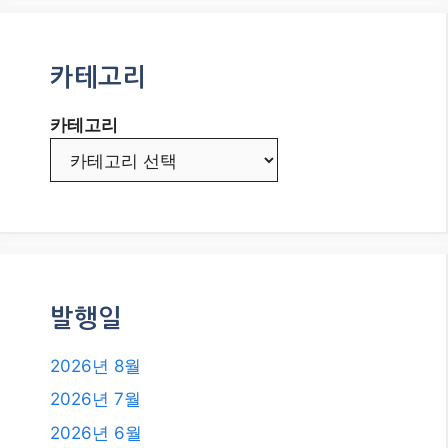
카테고리
카테고리
발행일
2026년 8월
2026년 7월
2026년 6월