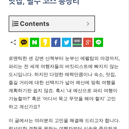
맛집, 필수 코스 총정리
Contents
로맨틱한 센 강변 산책부터 눈부신 에펠탑의 야경까지,
파리는 전 세계 여행자들의 버킷리스트에 빠지지 않는
도시입니다. 하지만 다양한 매력만큼이나 숙소, 맛집,
즐길 거리에 대한 선택지가 넓어 예산에 맞춰 여행을
계획하기란 쉽지 않죠. 혹시 ‘내 예산으로 파리 여행이
가능할까?’ 혹은 ‘어디서 묵고 무엇을 해야 할지’ 고민
하고 계신가요?
이 글에서는 여러분의 고민을 해결해 드리고자 합니다.
럭셔리한 경험을 원하는 여행자부터 실속을 중요하게