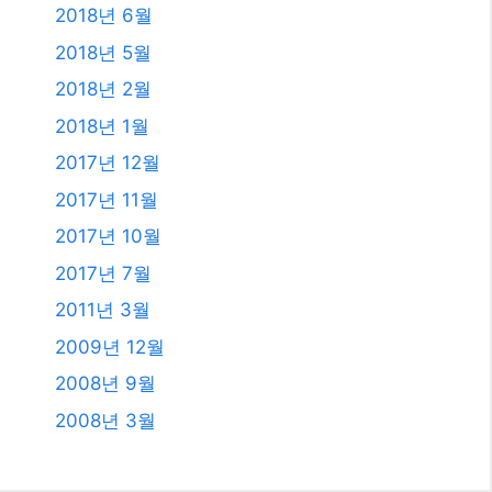
2018년 6월
2018년 5월
2018년 2월
2018년 1월
2017년 12월
2017년 11월
2017년 10월
2017년 7월
2011년 3월
2009년 12월
2008년 9월
2008년 3월