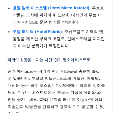
호텔 말트 아스토텔 (Hotel Malte Astotel)
: 루브르
박물관 근처에 위치하며, 모던한 디자인과 무료 미
니바 서비스로 좋은 평가를 받습니다.
호텔 패브릭 (Hotel Fabric)
: 오베르캄프 지역의 옛
공장을 개조한 부티크 호텔로, 인더스트리얼 디자인
과 아늑한 분위기가 특징입니다.
파리의 심장을 느끼는 시간: 인기 명소와 비스트로
중가 예산으로는 파리의 핵심 명소들을 충분히 즐길
수 있습니다. 루브르 박물관, 오르세 미술관, 에펠탑,
개선문 등은 필수 코스입니다. 저녁에는 파리의 정취를
느낄 수 있는 비스트로에서 프랑스 가정식 요리와 와
인을 즐겨보세요. ‘파리 뮤지엄 패스’를 이용하면 여러
미술관과 박물관을 편리하고 경제적으로 방문할 수 있