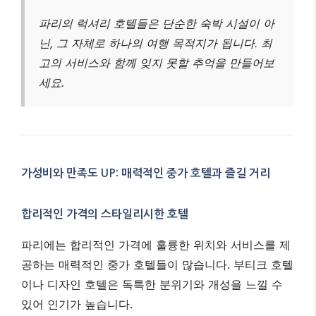
파리의 럭셔리 호텔들은 단순한 숙박 시설이 아
닌, 그 자체로 하나의 여행 목적지가 됩니다. 최
고의 서비스와 함께 잊지 못할 추억을 만들어보
세요.
가성비와 만족도 UP: 매력적인 중가 호텔과 즐길 거리
합리적인 가격의 스타일리시한 호텔
파리에는 합리적인 가격에 훌륭한 위치와 서비스를 제
공하는 매력적인 중가 호텔들이 많습니다. 부티크 호텔
이나 디자인 호텔은 독특한 분위기와 개성을 느낄 수
있어 인기가 높습니다.