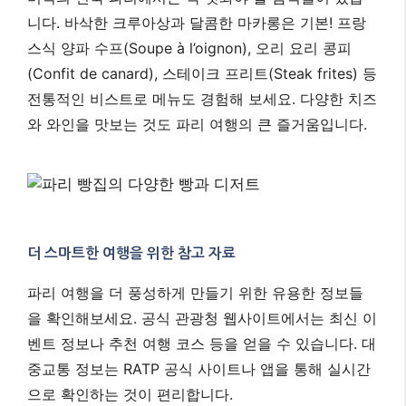
니다. 바삭한 크루아상과 달콤한 마카롱은 기본! 프랑
스식 양파 수프(Soupe à l’oignon), 오리 요리 콩피
(Confit de canard), 스테이크 프리트(Steak frites) 등
전통적인 비스트로 메뉴도 경험해 보세요. 다양한 치즈
와 와인을 맛보는 것도 파리 여행의 큰 즐거움입니다.
더 스마트한 여행을 위한 참고 자료
파리 여행을 더 풍성하게 만들기 위한 유용한 정보들
을 확인해보세요. 공식 관광청 웹사이트에서는 최신 이
벤트 정보나 추천 여행 코스 등을 얻을 수 있습니다. 대
중교통 정보는 RATP 공식 사이트나 앱을 통해 실시간
으로 확인하는 것이 편리합니다.