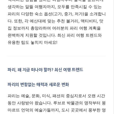
생각하는 알뜰 여행자까지, 모두를 만족시킬 수 있는
파리의 다양한 숙소 옵션(고가, 중가, 저가)을 소개합니
다. 또한, 각 예산대에 맞는 추천 볼거리, 액티비티, 맛
집 정보까지 총망라하여 여러분의 파리 여행 계획을
완벽하게 지원할 것입니다. 최신 파리 여행 트렌드와
유용한 팁도 놓치지 마세요!
파리, 왜 지금 떠나야 할까? 최신 여행 트렌드
파리의 변함없는 매력과 새로운 변화
파리는 예술, 문화, 미식, 패션의 중심지로서 오랜 시간
동안 사랑받아 왔습니다. 루브르 박물관의 명작부터 몽
마르뜨 언덕의 예술가들까지, 도시 곳곳에서 풍부한 영