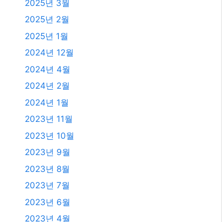
2025년 3월
2025년 2월
2025년 1월
2024년 12월
2024년 4월
2024년 2월
2024년 1월
2023년 11월
2023년 10월
2023년 9월
2023년 8월
2023년 7월
2023년 6월
2023년 4월