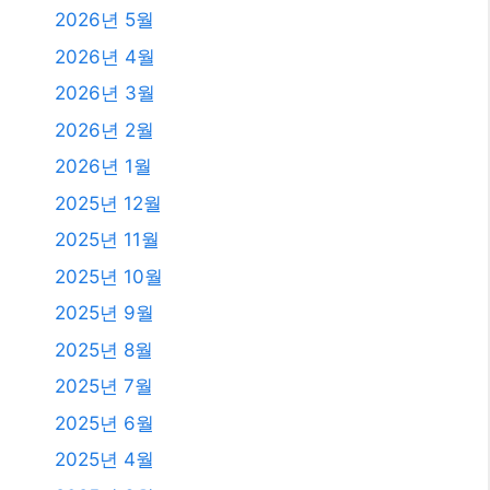
2026년 5월
2026년 4월
2026년 3월
2026년 2월
2026년 1월
2025년 12월
2025년 11월
2025년 10월
2025년 9월
2025년 8월
2025년 7월
2025년 6월
2025년 4월