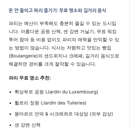
돈 안 들이고 파리 즐기기: 무료 명소와 길거리 음식
파리는 예산이 부족해도 충분히 즐길 수 있는 도시입
니다. 아름다운 공원 산책, 센 강변 거닐기, 무료 워킹
투어 참여 등 비용 없이도 파리의 매력을 만끽할 수 있
는 방법이 많습니다. 식사는 저렴하고 맛있는 빵집
(Boulangerie)의 샌드위치나 크레페, 길거리 음식으로
해결하면 경비를 크게 절약할 수 있습니다.
파리 무료 명소 추천:
뤽상부르 공원 (Jardin du Luxembourg)
튈르리 정원 (Jardin des Tuileries)
몽마르뜨 언덕 & 사크레쾨르 대성당 (외부 감상)
센 강변 산책