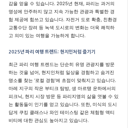
감을 얻을 수 있습니다. 2025년 현재, 파리는 과거의
명성에 안주하지 않고 지속 가능한 관광과 특별한 경
험 제공에 힘쓰고 있습니다. 자전거 도로 확충, 친환경
교통수단 장려 등 녹색 도시로의 변화는 더욱 쾌적하
고 의미 있는 여행을 가능하게 합니다.
2025년 파리 여행 트렌드: 현지인처럼 즐기기
최근 파리 여행 트렌드는 단순히 유명 관광지를 방문
하는 것을 넘어, 현지인처럼 일상을 경험하고 숨겨진
명소를 찾는 ‘로컬 경험’에 초점이 맞춰지고 있습니다.
마레 지구의 작은 부티크 탐방, 생 마르탱 운하에서의
피크닉, 현지 시장 방문 등 파리지앵의 삶을 엿볼 수 있
는 활동들이 인기를 얻고 있습니다. 또한, 미식의 도시
답게 쿠킹 클래스나 와인 테이스팅 같은 체험형 액티
비티에 대한 관심도 높아지고 있습니다.