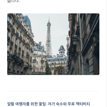
습니다.
알뜰 여행자를 위한 꿀팁: 저가 숙소와 무료 액티비티