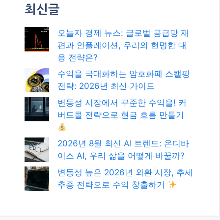
최신글
오늘자 경제 뉴스: 글로벌 공급망 재
편과 인플레이션, 우리의 현명한 대
응 전략은?
수익을 극대화하는 암호화폐 스캘핑
전략: 2026년 최신 가이드
변동성 시장에서 꾸준한 수익을! 커
버드콜 전략으로 현금 흐름 만들기
2026년 8월 최신 AI 트렌드: 온디바
이스 AI, 우리 삶을 어떻게 바꿀까?
변동성 높은 2026년 외환 시장, 추세
추종 전략으로 수익 창출하기