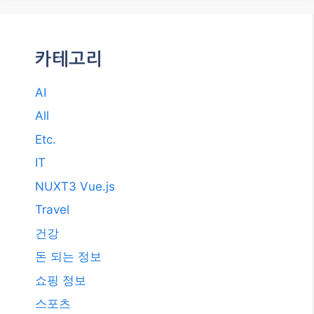
카테고리
AI
All
Etc.
IT
NUXT3 Vue.js
Travel
건강
돈 되는 정보
쇼핑 정보
스포츠