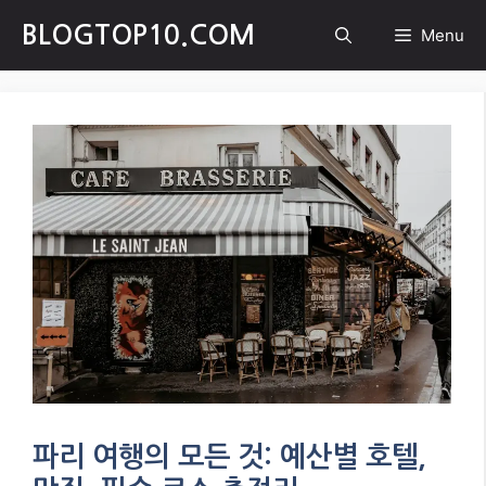
Skip
BLOGTOP10.COM
Menu
to
content
파리 여행의 모든 것: 예산별 호텔,