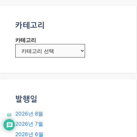
카테고리
카테고리
발행일
2026년 8월
60
2026년 7월
2026년 6월