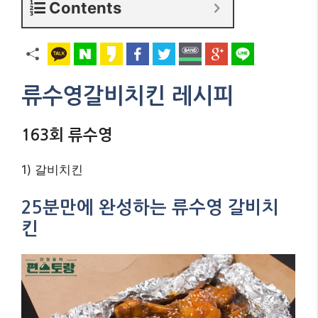
Contents
류수영갈비치킨 레시피
163회 류수영
1) 갈비치킨
25분만에 완성하는 류수영 갈비치
킨