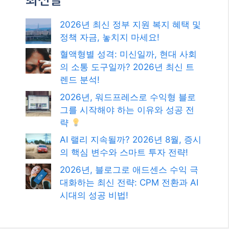
최신글
2026년 최신 정부 지원 복지 혜택 및
정책 자금, 놓치지 마세요!
혈액형별 성격: 미신일까, 현대 사회
의 소통 도구일까? 2026년 최신 트
렌드 분석!
2026년, 워드프레스로 수익형 블로
그를 시작해야 하는 이유와 성공 전
략
AI 랠리 지속될까? 2026년 8월, 증시
의 핵심 변수와 스마트 투자 전략!
2026년, 블로그로 애드센스 수익 극
대화하는 최신 전략: CPM 전환과 AI
시대의 성공 비법!