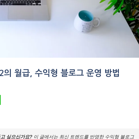
2의 월급, 수익형 블로그 운영 방법
만들고 싶으신가요?
이 글에서는 최신 트렌드를 반영한 수익형 블로그