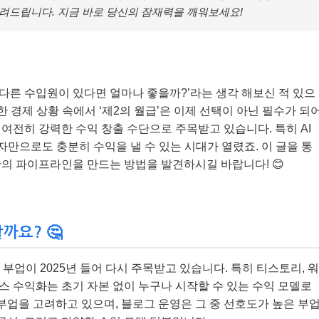
려드립니다. 지금 바로 당신의 잠재력을 깨워보세요!
 다른 수입원이 있다면 얼마나 좋을까?’라는 생각 해보신 적 있으
 경제 상황 속에서 ‘제2의 월급’은 이제 선택이 아닌 필수가 되
는 여전히 강력한 수익 창출 수단으로 주목받고 있습니다. 특히 AI
자만으로도 충분히 수익을 낼 수 있는 시대가 열렸죠. 이 글을 통
의 파이프라인을 만드는 방법을 발견하시길 바랍니다! 😊
까요? 🤔
부업이 2025년 들어 다시 주목받고 있습니다. 특히 티스토리, 워
 수익화는 초기 자본 없이 누구나 시작할 수 있는 수익 모델로
 부업을 고려하고 있으며, 블로그 운영은 그 중 선호도가 높은 부