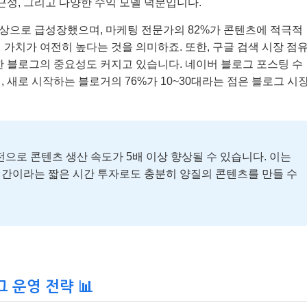
근성, 그리고 다양한 수익 모델 덕분입니다.
러 이상으로 급성장했으며, 마케팅 전문가의 82%가 콘텐츠에 적극적
가치가 여전히 높다는 것을 의미하죠. 또한, 구글 검색 시장 점
한 블로그의 중요성도 커지고 있습니다. 네이버 블로그 포스팅 수
, 새로 시작하는 블로거의 76%가 10~30대라는 점은 블로그 시
발전으로 콘텐츠 생산 속도가 5배 이상 향상될 수 있습니다. 이는
시간이라는 짧은 시간 투자로도 충분히 양질의 콘텐츠를 만들 수
 운영 전략 📊