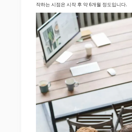
작하는 시점은 시작 후 약 6개월 정도입니다.