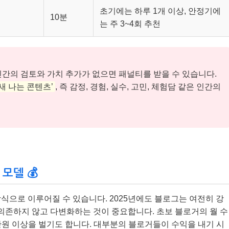
초기에는 하루 1개 이상, 안정기에
10분
는 주 3~4회 추천
인간의 검토와 가치 추가가 없으면 패널티를 받을 수 있습니다.
새 나는 콘텐츠’
, 즉 감정, 경험, 실수, 고민, 체험담 같은 인간의
모델 💰
식으로 이루어질 수 있습니다. 2025년에도 블로그는 여전히 강
 의존하지 않고 다변화하는 것이 중요합니다. 초보 블로거의 월 수
00만원 이상을 벌기도 합니다. 대부분의 블로거들이 수익을 내기 시