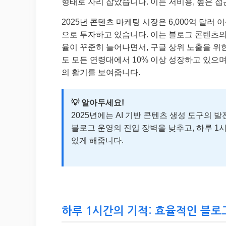
형태로 자리 잡았습니다. 이는 저비용, 높은 접
2025년 콘텐츠 마케팅 시장은 6,000억 달
으로 투자하고 있습니다. 이는 블로그 콘텐츠의 
율이 꾸준히 늘어나면서, 구글 상위 노출을 위
도 모든 연령대에서 10% 이상 성장하고 있으며
의 활기를 보여줍니다.
💡 알아두세요!
2025년에는 AI 기반 콘텐츠 생성 도구의 
블로그 운영의 진입 장벽을 낮추고, 하루 1
있게 해줍니다.
하루 1시간의 기적: 효율적인 블로그