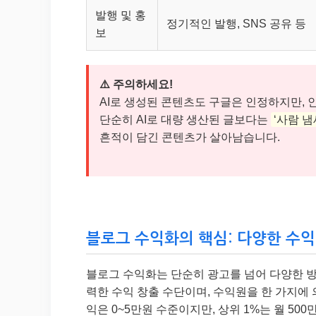
발행 및 홍
정기적인 발행, SNS 공유 등
보
⚠️ 주의하세요!
AI로 생성된 콘텐츠도 구글은 인정하지만, 
단순히 AI로 대량 생산된 글보다는
‘사람 냄
흔적이 담긴 콘텐츠가 살아남습니다.
블로그 수익화의 핵심: 다양한 수익 
블로그 수익화는 단순히 광고를 넘어 다양한 방
력한 수익 창출 수단이며, 수익원을 한 가지에
익은 0~5만원 수준이지만, 상위 1%는 월 5