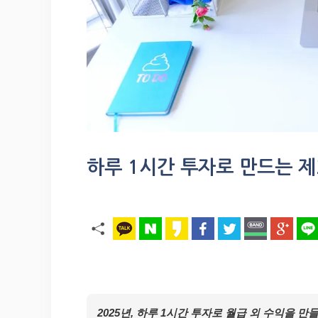
하루 1시간 투자로 만드는 제
2025년, 하루 1시간 투자로 월급 외 수익을 