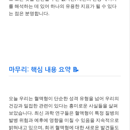
를 해석하는 데 있어 하나의 유용한 지표가 될 수 있다
는 점은 분명합니다.
마무리: 핵심 내용 요약 📝
오늘 우리는 혈액형이 단순한 성격 유형을 넘어 우리의
건강과 밀접한 관련이 있다는 흥미로운 사실들을 살펴
보았습니다. 최신 과학 연구들은 혈액형이 특정 질병의
발병 위험과 예후에 영향을 미칠 수 있음을 지속적으로
밝혀내고 있으며, 희귀 혈액형에 대한 새로운 발견들도