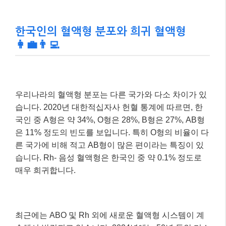
한국인의 혈액형 분포와 희귀 혈액형
👩‍💼👨‍💻
우리나라의 혈액형 분포는 다른 국가와 다소 차이가 있
습니다. 2020년 대한적십자사 헌혈 통계에 따르면, 한
국인 중 A형은 약 34%, O형은 28%, B형은 27%, AB형
은 11% 정도의 빈도를 보입니다. 특히 O형의 비율이 다
른 국가에 비해 적고 AB형이 많은 편이라는 특징이 있
습니다. Rh- 음성 혈액형은 한국인 중 약 0.1% 정도로
매우 희귀합니다.
최근에는 ABO 및 Rh 외에 새로운 혈액형 시스템이 계