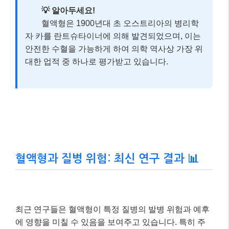
💡 알아두세요!
혈액형은 1900년대 초 오스트리아의 병리학
자 카를 란트슈타이너에 의해 발견되었으며, 이는
안전한 수혈을 가능하게 하여 의학 역사상 가장 위
대한 업적 중 하나로 평가받고 있습니다.
혈액형과 질병 위험: 최신 연구 결과 📊
최근 연구들은 혈액형이 특정 질병의 발병 위험과 예후
에 영향을 미칠 수 있음을 보여주고 있습니다. 특히 주