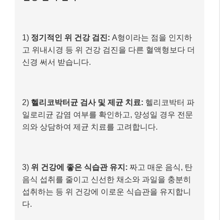
1)
정기적인 위 건강 검진:
A형이라는 점을 인지하
고 위내시경 등 위 건강 검진을 다른 혈액형보다 더
신경 써서 받습니다.
2)
헬리코박터균 검사 및 제균 치료:
헬리코박터 파
일로리균 감염 여부를 확인하고, 양성일 경우 전문
의와 상담하여 제균 치료를 고려합니다.
3)
위 건강에 좋은 식습관 유지:
짜고 매운 음식, 탄
음식 섭취를 줄이고 신선한 채소와 과일을 충분히
섭취하는 등 위 건강에 이로운 식습관을 유지합니
다.