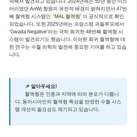
속해서 발견되고 있습니다. 2024년에는 50년 동안 미스
터리였던 AnWj 항원의 유전적 배경이 밝혀지면서 47번
째 혈액형 시스템인
‘MAL 혈액형’
이 공식적으로 확인
되었습니다. 또한 2025년에는 프랑스령 과들루프에서
‘Gwada Negative’라는 극히 희귀한 48번째 혈액형 시
스템이 발견되기도 했습니다. 이러한 희귀 혈액형에 대
한 연구는 수혈 의학의 발전에 중요한 기여를 하고 있습
니다.
📌 알아두세요!
혈액형은 인종과 지역에 따라 분포가 다릅니
다. 동아시아인의 혈액형 특성을 반영한 수혈 시스
템 개선의 필요성도 제기되고 있습니다.