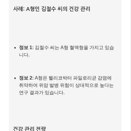
사례: A형인 김철수 씨의 건강 관리
정보 1:
김철수 씨는 A형 혈액형을 가지고 있습
니다.
정보 2:
A형은 헬리코박터 파일로리균 감염에
취약하여 위암 발병 위험이 상대적으로 높다는
연구 결과가 있습니다.
건강 관리 전략