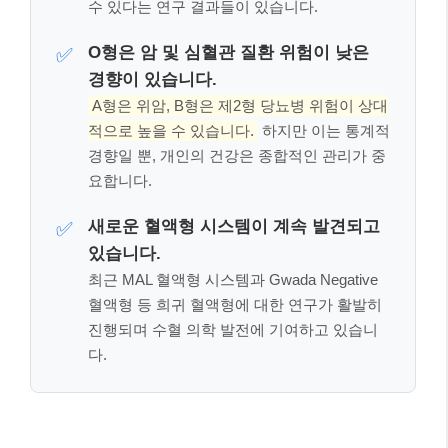
수 있다는 연구 결과들이 있습니다.
O형은 암 및 심혈관 질환 위험이 낮은
✅
경향이 있습니다.
A형은 위암, B형은 제2형 당뇨병 위험이 상대
적으로 높을 수 있습니다.
하지만 이는 통계적
경향일 뿐, 개인의 건강은 종합적인 관리가 중
요합니다.
새로운 혈액형 시스템이 계속 발견되고
✅
있습니다.
최근 MAL 혈액형 시스템과 Gwada Negative
혈액형 등 희귀 혈액형에 대한 연구가 활발히
진행되며 수혈 의학 발전에 기여하고 있습니
다.