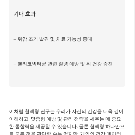
기대 효과
– 위암 조기 발견 및 치료 가능성 증대
– 헬리코박터균 관련 질병 예방 및 위 건강 증진
이처럼 혈액형 연구는 우리가 자신의 건강을 더욱 깊이
이해하고, 맞춤형 예방 및 관리 전략을 세우는 데 중요
한 통찰력을 제공할 수 있습니다. 물론 혈액형 하나만으
로 모든 것을 판단할 수는 없지만, 개인의 건강 데이터