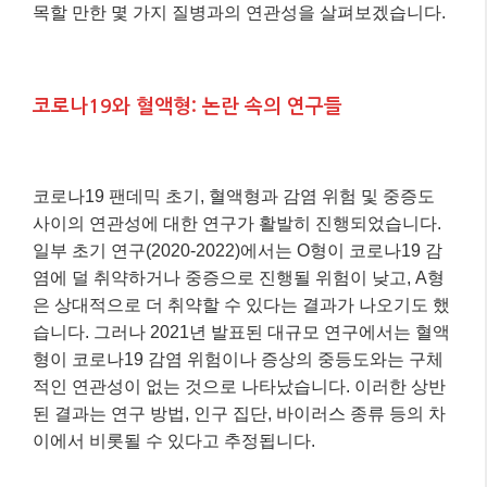
목할 만한 몇 가지 질병과의 연관성을 살펴보겠습니다.
코로나19와 혈액형: 논란 속의 연구들
코로나19 팬데믹 초기, 혈액형과 감염 위험 및 중증도
사이의 연관성에 대한 연구가 활발히 진행되었습니다.
일부 초기 연구(2020-2022)에서는 O형이 코로나19 감
염에 덜 취약하거나 중증으로 진행될 위험이 낮고, A형
은 상대적으로 더 취약할 수 있다는 결과가 나오기도 했
습니다. 그러나 2021년 발표된 대규모 연구에서는 혈액
형이 코로나19 감염 위험이나 증상의 중등도와는 구체
적인 연관성이 없는 것으로 나타났습니다. 이러한 상반
된 결과는 연구 방법, 인구 집단, 바이러스 종류 등의 차
이에서 비롯될 수 있다고 추정됩니다.