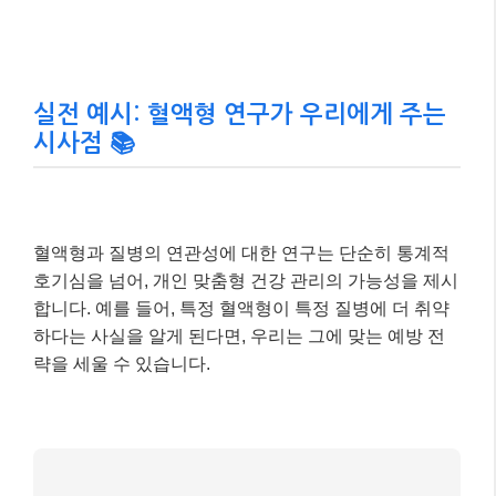
실전 예시: 혈액형 연구가 우리에게 주는
시사점 📚
혈액형과 질병의 연관성에 대한 연구는 단순히 통계적
호기심을 넘어, 개인 맞춤형 건강 관리의 가능성을 제시
합니다. 예를 들어, 특정 혈액형이 특정 질병에 더 취약
하다는 사실을 알게 된다면, 우리는 그에 맞는 예방 전
략을 세울 수 있습니다.