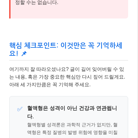
정할 수는 없습니다.
핵심 체크포인트: 이것만은 꼭 기억하세
요! 📌
여기까지 잘 따라오셨나요? 글이 길어 잊어버릴 수 있
는 내용, 혹은 가장 중요한 핵심만 다시 짚어 드릴게요.
아래 세 가지만큼은 꼭 기억해 주세요.
혈액형은 성격이 아닌 건강과 연관됩니
✅
다.
혈액형별 성격론은 과학적 근거가 없지만, 혈
액형은 특정 질병의 발병 위험에 영향을 미칠