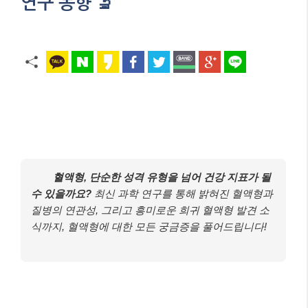
연구 동향 🔬
혈액형, 단순한 성격 유형을 넘어 건강 지표가 될
수 있을까요?
최신 과학 연구를 통해 밝혀진 혈액형과
질병의 연관성, 그리고 흥미로운 희귀 혈액형 발견 소
식까지, 혈액형에 대한 모든 궁금증을 풀어드립니다!