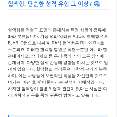
혈액형, 단순한 성격 유형 그 이상? 🤔
혈액형은 적혈구 표면에 존재하는 특정 항원의 종류에
따라 분류됩니다. 가장 널리 알려진 ABO식 혈액형은 A,
B, AB, O형으로 나뉘며, Rh식 혈액형은 Rh+와 Rh-로
구분되죠. 이러한 혈액형 항원은 적혈구뿐만 아니라 혈
관내피세포, 상피세포 등 우리 몸의 거의 모든 장기에
존재하며, 다양한 생체 반응에 영향을 미치는 것으로 알
려져 있습니다. 혈액형별 성격론은 과학적 근거가 부족
하며, 이는 사람들이 보편적인 특성을 자신만의 것으로
여기는 ‘바넘 효과’ 때문이라는 분석이 지배적입니다.
하지만 혈액형이 질병 위험과 관련이 있다는 사실은 여
러 과학적 연구를 통해 꾸준히 밝혀지고 있습니다.