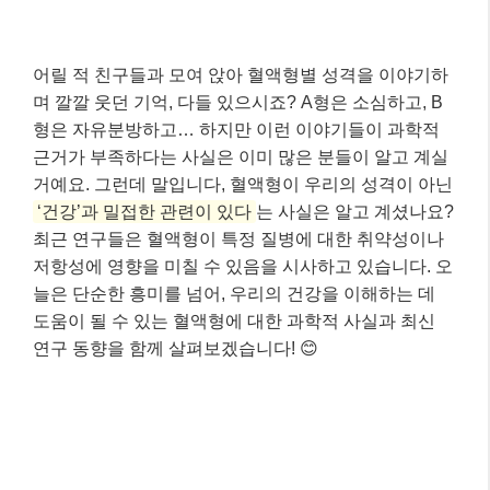
어릴 적 친구들과 모여 앉아 혈액형별 성격을 이야기하
며 깔깔 웃던 기억, 다들 있으시죠? A형은 소심하고, B
형은 자유분방하고… 하지만 이런 이야기들이 과학적
근거가 부족하다는 사실은 이미 많은 분들이 알고 계실
거예요. 그런데 말입니다, 혈액형이 우리의 성격이 아닌
‘건강’과 밀접한 관련이 있다
는 사실은 알고 계셨나요?
최근 연구들은 혈액형이 특정 질병에 대한 취약성이나
저항성에 영향을 미칠 수 있음을 시사하고 있습니다. 오
늘은 단순한 흥미를 넘어, 우리의 건강을 이해하는 데
도움이 될 수 있는 혈액형에 대한 과학적 사실과 최신
연구 동향을 함께 살펴보겠습니다! 😊