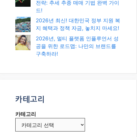
카테고리
카테고리
발행일
2026년 8월
2026년 7월
2026년 6월
2026년 5월