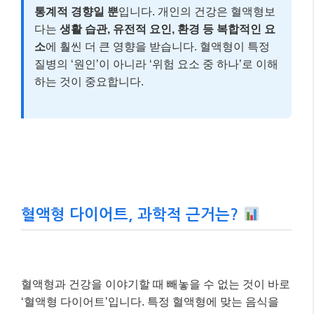
통계적 경향일 뿐
입니다. 개인의 건강은 혈액형보
다는
생활 습관, 유전적 요인, 환경 등 복합적인 요
소
에 훨씬 더 큰 영향을 받습니다. 혈액형이 특정
질병의 ‘원인’이 아니라 ‘위험 요소 중 하나’로 이해
하는 것이 중요합니다.
혈액형 다이어트, 과학적 근거는?
혈액형과 건강을 이야기할 때 빼놓을 수 없는 것이 바로
‘혈액형 다이어트’입니다. 특정 혈액형에 맞는 음식을