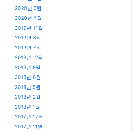
2018년 5월
2018년 2월
2018년 1월
2017년 12월
2017년 11월
2017년 10월
2017년 7월
2011년 3월
2009년 12월
2008년 9월
2008년 3월