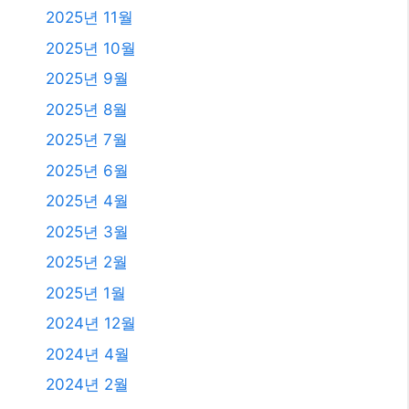
2025년 2월
2025년 1월
2024년 12월
2024년 4월
2024년 2월
2024년 1월
2023년 11월
2023년 10월
2023년 9월
2023년 8월
2023년 7월
2023년 6월
2023년 4월
2023년 2월