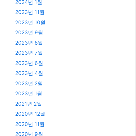
2023년 1월
2021년 2월
2020년 12월
2020년 11월
2020년 9월
2020년 5월
2020년 4월
2019년 11월
2019년 8월
2019년 7월
2018년 12월
2018년 8월
2018년 6월