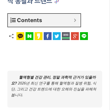
적 통찰과 트렌드
Contents
혈액형별 건강 관리, 정말 과학적 근거가 있을까
요?
2026년 최신 연구를 통해 혈액형과 질병 위험, 식
단, 그리고 건강 트렌드에 대한 오해와 진실을 파헤쳐
봅니다.