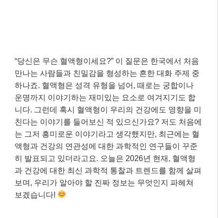
“당신은 무슨 혈액형이세요?” 이 질문은 한국에서 처음
만나는 사람들과 친밀감을 형성하는 흔한 대화 주제 중
하나죠. 혈액형은 성격 유형을 넘어, 때로는 궁합이나
운명까지 이야기하는 재미있는 요소로 여겨지기도 합
니다. 그런데 혹시 혈액형이 우리의 건강에도 영향을 미
친다는 이야기를 들어보신 적 있으신가요? 저도 처음에
는 그저 흥미로운 이야기라고 생각했지만, 최근에는 혈
액형과 건강의 연관성에 대한 과학적인 연구들이 꾸준
히 발표되고 있더라고요. 오늘은 2026년 현재, 혈액형
과 건강에 대한 최신 과학적 통찰과 트렌드를 함께 살펴
보며, 우리가 알아야 할 진짜 정보는 무엇인지 파헤쳐
보겠습니다!