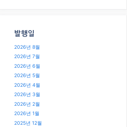
2026년 4월
2026년 3월
2026년 2월
2026년 1월
2025년 12월
2025년 11월
2025년 10월
2025년 9월
2025년 8월
2025년 7월
2025년 6월
2025년 4월
2025년 3월