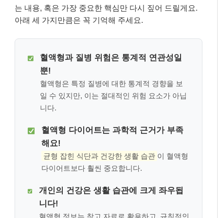
해요!
균형 잡힌 식단과 건강한 생활 습관
이 혈액형
다이어트보다 훨씬 중요합니다.
개인의 건강은 생활 습관에 크게 좌우됩
니다!
혈액형 정보는 참고 자료로 활용하고, 규칙적인
운동, 건강한 식습관, 스트레스 관리 등 기본적
인 건강 관리에 집중하세요.
2026년, 혈액형 연구의 새로운 트렌드