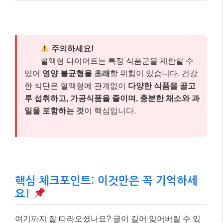
핵심 체크포인트: 이것만은 꼭 기억하세
요!
여기까지 잘 따라오셨나요? 글이 길어 잊어버릴 수 있
는 내용, 혹은 가장 중요한 핵심만 다시 짚어 드릴게요.
아래 세 가지만큼은 꼭 기억해 주세요.
혈액형과 질병 위험은 통계적 연관성일
뿐!
혈액형은 특정 질병에 대한 통계적 경향을 보
일 수 있지만, 이는 절대적인 위험 요소가 아닙
니다.
혈액형 다이어트는 과학적 근거가 부족