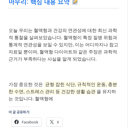
가장 중요한 것은
균형 잡힌 식단, 규칙적인 운동, 충분
한 수면, 스트레스 관리 등 건강한 생활 습관
을 유지하
는 것입니다. 혈액형에
이 글 공유하기:
Facebook
X
이것이 좋아요:
로
드
중...
관련