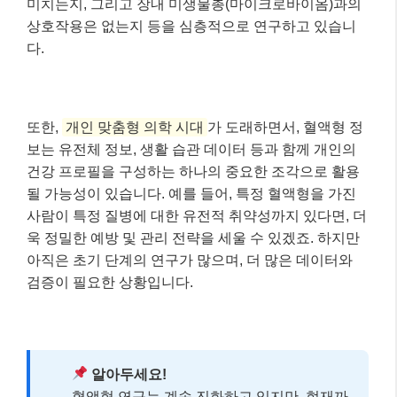
아직은 초기 단계의 연구가 많으며, 더 많은 데이터와
검증이 필요한 상황입니다.
알아두세요!
혈액형 연구는 계속 진화하고 있지만, 현재까
지는
혈액형이 개인의 건강을 결정하는 절대적인
요소가 아님
을 명심해야 합니다. 미래에는 더 정교
한 개인 맞춤형 건강 관리에 기여할 수 있을 것으로
기대됩니다.