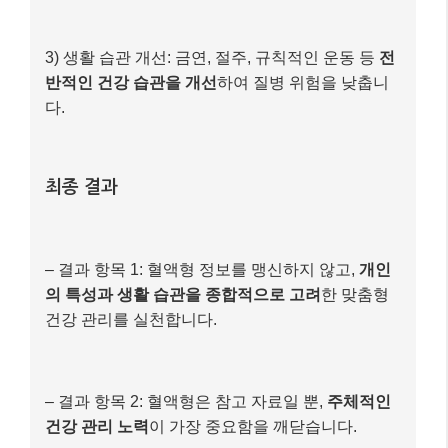
의 특성과 생활 습관을 종합적으로 고려
한 맞춤형
건강 관리를 실천합니다.
– 결과 항목 2: 혈액형은 참고 자료일 뿐,
주체적인
건강 관리 노력
이 가장 중요함을 깨닫습니다.
이처럼 혈액형 정보는 우리가 자신의 건강을 이해하고
관리하는 데 있어
하나의 작은 퍼즐 조각
이 될 수 있습
니다. 하지만 이 조각 하나만으로 전체 그림을 판단하는
것은 금물입니다. 항상 전문가와 상담하고, 과학적 근거
에 기반한 정보를 바탕으로 현명하게 건강을 지켜나가
시길 바랍니다.