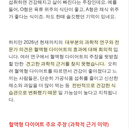
섭취하면 건강해지고 살이 빠진다는 주장인데요. 예를
들어, O형은 육류 위주의 식단이 좋고, A형은 채식 위주
가 좋다는 식이죠. 저도 한때 솔깃했던 기억이 있네요.
하지만 2026년 현재까지의
대부분의 과학적 연구와 전
문가 의견은 혈액형 다이어트의 효과에 대해 회의적
입
니다. 여러 연구에서 혈액형 다이어트의 주장을 뒷받침
할 만한
견고한 과학적 근거를 찾지 못했습니다.
오히
려 혈액형 다이어트를 따르면서 건강이 좋아졌다고 느
끼는 사람들은, 단순히 가공식품 섭취를 줄이고 신선한
채소와 과일을 더 많이 먹는 등
전반적으로 건강한 식
습관으로 변화했기 때문
일 가능성이 높다고 지적됩니
다.
혈액형 다이어트 주요 주장 (과학적 근거 미약)