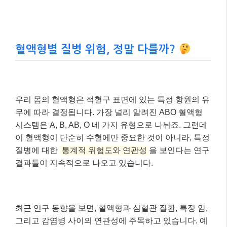
혈액형별 질병 위험, 정말 다를까?
우리 몸의 혈액형은 적혈구 표면에 있는 특정 항원의 유
무에 따라 결정됩니다. 가장 널리 알려진 ABO 혈액형
시스템은 A, B, AB, O 네 가지 유형으로 나뉘죠. 그런데
이 혈액형이 단순히 수혈에만 중요한 것이 아니라, 특정
질병에 대한
통계적 위험도와 연관성
을 보인다는 연구
결과들이 지속적으로 나오고 있습니다.
최근 연구 동향을 보면, 혈액형과 심혈관 질환, 특정 암,
그리고 감염병 사이의 연관성에 주목하고 있습니다. 예