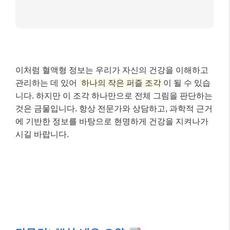
마무리: 핵심 내용 요약
오늘 우리는 혈액형과 건강의 연관성에 대한 최신 과학
적 통찰을 살펴보았습니다. 혈액형이 특정 질병 위험과
통계적 연관성을 보일 수 있지만, 이는 어디까지나 참고
자료일 뿐이며, 혈액형 다이어트와 같은 주장은 과학적
근거가 부족하다는 사실을 알게 되었습니다.