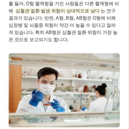
를 들어, O형 혈액형을 가진 사람들은 다른 혈액형에 비
해
심혈관 질환 발생 위험이 상대적으로 낮다
는 연구
결과가 있습니다. 반면, A형, B형, AB형은 O형에 비해
심장병 및 뇌졸중 위험이 약간 더 높을 수 있다고 알려
져 있습니다. 특히 AB형은 심혈관 질환 위험이 가장 높
은 것으로 보고되기도 합니다.