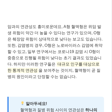
암과의 연관성도 흥미로운데요, A형 혈액형은 위암 발
생 위험이 약간 더 높을 수 있다는 연구가 있으며, O형
은 췌장암 위험이 상대적으로 낮다는 보고도 있습니다.
또한, 감염병의 경우, O형은 노로바이러스 감염에 취약
할 수 있고, 일부 연구에서는 코로나19 감염 시 O형이
중증으로 진행될 위험이 낮다는 초기 결과도 있었습니
다. 하지만 이러한 연구들은
대규모 인구를 대상으로
한 통계적 연관성
을 보여주는 것이지, 혈액형이 곧 질
병의 원인이라고 단정할 수는 없습니다.
알아두세요!
혈액형과 질병 위험 사이의 연관성은
하나의