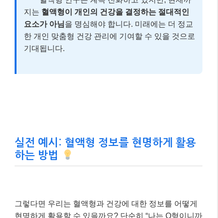
실전 예시: 혈액형 정보를 현명하게 활용
하는 방법
그렇다면 우리는 혈액형과 건강에 대한 정보를 어떻게
현명하게 활용할 수 있을까요? 단순히 “나는 O형이니까
심장병 걱정 없어!”라고 생각하기보다는,
자신의 혈액
형이 가진 통계적 경향을 이해하고, 이를 건강 관리의
보조적인 정보로 활용
하는 것이 중요합니다.
사례: A형 김철수 씨의 건강 관리