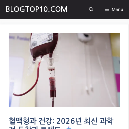
Skip
BLOGTOP10.COM
Menu
to
content
혈액형과 건강: 2026년 최신 과학