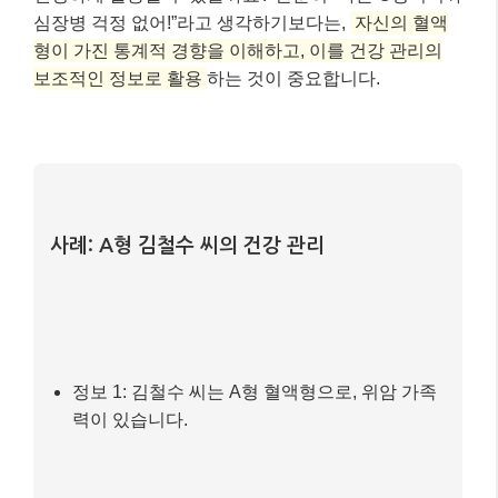
정보 1: 김철수 씨는 A형 혈액형으로, 위암 가족
력이 있습니다.
정보 2: A형은 위암 발생 위험이 상대적으로 높
다는 연구 결과를 알고 있습니다.
현명한 건강 관리 전략
1) 정기적인 건강 검진: A형이라는 혈액형 정보와
가족력을 바탕으로 위내시경 등
위 관련 검진을 더