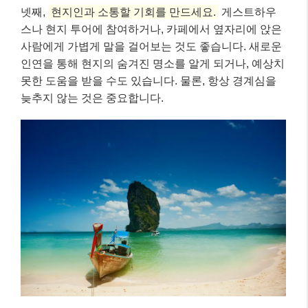
넷째,
현지인과 소통할 기회를 만드세요.
게스트하우
스나 현지 투어에 참여하거나, 카페에서 옆자리에 앉은
사람에게 가볍게 말을 걸어보는 것도 좋습니다. 새로운
인연을 통해 현지의 숨겨진 명소를 알게 되거나, 예상치
못한 도움을 받을 수도 있습니다. 물론, 항상 경계심을
늦추지 않는 것은 중요합니다.