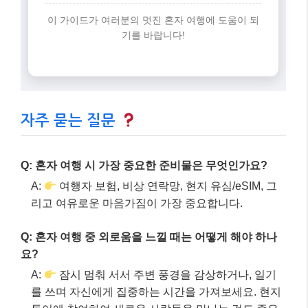
이 가이드가 여러분의 멋진 혼자 여행에 도움이 되
기를 바랍니다!
자주 묻는 질문
Q: 혼자 여행 시 가장 중요한 준비물은 무엇인가요?
A:
여행자 보험, 비상 연락망, 현지 유심/eSIM, 그
리고 여유로운 마음가짐이 가장 중요합니다.
Q: 혼자 여행 중 외로움을 느낄 때는 어떻게 해야 하나
요?
A:
잠시 멈춰 서서 주변 풍경을 감상하거나, 일기
를 쓰며 자신에게 집중하는 시간을 가져보세요. 현지