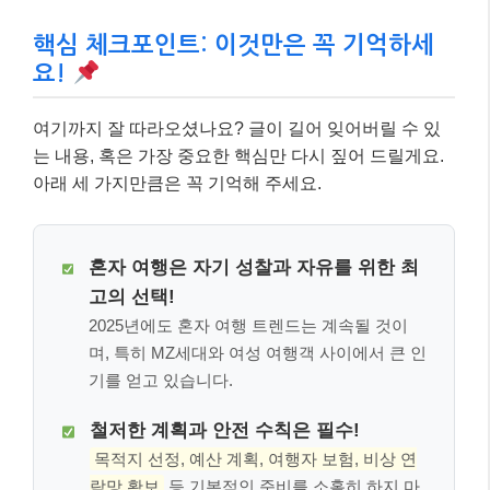
핵심 체크포인트: 이것만은 꼭 기억하세
요!
여기까지 잘 따라오셨나요? 글이 길어 잊어버릴 수 있
는 내용, 혹은 가장 중요한 핵심만 다시 짚어 드릴게요.
아래 세 가지만큼은 꼭 기억해 주세요.
혼자 여행은 자기 성찰과 자유를 위한 최
고의 선택!
2025년에도 혼자 여행 트렌드는 계속될 것이
며, 특히 MZ세대와 여성 여행객 사이에서 큰 인
기를 얻고 있습니다.
철저한 계획과 안전 수칙은 필수!
목적지 선정, 예산 계획, 여행자 보험, 비상 연
락망 확보
등 기본적인 준비를 소홀히 하지 마