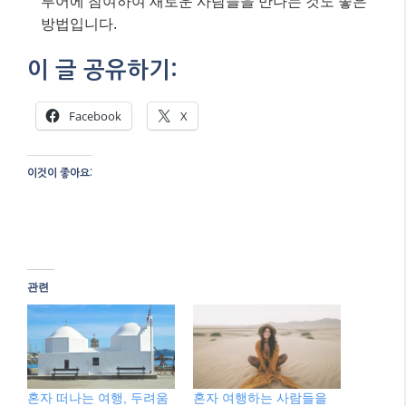
투어에 참여하여 새로운 사람들을 만나는 것도 좋은
방법입니다.
이 글 공유하기:
Facebook
X
이것이 좋아요:
관련
혼자 떠나는 여행, 두려움
혼자 여행하는 사람들을