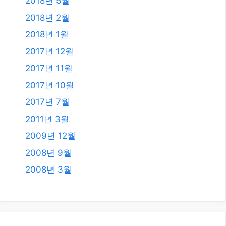
2018년 5월
2018년 2월
2018년 1월
2017년 12월
2017년 11월
2017년 10월
2017년 7월
2011년 3월
2009년 12월
2008년 9월
2008년 3월