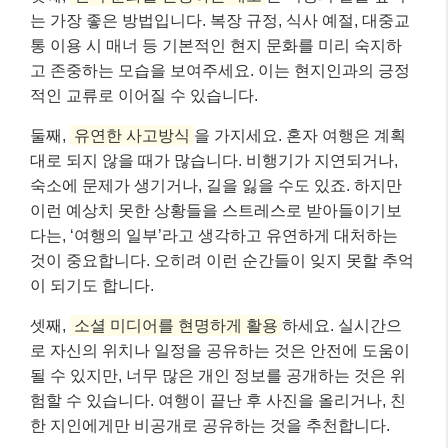
는 가장 좋은 방법입니다. 복장 규정, 식사 예절, 대중교
통 이용 시 매너 등 기본적인 현지 문화를 미리 숙지하
고 존중하는 모습을 보여주세요. 이는 현지인과의 긍정
적인 교류로 이어질 수 있습니다.
둘째,
유연한 사고방식
을 가지세요. 혼자 여행은 계획
대로 되지 않을 때가 많습니다. 비행기가 지연되거나,
숙소에 문제가 생기거나, 길을 잃을 수도 있죠. 하지만
이런 예상치 못한 상황들을 스트레스로 받아들이기보
다는, ‘여행의 일부’라고 생각하고 유연하게 대처하는
것이 중요합니다. 오히려 이런 순간들이 잊지 못할 추억
이 되기도 합니다.
셋째,
소셜 미디어를 현명하게 활용
하세요. 실시간으
로 자신의 위치나 일정을 공유하는 것은 안전에 도움이
될 수 있지만, 너무 많은 개인 정보를 공개하는 것은 위
험할 수 있습니다. 여행이 끝난 후 사진을 올리거나, 친
한 지인에게만 비공개로 공유하는 것을 추천합니다.