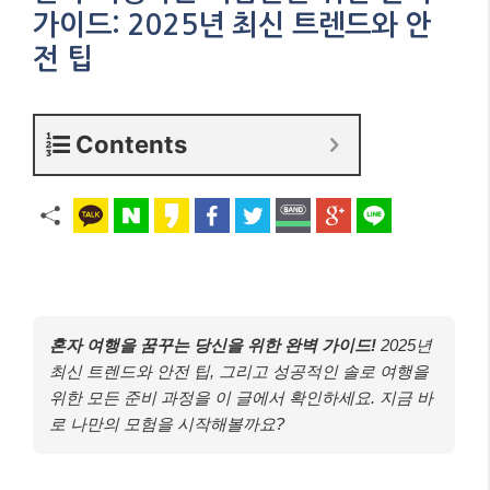
가이드: 2025년 최신 트렌드와 안
전 팁
Contents
혼자 여행을 꿈꾸는 당신을 위한 완벽 가이드!
2025년
최신 트렌드와 안전 팁, 그리고 성공적인 솔로 여행을
위한 모든 준비 과정을 이 글에서 확인하세요. 지금 바
로 나만의 모험을 시작해볼까요?