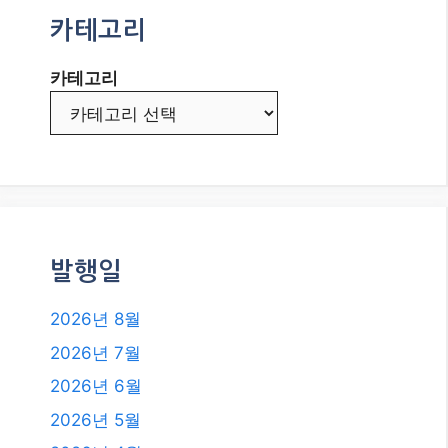
카테고리
카테고리
발행일
2026년 8월
2026년 7월
2026년 6월
2026년 5월