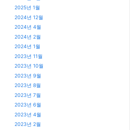
2025년 1월
2024년 12월
2024년 4월
2024년 2월
2024년 1월
2023년 11월
2023년 10월
2023년 9월
2023년 8월
2023년 7월
2023년 6월
2023년 4월
2023년 2월