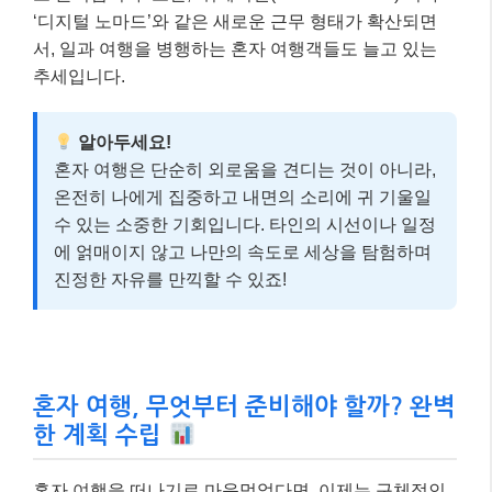
‘디지털 노마드’와 같은 새로운 근무 형태가 확산되면
서, 일과 여행을 병행하는 혼자 여행객들도 늘고 있는
추세입니다.
알아두세요!
혼자 여행은 단순히 외로움을 견디는 것이 아니라,
온전히 나에게 집중하고 내면의 소리에 귀 기울일
수 있는 소중한 기회입니다. 타인의 시선이나 일정
에 얽매이지 않고 나만의 속도로 세상을 탐험하며
진정한 자유를 만끽할 수 있죠!
혼자 여행, 무엇부터 준비해야 할까? 완벽
한 계획 수립
혼자 여행을 떠나기로 마음먹었다면, 이제는 구체적인