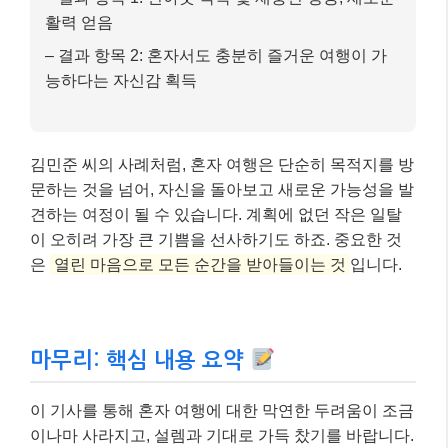
활력 얻음
– 결과 항목 2: 혼자서도 충분히 즐거운 여행이 가
능하다는 자신감 획득
김민준 씨의 사례처럼, 혼자 여행은 단순히 목적지를 방
문하는 것을 넘어, 자신을 돌아보고 새로운 가능성을 발
견하는 여정이 될 수 있습니다. 계획에 없던 작은 일탈
이 오히려 가장 큰 기쁨을 선사하기도 하죠. 중요한 것
은
열린 마음으로 모든 순간을 받아들이는 것
입니다.
마무리: 핵심 내용 요약
이 기사를 통해 혼자 여행에 대한 막연한 두려움이 조금
이나마 사라지고, 설렘과 기대로 가득 찼기를 바랍니다.