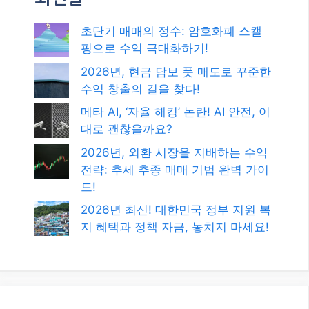
초단기 매매의 정수: 암호화폐 스캘
핑으로 수익 극대화하기!
2026년, 현금 담보 풋 매도로 꾸준한
수익 창출의 길을 찾다!
메타 AI, ‘자율 해킹’ 논란! AI 안전, 이
대로 괜찮을까요?
2026년, 외환 시장을 지배하는 수익
전략: 추세 추종 매매 기법 완벽 가이
드!
2026년 최신! 대한민국 정부 지원 복
지 혜택과 정책 자금, 놓치지 마세요!