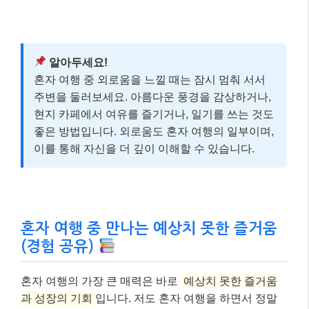
알아두세요!
혼자 여행 중 외로움을 느낄 때는 잠시 멈춰 서서
주변을 둘러보세요. 아름다운 풍경을 감상하거나,
현지 카페에서 여유를 즐기거나, 일기를 쓰는 것도
좋은 방법입니다. 외로움도 혼자 여행의 일부이며,
이를 통해 자신을 더 깊이 이해할 수 있습니다.
혼자 여행 중 만나는 예상치 못한 즐거움
(경험 공유)
혼자 여행의 가장 큰 매력은 바로
예상치 못한 즐거움
과 성장의 기회
입니다. 저도 혼자 여행을 하면서 정말