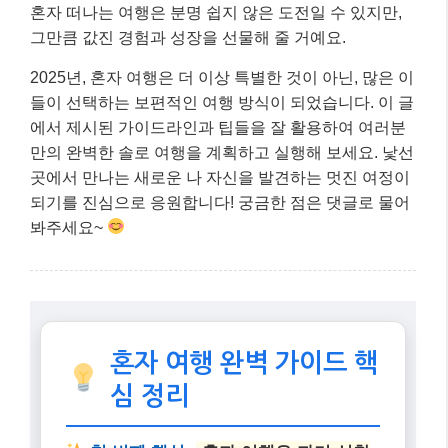
혼자 떠나는 여행은 분명 쉽지 않은 도전일 수 있지만,
그만큼 값진 경험과 성장을 선물해 줄 거예요.
2025년, 혼자 여행은 더 이상 특별한 것이 아닌, 많은 이
들이 선택하는 보편적인 여행 방식이 되었습니다. 이 글
에서 제시된 가이드라인과 팁들을 잘 활용하여 여러분
만의 완벽한 솔로 여행을 계획하고 실행해 보세요. 낯선
곳에서 만나는 새로운 나 자신을 발견하는 멋진 여정이
되기를 진심으로 응원합니다! 궁금한 점은 댓글로 물어
봐주세요~
혼자 여행 완벽 가이드 핵
심 정리