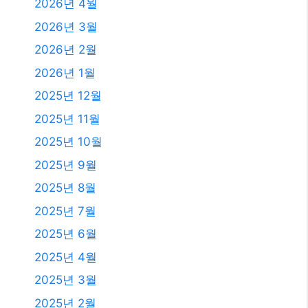
2026년 4월
2026년 3월
2026년 2월
2026년 1월
2025년 12월
2025년 11월
2025년 10월
2025년 9월
2025년 8월
2025년 7월
2025년 6월
2025년 4월
2025년 3월
2025년 2월