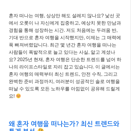
혼자 떠나는 여행, 상상만 해도 설레지 않나요? 낯선 곳
에서 오롯이 나 자신에게 집중하고, 예상치 못한 만남과
경험을 통해 성장하는 시간. 저도 처음에는 두려움 반,
기대 반으로 혼자 여행을 시작했지만, 이제는 그 매력에
푹 빠져버렸답니다. 최근 몇 년간 혼자 여행을 떠나는
사람들이 폭발적으로 늘고 있다는 사실, 알고 계셨나
요? 2025년 현재, 혼자 여행은 단순한 트렌드를 넘어 하
나의 라이프스타일로 자리 잡고 있습니다. 이 글에서는
혼자 여행의 매력부터 최신 트렌드, 안전 수칙, 그리고
완벽한 준비 과정까지, 여러분이 성공적인 솔로 여행을
떠날 수 있도록 모든 노하우를 아낌없이 공유해 드릴게
요!
왜 혼자 여행을 떠나는가? 최신 트렌드와