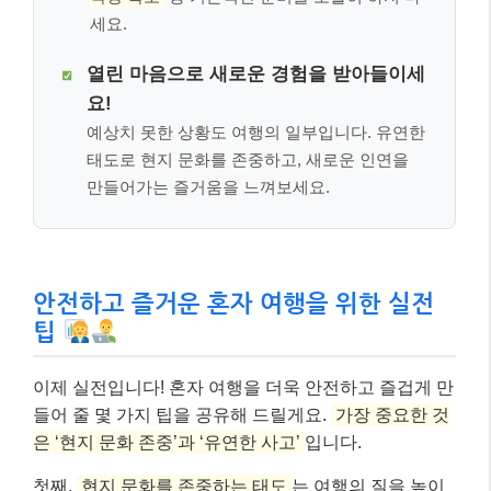
세요.
열린 마음으로 새로운 경험을 받아들이세
요!
예상치 못한 상황도 여행의 일부입니다. 유연한
태도로 현지 문화를 존중하고, 새로운 인연을
만들어가는 즐거움을 느껴보세요.
안전하고 즐거운 혼자 여행을 위한 실전
팁
이제 실전입니다! 혼자 여행을 더욱 안전하고 즐겁게 만
들어 줄 몇 가지 팁을 공유해 드릴게요.
가장 중요한 것
은 ‘현지 문화 존중’과 ‘유연한 사고’
입니다.
첫째,
현지 문화를 존중하는 태도
는 여행의 질을 높이