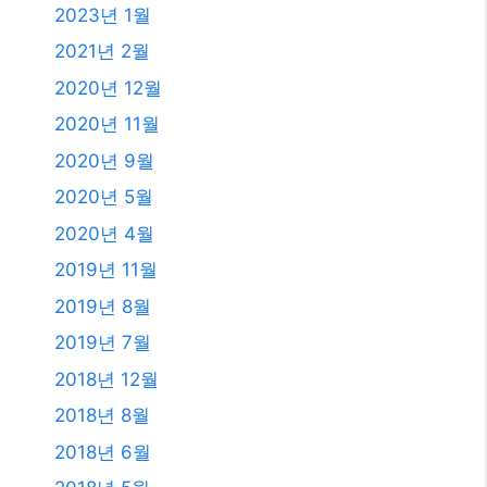
2023년 1월
2021년 2월
2020년 12월
2020년 11월
2020년 9월
2020년 5월
2020년 4월
2019년 11월
2019년 8월
2019년 7월
2018년 12월
2018년 8월
2018년 6월