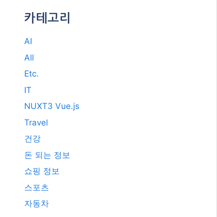
카테고리
AI
All
Etc.
IT
NUXT3 Vue.js
Travel
건강
돈 되는 정보
쇼핑 정보
스포츠
자동차