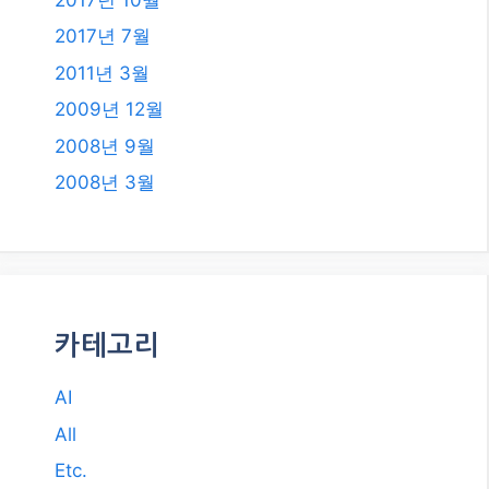
2018년 12월
2018년 8월
2018년 6월
2018년 5월
2018년 2월
2018년 1월
2017년 12월
2017년 11월
2017년 10월
2017년 7월
2011년 3월
2009년 12월
2008년 9월