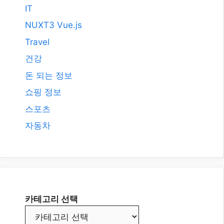
2008년 3월
카테고리
AI
All
Etc.
IT
NUXT3 Vue.js
Travel
건강
돈 되는 정보