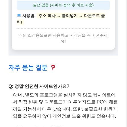
필요 없음 (사이트 접속 후 바로 사용)
사용법:
주소 복사 → 붙여넣기 → 다운로드 클
릭!
개인 소장용으로만 사용하고 저작권을 꼭 지켜주세
요!
자주 묻는 질문
Q: 정말 안전한 사이트인가요?
A: 네, 별도의 프로그램을 설치하지 않고 웹사이트에
서 직접 변환 및 다운로드가 이루어지므로 PC에 해를
끼칠 가능성이 매우 낮습니다. 또한, 불필요한 회원가
입을 요구하지 않아 개인정보 노출 위험도 없습니다.