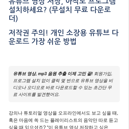
유튜브 영상 저장, 아직도 프로그램
설치하세요? (무설치 무료 다운로
더)
저작권 주의! 개인 소장용 유튜브 다
운로드 가장 쉬운 방법
유튜브 영상, mp3 음원 추출 이제 고민 끝!
회원가입,
프로그램 설치 없이 클릭 몇 번으로 유튜브 영상을 비
디오나 오디오로 바로 다운로드할 수 있는 초간단 무
료 사이트를 발견했어요.
강의나 튜토리얼 영상을 오프라인에서도 보고 싶을 때,
혹은 마음에 쏙 드는 플레이리스트의 음악만 따로 듣고
싶을 때 있으셨죠? “이 유튜브 영상 저장하고 싶은