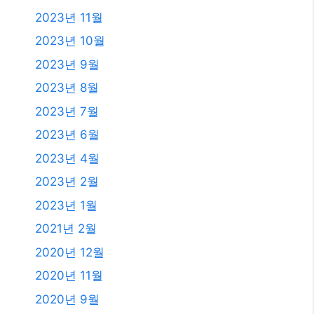
2025년 6월
2025년 4월
2025년 3월
2025년 2월
2025년 1월
2024년 12월
2024년 4월
2024년 2월
2024년 1월
2023년 11월
2023년 10월
2023년 9월
2023년 8월
2023년 7월