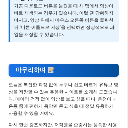
가끔 다운로드 버튼을 눌렀을 때 새 탭에서 영상이
바로 재생되는 경우가 있습니다. 이럴 땐 당황하지
마시고, 영상 위에서 마우스 오른쪽 버튼을 클릭한
뒤 ‘다른 이름으로 저장’을 선택하면 정상적으로 파
일을 저장할 수 있습니다.
마무리하며
오늘은 복잡한 과정 없이 누구나 쉽고 빠르게 유튜브 영
상을 저장할 수 있는 유용한 사이트를 소개해 드렸습니
다. 데이터 걱정 없이 영상을 보고 싶을 때나, 운전이나
운동 중에 편하게 음악만 듣고 싶을 때 정말 유용하게
사용할 수 있을 거예요.
다시 한번 강조하지만, 저작권을 존중하는 성숙한 사용