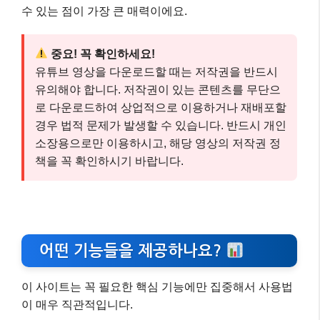
수 있는 점이 가장 큰 매력이에요.
중요! 꼭 확인하세요!
유튜브 영상을 다운로드할 때는 저작권을 반드시
유의해야 합니다. 저작권이 있는 콘텐츠를 무단으
로 다운로드하여 상업적으로 이용하거나 재배포할
경우 법적 문제가 발생할 수 있습니다. 반드시 개인
소장용으로만 이용하시고, 해당 영상의 저작권 정
책을 꼭 확인하시기 바랍니다.
어떤 기능들을 제공하나요?
이 사이트는 꼭 필요한 핵심 기능에만 집중해서 사용법
이 매우 직관적입니다.