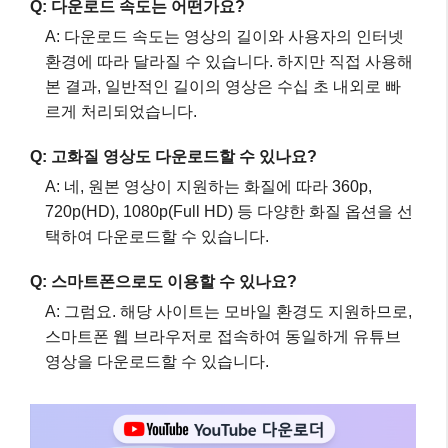
Q: 다운로드 속도는 어떤가요?
A: 다운로드 속도는 영상의 길이와 사용자의 인터넷
환경에 따라 달라질 수 있습니다. 하지만 직접 사용해
본 결과, 일반적인 길이의 영상은 수십 초 내외로 빠
르게 처리되었습니다.
Q: 고화질 영상도 다운로드할 수 있나요?
A: 네, 원본 영상이 지원하는 화질에 따라 360p,
720p(HD), 1080p(Full HD) 등 다양한 화질 옵션을 선
택하여 다운로드할 수 있습니다.
Q: 스마트폰으로도 이용할 수 있나요?
A: 그럼요. 해당 사이트는 모바일 환경도 지원하므로,
스마트폰 웹 브라우저로 접속하여 동일하게 유튜브
영상을 다운로드할 수 있습니다.