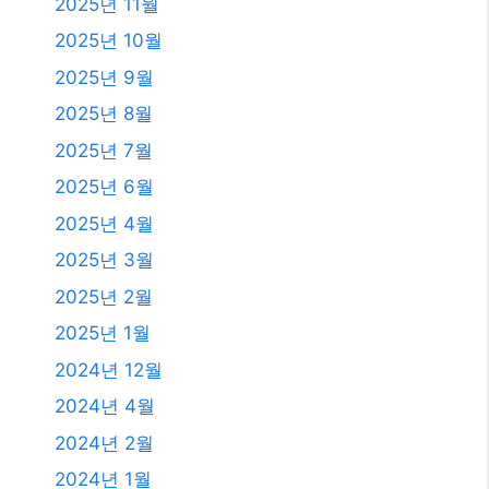
2026년 7월
2026년 6월
2026년 5월
2026년 4월
2026년 3월
2026년 2월
2026년 1월
2025년 12월
2025년 11월
2025년 10월
2025년 9월
2025년 8월
2025년 7월