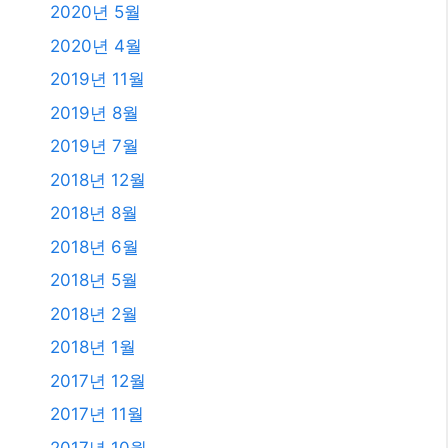
2023년 6월
2023년 4월
2023년 2월
2023년 1월
2021년 2월
2020년 12월
2020년 11월
2020년 9월
2020년 5월
2020년 4월
2019년 11월
2019년 8월
2019년 7월