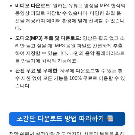
비디오 다운로드:
원하는 유튜브 영상을 MP4 형식의
동영상 파일로 저장할 수 있습니다. 다양한 화질 옵
션을 제공하여 데이터 환경에 맞게 선택할 수 있습니
다.
오디오(MP3) 추출 및 다운로드:
영상은 필요 없고 소
리만 듣고 싶을 때, MP3 음원 파일로 간편하게 추출
하여 저장할 수 있습니다. 나만의 음악 플레이리스트
를 만들기에 최적의 기능이죠.
완전 무료 및 무제한:
하루에 다운로드할 수 있는 횟
수 제한 없이 모든 기능을 100% 무료로 이용할 수 있
습니다.
초간단 다운로드 방법 따라하기
정말 쉬워서 설명이랄 것도 없지만, 처음인 분들을 위해