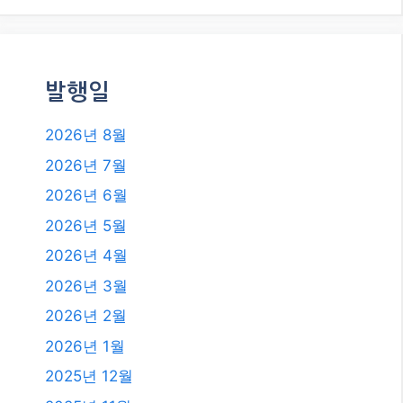
카테고리
카테고리
발행일
2026년 8월