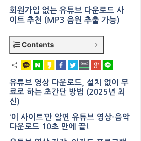
회원가입 없는 유튜브 다운로드 사
이트 추천 (MP3 음원 추출 가능)
Contents
유튜브 영상 다운로드, 설치 없이 무
료로 하는 초간단 방법 (2025년 최
신)
‘이 사이트’만 알면 유튜브 영상-음악
다운로드 10초 만에 끝!