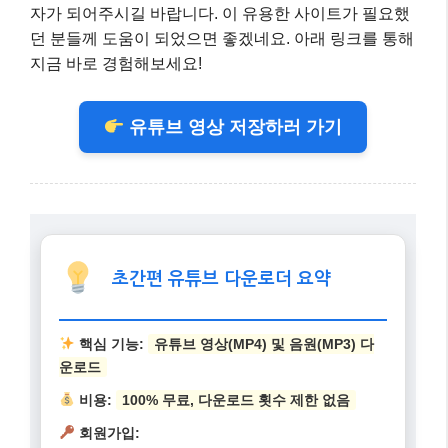
자가 되어주시길 바랍니다. 이 유용한 사이트가 필요했
던 분들께 도움이 되었으면 좋겠네요. 아래 링크를 통해
지금 바로 경험해보세요!
유튜브 영상 저장하러 가기
초간편 유튜브 다운로더 요약
핵심 기능:
유튜브 영상(MP4) 및 음원(MP3) 다
운로드
비용:
100% 무료, 다운로드 횟수 제한 없음
회원가입: