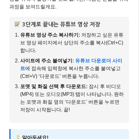
과정을 보여드릴게요.
3단계로 끝내는 유튜브 영상 저장
유튜브 영상 주소 복사하기:
저장하고 싶은 유튜
브 영상 페이지에서 상단의 주소를 복사(Ctrl+C)
합니다.
사이트에 주소 붙여넣기:
유튜브 다운로더 사이
트
에 접속해 입력창에 복사한 주소를 붙여넣고
(Ctrl+V) ‘다운로드’ 버튼을 누릅니다.
포맷 및 화질 선택 후 다운로드:
잠시 후 비디오
(MP4) 또는 오디오(MP3) 탭이 나타납니다. 원하
는 포맷과 화질 옆의 ‘다운로드’ 버튼을 누르면
저장이 시작됩니다. 끝!
알아두세요!