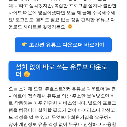
데…”라고 생각했지만, 복잡한 프로그램 설치나 불안한
사이트 때문에 망설이셨다면 오늘 제 글에 주목해주세
요! 로그인도, 결제도 필요 없는 정말 편리한 유튜브 다
운로드 사이트를 찾았거든요.
초간편 유튜브 다운로더 바로가기
설치 없이 바로 쓰는 유튜브 다운로
더
오늘 소개해 드릴 ‘큐호스트365 유튜브 다운로더’는 웹
사이트에 접속해서 유튜브 영상 주소만 붙여넣으면 바
로 작동하는 아주 간단한 서비스입니다. 별도의 프로그
램을 컴퓨터에 설치할 필요가 없어 바이러스나 악성코
드 걱정을 덜 수 있고, 무엇보다 회원가입을 요구하지
않아 개인정보 유출 걱정 없이 누구나 안심하고 사용할