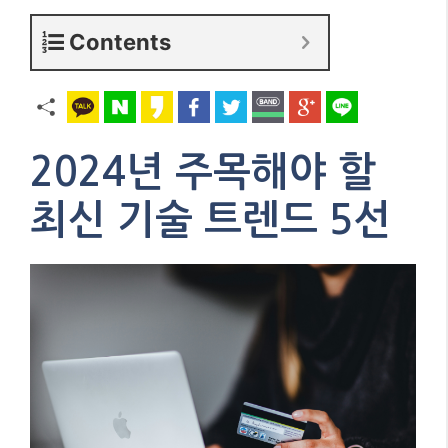
Contents
2024년 주목해야 할
최신 기술 트렌드 5선