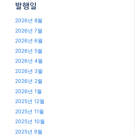
발행일
2026년 8월
2026년 7월
2026년 6월
2026년 5월
2026년 4월
2026년 3월
2026년 2월
2026년 1월
2025년 12월
2025년 11월
2025년 10월
2025년 9월