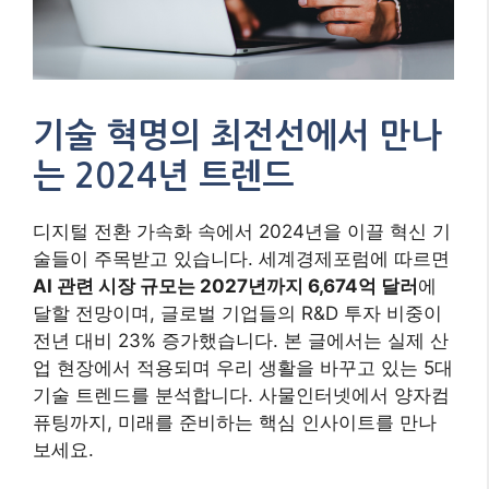
기술 혁명의 최전선에서 만나
는 2024년 트렌드
디지털 전환 가속화 속에서 2024년을 이끌 혁신 기
술들이 주목받고 있습니다. 세계경제포럼에 따르면
AI 관련 시장 규모는 2027년까지 6,674억 달러
에
달할 전망이며, 글로벌 기업들의 R&D 투자 비중이
전년 대비 23% 증가했습니다. 본 글에서는 실제 산
업 현장에서 적용되며 우리 생활을 바꾸고 있는 5대
기술 트렌드를 분석합니다. 사물인터넷에서 양자컴
퓨팅까지, 미래를 준비하는 핵심 인사이트를 만나
보세요.