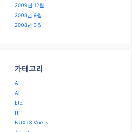
2009년 12월
2008년 9월
2008년 3월
카테고리
AI
All
Etc.
IT
NUXT3 Vue.js