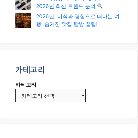
2026년 최신 트렌드 분석
2026년, 미식과 경험으로 떠나는 여
행: 숨겨진 맛집 탐방 꿀팁!
카테고리
카테고리