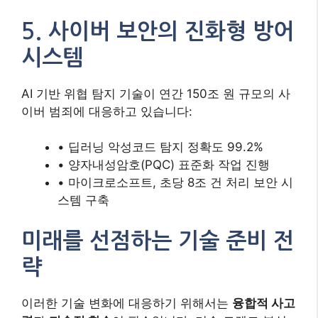
5. 사이버 보안의 진화형 방어
시스템
AI 기반 위협 탐지 기술이 연간 150조 원 규모의 사
이버 범죄에 대응하고 있습니다:
• 딥러닝 악성코드 탐지 정확도 99.2%
• 양자내성암호(PQC) 표준화 작업 진행
• 마이크로소프트, 초당 8조 건 처리 보안 시
스템 구축
미래를 선점하는 기술 준비 전
략
이러한 기술 변화에 대응하기 위해서는
융합적 사고