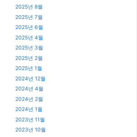
2025년 8월
2025년 7월
2025년 6월
2025년 4월
2025년 3월
2025년 2월
2025년 1월
2024년 12월
2024년 4월
2024년 2월
2024년 1월
2023년 11월
2023년 10월