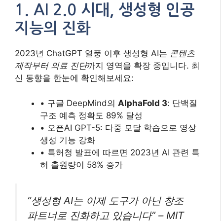
1. AI 2.0 시대, 생성형 인공
지능의 진화
2023년 ChatGPT 열풍 이후 생성형 AI는
콘텐츠
제작부터 의료 진단
까지 영역을 확장 중입니다. 최
신 동향을 한눈에 확인해보세요:
• 구글 DeepMind의
AlphaFold 3
: 단백질
구조 예측 정확도 89% 달성
• 오픈AI GPT-5: 다중 모달 학습으로 영상
생성 기능 강화
• 특허청 발표에 따르면 2023년 AI 관련 특
허 출원량이 58% 증가
“생성형 AI는 이제 도구가 아닌 창조
파트너로 진화하고 있습니다” – MIT