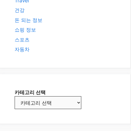
Travel
건강
돈 되는 정보
쇼핑 정보
스포츠
자동차
카테고리 선택