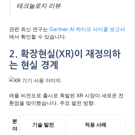
테크놀로지 리뷰
관련 최신 연구는
Gartner AI 하이프 사이클 보고서
에서 확인할 수 있습니다.
2. 확장현실(XR)이 재정의하
는 현실 경계
애플 비전프로 출시로 촉발된 XR 시장이 새로운 전
환점을 맞이했습니다. 주요 발전 방향:
분
기술 발전
적용 사례
야