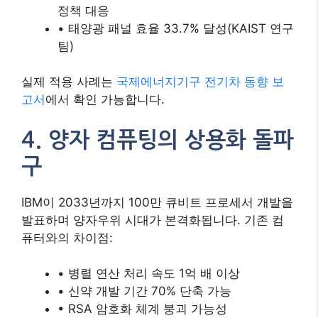
정책 대응
• 태양광 패널 효율 33.7% 달성(KAIST 연구
팀)
실제 적용 사례는
국제에너지기구 전기차 동향 보
고서
에서 확인 가능합니다.
4. 양자 컴퓨팅의 상용화 돌파
구
IBM이 2033년까지 100만 큐비트 프로세서 개발을
발표하며 양자우위 시대가 본격화됩니다. 기존 컴
퓨터와의 차이점:
• 병렬 연산 처리 속도 1억 배 이상
• 신약 개발 기간 70% 단축 가능
• RSA 암호화 체계 붕괴 가능성