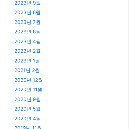
2023년 9월
2023년 8월
2023년 7월
2023년 6월
2023년 4월
2023년 2월
2023년 1월
2021년 2월
2020년 12월
2020년 11월
2020년 9월
2020년 5월
2020년 4월
2019년 11월