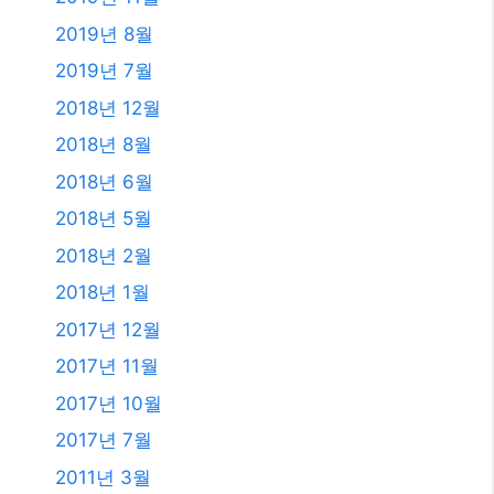
2019년 8월
2019년 7월
2018년 12월
2018년 8월
2018년 6월
2018년 5월
2018년 2월
2018년 1월
2017년 12월
2017년 11월
2017년 10월
2017년 7월
2011년 3월