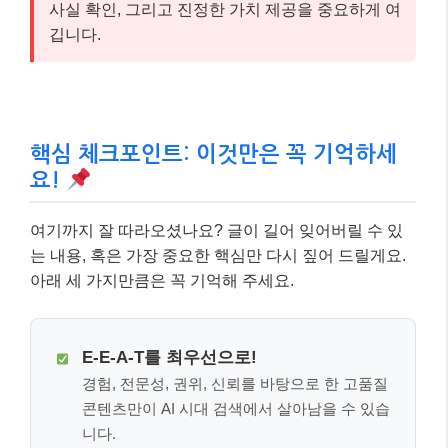
사실 확인, 그리고 진정한 가치 제공을 중요하게 여
깁니다.
핵심 체크포인트: 이것만은 꼭 기억하세
요!
여기까지 잘 따라오셨나요? 글이 길어 잊어버릴 수 있
는 내용, 혹은 가장 중요한 핵심만 다시 짚어 드릴게요.
아래 세 가지만큼은 꼭 기억해 주세요.
E-E-A-T를 최우선으로!
경험, 전문성, 권위, 신뢰를 바탕으로 한 고품질
콘텐츠만이 AI 시대 검색에서 살아남을 수 있습
니다.