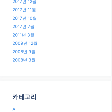
2019년 8월
2019년 7월
2018년 12월
2018년 8월
2018년 6월
2018년 5월
2018년 2월
2018년 1월
2017년 12월
2017년 11월
2017년 10월
2017년 7월
2011년 3월