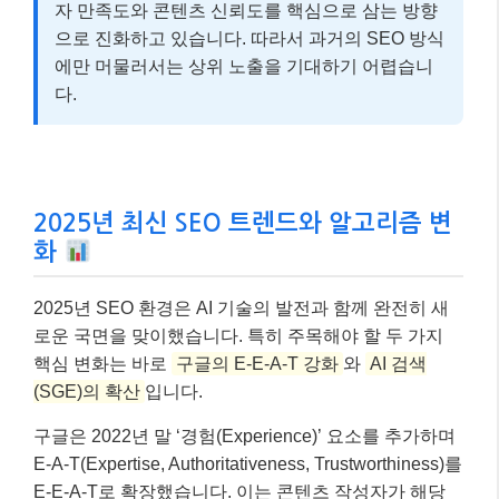
자 만족도와 콘텐츠 신뢰도를 핵심으로 삼는 방향
으로 진화하고 있습니다. 따라서 과거의 SEO 방식
에만 머물러서는 상위 노출을 기대하기 어렵습니
다.
2025년 최신 SEO 트렌드와 알고리즘 변
화
2025년 SEO 환경은 AI 기술의 발전과 함께 완전히 새
로운 국면을 맞이했습니다. 특히 주목해야 할 두 가지
핵심 변화는 바로
구글의 E-E-A-T 강화
와
AI 검색
(SGE)의 확산
입니다.
구글은 2022년 말 ‘경험(Experience)’ 요소를 추가하며
E-A-T(Expertise, Authoritativeness, Trustworthiness)를
E-E-A-T로 확장했습니다. 이는 콘텐츠 작성자가 해당