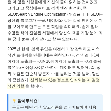
은 더 많은 사람들에게 자신의 글이 읽히는 것이겠죠.
그리고 그 중심에는 바로 검색 엔진 최적화, 즉
SEO(Search Engine Optimization)가 있습니다. SEO는
당신의 블로그가 구글, 네이버와 같은 검색 엔진에서 더
잘 보이도록 만드는 모든 작업을 의미해요. 쉽게 말해,
수많은 책이 진열된 서점에서 당신의 책을 가장 눈에 띄
는 곳에 놓는 것과 같다고 할 수 있습니다.
2025년 현재, 검색 유입은 여전히 가장 강력하고 지속
적인 트래픽을 만들어내는 원천입니다. 검색 결과 1페
이지에 노출되는 것과 10페이지에 노출되는 것의 클릭
률은 95% 이상 차이가 난다는 데이터도 있어요. 즉, 상
위 노출은 단순히 방문자 수를 늘리는 것을 넘어, 당신
의 콘텐츠가
신뢰할 수 있는 정보로 인식되는 데 결정
적인 역할
을 합니다.
알아두세요!
구글은 매년 검색 알고리즘을 업데이트하며 사용