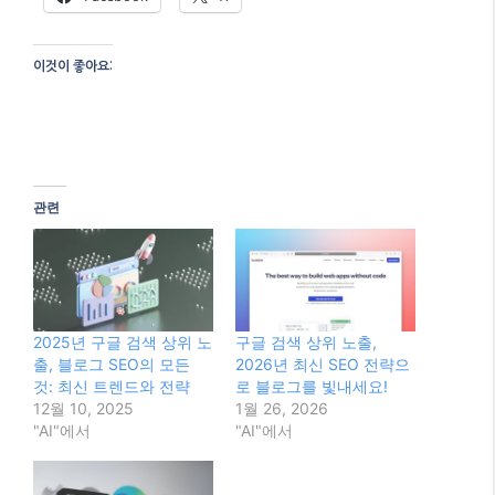
2025년 11월 30일 기준 최신 SEO 트렌드를 반영
한 정보입니다.
이 글 공유하기:
Facebook
X
이것이 좋아요: