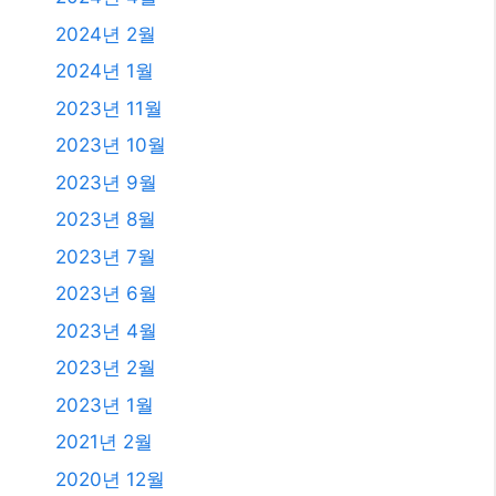
2025년 8월
2025년 7월
2025년 6월
2025년 4월
2025년 3월
2025년 2월
2025년 1월
2024년 12월
2024년 4월
2024년 2월
2024년 1월
2023년 11월
2023년 10월