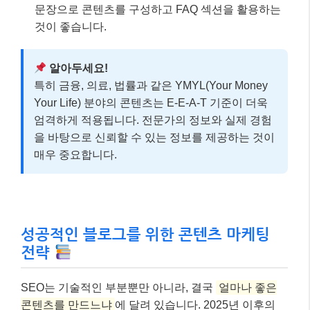
문장으로 콘텐츠를 구성하고 FAQ 섹션을 활용하는
것이 좋습니다.
알아두세요!
특히 금융, 의료, 법률과 같은 YMYL(Your Money
Your Life) 분야의 콘텐츠는 E-E-A-T 기준이 더욱
엄격하게 적용됩니다. 전문가의 정보와 실제 경험
을 바탕으로 신뢰할 수 있는 정보를 제공하는 것이
매우 중요합니다.
성공적인 블로그를 위한 콘텐츠 마케팅
전략
SEO는 기술적인 부분뿐만 아니라, 결국
얼마나 좋은
콘텐츠를 만드느냐
에 달려 있습니다. 2025년 이후의