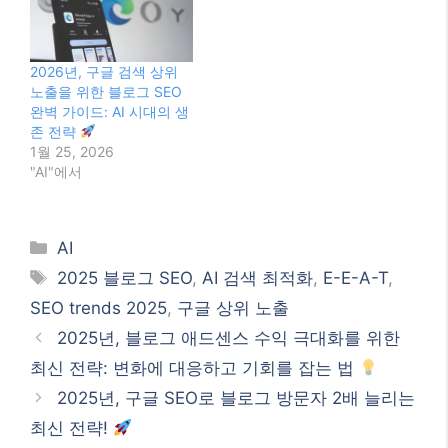
관련
2025년 구글 검색 상위 노
구글 검색 상위 노출,
출, 블로그 SEO의 모든
2026년 최신 SEO 전략으
것: 최신 트렌드와 전략
로 블로그를 빛내세요!
12월 10, 2025
1월 26, 2026
"AI"에서
"AI"에서
2026년, 구글 검색 상위
노출을 위한 블로그 SEO
완벽 가이드: AI 시대의 생
존 전략
1월 25, 2026