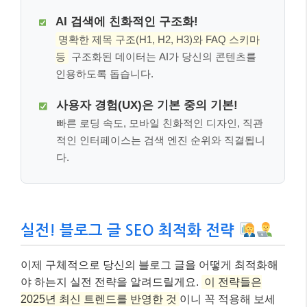
AI 검색에 친화적인 구조화!
명확한 제목 구조(H1, H2, H3)와 FAQ 스키마
등
구조화된 데이터는 AI가 당신의 콘텐츠를
인용하도록 돕습니다.
사용자 경험(UX)은 기본 중의 기본!
빠른 로딩 속도, 모바일 친화적인 디자인, 직관
적인 인터페이스는 검색 엔진 순위와 직결됩니
다.
실전! 블로그 글 SEO 최적화 전략
이제 구체적으로 당신의 블로그 글을 어떻게 최적화해
야 하는지 실전 전략을 알려드릴게요.
이 전략들은
2025년 최신 트렌드를 반영한 것
이니 꼭 적용해 보세