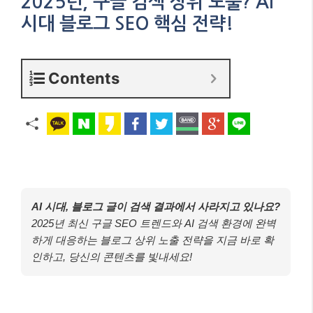
2025년, 구글 검색 상위 노출? AI
시대 블로그 SEO 핵심 전략!
Contents
AI 시대, 블로그 글이 검색 결과에서 사라지고 있나요?
2025년 최신 구글 SEO 트렌드와 AI 검색 환경에 완벽
하게 대응하는 블로그 상위 노출 전략을 지금 바로 확
인하고, 당신의 콘텐츠를 빛내세요!