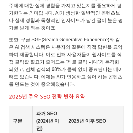
주제에 대한 실제 경험을 가지고 있는지를 중요하게 평
가한다는 의미입니다. AI가 생성한 일반적인 콘텐츠보
다 실제 경험과 독창적인 인사이트가 담긴 글이 높은 평
가를 받게 되는 것이죠.
또한, 구글 SGE(Search Generative Experience)와 같
은 AI 검색 시스템은 사용자의 질문에 직접 답변을 요약
하여 제공합니다. 이로 인해 사용자들이 웹사이트를 직
접 클릭할 필요가 줄어드는 ‘제로 클릭 시대’가 본격화
되었고, 전체 검색의 68%가 클릭 없이 종료된다는 데이
터도 있습니다. 이제는 AI가 인용하고 싶어 하는 콘텐츠
를 만드는 것이 중요해졌습니다.
2025년 주요 SEO 전략 변화 요약
과거 SEO
구분
(2024년 이
2025년 이후 SEO
전)