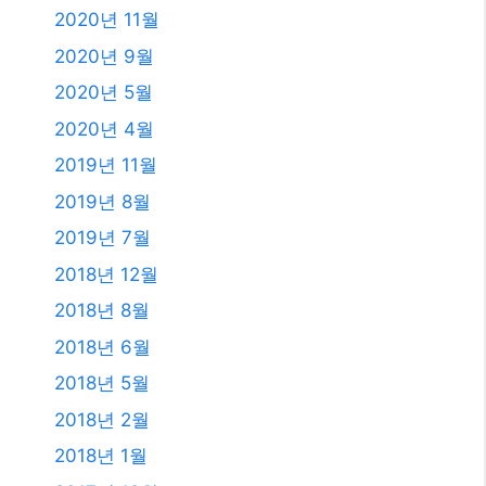
2023년 9월
2023년 8월
2023년 7월
2023년 6월
2023년 4월
2023년 2월
2023년 1월
2021년 2월
2020년 12월
2020년 11월
2020년 9월
2020년 5월
2020년 4월
2019년 11월