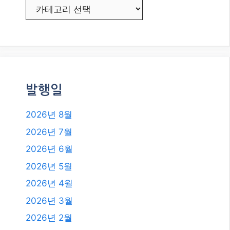
감자: 인플레이션과 금리 향방은?
초단기 매매의 정수: 암호화폐 스캘
핑으로 수익 극대화하기!
카테고리
카테고리