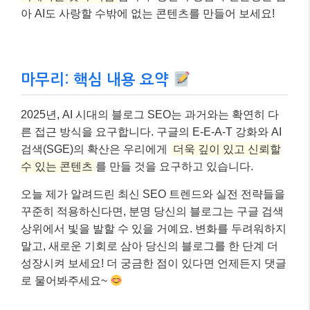
최종 결과
– 6개월 만에 월평균 방문자 수가 1만 명으로 2배
증가했습니다.
– 특히 AI 검색 결과의 ‘추천 스니펫’에 여러 번 노출
되며 추가적인 유입을 얻었습니다.
A씨의 사례처럼, 2025년의 SEO는 단순히 기술적인 최
적화를 넘어
진정한 사용자 가치와 검색 엔진의 변화를
이해하는 것이 핵심
입니다. 당신의 경험과 전문성을 담
아 AI도 사랑할 수밖에 없는 콘텐츠를 만들어 보세요!
마무리: 핵심 내용 요약