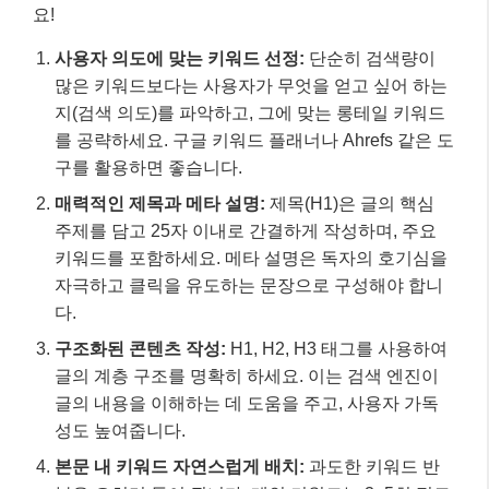
요!
사용자 의도에 맞는 키워드 선정:
단순히 검색량이
많은 키워드보다는 사용자가 무엇을 얻고 싶어 하는
지(검색 의도)를 파악하고, 그에 맞는 롱테일 키워드
를 공략하세요. 구글 키워드 플래너나 Ahrefs 같은 도
구를 활용하면 좋습니다.
매력적인 제목과 메타 설명:
제목(H1)은 글의 핵심
주제를 담고 25자 이내로 간결하게 작성하며, 주요
키워드를 포함하세요. 메타 설명은 독자의 호기심을
자극하고 클릭을 유도하는 문장으로 구성해야 합니
다.
구조화된 콘텐츠 작성:
H1, H2, H3 태그를 사용하여
글의 계층 구조를 명확히 하세요. 이는 검색 엔진이
글의 내용을 이해하는 데 도움을 주고, 사용자 가독
성도 높여줍니다.
본문 내 키워드 자연스럽게 배치:
과도한 키워드 반