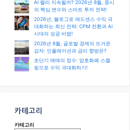
색
최신글
2026년, 워드프레스로 수익형 블로
그를 시작해야 하는 이유와 성공 전
략
AI 랠리 지속될까? 2026년 8월, 증시
의 핵심 변수와 스마트 투자 전략!
2026년, 블로그로 애드센스 수익 극
대화하는 최신 전략: CPM 전환과 AI
시대의 성공 비법!
2026년 8월, 글로벌 경제의 뜨거운