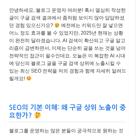
안녕하세요, 블로그 운영자 여러분! 혹시 열심히 작성한
글이 구글 검색 결과에서 좀처럼 보이지 않아 답답하셨
던 경험 있으신가요?
예전에는 키워드만 잘 넣으면
어느 정도 효과를 볼 수 있었지만, 2025년 현재는 상황
이 완전히 달라졌습니다. AI 검색이 확산되고 구글 알고
리즘이 급변하면서, 이제는 단순히 글을 쓰는 것을 넘어
전략적인 접근이 필수인데요. 오늘은 이 복잡한 AI 시대
에 당신의 블로그 글을 구글 검색 상위에 노출시킬 수
있는 최신 SEO 전략을 저의 경험과 함께 자세히 알려드
릴게요!
SEO의 기본 이해: 왜 구글 상위 노출이 중
요한가?
블로그를 운영하는 많은 분들이 궁극적으로 원하는 것