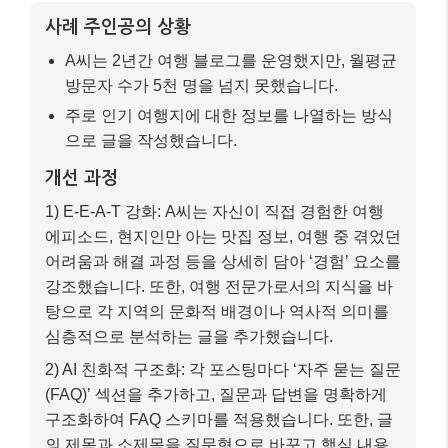
실전 예시: 블로그 방문자 2배 늘린 A씨의 이야기
사례 주인공의 상황
A씨는 2년간 여행 블로그를 운영했지만, 월평균
방문자 수가 5천 명을 넘지 못했습니다.
주로 인기 여행지에 대한 정보를 나열하는 방식
으로 글을 작성했습니다.