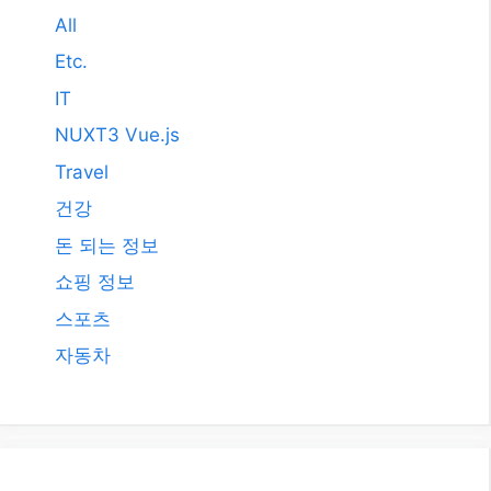
2009년 12월
2008년 9월
2008년 3월
카테고리
AI
All
Etc.
IT
NUXT3 Vue.js
Travel