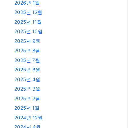
발행일
2026년 8월
2026년 7월
2026년 6월
2026년 5월
2026년 4월
2026년 3월
2026년 2월
2026년 1월
2025년 12월
2025년 11월
2025년 10월
2025년 9월