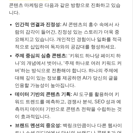
콘텐츠 마케팅은 다음과 같은 방향으로 진화하고 있습
니다.
인간적 연결과 진정성:
AI 콘텐츠의 홍수 속에서 사
람의 감각이 들어간, 진정성 있는 스토리가 더욱 중
요해지고 있습니다. 개인적인 경험이나 일화를 적극
적으로 삽입하여 독자와의 공감대를 형성하세요.
주제 중심의 심층 콘텐츠:
‘키워드 하나당 페이지 하
나’의 개념에서 벗어나, ‘주제 하나로 여러 키워드 커
버’하는 방식으로 전환해야 합니다. 하나의 주제에
대해 깊이 있는 정보를 제공하면 AI가 당신의 글을
인용할 가능성이 높아집니다.
데이터 기반의 콘텐츠 기획:
AI 도구를 활용하여 키
워드 트렌드를 예측하고, 경쟁사 분석, SEO 성과 예
측까지 데이터 기반으로 콘텐츠 전략을 수립하는 것
이 효과적입니다.
브랜드 멘션의 중요성:
백링크만큼이나 다른 웹사이
트나 소셜 미디어에서 당신의 브랜드나 콘텐츠가 언