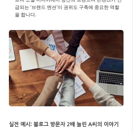
급되는 ‘브랜드 멘션’이 권위도 구축에 중요한 역할
을 합니다.