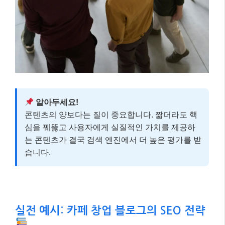
알아두세요!
콘텐츠의 양보다는 질이 중요합니다. 짧더라도 핵
심을 꿰뚫고 사용자에게 실질적인 가치를 제공하
는 콘텐츠가 결국 검색 엔진에서 더 높은 평가를 받
습니다.
실전 예시: 카페 창업 블로그의 SEO 전략