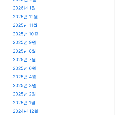
2026년 1월
2025년 12월
2025년 11월
2025년 10월
2025년 9월
2025년 8월
2025년 7월
2025년 6월
2025년 4월
2025년 3월
2025년 2월
2025년 1월
2024년 12월