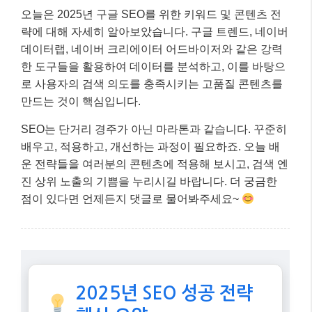
오늘은 2025년 구글 SEO를 위한 키워드 및 콘텐츠 전
략에 대해 자세히 알아보았습니다. 구글 트렌드, 네이버
데이터랩, 네이버 크리에이터 어드바이저와 같은 강력
한 도구들을 활용하여 데이터를 분석하고, 이를 바탕으
로 사용자의 검색 의도를 충족시키는 고품질 콘텐츠를
만드는 것이 핵심입니다.
SEO는 단거리 경주가 아닌 마라톤과 같습니다. 꾸준히
배우고, 적용하고, 개선하는 과정이 필요하죠. 오늘 배
운 전략들을 여러분의 콘텐츠에 적용해 보시고, 검색 엔
진 상위 노출의 기쁨을 누리시길 바랍니다. 더 궁금한
점이 있다면 언제든지 댓글로 물어봐주세요~
2025년 SEO 성공 전략