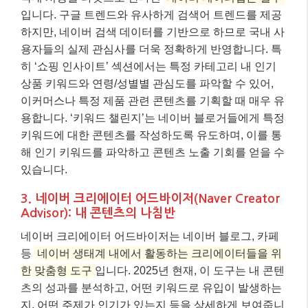
입니다. 구글 트렌드와 유사하게 검색어 트렌드를 제공
하지만, 네이버 검색 데이터를 기반으로 하므로 국내 사
용자들의 실제 관심사를 더욱 정확하게 반영합니다. 특
히 ‘쇼핑 인사이트’ 섹션에서는 특정 카테고리 내 인기
상품 키워드와 연령/성별별 관심도를 파악할 수 있어,
이커머스나 특정 제품 관련 콘텐츠를 기획할 때 매우 유
용합니다. ‘키워드 챌린지’는 네이버 블로거들에게 특정
키워드에 대한 콘텐츠를 작성하도록 유도하며, 이를 통
해 인기 키워드를 파악하고 콘텐츠 노출 기회를 얻을 수
있습니다.
3. 네이버 크리에이터 어드바이저(Naver Creator
Advisor): 내 콘텐츠의 나침반
네이버 크리에이터 어드바이저는 네이버 블로그, 카페
등
네이버 생태계 내에서 활동하는 크리에이터들을 위
한 맞춤형 도구
입니다. 2025년 현재, 이 도구는 내 콘텐
츠의 성과를 분석하고, 어떤 키워드로 유입이 발생하는
지, 어떤 주제가 인기가 있는지 등을 상세하게 보여줍니