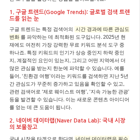
1. 구글 트렌드(Google Trends): 글로벌 검색 트렌
드를 읽는 눈
구글 트렌드는 특정 검색어의
시간 경과에 따른 관심도
변화
를 파악하는 데 최적화된 도구입니다. 2025년 현
재에도 여전히 가장 강력한 무료 키워드 분석 도구 중
하나죠. 특정 키워드의 인기가 상승 중인지 하락 중인
지, 계절적인 요인이 있는지, 그리고 어떤 지역에서 더
많은 관심을 받는지 한눈에 파악할 수 있습니다. 예를
들어, ‘친환경 여행’이라는 키워드를 검색하면 지난 5년
간 관심도가 꾸준히 증가하고 있음을 확인할 수 있고,
관련 검색어로 ‘제로 웨이스트 여행’, ‘지속 가능한 관광’
등을 발견할 수 있습니다. 이는 새로운 콘텐츠 아이디어
를 얻는 데 큰 도움이 됩니다.
2. 네이버 데이터랩(Naver Data Lab): 국내 시장
의 보물창고
국내 시장을 타겟으로 한다면
네이버 데이터랩은 필수