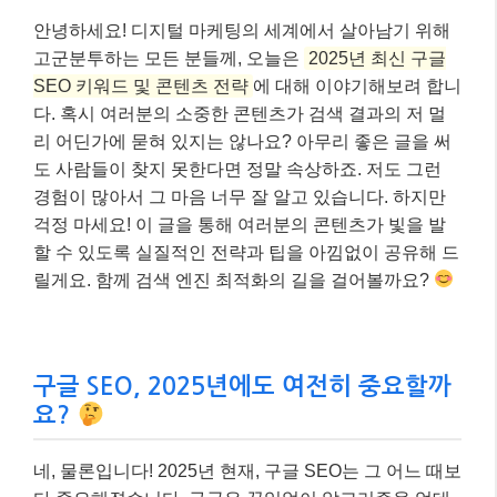
안녕하세요! 디지털 마케팅의 세계에서 살아남기 위해
고군분투하는 모든 분들께, 오늘은
2025년 최신 구글
SEO 키워드 및 콘텐츠 전략
에 대해 이야기해보려 합니
다. 혹시 여러분의 소중한 콘텐츠가 검색 결과의 저 멀
리 어딘가에 묻혀 있지는 않나요? 아무리 좋은 글을 써
도 사람들이 찾지 못한다면 정말 속상하죠. 저도 그런
경험이 많아서 그 마음 너무 잘 알고 있습니다. 하지만
걱정 마세요! 이 글을 통해 여러분의 콘텐츠가 빛을 발
할 수 있도록 실질적인 전략과 팁을 아낌없이 공유해 드
릴게요. 함께 검색 엔진 최적화의 길을 걸어볼까요?
구글 SEO, 2025년에도 여전히 중요할까
요?
네, 물론입니다! 2025년 현재, 구글 SEO는 그 어느 때보