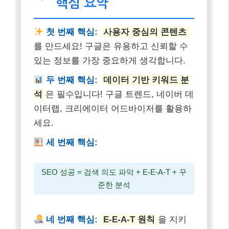
핵심 요약
첫 번째 핵심:
사용자 중심의 콘텐츠
를 만드세요! 구글은 유용하고 신뢰할 수
있는 정보를 가장 중요하게 생각합니다.
두 번째 핵심:
데이터 기반 키워드 분
석
은 필수입니다! 구글 트렌드, 네이버 데
이터랩, 크리에이터 어드바이저를 활용하
세요.
세 번째 핵심:
SEO 성공 = 검색 의도 파악 + E-E-A-T + 꾸
준한 분석
네 번째 핵심:
E-E-A-T 원칙
을 지키