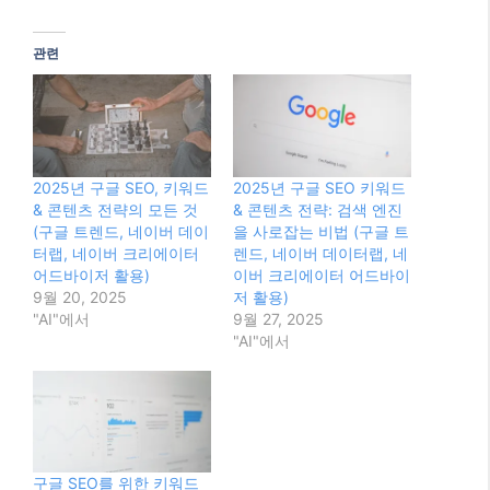
중...
관련
2025년 구글 SEO, 키워드
2025년 구글 SEO 키워드
& 콘텐츠 전략의 모든 것
& 콘텐츠 전략: 검색 엔진
(구글 트렌드, 네이버 데이
을 사로잡는 비법 (구글 트
터랩, 네이버 크리에이터
렌드, 네이버 데이터랩, 네
어드바이저 활용)
이버 크리에이터 어드바이
9월 20, 2025
저 활용)
"AI"에서
9월 27, 2025
"AI"에서
구글 SEO를 위한 키워드