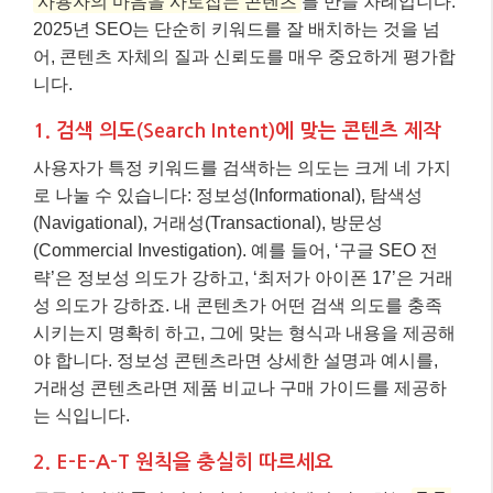
사용자의 마음을 사로잡는 콘텐츠
를 만들 차례입니다.
2025년 SEO는 단순히 키워드를 잘 배치하는 것을 넘
어, 콘텐츠 자체의 질과 신뢰도를 매우 중요하게 평가합
니다.
1. 검색 의도(Search Intent)에 맞는 콘텐츠 제작
사용자가 특정 키워드를 검색하는 의도는 크게 네 가지
로 나눌 수 있습니다: 정보성(Informational), 탐색성
(Navigational), 거래성(Transactional), 방문성
(Commercial Investigation). 예를 들어, ‘구글 SEO 전
략’은 정보성 의도가 강하고, ‘최저가 아이폰 17’은 거래
성 의도가 강하죠. 내 콘텐츠가 어떤 검색 의도를 충족
시키는지 명확히 하고, 그에 맞는 형식과 내용을 제공해
야 합니다. 정보성 콘텐츠라면 상세한 설명과 예시를,
거래성 콘텐츠라면 제품 비교나 구매 가이드를 제공하
는 식입니다.
2. E-E-A-T 원칙을 충실히 따르세요