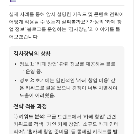
실제 사례를 통해 앞서 설명한 키워드 및 콘텐츠 전략이
어떻게 적용될 수 있는지 살펴볼까요? 가상의 ‘카페 창
업 정보’ 블로그를 운영하는 ‘김사장님’의 이야기를 들
어보겠습니다.
김사장님의 상황
정보 1: ‘카페 창업’ 관련 정보를 제공하는 블로
그 운영 중.
정보 2: 초기에는 일반적인 ‘카페 창업 비용’ 같
은 키워드로 글을 썼으나 경쟁이 너무 치열하여
노출이 어려웠음.
전략 적용 과정
1)
키워드 분석:
구글 트렌드에서 ‘카페 창업’ 관련
키워드를 검색, ‘개인 카페 창업’, ‘소규모 카페 인테
리어’, ‘홈카페 창업 준비물’ 등 롱테일 키워드를 발