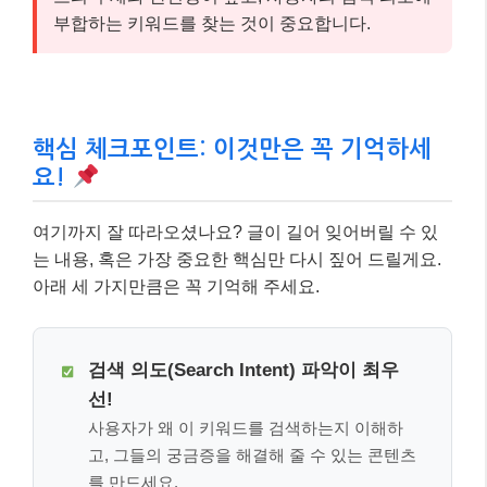
부합하는 키워드를 찾는 것이 중요합니다.
핵심 체크포인트: 이것만은 꼭 기억하세
요!
여기까지 잘 따라오셨나요? 글이 길어 잊어버릴 수 있
는 내용, 혹은 가장 중요한 핵심만 다시 짚어 드릴게요.
아래 세 가지만큼은 꼭 기억해 주세요.
검색 의도(Search Intent) 파악이 최우
선!
사용자가 왜 이 키워드를 검색하는지 이해하
고, 그들의 궁금증을 해결해 줄 수 있는 콘텐츠
를 만드세요.