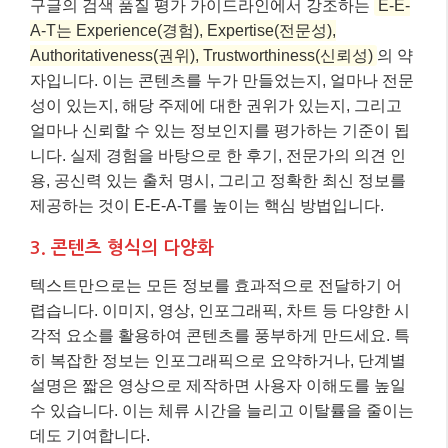
구글의 검색 품질 평가 가이드라인에서 강조하는
E-E-
A-T는 Experience(경험), Expertise(전문성),
Authoritativeness(권위), Trustworthiness(신뢰성)
의 약
자입니다. 이는 콘텐츠를 누가 만들었는지, 얼마나 전문
성이 있는지, 해당 주제에 대한 권위가 있는지, 그리고
얼마나 신뢰할 수 있는 정보인지를 평가하는 기준이 됩
니다. 실제 경험을 바탕으로 한 후기, 전문가의 의견 인
용, 공신력 있는 출처 명시, 그리고 정확한 최신 정보를
제공하는 것이 E-E-A-T를 높이는 핵심 방법입니다.
3. 콘텐츠 형식의 다양화
텍스트만으로는 모든 정보를 효과적으로 전달하기 어
렵습니다. 이미지, 영상, 인포그래픽, 차트 등 다양한 시
각적 요소를 활용하여 콘텐츠를 풍부하게 만드세요. 특
히 복잡한 정보는 인포그래픽으로 요약하거나, 단계별
설명은 짧은 영상으로 제작하면 사용자 이해도를 높일
수 있습니다. 이는 체류 시간을 늘리고 이탈률을 줄이는
데도 기여합니다.