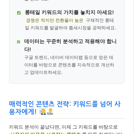
롱테일 키워드의 가치를 놓치지 마세요!
경쟁은 적지만 전환율이 높은
구체적인 롱테
일 키워드를 발굴하여 틈새시장을 공략하세요.
데이터는 꾸준히 분석하고 적용해야 합니
다!
구글 트렌드, 네이버 데이터랩 등으로 얻은 데
이터를 바탕으로 콘텐츠를 지속적으로 개선하
고 업데이트하세요.
매력적인 콘텐츠 전략: 키워드를 넘어 사
용자에게!
키워드 분석이 끝났다면, 이제 그 키워드를 바탕으로