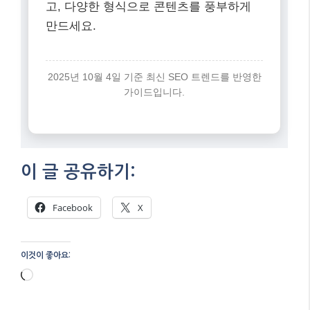
고, 다양한 형식으로 콘텐츠를 풍부하게
만드세요.
2025년 10월 4일 기준 최신 SEO 트렌드를 반영한
가이드입니다.
이 글 공유하기:
Facebook
X
이것이 좋아요:
로
드