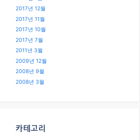
2017년 12월
2017년 11월
2017년 10월
2017년 7월
2011년 3월
2009년 12월
2008년 9월
2008년 3월
카테고리