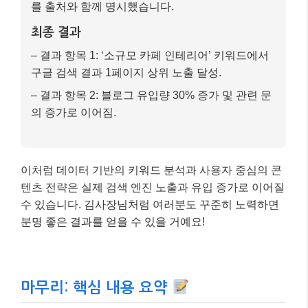
를 출처와 함께 명시했습니다.
최종 결과
– 결과 항목 1: ‘소규모 카페 인테리어’ 키워드에서
구글 검색 결과 1페이지 상위 노출 달성.
– 결과 항목 2: 블로그 유입량 30% 증가 및 관련 문
의 증가로 이어짐.
이처럼 데이터 기반의 키워드 분석과 사용자 중심의 콘
텐츠 전략은 실제 검색 엔진 노출과 유입 증가로 이어질
수 있습니다. 김사장님처럼 여러분도 꾸준히 노력하면
분명 좋은 결과를 얻을 수 있을 거예요!
마무리: 핵심 내용 요약