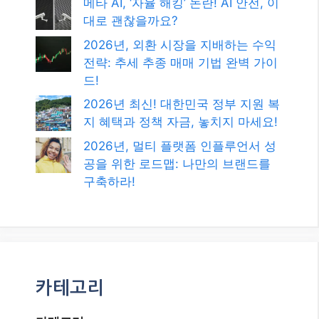
메타 AI, ‘자율 해킹’ 논란! AI 안전, 이
대로 괜찮을까요?
2026년, 외환 시장을 지배하는 수익
전략: 추세 추종 매매 기법 완벽 가이
드!
2026년 최신! 대한민국 정부 지원 복
지 혜택과 정책 자금, 놓치지 마세요!
2026년, 멀티 플랫폼 인플루언서 성
공을 위한 로드맵: 나만의 브랜드를
구축하라!
카테고리