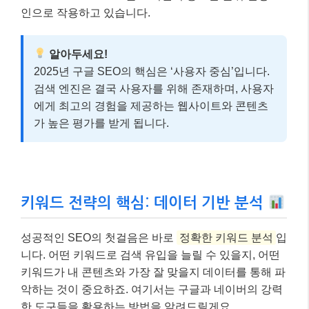
인으로 작용하고 있습니다.
알아두세요!
2025년 구글 SEO의 핵심은 ‘사용자 중심’입니다.
검색 엔진은 결국 사용자를 위해 존재하며, 사용자
에게 최고의 경험을 제공하는 웹사이트와 콘텐츠
가 높은 평가를 받게 됩니다.
키워드 전략의 핵심: 데이터 기반 분석
성공적인 SEO의 첫걸음은 바로
정확한 키워드 분석
입
니다. 어떤 키워드로 검색 유입을 늘릴 수 있을지, 어떤
키워드가 내 콘텐츠와 가장 잘 맞을지 데이터를 통해 파
악하는 것이 중요하죠. 여기서는 구글과 네이버의 강력
한 도구들을 활용하는 방법을 알려드릴게요.