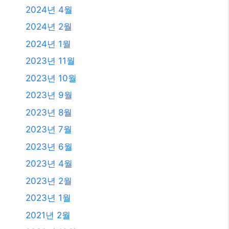
2024년 4월
2024년 2월
2024년 1월
2023년 11월
2023년 10월
2023년 9월
2023년 8월
2023년 7월
2023년 6월
2023년 4월
2023년 2월
2023년 1월
2021년 2월