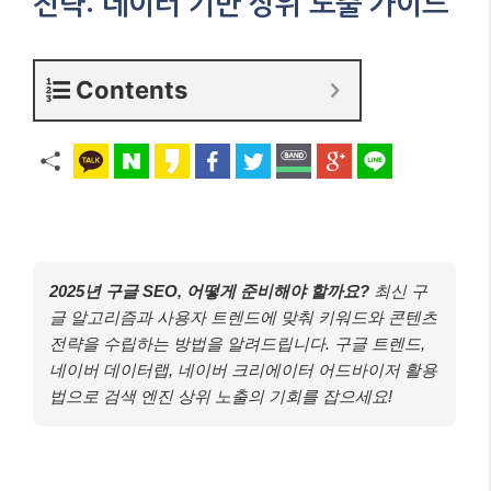
전략: 데이터 기반 상위 노출 가이드
Contents
2025년 구글 SEO, 어떻게 준비해야 할까요?
최신 구
글 알고리즘과 사용자 트렌드에 맞춰 키워드와 콘텐츠
전략을 수립하는 방법을 알려드립니다. 구글 트렌드,
네이버 데이터랩, 네이버 크리에이터 어드바이저 활용
법으로 검색 엔진 상위 노출의 기회를 잡으세요!