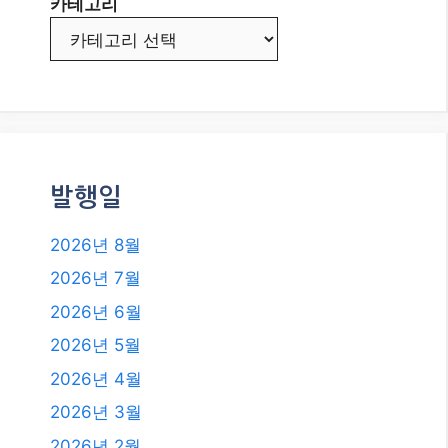
카테고리
발행일
2026년 8월
2026년 7월
2026년 6월
2026년 5월
2026년 4월
2026년 3월
2026년 2월