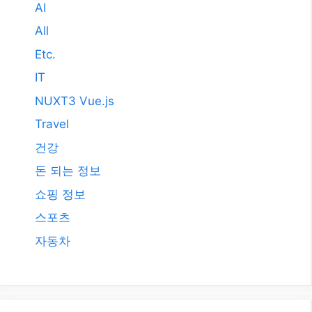
AI
All
Etc.
IT
NUXT3 Vue.js
Travel
건강
돈 되는 정보
쇼핑 정보
스포츠
자동차