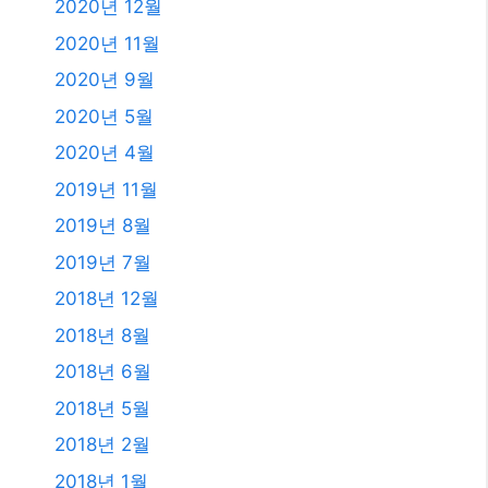
2020년 12월
2020년 11월
2020년 9월
2020년 5월
2020년 4월
2019년 11월
2019년 8월
2019년 7월
2018년 12월
2018년 8월
2018년 6월
2018년 5월
2018년 2월
2018년 1월