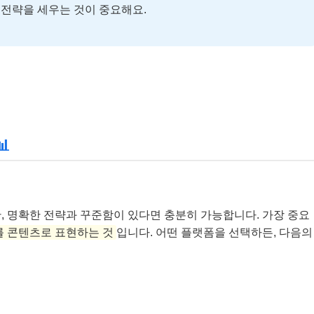
고 전략을 세우는 것이 중요해요.

, 명확한 전략과 꾸준함이 있다면 충분히 가능합니다. 가장 중요
를 콘텐츠로 표현하는 것
입니다. 어떤 플랫폼을 선택하든, 다음의