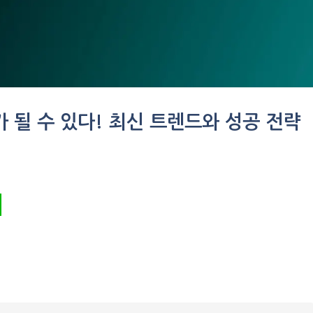
가 될 수 있다! 최신 트렌드와 성공 전략