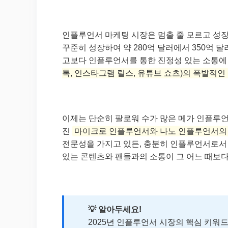
인플루언서 마케팅 시장은 멈출 줄 모르고 성장
꾸준히 성장하여 약 280억 달러에서 350억 
고보다 인플루언서를 통한 진정성 있는 소통에 
톡, 인스타그램 릴스, 유튜브 쇼츠)의 폭발적인
이제는 단순히 팔로워 수가 많은 메가 인플루언
진
마이크로 인플루언서와 나노 인플루언서의
전문성을 가지고 있든, 충분히 인플루언서로서 
있는 콘텐츠와 팬들과의 소통이 그 어느 때보다
💡 알아두세요!
2025년 인플루언서 시장의 핵심 키워드는 ‘진