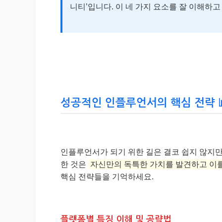
니티’입니다. 이 네 가지 요소를 잘 이해하
성공적인 인플루언서의 핵심 전략 
인플루언서가 되기 위한 길은 결코 쉽지 않지만
한 것은
자신만의 독특한 가치를 발견하고 이
핵심 전략들을 기억하세요.
플랫폼별 특징 이해 및 공략법