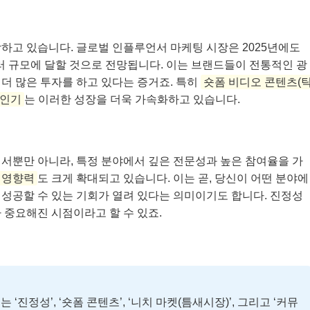
하고 있습니다. 글로벌 인플루언서 마케팅 시장은 2025년에도
달러 규모에 달할 것으로 전망됩니다. 이는 브랜드들이 전통적인 광
더 많은 투자를 하고 있다는 증거죠. 특히
숏폼 비디오 콘텐츠(
 인기
는 이러한 성장을 더욱 가속화하고 있습니다.
서뿐만 아니라, 특정 분야에서 깊은 전문성과 높은 참여율을 가
 영향력
도 크게 확대되고 있습니다. 이는 곧, 당신이 어떤 분야에
성공할 수 있는 기회가 열려 있다는 의미이기도 합니다. 진정성
 중요해진 시점이라고 할 수 있죠.
정성’, ‘숏폼 콘텐츠’, ‘니치 마켓(틈새시장)’, 그리고 ‘커뮤