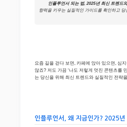
인플루언서 되는 법, 2025년 최신 트렌드
향력을 키우는 실질적인 가이드를 확인하고 당
요즘 길을 걷다 보면, 카페에 앉아 있으면, 
않죠? 저도 가끔 ‘나도 저렇게 멋진 콘텐츠를 만
는 당신을 위해 최신 트렌드와 실질적인 전략을
인플루언서, 왜 지금인가? 2025년