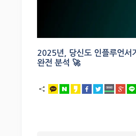
2025년, 당신도 인플루언서
완전 분석 🚀