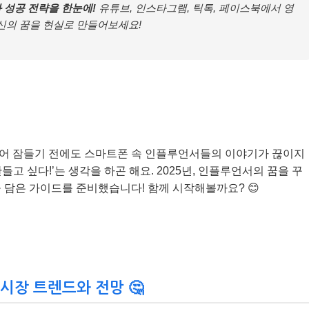
와 성공 전략을 한눈에!
유튜브, 인스타그램, 틱톡, 페이스북에서 영
신의 꿈을 현실로 만들어보세요!
심지어 잠들기 전에도 스마트폰 속 인플루언서들의 이야기가 끊이지
들고 싶다!’는 생각을 하곤 해요. 2025년, 인플루언서의 꿈을 꾸
 담은 가이드를 준비했습니다! 함께 시작해볼까요? 😊
 시장 트렌드와 전망 🤔