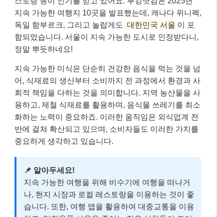
스토랑 등이 인기를 얻고 있어요. 부킹닷컴은 2025년
지속 가능한 여행지 10곳을 발표했는데, 캐나다 위니펙,
독일 함부르크, 그리고 놀랍게도
대한민국 서울
이 포
함되었습니다. 서울이 지속 가능한 도시로 인정받다니,
정말 뿌듯하네요!
지속 가능한 미식은 단순히 건강한 음식을 먹는 것을 넘
어, 식재료의 생산부터 소비까지 전 과정에서 환경과 사
회적 책임을 다하는 것을 의미합니다. 지역 농산물을 사
용하고, 제철 식재료를 활용하며, 음식물 쓰레기를 최소
화하는 노력이 중요하죠. 이러한 움직임은 외식업계 전
반에 걸쳐 확산되고 있으며, 소비자들도 이러한 가치를
중요하게 생각하고 있습니다.
📌 알아두세요!
지속 가능한 여행을 위해 비수기에 여행을 떠나거
나, 현지 시장과 로컬 레스토랑을 이용하는 것이 좋
습니다. 또한, 여행 앱을 활용하여 대중교통을 이용