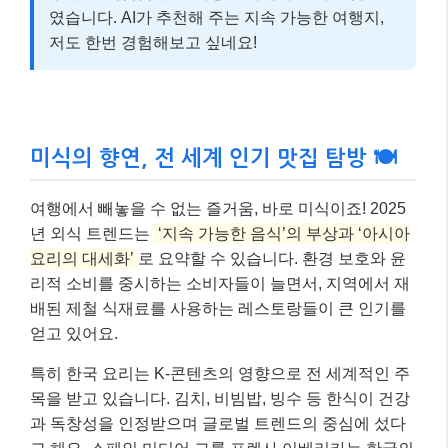
였습니다. AI가 추천해 주는 지속 가능한 여행지,
저도 한번 경험해보고 싶네요!
미식의 향연, 전 세계 인기 맛집 탐방 🍽️
여행에서 빼놓을 수 없는 즐거움, 바로 미식이죠! 2025
년 외식 트렌드는
‘지속 가능한 음식’의 부상과 ‘아시아
요리의 대세화’
로 요약할 수 있습니다. 환경 보호와 윤
리적 소비를 중시하는 소비자들이 늘면서, 지역에서 재
배된 제철 식재료를 사용하는 레스토랑들이 큰 인기를
얻고 있어요.
특히 한국 요리는 K-콘텐츠의 영향으로 전 세계적인 주
목을 받고 있습니다. 김치, 비빔밥, 빙수 등 한식이 건강
과 독창성을 인정받으며 글로벌 트렌드의 중심에 섰다