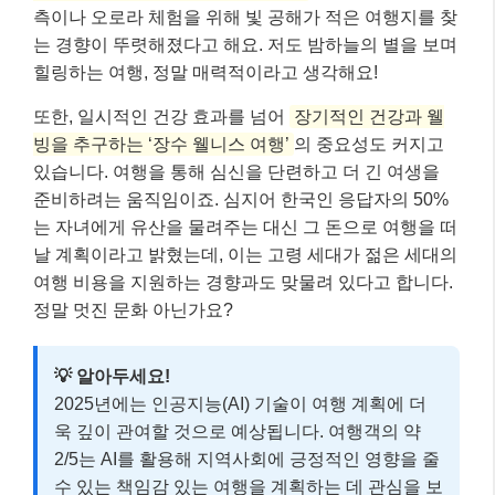
측이나 오로라 체험을 위해 빛 공해가 적은 여행지를 찾
는 경향이 뚜렷해졌다고 해요. 저도 밤하늘의 별을 보며
힐링하는 여행, 정말 매력적이라고 생각해요!
또한, 일시적인 건강 효과를 넘어
장기적인 건강과 웰
빙을 추구하는 ‘장수 웰니스 여행’
의 중요성도 커지고
있습니다. 여행을 통해 심신을 단련하고 더 긴 여생을
준비하려는 움직임이죠. 심지어 한국인 응답자의 50%
는 자녀에게 유산을 물려주는 대신 그 돈으로 여행을 떠
날 계획이라고 밝혔는데, 이는 고령 세대가 젊은 세대의
여행 비용을 지원하는 경향과도 맞물려 있다고 합니다.
정말 멋진 문화 아닌가요?
💡 알아두세요!
2025년에는 인공지능(AI) 기술이 여행 계획에 더
욱 깊이 관여할 것으로 예상됩니다. 여행객의 약
2/5는 AI를 활용해 지역사회에 긍정적인 영향을 줄
수 있는 책임감 있는 여행을 계획하는 데 관심을 보