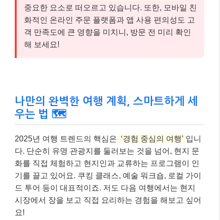
중요한 요소로 떠오르고 있습니다. 또한, 모바일 친
화적인 온라인 주문 플랫폼과 앱 사용 편의성도 고
객 만족도에 큰 영향을 미치니, 방문 전 미리 확인
해 보세요!
나만의 완벽한 여행 계획, 스마트하게 세
우는 법 🗺️
2025년 여행 트렌드의 핵심은
‘경험 중심의 여행’
입니
다. 단순히 유명 관광지를 둘러보는 것을 넘어, 현지 문
화를 직접 체험하고 현지인과 교류하는 프로그램이 인
기를 끌고 있어요. 쿠킹 클래스, 예술 워크숍, 로컬 가이
드 투어 등이 대표적이죠. 저도 다음 여행에서는 현지
시장에서 장을 보고 직접 요리하는 경험을 해보고 싶어
요!