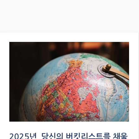
2025년, 당신의 버킷리스트를 채울