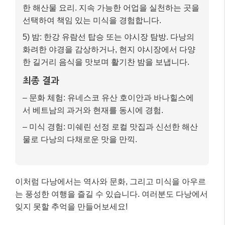
한 해산물 요리. 지속 가능한 어업을 실천하는 곳을
선택하여 책임 있는 미식을 경험합니다.
5) 밤: 한강 유람선 탑승 또는 야시장 탐방. 다낭의
화려한 야경을 감상하거나, 현지 야시장에서 다양
한 길거리 음식을 맛보며 활기찬 밤을 보냅니다.
최종 결과
– 문화 체험: 유네스코 유산 호이안과 바나힐스에
서 베트남의 과거와 현재를 동시에 경험.
– 미식 경험: 미쉐린 선정 로컬 맛집과 신선한 해산
물로 다낭의 다채로운 맛을 만끽.
이처럼 다낭에서는 역사와 문화, 그리고 미식을 아우르
는 풍성한 여행을 즐길 수 있습니다. 여러분도 다낭에서
잊지 못할 추억을 만들어보세요!