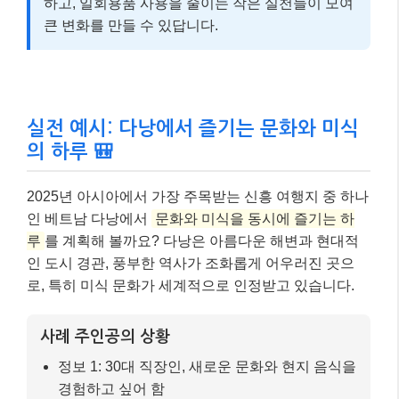
하고, 일회용품 사용을 줄이는 작은 실천들이 모여
큰 변화를 만들 수 있답니다.
실전 예시: 다낭에서 즐기는 문화와 미식
의 하루 🎒
2025년 아시아에서 가장 주목받는 신흥 여행지 중 하나
인 베트남 다낭에서
문화와 미식을 동시에 즐기는 하
루
를 계획해 볼까요? 다낭은 아름다운 해변과 현대적
인 도시 경관, 풍부한 역사가 조화롭게 어우러진 곳으
로, 특히 미식 문화가 세계적으로 인정받고 있습니다.
사례 주인공의 상황
정보 1: 30대 직장인, 새로운 문화와 현지 음식을
경험하고 싶어 함