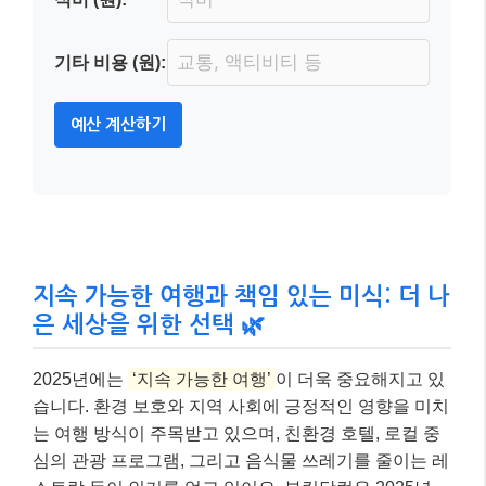
기타 비용 (원):
예산 계산하기
지속 가능한 여행과 책임 있는 미식: 더 나
은 세상을 위한 선택 🌿
2025년에는
‘지속 가능한 여행’
이 더욱 중요해지고 있
습니다. 환경 보호와 지역 사회에 긍정적인 영향을 미치
는 여행 방식이 주목받고 있으며, 친환경 호텔, 로컬 중
심의 관광 프로그램, 그리고 음식물 쓰레기를 줄이는 레