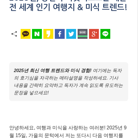
전 세계 인기 여행지 & 미식 트렌드!
2025년 최신 여행 트렌드와 미식 경험!
여기에는 독자
의 호기심을 자극하는 메타설명을 작성하세요. 기사
내용을 간략히 요약하고 독자가 계속 읽도록 유도하는
문장을 넣으세요!
안녕하세요, 여행과 미식을 사랑하는 여러분! 2025년 9
월 15일, 가을의 문턱에서 저는 또다시 다음 여행지를