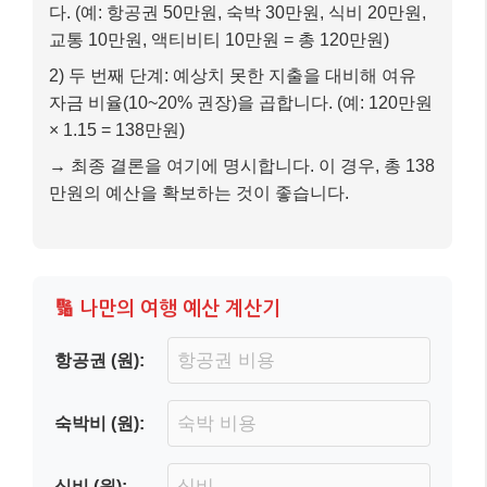
다. (예: 항공권 50만원, 숙박 30만원, 식비 20만원,
교통 10만원, 액티비티 10만원 = 총 120만원)
2) 두 번째 단계: 예상치 못한 지출을 대비해 여유
자금 비율(10~20% 권장)을 곱합니다. (예: 120만원
× 1.15 = 138만원)
→ 최종 결론을 여기에 명시합니다. 이 경우, 총 138
만원의 예산을 확보하는 것이 좋습니다.
🔢 나만의 여행 예산 계산기
항공권 (원):
숙박비 (원):
식비 (원):