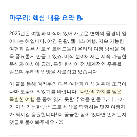
마무리: 핵심 내용 요약 📝
2025년은 여행과 미식에 있어 새로운 변화의 물결이 일
어나는 해입니다. 야간 관광, 웰니스 여행, 지속 가능한
여행과 같은 새로운 트렌드들이 우리의 여행 방식을 더
욱 풍요롭게 만들고 있죠. 미식 분야에서는 지속 가능한
음식과 아시아 요리, 특히 한식이 전 세계적인 주목을
받으며 우리의 입맛을 사로잡고 있습니다.
이 글을 통해 여러분의 다음 여행과 미식 계획에 조금이
나마 도움이 되었기를 바랍니다.
나만의 가치를 담은
특별한 여행
을 통해 잊지 못할 추억을 만들고, 더 나아
가 지속 가능한 방식으로 세상을 탐험하는 멋진 여행자
가 되시길 응원합니다! 더 궁금한 점이 있다면 언제든지
댓글로 물어봐주세요~ 😊