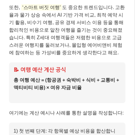
또한,
‘스마트 버짓 여행’
도 중요한 트렌드입니다. 고환
율과 물가 상승 속에서 AI 기반 가격 비교, 최적 예약 시
기 활용, 비수기 여행, 공유 경제 서비스 이용 등을 통해
합리적인 비용으로 알찬 여행을 즐기는 것이 중요해졌
습니다. 특히 Z세대 여행객들은 저렴한 비용으로 고급
스러운 여행지를 둘러보거나, 몰입형 에어비앤비 체험
에 참여하는 등 가성비를 중요하게 생각한다고 해요.
📝 여행 예산 계산 공식
총 여행 예산 = (항공권 + 숙박비 + 식비 + 교통비 +
액티비티 비용) × 여유 자금 비율
여기에는 계산 예시나 사례를 통한 설명을 작성합니다:
1) 첫 번째 단계: 각 항목별 예상 비용을 합산합니