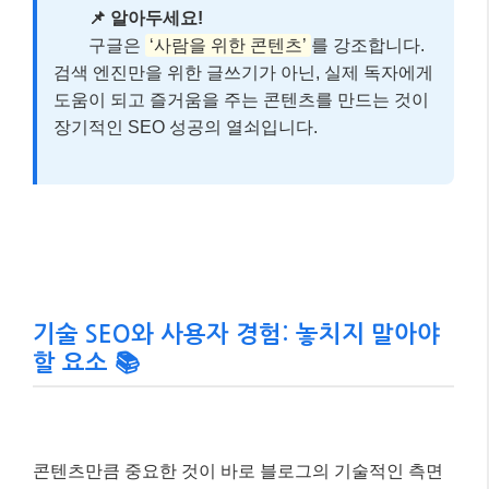
기술 SEO와 사용자 경험: 놓치지 말아야
할 요소 📚
콘텐츠만큼 중요한 것이 바로 블로그의 기술적인 측면
과 사용자 경험(UX)입니다. 아무리 좋은 콘텐츠라도 웹
사이트가 느리거나 사용하기 불편하다면 독자들은 금
방 떠나버릴 거예요.
구글은 사용자 경험을 핵심 랭킹
요소로 간주
하며, 특히 ‘핵심 웹 바이탈(Core Web
Vitals)’ 지표를 통해 이를 평가합니다.
페이지 로딩 속도 최적화:
이미지는 압축하고, 불필