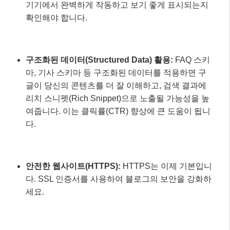
안전한 웹사이트(HTTPS):
HTTPS는 이제 기본입니
다. SSL 인증서를 사용하여 블로그의 보안을 강화하
세요.
실전 예시: 블로그 속도 개선 사례 🚀
사례 주인공:
개인 블로거 ‘미래의 SEO’님