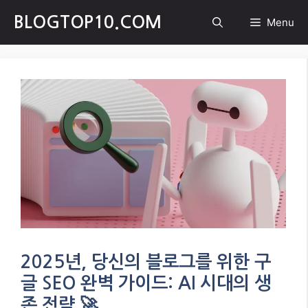
Skip
BLOGTOP10.COM
Menu
to
content
2025년, 당신의 블로그를 위한 구
글 SEO 완벽 가이드: AI 시대의 생
존 전략 🚀