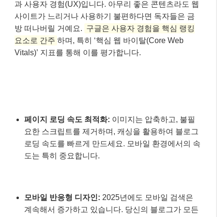
요한 스크립트를 제거하며, 캐싱을 활용하여 블로그
로딩 속도를 빠르게 만드세요. 모바일 환경에서의 속
도는 특히 중요합니다.
모바일 반응형 디자인:
2025년에도 모바일 검색은
계속해서 증가하고 있습니다. 당신의 블로그가 모든
기기에서 완벽하게 작동하고 보기 좋게 표시되는지
확인해야 합니다.
구조화된 데이터(Structured Data) 활용:
FAQ 스키
마, 기사 스키마 등 구조화된 데이터를 적용하면 구
글이 당신의 콘텐츠를 더 잘 이해하고, 검색 결과에
리치 스니펫(Rich Snippet)으로 노출될 가능성을 높
여줍니다. 이는 클릭률(CTR) 향상에 큰 도움이 됩니
다.