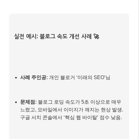
문제점:
블로그 로딩 속도가 5초 이상으로 매우
느렸고, 모바일에서 이미지가 깨지는 현상 발생.
구글 서치 콘솔에서 ‘핵심 웹 바이탈’ 점수 낮음.
개선 과정
1) 이미지 최적화: 모든 이미지 파일을 WebP 형식
으로 변환하고, 적절한 크기로 압축하여 업로드.
2) 캐싱 플러그인 설치: 워드프레스 블로그에 캐싱