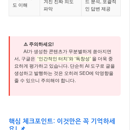
줄 수 있으니 주의해야 합니다.
핵심 체크포인트: 이것만은 꼭 기억하세
요! 📌
여기까지 잘 따라오셨나요? 글이 길어 잊어버릴 수 있
는 내용, 혹은 가장 중요한 핵심만 다시 짚어 드릴게요.
아래 세 가지만큼은 꼭 기억해 주세요.
AI 시대, SGE에 대비하세요!
✅
구글의 생성형 AI 검색은 이미 현실입니다. AI
가 당신의 콘텐츠를 정확히 이해하고 요약할
수 있도록 명확하고 구조화된 글쓰기가 필수