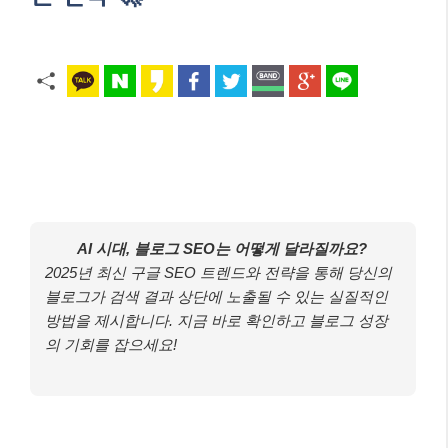
AI 시대, 블로그 SEO는 어떻게 달라질까요?
2025년 최신 구글 SEO 트렌드와 전략을 통해 당신의
블로그가 검색 결과 상단에 노출될 수 있는 실질적인
방법을 제시합니다. 지금 바로 확인하고 블로그 성장
의 기회를 잡으세요!