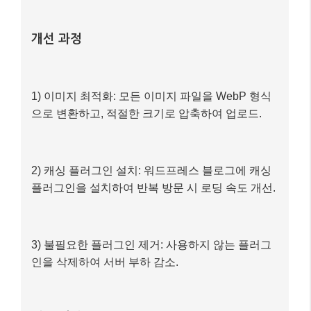
플러그인을 설치하여 반복 방문 시 로딩 속도 개선.
3) 불필요한 플러그인 제거: 사용하지 않는 플러그
인을 삭제하여 서버 부하 감소.
최종 결과
– 페이지 로딩 속도: 평균 1.5초로 단축 (약 70% 개
선)
– 핵심 웹 바이탈 점수: ‘양호’ 등급으로 상승, 모바
일 친화성 문제 해결