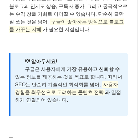
블로그의 인지도 상승, 구독자 증가, 그리고 궁극적으로
는 수익 창출 기회로 이어질 수 있습니다. 단순히 글만
잘 쓰는 것을 넘어,
구글이 좋아하는 방식으로 블로그
를 가꾸는 지혜
가 필요한 시점입니다.
💡 알아두세요!
구글은 사용자에게 가장 유용하고 신뢰할 수
있는 정보를 제공하는 것을 목표로 합니다. 따라서
SEO는 단순히 기술적인 최적화를 넘어,
사용자
경험을 최우선으로 고려하는 콘텐츠 전략
과 밀접
하게 연결되어 있습니다.