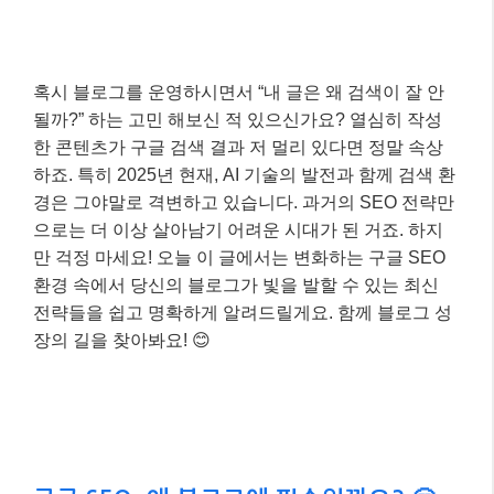
혹시 블로그를 운영하시면서 “내 글은 왜 검색이 잘 안
될까?” 하는 고민 해보신 적 있으신가요? 열심히 작성
한 콘텐츠가 구글 검색 결과 저 멀리 있다면 정말 속상
하죠. 특히 2025년 현재, AI 기술의 발전과 함께 검색 환
경은 그야말로 격변하고 있습니다. 과거의 SEO 전략만
으로는 더 이상 살아남기 어려운 시대가 된 거죠. 하지
만 걱정 마세요! 오늘 이 글에서는 변화하는 구글 SEO
환경 속에서 당신의 블로그가 빛을 발할 수 있는 최신
전략들을 쉽고 명확하게 알려드릴게요. 함께 블로그 성
장의 길을 찾아봐요! 😊