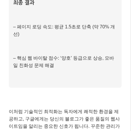
이처럼 기술적인 최적화는 독자에게 쾌적한 환경을 제
공하고, 구글에게는 당신의 블로그가 좋은 품질의 웹사
이트임을 알리는 중요한 신호가 됩니다. 꾸준한 관리가
필요해요!
마무리: 핵심 내용 요약 📝