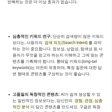
keywords)는 여전히 유효하며, 특정 질문에 대한 답
변 형태로 콘텐츠를 구성하는 것이 좋습니다.
고품질의 독창적인 콘텐츠:
AI가 쉽게 생성할 수 있
는 일반적인 정보보다는, 당신만의
경험, 관점, 심층
적인 분석
이 담긴 콘텐츠를 만드세요. 구글은 독창
적이고 가치 있는 정보를 선호합니다.
명확한 구조와 가독성:
제목(H1), 소제목(H2, H3), 목
록, 이미지 등을 활용하여 글의 구조를 명확하게 하
고 가독성을 높여야 합니다. AI가 콘텐츠를 이해하고
요약하는 데도 도움이 됩니다.
내부 링크 및 외부 링크:
관련성 높은 블로그 내 다른