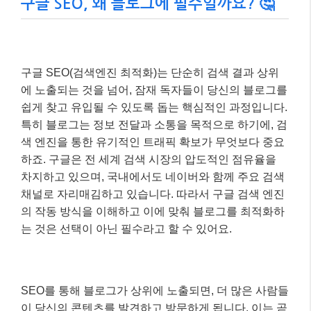
구글 SEO, 왜 블로그에 필수일까요? 🤔
구글 SEO(검색엔진 최적화)는 단순히 검색 결과 상위
에 노출되는 것을 넘어, 잠재 독자들이 당신의 블로그를
쉽게 찾고 유입될 수 있도록 돕는 핵심적인 과정입니다.
특히 블로그는 정보 전달과 소통을 목적으로 하기에, 검
색 엔진을 통한 유기적인 트래픽 확보가 무엇보다 중요
하죠. 구글은 전 세계 검색 시장의 압도적인 점유율을
차지하고 있으며, 국내에서도 네이버와 함께 주요 검색
채널로 자리매김하고 있습니다. 따라서 구글 검색 엔진
의 작동 방식을 이해하고 이에 맞춰 블로그를 최적화하
는 것은 선택이 아닌 필수라고 할 수 있어요.
SEO를 통해 블로그가 상위에 노출되면, 더 많은 사람들
이 당신의 콘텐츠를 발견하고 방문하게 됩니다. 이는 곧