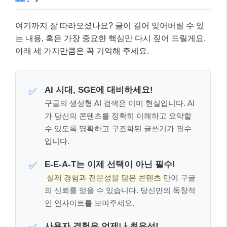
입니다.
E-E-A-T는 이제 선택이 아닌 필수!
✅
실제 경험과 전문성을 담은 콘텐츠
만이 구글
의 신뢰를 얻을 수 있습니다. 당신만의 독창적
인 인사이트를 보여주세요.
사용자 경험은 언제나 최우선!
✅
빠른 페이지 로딩, 모바일 친화적인 디자인, 그
리고 직관적인 정보 구조는 독자를 만족시키
고 구글 랭킹에도 긍정적인 영향을 줍니다.
블로그 SEO 실전 전략: 콘텐츠 최적화
👩‍💼👨‍💻