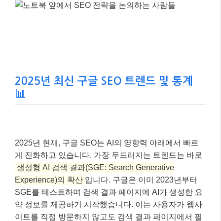
2025년 최신 구글 SEO 트렌드 및 통계
📊
2025년 현재, 구글 SEO는 AI의 영향력 아래에서 빠르
게 진화하고 있습니다. 가장 두드러지는 트렌드는 바로
생성형 AI 검색 결과(SGE: Search Generative
Experience)의 확산
입니다. 구글은 이미 2023년부터
SGE를 테스트하며 검색 결과 페이지에 AI가 생성한 요
약 정보를 제공하기 시작했습니다. 이는 사용자가 웹사
이트를 직접 방문하지 않고도 검색 결과 페이지에서 필