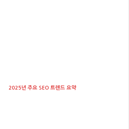
2025년 주요 SEO 트렌드 요약