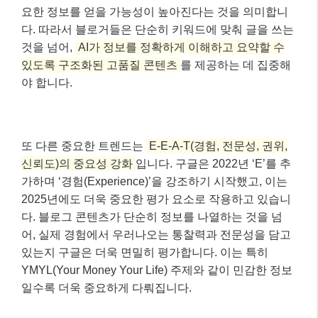
요한 정보를 얻을 가능성이 높아진다는 것을 의미합니
다. 따라서 블로거들은 단순히 키워드에 맞춰 글을 쓰는
것을 넘어,
AI가 정보를 정확하게 이해하고 요약할 수
있도록 구조화된 고품질 콘텐츠
를 제공하는 데 집중해
야 합니다.
또 다른 중요한 트렌드는
E-E-A-T(경험, 전문성, 권위,
신뢰도)의 중요성 강화
입니다. 구글은 2022년 ‘E’를 추
가하며 ‘경험(Experience)’을 강조하기 시작했고, 이는
2025년에도 더욱 중요한 평가 요소로 작용하고 있습니
다. 블로그 콘텐츠가 단순히 정보를 나열하는 것을 넘
어, 실제 경험에서 우러나오는 통찰력과 전문성을 담고
있는지 구글은 더욱 면밀히 평가합니다. 이는 특히
YMYL(Your Money Your Life) 주제와 같이 민감한 정보
일수록 더욱 중요하게 다뤄집니다.