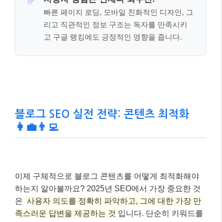
이제 구체적으로 블로그 콘텐츠를 어떻게 최적화해야
하는지 알아볼까요? 2025년 SEO에서 가장 중요한 것
은
사용자 의도를 정확히 파악하고, 그에 대한 가장 만
족스러운 답변을 제공하는 것
입니다. 단순히 키워드를
반복하는 것은 더 이상 효과가 없습니다.
심층적인 키워드 연구:
단순히 검색량이 많은 키워드
보다는, 사용자의
검색 의도(Search Intent)
를 파악
하는 것이 중요합니다. 정보성, 상업성, 탐색성 등 사
용자가 무엇을 얻고자 하는지 이해하고 그에 맞는 콘
텐츠를 기획해야 합니다. 롱테일 키워드(long-tail