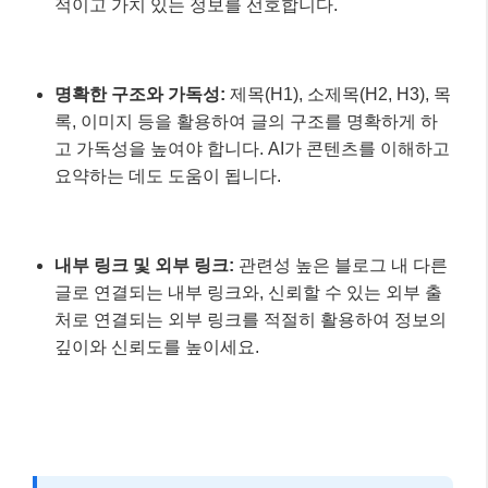
글로 연결되는 내부 링크와, 신뢰할 수 있는 외부 출
처로 연결되는 외부 링크를 적절히 활용하여 정보의
깊이와 신뢰도를 높이세요.
📌 알아두세요!
구글은
‘사람을 위한 콘텐츠’
를 강조합니다.
검색 엔진만을 위한 글쓰기가 아닌, 실제 독자에게
도움이 되고 즐거움을 주는 콘텐츠를 만드는 것이
장기적인 SEO 성공의 열쇠입니다.