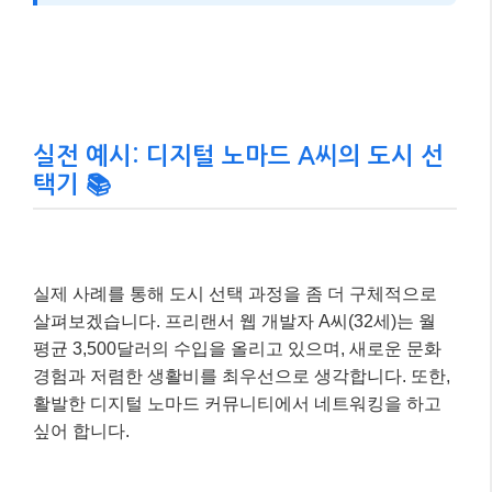
실전 예시: 디지털 노마드 A씨의 도시 선
택기 📚
실제 사례를 통해 도시 선택 과정을 좀 더 구체적으로
살펴보겠습니다. 프리랜서 웹 개발자 A씨(32세)는 월
평균 3,500달러의 수입을 올리고 있으며, 새로운 문화
경험과 저렴한 생활비를 최우선으로 생각합니다. 또한,
활발한 디지털 노마드 커뮤니티에서 네트워킹을 하고
싶어 합니다.