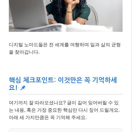
디지털 노마드들은 전 세계를 여행하며 일과 삶의 균형
을 찾아갑니다.
핵심 체크포인트: 이것만은 꼭 기억하세
요! 📌
여기까지 잘 따라오셨나요? 글이 길어 잊어버릴 수 있
는 내용, 혹은 가장 중요한 핵심만 다시 짚어 드릴게요.
아래 세 가지만큼은 꼭 기억해 주세요.