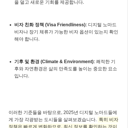
을 덜고 새로운 기회를 제공합니다.
비자 친화 정책 (Visa Friendliness):
디지털 노마드
비자나 장기 체류가 가능한 비자 옵션이 있는지 확인
해야 합니다.
기후 및 환경 (Climate & Environment):
쾌적한 기
후와 자연환경은 삶의 만족도를 높이는 중요한 요소
입니다.
이러한 기준들을 바탕으로, 2025년 디지털 노마드들에
게 가장 각광받는 도시들을 살펴보겠습니다.
특히 비자
정책은 빠르게 변화하므로, 최신 정보를 확인하는 것이