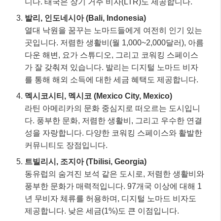
니다. 태국은 장기 거주 비자(LTR)도 제공합니다.
발리, 인도네시아 (Bali, Indonesia)
열대 낙원을 꿈꾸는 노마드들에게 여전히 인기 있는
곳입니다. 저렴한 생활비(월 1,000~2,000달러), 아름
다운 해변, 요가 스튜디오, 그리고 코워킹 스페이스
가 잘 갖춰져 있습니다. 발리는 디지털 노마드 비자
를 통해 해외 소득에 대한 세금 혜택도 제공합니다.
멕시코시티, 멕시코 (Mexico City, Mexico)
라틴 아메리카의 문화 중심지로 떠오르는 도시입니
다. 풍부한 문화, 저렴한 생활비, 그리고 우수한 연결
성을 자랑합니다. 다양한 코워킹 스페이스와 활발한
커뮤니티도 장점입니다.
트빌리시, 조지아 (Tbilisi, Georgia)
동유럽의 숨겨진 보석 같은 도시로, 저렴한 생활비와
풍부한 문화가 매력적입니다. 97개국 이상에 대해 1
년 무비자 체류를 허용하며, 디지털 노마드 비자도
제공합니다. 낮은 세금(1%)도 큰 이점입니다.