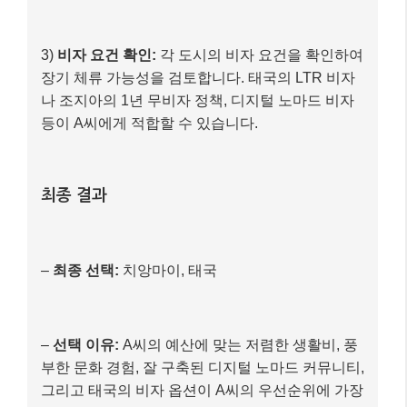
3)
비자 요건 확인:
각 도시의 비자 요건을 확인하여
장기 체류 가능성을 검토합니다. 태국의 LTR 비자
나 조지아의 1년 무비자 정책, 디지털 노마드 비자
등이 A씨에게 적합할 수 있습니다.
최종 결과
–
최종 선택:
치앙마이, 태국
–
선택 이유:
A씨의 예산에 맞는 저렴한 생활비, 풍
부한 문화 경험, 잘 구축된 디지털 노마드 커뮤니티,
그리고 태국의 비자 옵션이 A씨의 우선순위에 가장