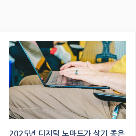
2025년 디지털 노마드가 살기 좋은