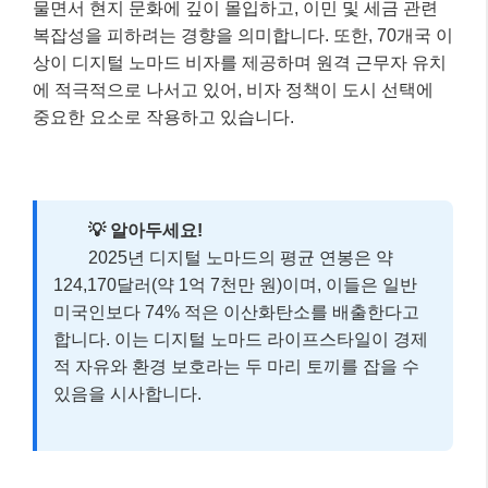
물면서 현지 문화에 깊이 몰입하고, 이민 및 세금 관련
복잡성을 피하려는 경향을 의미합니다. 또한, 70개국 이
상이 디지털 노마드 비자를 제공하며 원격 근무자 유치
에 적극적으로 나서고 있어, 비자 정책이 도시 선택에
중요한 요소로 작용하고 있습니다.
💡 알아두세요!
2025년 디지털 노마드의 평균 연봉은 약
124,170달러(약 1억 7천만 원)이며, 이들은 일반
미국인보다 74% 적은 이산화탄소를 배출한다고
합니다. 이는 디지털 노마드 라이프스타일이 경제
적 자유와 환경 보호라는 두 마리 토끼를 잡을 수
있음을 시사합니다.