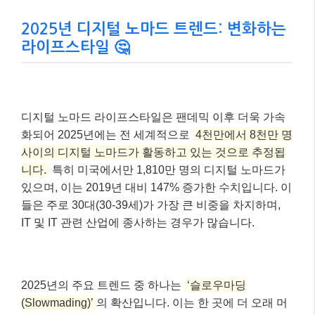
2025년 디지털 노마드 트렌드: 변화하는
라이프스타일 🤔
디지털 노마드 라이프스타일은 팬데믹 이후 더욱 가속
화되어 2025년에는 전 세계적으로
4천만에서 8천만 명
사이의 디지털 노마드가 활동하고 있는 것으로 추정됩
니다.
특히 미국에서만 1,810만 명의 디지털 노마드가
있으며, 이는 2019년 대비 147% 증가한 수치입니다. 이
들은 주로 30대(30-39세)가 가장 큰 비중을 차지하며,
IT 및 IT 관련 산업에 종사하는 경우가 많습니다.
2025년의 주요 트렌드 중 하나는
‘슬로우마딩
(Slowmading)’
의 확산입니다. 이는 한 곳에 더 오래 머