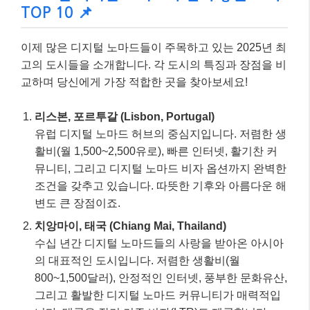
TOP 10 📌
이제 많은 디지털 노마드들이 주목하고 있는 2025년 최
고의 도시들을 소개합니다. 각 도시의 특징과 장점을 비
교하며 당신에게 가장 적합한 곳을 찾아보세요!
리스본, 포르투갈 (Lisbon, Portugal)
유럽 디지털 노마드 허브의 중심지입니다. 저렴한 생
활비(월 1,500~2,500유로), 빠른 인터넷, 활기찬 커
뮤니티, 그리고 디지털 노마드 비자 옵션까지 완벽한
조건을 갖추고 있습니다. 따뜻한 기후와 아름다운 해
변도 큰 장점이죠.
치앙마이, 태국 (Chiang Mai, Thailand)
수십 년간 디지털 노마드들의 사랑을 받아온 아시아
의 대표적인 도시입니다. 저렴한 생활비(월
800~1,500달러), 안정적인 인터넷, 풍부한 문화유산,
그리고 활발한 디지털 노마드 커뮤니티가 매력적입