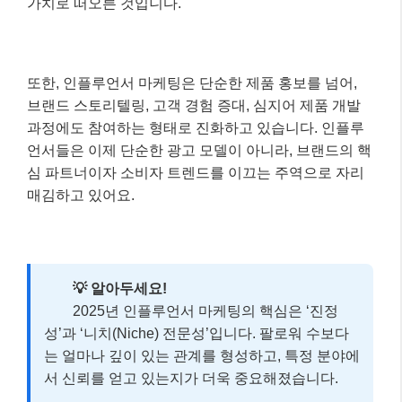
가치로 떠오른 것입니다.
또한, 인플루언서 마케팅은 단순한 제품 홍보를 넘어,
브랜드 스토리텔링, 고객 경험 증대, 심지어 제품 개발
과정에도 참여하는 형태로 진화하고 있습니다. 인플루
언서들은 이제 단순한 광고 모델이 아니라, 브랜드의 핵
심 파트너이자 소비자 트렌드를 이끄는 주역으로 자리
매김하고 있어요.
💡 알아두세요!
2025년 인플루언서 마케팅의 핵심은 ‘진정
성’과 ‘니치(Niche) 전문성’입니다. 팔로워 수보다
는 얼마나 깊이 있는 관계를 형성하고, 특정 분야에
서 신뢰를 얻고 있는지가 더욱 중요해졌습니다.