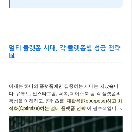
멀티 플랫폼 시대, 각 플랫폼별 성공 전략
📊
이제는 하나의 플랫폼에만 집중하는 시대는 지났습니
다. 유튜브, 인스타그램, 틱톡, 페이스북 등 각 플랫폼의
특성을 이해하고, 콘텐츠를
재활용(Repurpose)하고 최
적화(Optimize)하는 멀티 플랫폼 전략
이 필수적입니다.