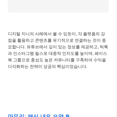
신규 유입의 주요 통로
–
페이스북 그룹:
유료 멤버십 회원 5천 명 돌파, 안
정적인 수익원 확보
–
수익 모델:
유튜브 광고 수익, 브랜드 협찬 (AI 관
련 기업), 페이스북 그룹 멤버십, 온라인 강의 및 전
자책 판매로 월 2천만 원 이상 수익 달성
디지털 지니의 사례에서 볼 수 있듯이, 각 플랫폼의 강
점을 활용하고 콘텐츠를 유기적으로 연결하는 것이 중