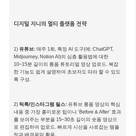
주제:
AI 기반 생산성 도구 활용 팁
시작 시점:
2024년 11월 (현재 2025년 11월)
초기 목표:
AI 툴 사용법을 쉽게 알려주는 전문가
로 자리매김
디지털 지니의 멀티 플랫폼 전략