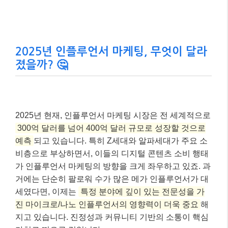
2025년 인플루언서 마케팅, 무엇이 달라
졌을까? 🤔
2025년 현재, 인플루언서 마케팅 시장은 전 세계적으로
300억 달러를 넘어 400억 달러 규모로 성장할 것으로
예측
되고 있습니다. 특히 Z세대와 알파세대가 주요 소
비층으로 부상하면서, 이들의 디지털 콘텐츠 소비 행태
가 인플루언서 마케팅의 방향을 크게 좌우하고 있죠. 과
거에는 단순히 팔로워 수가 많은 메가 인플루언서가 대
세였다면, 이제는
특정 분야에 깊이 있는 전문성을 가
진 마이크로/나노 인플루언서의 영향력이 더욱 중요
해
지고 있습니다. 진정성과 커뮤니티 기반의 소통이 핵심