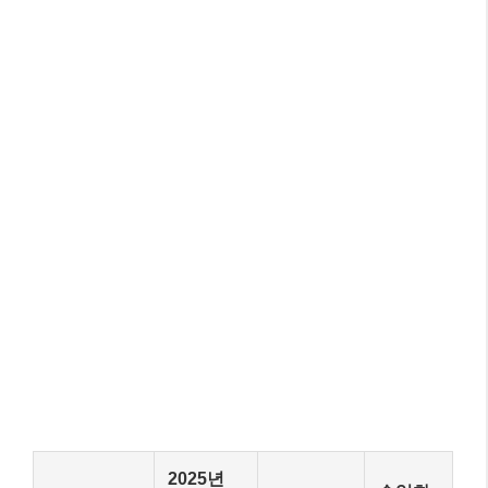
2025년