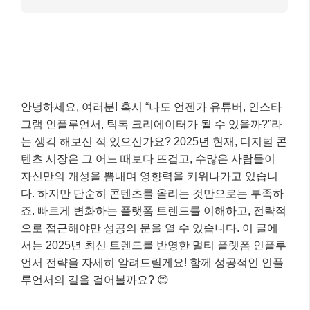
안녕하세요, 여러분! 혹시 “나도 언젠가 유튜버, 인스타
그램 인플루언서, 틱톡 크리에이터가 될 수 있을까?”라
는 생각 해보신 적 있으신가요? 2025년 현재, 디지털 콘
텐츠 시장은 그 어느 때보다 뜨겁고, 수많은 사람들이
자신만의 개성을 뽐내며 영향력을 키워나가고 있습니
다. 하지만 단순히 콘텐츠를 올리는 것만으로는 부족하
죠. 빠르게 변화하는 플랫폼 트렌드를 이해하고, 전략적
으로 접근해야만 성공의 문을 열 수 있습니다. 이 글에
서는 2025년 최신 트렌드를 반영한 멀티 플랫폼 인플루
언서 전략을 자세히 알려드릴게요! 함께 성공적인 인플
루언서의 길을 걸어볼까요? 😊