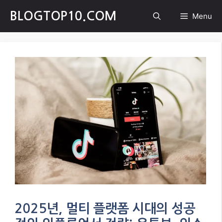
Skip
BLOGTOP10.COM
Menu
to
content
2025년, 멀티 플랫폼 시대의 성공