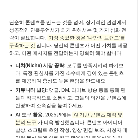
지속적인 학습과 트렌드 반영
✅
디지털 세상은 빠르게 변합니다. 새로운 기능,
알고리즘 변화, 콘텐츠 트렌드를 꾸준히 학습
하고 당신의 전략에 반영해야 합니다.
성공적인 인플루언서가 되기 위한 심화
전략 👩‍💼👨‍💻
단순히 콘텐츠를 만드는 것을 넘어, 장기적인 관점에서
성공적인 인플루언서가 되기 위해서는 몇 가지 심화 전
략이 필요합니다.
가장 중요한 것은 ‘나만의 브랜드’를
구축하는 것
입니다. 당신의 콘텐츠가 어떤 가치를 제공