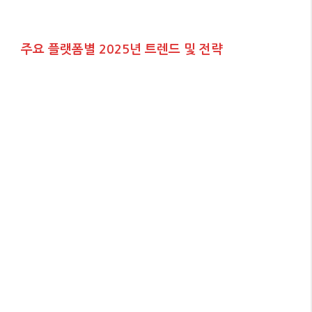
주요 플랫폼별 2025년 트렌드 및 전략