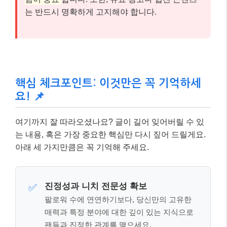
⚠️ 주의하세요!
각 플랫폼의 알고리즘은 끊임없이 변화합니
다. 특정 플랫폼의 성공 방식이 다른 플랫폼에 그대
로 적용되지 않을 수 있으니,
지속적인 학습과 실
험이 중요
합니다. 또한, 유료 광고나 협찬 콘텐츠
는 반드시 명확하게 고지해야 합니다.