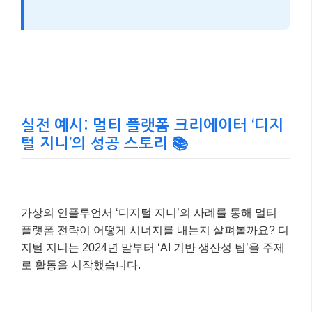
디지털 상품 판매, 굿즈 제작, 강연 등 다양한 수익 모
델을 모색하여 안정적인 활동 기반을 마련해야 합니
다.
📌 알아두세요!
인플루언서 활동은 단거리 경주가 아닌 마라
톤과 같습니다. 꾸준함과 진정성, 그리고 변화에 대
한 유연한 태도가 장기적인 성공을 위한 가장 중요
한 자산입니다.