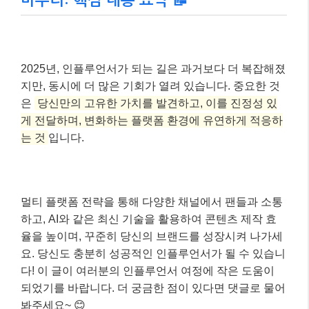
요합니다. 유튜브에서 깊이 있는 정보를 제공하고, 틱톡
과 인스타그램 릴스로 대중적 인지도를 높이며, 페이스
북 그룹으로 충성도 높은 커뮤니티를 구축하여 수익을
다각화하는 전략이 성공의 핵심이었습니다.
마무리: 핵심 내용 요약 📝
2025년, 인플루언서가 되는 길은 과거보다 더 복잡해졌
지만, 동시에 더 많은 기회가 열려 있습니다. 중요한 것
은
당신만의 고유한 가치를 발견하고, 이를 진정성 있