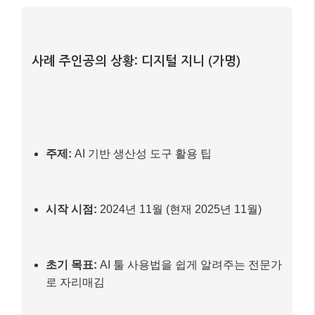
실전 예시: 멀티 플랫폼 크리에이터 ‘디지
털 지니’의 성공 스토리 📚
가상의 인플루언서 ‘디지털 지니’의 사례를 통해 멀티
플랫폼 전략이 어떻게 시너지를 내는지 살펴볼까요? 디
지털 지니는 2024년 말부터 ‘AI 기반 생산성 팁’을 주제
로 활동을 시작했습니다.
사례 주인공의 상황: 디지털 지니 (가명)