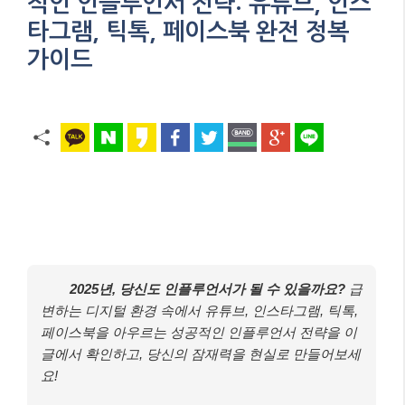
적인 인플루언서 전략: 유튜브, 인스
타그램, 틱톡, 페이스북 완전 정복
가이드
2025년, 당신도 인플루언서가 될 수 있을까요?
급
변하는 디지털 환경 속에서 유튜브, 인스타그램, 틱톡,
페이스북을 아우르는 성공적인 인플루언서 전략을 이
글에서 확인하고, 당신의 잠재력을 현실로 만들어보세
요!