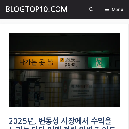
Skip
BLOGTOP10.COM
Menu
to
content
2025년, 변동성 시장에서 수익을