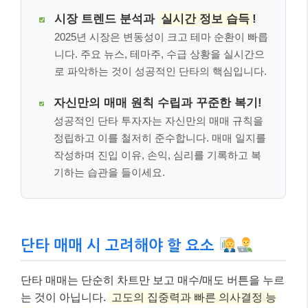
시장 트렌드 분석과
실시간 정보 습득
!
2025년 시장은 변동성이 크고 테마 순환이 빠릅
니다. 주요 뉴스, 테마주, 수급 상황을 실시간으
로 파악하는 것이 성공적인 단타의 핵심입니다.
자신만의 매매 원칙 수립과 꾸준한 복기!
성공적인 단타 투자자는 자신만의 매매 규칙을
정립하고 이를 철저히 준수합니다. 매매 일지를
작성하며 진입 이유, 손익, 심리를 기록하고 복
기하는 습관을 들이세요.
단타 매매 시 고려해야 할 요소
단타 매매는 단순히 차트만 보고 매수/매도 버튼을 누르
는 것이 아닙니다.
고도의 집중력과 빠른 의사결정 능