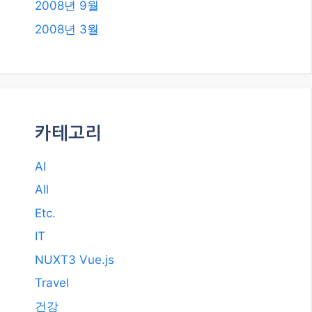
Etc.
IT
NUXT3 Vue.js
Travel
건강
돈 되는 정보
쇼핑 정보
스포츠
자동차
카테고리 선택