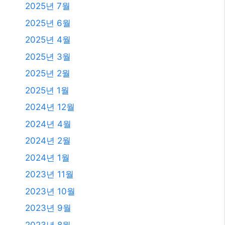
2024년 1월
2023년 11월
2023년 10월
2023년 9월
2023년 8월
2023년 7월
2023년 6월
2023년 4월
2023년 2월
2023년 1월
2021년 2월
2020년 12월
2020년 11월