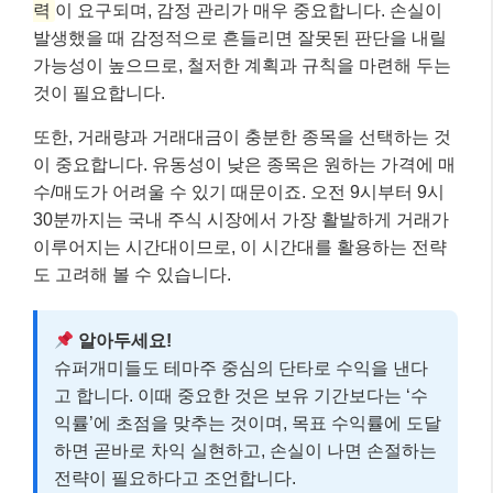
력
이 요구되며, 감정 관리가 매우 중요합니다. 손실이
발생했을 때 감정적으로 흔들리면 잘못된 판단을 내릴
가능성이 높으므로, 철저한 계획과 규칙을 마련해 두는
것이 필요합니다.
또한, 거래량과 거래대금이 충분한 종목을 선택하는 것
이 중요합니다. 유동성이 낮은 종목은 원하는 가격에 매
수/매도가 어려울 수 있기 때문이죠. 오전 9시부터 9시
30분까지는 국내 주식 시장에서 가장 활발하게 거래가
이루어지는 시간대이므로, 이 시간대를 활용하는 전략
도 고려해 볼 수 있습니다.
알아두세요!
슈퍼개미들도 테마주 중심의 단타로 수익을 낸다
고 합니다. 이때 중요한 것은 보유 기간보다는 ‘수
익률’에 초점을 맞추는 것이며, 목표 수익률에 도달
하면 곧바로 차익 실현하고, 손실이 나면 손절하는
전략이 필요하다고 조언합니다.