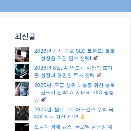
2026년, 구글 상위 노출을 위한 블로
그 글쓰기 전략: AI 시대의 SEO 필승
법
2026년, 블로그로 애드센스 수익 극
대화하는 최신 전략!
오늘자 경제 뉴스: 글로벌 공급망 재
편과 인플레이션, 우리의 현명한 대
응 전략은?
카테고리
카테고리