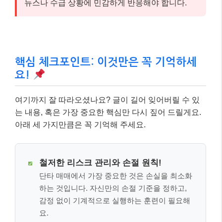
뉴스나 수급 상황에 민감하게 반응해야 합니다.
핵심 체크포인트: 이것만은 꼭 기억하세
요!
여기까지 잘 따라오셨나요? 글이 길어 잊어버릴 수 있
는 내용, 혹은 가장 중요한 핵심만 다시 짚어 드릴게요.
아래 세 가지만큼은 꼭 기억해 주세요.
철저한 리스크 관리와 손절 원칙!
단타 매매에서 가장 중요한 것은 손실을 최소화
하는 것입니다. 자신만의 손절 기준을 정하고,
감정 없이 기계적으로 실행하는 훈련이 필요해
요.