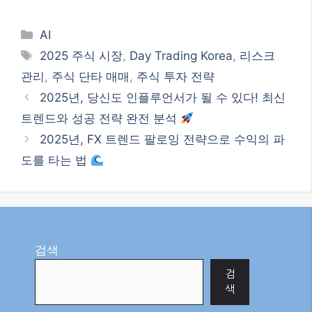
검색
검
색
최신글
2026년 최신 구글 SEO 트렌드: 블로
그 성장을 위한 필수 전략!
2026년 8월, AI 반도체 시장의 뜨거
운 성장과 현명한 투자 전략