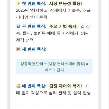
네 번째 핵심:
감정 제어와 복기!
매
매 일지 작성으로 심리 관리 및 실력 향상.
단타 매매는 꾸준한 학습과 훈련이 필요한 영역입
니다. 항상 신중하게 접근하세요.
자주 묻는 질문
Q: 단타 매매는 직장인에게도 적합한가요?
A: 단타 매매는 늘 차트를 보고 있어야 하므로 근무 시
간 중에는 직장인이 하기 어려울 수 있습니다. 하지만