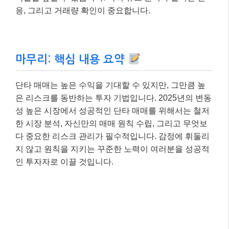
응, 그리고 거래량 확인이 중요합니다.
마무리: 핵심 내용 요약
단타 매매는 높은 수익을 기대할 수 있지만, 그만큼 높
은 리스크를 동반하는 투자 기법입니다. 2025년의 변동
성 높은 시장에서 성공적인 단타 매매를 위해서는 철저
한 시장 분석, 자신만의 매매 원칙 수립, 그리고 무엇보
다 중요한 리스크 관리가 필수적입니다. 감정에 휘둘리
지 않고 원칙을 지키는 꾸준한 노력이 여러분을 성공적
인 투자자로 이끌 것입니다.
오늘 제가 공유해 드린 정보들이 여러분의 단타 매매에
도움이 되기를 진심으로 바랍니다. 더 궁금한 점이 있다
면 언제든지 댓글로 물어봐주세요~