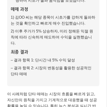
증하며 시초가 돌파 움직임을 보였습니다.
매매 과정
1) 김OO 씨는 해당 종목이 시초가를 강하게 돌파하
는 것을 확인하고 빠르게 매수 진입했습니다.
2) 이후 주가가 5% 상승하자, 미리 정해둔 익절 원
칙에 따라 신속하게 매도하여 수익을 실현했습니
다.
최종 결과
– 결과 항목 1: 단시간 내 5% 수익 달성
– 결과 항목 2: 시장의 변동성을 활용한 성공적인
단타 매매
이 사례처럼 단타 매매는 시장의 흐름을 빠르게 읽고,
자신만의 원칙을 가지고 기계적으로 대응했을 때 성공
확률을 높일 수 있습니다. 특히 뉴스 분석과 실시간 반