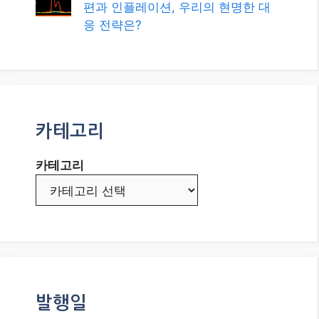
발행일
2026년 8월
2026년 7월
2026년 6월
2026년 5월
2026년 4월
2026년 3월
2026년 2월
2026년 1월