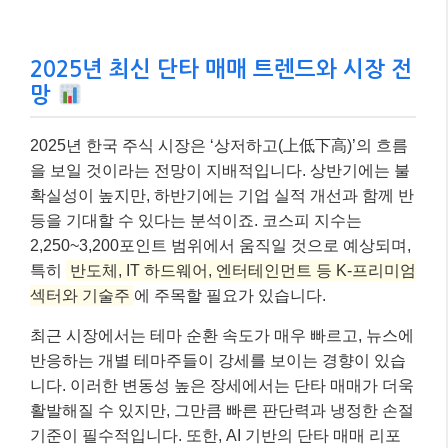
2025년 최신 단타 매매 트렌드와 시장 전
망
2025년 한국 주식 시장은 ‘상저하고(上低下高)’의 흐름
을 보일 것이라는 전망이 지배적입니다. 상반기에는 불
확실성이 높지만, 하반기에는 기업 실적 개선과 함께 반
등을 기대할 수 있다는 분석이죠. 코스피 지수는
2,250~3,200포인트 범위에서 움직일 것으로 예상되며,
특히
반도체, IT 하드웨어, 엔터테인먼트 등 K-프리미엄
섹터와 기술주
에 주목할 필요가 있습니다.
최근 시장에서는 테마 순환 속도가 매우 빠르고, 뉴스에
반응하는 개별 테마주들이 강세를 보이는 경향이 있습
니다. 이러한 변동성 높은 장세에서는 단타 매매가 더욱
활발해질 수 있지만, 그만큼 빠른 판단력과 냉정한 손절
기준이 필수적입니다. 또한, AI 기반의 단타 매매 리포