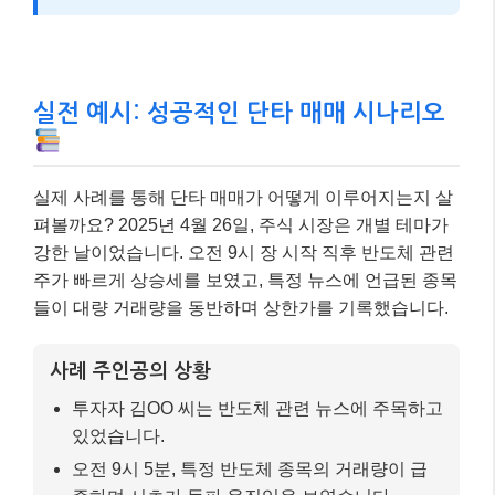
실전 예시: 성공적인 단타 매매 시나리오
실제 사례를 통해 단타 매매가 어떻게 이루어지는지 살
펴볼까요? 2025년 4월 26일, 주식 시장은 개별 테마가
강한 날이었습니다. 오전 9시 장 시작 직후 반도체 관련
주가 빠르게 상승세를 보였고, 특정 뉴스에 언급된 종목
들이 대량 거래량을 동반하며 상한가를 기록했습니다.
사례 주인공의 상황
투자자 김OO 씨는 반도체 관련 뉴스에 주목하고
있었습니다.
오전 9시 5분, 특정 반도체 종목의 거래량이 급