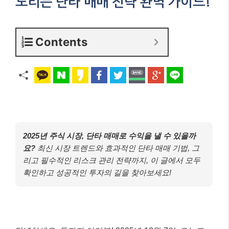
노리는 단타 매매 전략 완벽 가이드!
Contents
2025년 주식 시장, 단타 매매로 수익을 낼 수 있을까
요?
최신 시장 트렌드와 효과적인 단타 매매 기법, 그
리고 필수적인 리스크 관리 전략까지, 이 글에서 모두
확인하고 성공적인 투자의 길을 찾아보세요!