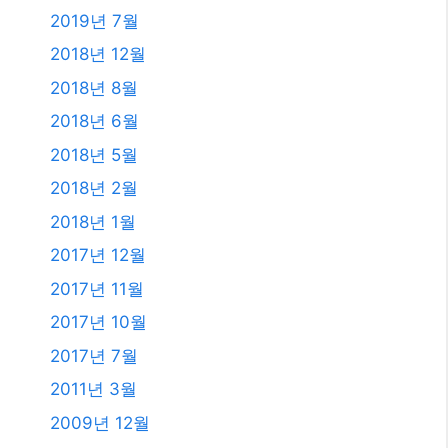
2017년 11월
2017년 10월
2017년 7월
2011년 3월
2009년 12월
2008년 9월
2008년 3월
카테고리
AI
All