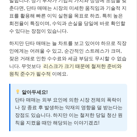
말합니다. 장기 투자가 기업의 가치와 성장에 초점을 맞
춘다면, 단타 매매는 시장의 미세한 움직임과 기술적 지
표를 활용해 빠른 이익 실현을 목표로 하죠. 특히 높은
회전율이 특징이며, 수익과 손실을 당일에 바로 확인할
수 있다는 장점이 있습니다.
하지만 단타 매매는 늘 차트를 보고 있어야 하므로 직장
인에게는 어려울 수 있고, 순간적인 스트레스가 크며,
잦은 거래로 인한 수수료와 세금 부담도 무시할 수 없습
니다. 무엇보다
리스크가 크기 때문에 철저한 준비와
원칙 준수가 필수적
이에요.
알아두세요!
단타 매매는 외부 요인에 의한 시장 전체의 폭락이
나 장 종료 후 발생하는 악재의 영향을 덜 받는다는
장점도 있습니다. 하지만 이는 철저한 당일 청산 원
칙을 지켰을 때만 해당되는 이야기겠죠!