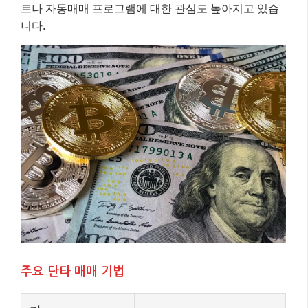
트나 자동매매 프로그램에 대한 관심도 높아지고 있습
니다.
주요 단타 매매 기법