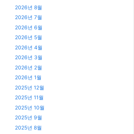
2025년 12월
2025년 11월
2025년 10월
2025년 9월
2025년 8월
2025년 7월
2025년 6월
2025년 4월
2025년 3월
2025년 2월
2025년 1월
2024년 12월
2024년 4월
2024년 2월