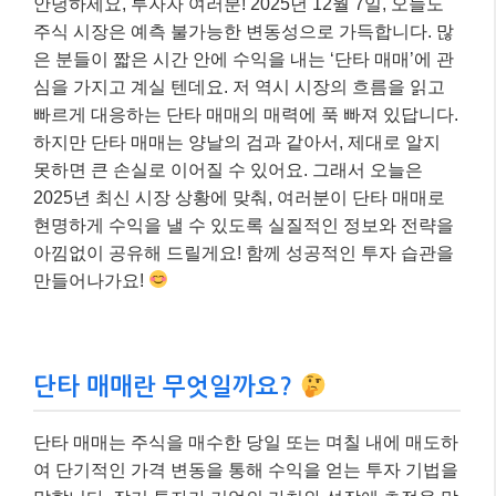
안녕하세요, 투자자 여러분! 2025년 12월 7일, 오늘도
주식 시장은 예측 불가능한 변동성으로 가득합니다. 많
은 분들이 짧은 시간 안에 수익을 내는 ‘단타 매매’에 관
심을 가지고 계실 텐데요. 저 역시 시장의 흐름을 읽고
빠르게 대응하는 단타 매매의 매력에 푹 빠져 있답니다.
하지만 단타 매매는 양날의 검과 같아서, 제대로 알지
못하면 큰 손실로 이어질 수 있어요. 그래서 오늘은
2025년 최신 시장 상황에 맞춰, 여러분이 단타 매매로
현명하게 수익을 낼 수 있도록 실질적인 정보와 전략을
아낌없이 공유해 드릴게요! 함께 성공적인 투자 습관을
만들어나가요!
단타 매매란 무엇일까요?
단타 매매는 주식을 매수한 당일 또는 며칠 내에 매도하
여 단기적인 가격 변동을 통해 수익을 얻는 투자 기법을