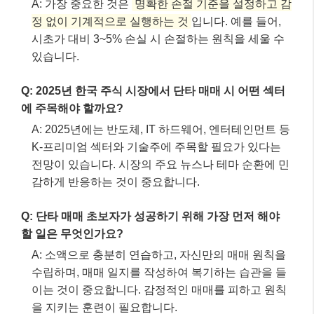
Q: 단타 매매 초보자가 성공하기 위해 가장 먼저 해야
할 일은 무엇인가요?
A: 소액으로 충분히 연습하고, 자신만의 매매 원칙을
수립하며, 매매 일지를 작성하여 복기하는 습관을 들
이는 것이 중요합니다. 감정적인 매매를 피하고 원칙
을 지키는 훈련이 필요합니다.
Q: 단타 매매는 장기 투자보다 세금이나 수수료 부담이
큰가요?
A: 네, 단타 매매는 잦은 거래로 인해 장기 투자에 비
해 수수료와 거래세 등 비용이 많이 소모될 수 있습니
다. 따라서 매매 비용을 고려한 수익률 목표 설정이
중요합니다.
이 글 공유하기:
Facebook
X