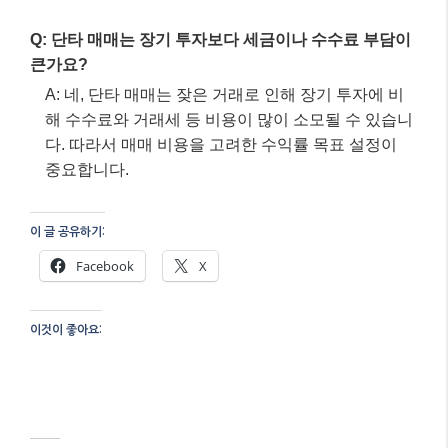
이것이 좋아요:
관련
수익을 위한 주식 단타 매
수익을 위한 주식 단타 매
매, 2026년 성공 전략과
매, 2025년 최신 트렌드와
최신 트렌드 분석
성공 전략!
2월 2, 2026
11월 30, 2025
"AI"에서
"AI"에서