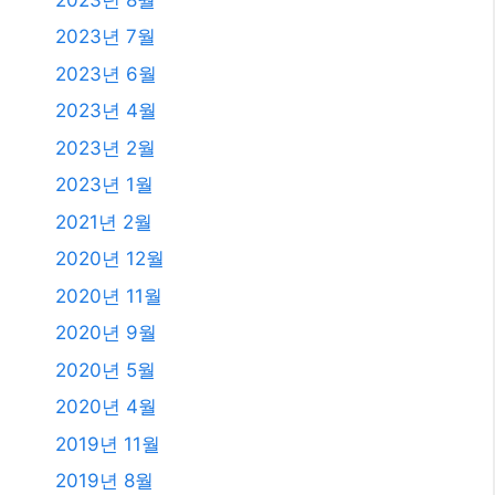
2020년 9월
2020년 5월
2020년 4월
2019년 11월
2019년 8월
2019년 7월
2018년 12월
2018년 8월
2018년 6월
2018년 5월
2018년 2월
2018년 1월
2017년 12월