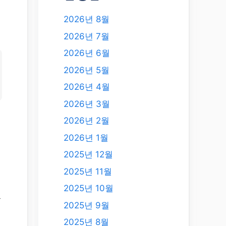
2026년 8월
2026년 7월
2026년 6월
2026년 5월
2026년 4월
2026년 3월
2026년 2월
2026년 1월
2025년 12월
2025년 11월
2025년 10월
셨
2025년 9월
2025년 8월