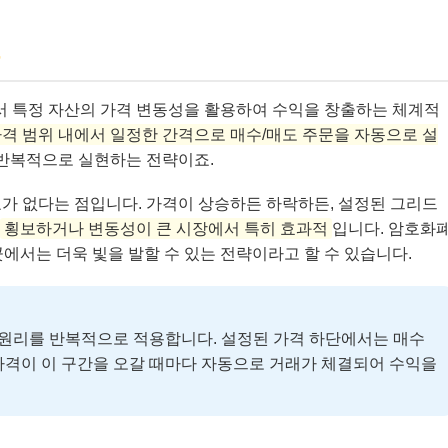
시장에서 특정 자산의 가격 변동성을 활용하여 수익을 창출하는 체계적
가격 범위 내에서 일정한 간격으로 매수/매도 주문을 자동으로 설
 반복적으로 실현하는 전략이죠.
가 없다는 점입니다. 가격이 상승하든 하락하든, 설정된 그리드
횡보하거나 변동성이 큰 시장에서 특히 효과적
입니다. 암호화
에서는 더욱 빛을 발할 수 있는 전략이라고 할 수 있습니다.
’ 원리를 반복적으로 적용합니다. 설정된 가격 하단에서는 매수
가격이 이 구간을 오갈 때마다 자동으로 거래가 체결되어 수익을