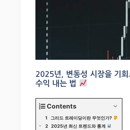
2025년, 변동성 시장을 기
수익 내는 법
Contents
그리드 트레이딩이란 무엇인가?
2025년 최신 트렌드와 통계