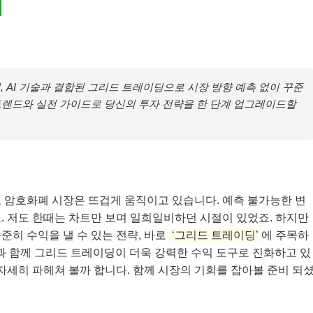
년, AI 기술과 결합된 그리드 트레이딩으로 시장 방향 예측 없이 꾸준
트렌드와 실전 가이드로 당신의 투자 전략을 한 단계 업그레이드할
오늘도 암호화폐 시장은 뜨겁게 움직이고 있습니다. 예측 불가능한 변
. 저도 한때는 차트만 보며 일희일비하던 시절이 있었죠. 하지만
준히 수익을 낼 수 있는 전략, 바로
‘그리드 트레이딩’
에 주목하
발전과 함께 그리드 트레이딩이 더욱 강력한 수익 도구로 진화하고 있
자세히 파헤쳐 볼까 합니다. 함께 시장의 기회를 잡아볼 준비 되