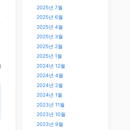
2025년 7월
2025년 6월
2025년 4월
2025년 3월
2025년 2월
2025년 1월
2024년 12월
폐
2024년 4월
2024년 2월
2024년 1월
2023년 11월
2023년 10월
2023년 9월