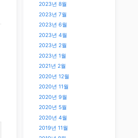
2023년 8월
2023년 7월
2023년 6월
2023년 4월
2023년 2월
2023년 1월
2021년 2월
2020년 12월
2020년 11월
2020년 9월
2020년 5월
2020년 4월
2019년 11월