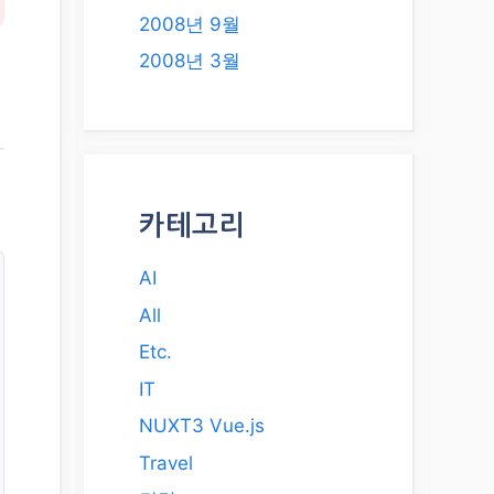
2008년 9월
2008년 3월
카테고리
AI
All
Etc.
IT
NUXT3 Vue.js
Travel