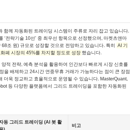
발전과 함께 자동화된 트레이딩 시스템이 주류로 자리 잡고 있습니다.
를 ‘전략기술 10선’ 중 최우선 항목으로 선정했으며, 마켓츠앤마
약 68조 원) 규모로 성장할 것으로 전망하고 있습니다. 특히
AI 기
화폐 시장의 45%를 차지할 정도로 성장
했습니다.
, 양적 전략, 예측 분석을 활용하여 인간보다 빠르게 시장 신호를
정을 배제하고 24시간 연중무휴 거래가 가능하다는 점이 큰 장점
 더욱 정교하고 효율적으로 운영될 수 있습니다. MasterQuant,
itsgap, Algobot 등 다양한 플랫폼에서 그리드 트레이딩을 포함한 자동화된
자동 그리드 트레이딩 (AI 봇 활
비고
용)