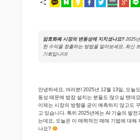
암호화폐 시장의 변동성에 지치셨나요?
2025
한 수익을 창출하는 방법을 알아보세요. 최신 
기회입니다!
안녕하세요, 여러분! 2025년 12월 13일, 
동성 때문에 밤잠 설치는 분들도 많으실 텐데요
이제는 시장의 방향을 굳이 예측하지 않고도 꾸
고 있습니다. 특히 2025년에는 AI 기술의 
는데요, 오늘은 이 매력적인 매매 기법에 대해 
나요?