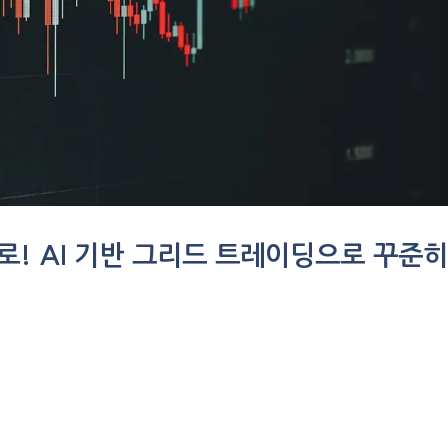
회로! AI 기반 그리드 트레이딩으로 꾸준히