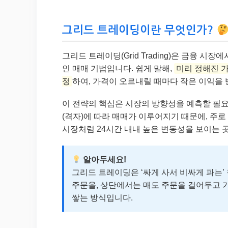
그리드 트레이딩이란 무엇인가?
그리드 트레이딩(Grid Trading)은 금융 
인 매매 기법입니다. 쉽게 말해,
미리 정해진 
정
하여, 가격이 오르내릴 때마다 작은 이익을
이 전략의 핵심은 시장의 방향성을 예측할 필요
(격자)에 따라 매매가 이루어지기 때문에, 주로
시장처럼 24시간 내내 높은 변동성을 보이는 곳
알아두세요!
그리드 트레이딩은 ‘싸게 사서 비싸게 파는
주문을, 상단에서는 매도 주문을 걸어두고 
쌓는 방식입니다.