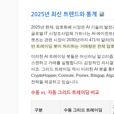
2025년 최신 트렌드와 통계
2025년 현재, 암호화폐 시장은 AI 기술의 
글로벌 IT 시장조사업체 가트너는 AI 에이전트
켓츠는 관련 시장이 2030년까지 471억 달러(
반 트레이딩 봇이 처리하는 거래량은 전체 암호
이러한 AI 트레이딩 봇들은 머신러닝 알고리즘
스캔하고 거래를 실행합니다. 감정적인 의사결
이죠. 그리드 트레이딩 역시 이러한 AI 봇을 통해
CryptoHopper, Coinrule, Pionex, B
전략을 제공하고 있습니다.
수동 vs. 자동 그리드 트레이딩 비교
구분
수동 그리드 트레이딩