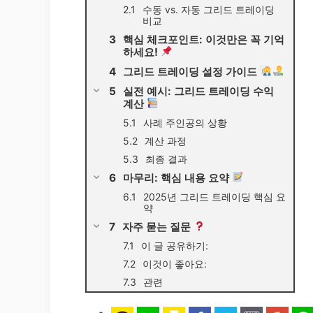
수동 vs. 자동 그리드 트레이딩
비교
핵심 체크포인트: 이것만은 꼭 기억
하세요!
그리드 트레이딩 설정 가이드
실전 예시: 그리드 트레이딩 수익
계산
사례 주인공의 상황
계산 과정
최종 결과
마무리: 핵심 내용 요약
2025년 그리드 트레이딩 핵심 요
약
자주 묻는 질문
이 글 공유하기:
이것이 좋아요:
관련