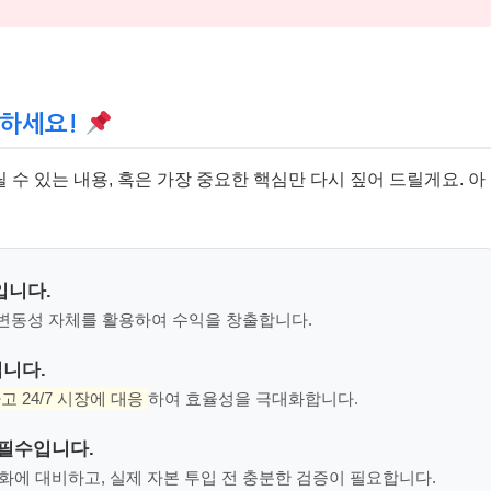
억하세요!
수 있는 내용, 혹은 가장 중요한 핵심만 다시 짚어 드릴게요. 아
입니다.
 변동성 자체를 활용하여 수익을 창출합니다.
입니다.
 24/7 시장에 대응
하여 효율성을 극대화합니다.
필수입니다.
화에 대비하고, 실제 자본 투입 전 충분한 검증이 필요합니다.