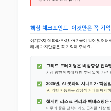
핵심 체크포인트: 이것만은 꼭 기
여기까지 잘 따라오셨나요? 글이 길어 잊어버릴 
래 세 가지만큼은 꼭 기억해 주세요.
그리드 트레이딩은 비방향성 전략
시장 방향 예측에 대한 부담 없이, 가격
2025년, AI 봇과의 시너지가 핵심
AI 기반 자동화는 감정적 거래를 배제하고
철저한 리스크 관리와 백테스팅은 
아무리 좋은 전략이라도 급격한 시장 변