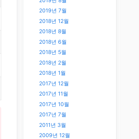
2019년 8월
2019년 7월
2018년 12월
2018년 8월
2018년 6월
2018년 5월
2018년 2월
2018년 1월
2017년 12월
2017년 11월
2017년 10월
2017년 7월
2011년 3월
2009년 12월