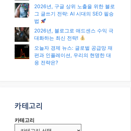
카테고리
카테고리
발행일
2026년 8월
2026년 7월
2026년 6월