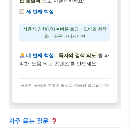
꾸준한 노력과 분석이 블로그 성공의 열쇠입니다!
자주 묻는 질문
Q: 블로그 SEO, 지금 시작해도 늦지 않을까요?
A: 지금이 가장 빠른 때입니다! 구글 알고리즘은 계속
진화하므로, 꾸준히 최신 트렌드를 반영하는 것이 중
요합니다.
Q: E-E-A-T를 높이려면 어떤 노력을 해야 하나요?
A: 특정 분야의 전문성을 키우고, 실제 경험을 바탕으
로 한 콘텐츠를 작성하며, 다른 신뢰할 수 있는 출처
를 인용하고, 투명하게 정보를 제공하는 것이 중요합
니다.