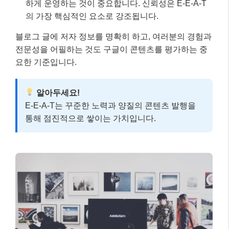
하게 운영하는 것이 중요합니다. 신뢰성은 E-E-A-T
의 가장 핵심적인 요소로 강조됩니다.
블로그 글에 저자 정보를 명확히 하고, 여러분의 경험과
전문성을 어필하는 것도 구글이 콘텐츠를 평가하는 중
요한 기준입니다.
알아두세요!
E-E-A-T는 꾸준한 노력과 양질의 콘텐츠 발행을
통해 점진적으로 쌓이는 가치입니다.