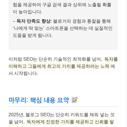
마무리: 핵심 내용 요약
2025년, 블로그 SEO는 단순히 키워드를 채워 넣는 것
을 넘어,
독자에게 진정한 가치를 제공하고 신뢰를 쌓
는 여정
이 되었습니다. E-E-A-T를 강화하고, 생성형 AI
시대에 인간적인 통찰력을 더하며, 사용자 경험을 최우
선으로 생각하는 콘텐츠를 만든다면 분명 구글의 사랑
을 받을 수 있을 거예요. 꾸준히 배우고 적용하며 여러
분의 블로그를 성장시켜 나가시길 바랍니다! 더 궁금한
점이 있다면 언제든지 댓글로 물어봐주세요~
2025 블로그 SEO 성공