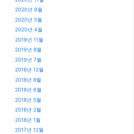
2018년 6월
2018년 5월
2018년 2월
2018년 1월
2017년 12월
2017년 11월
2017년 10월
2017년 7월
2011년 3월
2009년 12월
2008년 9월
2008년 3월