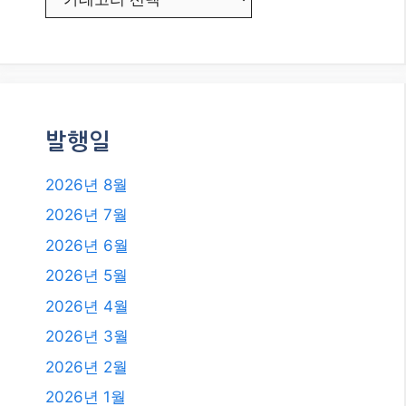
2026년 5월
2026년 4월
2026년 3월
2026년 2월
2026년 1월
2025년 12월
2025년 11월
2025년 10월
2025년 9월
2025년 8월
2025년 7월
2025년 6월
2025년 4월