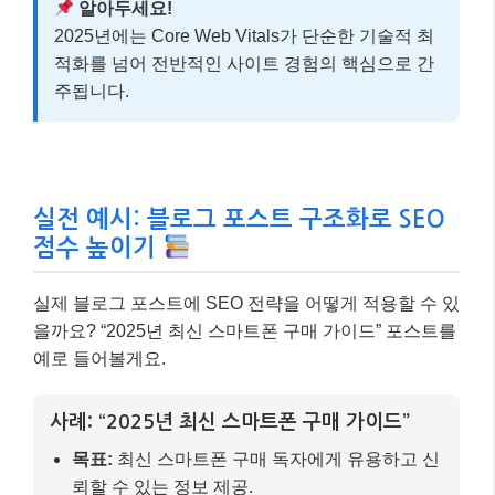
알아두세요!
2025년에는 Core Web Vitals가 단순한 기술적 최
적화를 넘어 전반적인 사이트 경험의 핵심으로 간
주됩니다.
실전 예시: 블로그 포스트 구조화로 SEO
점수 높이기
실제 블로그 포스트에 SEO 전략을 어떻게 적용할 수 있
을까요? “2025년 최신 스마트폰 구매 가이드” 포스트를
예로 들어볼게요.
사례: “2025년 최신 스마트폰 구매 가이드”
목표:
최신 스마트폰 구매 독자에게 유용하고 신
뢰할 수 있는 정보 제공.