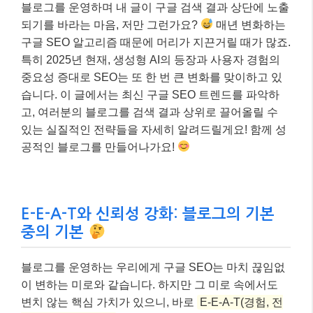
블로그를 운영하며 내 글이 구글 검색 결과 상단에 노출
되기를 바라는 마음, 저만 그런가요?
매년 변화하는
구글 SEO 알고리즘 때문에 머리가 지끈거릴 때가 많죠.
특히 2025년 현재, 생성형 AI의 등장과 사용자 경험의
중요성 증대로 SEO는 또 한 번 큰 변화를 맞이하고 있
습니다. 이 글에서는 최신 구글 SEO 트렌드를 파악하
고, 여러분의 블로그를 검색 결과 상위로 끌어올릴 수
있는 실질적인 전략들을 자세히 알려드릴게요! 함께 성
공적인 블로그를 만들어나가요!
E-E-A-T와 신뢰성 강화: 블로그의 기본
중의 기본
블로그를 운영하는 우리에게 구글 SEO는 마치 끊임없
이 변하는 미로와 같습니다. 하지만 그 미로 속에서도
변치 않는 핵심 가치가 있으니, 바로
E-E-A-T(경험, 전