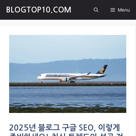
Skip
BLOGTOP10.COM
Menu
to
content
2025년 블로그 구글 SEO, 이렇게