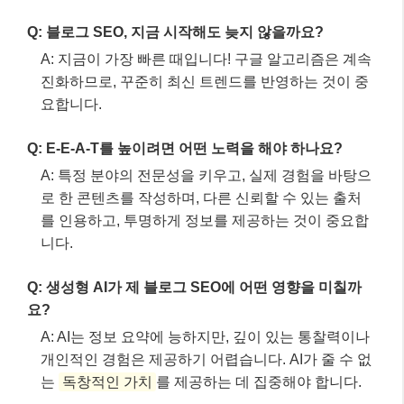
Q: 생성형 AI가 제 블로그 SEO에 어떤 영향을 미칠까
요?
A: AI는 정보 요약에 능하지만, 깊이 있는 통찰력이나
개인적인 경험은 제공하기 어렵습니다. AI가 줄 수 없
는
독창적인 가치
를 제공하는 데 집중해야 합니다.
Q: Core Web Vitals 점수를 높이려면 어떻게 해야 하나
요?
A: 이미지 최적화, 불필요한 스크립트 제거, 서버 응답
시간 단축, 캐싱 활용 등을 통해 페이지 로딩 속도를
개선하고 시각적 안정성을 확보해야 합니다.
Q: 블로그 콘텐츠 업데이트 주기는 어느 정도가 적당한
가요?
A: 정해진 주기는 없지만, 최소 한 달에 1~2회 이상 꾸
준히 새로운 콘텐츠를 발행하거나 기존 콘텐츠를 최
신 정보로 업데이트하는 것이 좋습니다. 양보다는 질