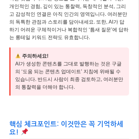
개인적인 경험, 깊이 있는 통찰력, 독창적인 분석, 그리
고 감성적인 연결은 아직 인간의 영역입니다. 여러분만
의 독특한 관점과 스토리를 담아내세요. 또한, AI가 답
하기 어려운 구체적이거나 복합적인 ‘틈새 질문’에 답하
는 롱테일 키워드 전략도 유효합니다.
주의하세요!
AI가 생성한 콘텐츠를 그대로 발행하는 것은 구글
의 ‘도움 되는 콘텐츠 업데이트’ 지침에 위배될 수
있습니다. 반드시 사람이 최종 검토하고, 여러분만
의 통찰력을 더해야 합니다.
핵심 체크포인트: 이것만은 꼭 기억하세
요!