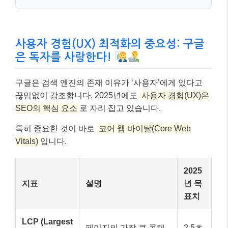
사용자 경험(UX) 최적화의 중요성: 구글
은 독자를 사랑한다!
구글은 검색 엔진의 존재 이유가 ‘사용자’에게 있다고
끊임없이 강조합니다. 2025년에도
사용자 경험(UX)은
SEO의 핵심 요소
로 자리 잡고 있습니다.
특히 중요한 것이 바로
코어 웹 바이탈(Core Web
Vitals)
입니다.
2025
지표
설명
년 목
표치
LCP (Largest
페이지의 가장 큰 콘텐
2.5초