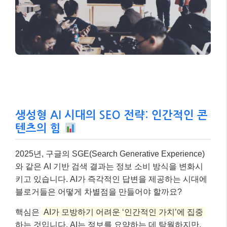
생성형 AI 시대의 SEO 전략: 인간적인 콘
텐츠의 힘
2025년, 구글의 SGE(Search Generative Experience)
와 같은 AI 기반 검색 결과는 정보 소비 방식을 변화시
키고 있습니다. AI가 즉각적인 답변을 제공하는 시대에
블로거들은 어떻게 차별점을 만들어야 할까요?
핵심은
AI가 모방하기 어려운 ‘인간적인 가치’에 집중
하는 것입니다. AI는 정보를 요약하는 데 탁월하지만,