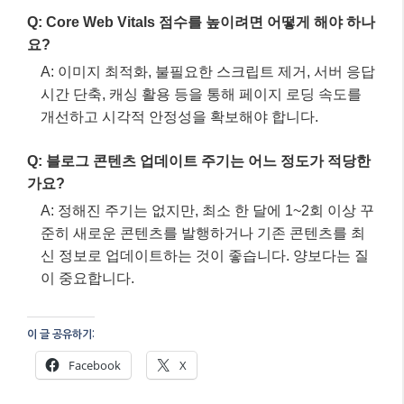
이 중요합니다.
이 글 공유하기:
Facebook
X
이것이 좋아요:
관련
구글 SEO와 네이버 SEO,
구글 SEO 잘되는 블로그