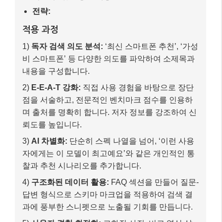
전략:
적용 과정
1)
독자 검색 의도 분석:
‘최신 스마트폰 추천’, ‘가성
비 스마트폰’ 등 다양한 의도를 파악하여 소제목과
내용을 구성합니다.
2)
E-E-A-T 강화:
직접 사용 경험을 바탕으로 장단
점을 서술하고, 전문적인 벤치마크 점수를 인용하
며 출처를 명확히 합니다. 저자 정보를 강조하여 신
뢰도를 높입니다.
3)
AI 차별화:
단순히 스펙 나열을 넘어, ‘이런 사용
자에게는 이 모델이 최고예요’와 같은 개인적인 통
찰과 추천 시나리오를 추가합니다.
4)
구조화된 데이터 활용:
FAQ 섹션을 만들어 질문-
답변 형식으로 스키마 마크업을 적용하여 검색 결
과에 풍부한 스니펫으로 노출될 기회를 만듭니다.