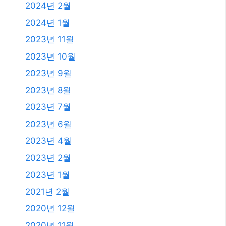
2023년 2월
2023년 1월
2021년 2월
2020년 12월
2020년 11월
2020년 9월
2020년 5월
2020년 4월
2019년 11월
2019년 8월
2019년 7월
2018년 12월
2018년 8월