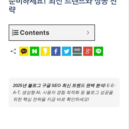
준비하세요! 최신 트렌드와 성공 전
략
Contents
2025년 블로그 구글 SEO 최신 트렌드 완벽 분석!
E-E-
A-T, 생성형 AI, 사용자 경험 최적화 등 블로그 성공을
위한 핵심 전략을 지금 바로 확인하세요!