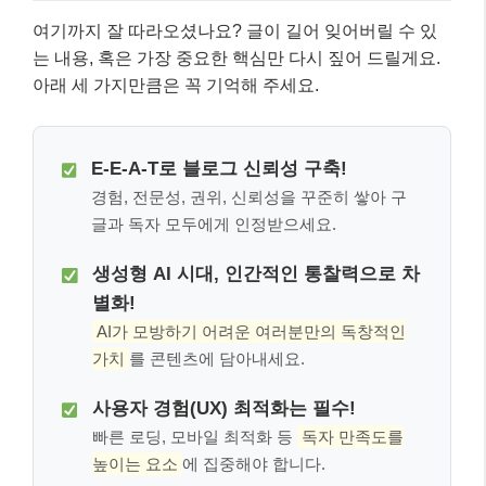
여기까지 잘 따라오셨나요? 글이 길어 잊어버릴 수 있
는 내용, 혹은 가장 중요한 핵심만 다시 짚어 드릴게요.
아래 세 가지만큼은 꼭 기억해 주세요.
E-E-A-T로 블로그 신뢰성 구축!
경험, 전문성, 권위, 신뢰성을 꾸준히 쌓아 구
글과 독자 모두에게 인정받으세요.
생성형 AI 시대, 인간적인 통찰력으로 차
별화!
AI가 모방하기 어려운 여러분만의 독창적인
가치
를 콘텐츠에 담아내세요.
사용자 경험(UX) 최적화는 필수!
빠른 로딩, 모바일 최적화 등
독자 만족도를
높이는 요소
에 집중해야 합니다.