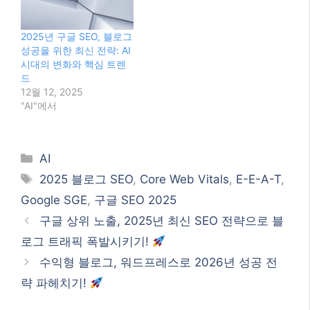
Google SGE
,
구글 SEO 2025
구글 상위 노출, 2025년 최신 SEO 전략으로 블
로그 트래픽 폭발시키기!
수익형 블로그, 워드프레스로 2026년 성공 전
략 파헤치기!
검색
검
색