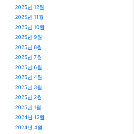
2025년 3월
2025년 2월
2025년 1월
2024년 12월
2024년 4월
2024년 2월
2024년 1월
2023년 11월
2023년 10월
2023년 9월
2023년 8월
2023년 7월
2023년 6월
2023년 4월