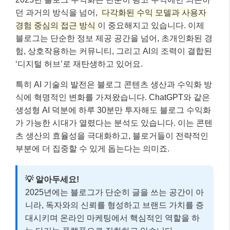
던 과거의 방식을 넘어,
다각화된 수익 모델과 사용자
경험 중심의 접근 방식
이 중요해지고 있습니다. 이제
블로그는 단순한 정보 제공 공간을 넘어, 초개인화된 경
험, 상호작용하는 커뮤니티, 그리고 AI의 조력이 결합된
‘디지털 허브’로 재탄생하고 있어요.
특히 AI 기술의 발전은 블로그 콘텐츠 생산과 수익화 방
식에 혁명적인 변화를 가져왔습니다. ChatGPT와 같은
생성형 AI 덕분에 하루 30분만 투자해도 블로그 수익화
가 가능한 시대가 열렸다는 분석도 있습니다. 이는 콘텐
츠 생산의 효율성을 극대화하고, 블로거들이 전략적인
부분에 더 집중할 수 있게 돕는다는 의미죠.
💡 알아두세요!
2025년에는 블로그가 단순히 글을 쓰는 공간이 아
니라, 독자와의 신뢰를 형성하고 브랜드 가치를 증
대시키며 온라인 마케팅에서 핵심적인 역할을 하