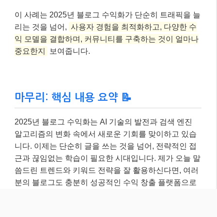
알고리즘의 변화 속에서 새로운 기회를 맞이하고 있습
니다. 이제는 단순히 글을 쓰는 것을 넘어, 전략적인 접
근과 끊임없는 학습이 필요한 시대입니다. 제가 오늘 말
씀드린 트렌드와 키워드 전략을 잘 활용하신다면, 여러
분의 블로그도 충분히 성공적인 수익 창출 플랫폼으로
성장할 수 있을 거예요!
가장 중요한 것은
독자에게 진정성 있는 가치를 제공하
고, 꾸준히 소통하며 신뢰를 쌓는 것
입니다. AI는 강력
한 도구이지만, 그 뒤에는 항상 ‘사람’이 있어야 한다는
점을 잊지 마세요. 더 궁금한 점이 있다면 언제든지 댓
글로 물어봐주세요~ 😊