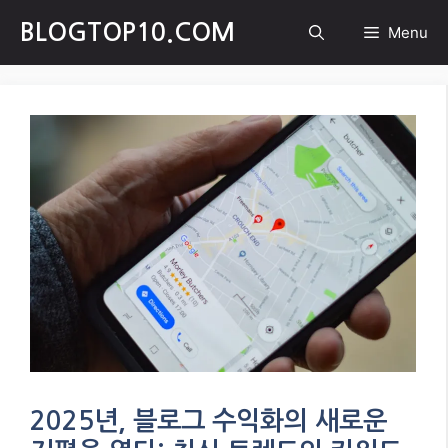
Skip
BLOGTOP10.COM
Menu
to
content
2025년, 블로그 수익화의 새로운