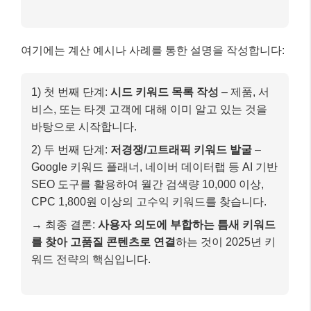
SEO 도구를 활용하여 월간 검색량 10,000 이상,
CPC 1,800원 이상의 고수익 키워드를 찾습니다.
→ 최종 결론:
사용자 의도에 부합하는 틈새 키워드
를 찾아 고품질 콘텐츠로 연결
하는 것이 2025년 키
워드 전략의 핵심입니다.
🔢 키워드 잠재력 계산기
키워드 경쟁
도:
월간 검색량:
잠재력 계산하기