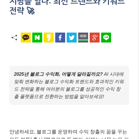
지평을 열다: 최신 트렌드와 키워드
전략 🚀
2025년 블로그 수익화, 어떻게 달라질까요?
AI 시대에
맞춰 변화하는 블로그 수익화 트렌드와 효과적인 키워
드 전략을 통해 여러분의 블로그를 성공적인 수익 창
출 플랫폼으로 전환하는 방법을 알아보세요!
안녕하세요, 블로그를 운영하며 수익 창출의 꿈을 꾸는