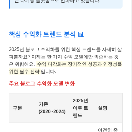
는 다기능 플랫폼으로 진화하고 있습니다.
핵심 수익화 트렌드 분석 📊
2025년 블로그 수익화를 위한 핵심 트렌드를 자세히 살
펴볼까요? 이제는 한 가지 수익 모델에만 의존하는 것
은 위험해요.
수익 다각화는 장기적인 성공과 안정성을
위한 필수 전략
입니다.
주요 블로그 수익화 모델 변화
2025년
기존
구분
이후 트
설명
(2020~2024)
렌드
여전히 중