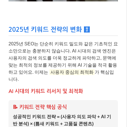
니다.
AI 시대의 키워드 리서치 및 최적화
📝 키워드 전략 핵심 공식
성공적인 키워드 전략 = (사용자 의도 파악 + AI 기
반 분석) × (틈새 키워드 + 고품질 콘텐츠)
여기에는 계산 예시나 사례를 통한 설명을 작성합니다:
1) 첫 번째 단계:
시드 키워드 목록 작성
– 제품, 서
비스, 또는 타겟 고객에 대해 이미 알고 있는 것을
바탕으로 시작합니다.
2) 두 번째 단계:
저경쟁/고트래픽 키워드 발굴
–
Google 키워드 플래너, 네이버 데이터랩 등 AI 기반