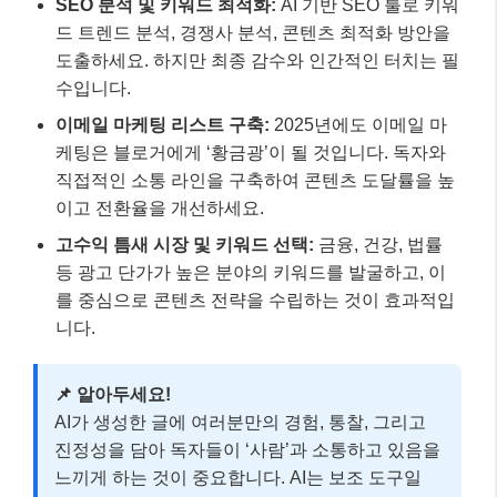
를 중심으로 콘텐츠 전략을 수립하는 것이 효과적입
니다.
📌 알아두세요!
AI가 생성한 글에 여러분만의 경험, 통찰, 그리고
진정성을 담아 독자들이 ‘사람’과 소통하고 있음을
느끼게 하는 것이 중요합니다. AI는 보조 도구일
뿐, 블로거의 고유한 가치를 대체할 수는 없습니다.
실전 예시: 2025년 블로그 수익화 성공
사례 📚
가상의 사례를 통해 2025년 블로그 수익화 전략이 어떻
게 적용될 수 있는지 살펴보겠습니다. ‘친환경 라이프스
타일’을 주제로 블로그를 운영하는 ‘에코블로거 김지