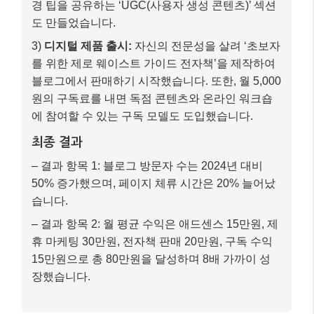
50% 증가했으며, 페이지 체류 시간은 20% 늘어났
습니다.
– 결과 항목 2: 월 평균 수익은 애드센스 15만원, 제
휴 마케팅 30만원, 전자책 판매 20만원, 구독 수익
15만원으로 총 80만원을 달성하며 8배 가까이 성
장했습니다.
이 사례는 2025년 블로그 수익화가 단순히 트래픽을 늘
리는 것을 넘어,
사용자 경험을 최적화하고, 다양한 수
익 모델을 결합하며, 커뮤니티를 구축하는 것이 얼마나
중요한지
보여줍니다.
마무리: 핵심 내용 요약 📝
2025년 블로그 수익화는 AI 기술의 발전과 검색 엔진