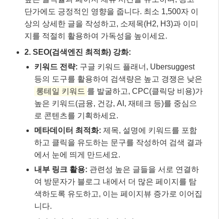
단가에도 긍정적인 영향을 줍니다. 최소 1,500자 이
상의 상세한 글을 작성하고, 소제목(H2, H3)과 이미
지를 적절히 활용하여 가독성을 높이세요.
2. SEO(검색엔진 최적화) 강화:
키워드 전략:
구글 키워드 플래너, Ubersuggest
등의 도구를 활용하여 검색량은 높고 경쟁은 낮은
롱테일 키워드
를 발굴하고, CPC(클릭당 비용)가
높은 키워드(금융, 건강, AI, 재테크 등)를 중심으
로 콘텐츠를 기획하세요.
메타데이터 최적화:
제목, 설명에 키워드를 포함
하고 클릭을 유도하는 문구를 작성하여 검색 결과
에서 눈에 띄게 만드세요.
내부 링크 활용:
관련성 높은 글들을 서로 연결하
여 방문자가 블로그 내에서 더 많은 페이지를 탐
색하도록 유도하고, 이는 페이지뷰 증가로 이어집
니다.