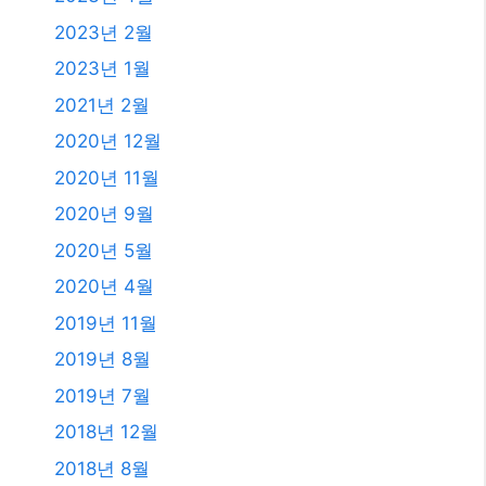
2023년 2월
2023년 1월
2021년 2월
2020년 12월
2020년 11월
2020년 9월
2020년 5월
2020년 4월
2019년 11월
2019년 8월
2019년 7월
2018년 12월
2018년 8월