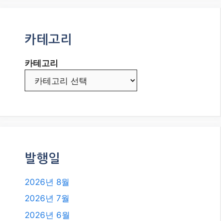
카테고리
카테고리
발행일
2026년 8월
2026년 7월
2026년 6월