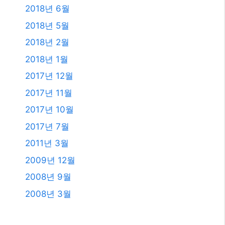
2018년 6월
2018년 5월
2018년 2월
2018년 1월
2017년 12월
2017년 11월
2017년 10월
2017년 7월
2011년 3월
2009년 12월
2008년 9월
2008년 3월