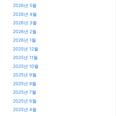
2026년 5월
2026년 4월
2026년 3월
2026년 2월
2026년 1월
2025년 12월
2025년 11월
2025년 10월
2025년 9월
2025년 8월
2025년 7월
2025년 6월
2025년 4월