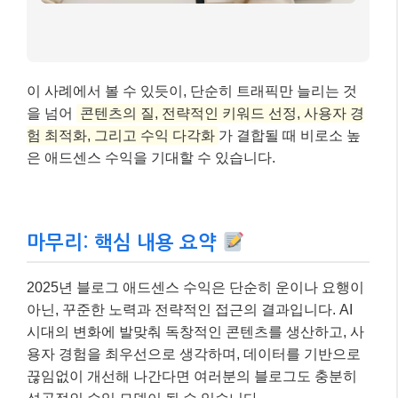
이 사례에서 볼 수 있듯이, 단순히 트래픽만 늘리는 것
을 넘어
콘텐츠의 질, 전략적인 키워드 선정, 사용자 경
험 최적화, 그리고 수익 다각화
가 결합될 때 비로소 높
은 애드센스 수익을 기대할 수 있습니다.
마무리: 핵심 내용 요약
2025년 블로그 애드센스 수익은 단순히 운이나 요행이
아닌, 꾸준한 노력과 전략적인 접근의 결과입니다. AI
시대의 변화에 발맞춰 독창적인 콘텐츠를 생산하고, 사
용자 경험을 최우선으로 생각하며, 데이터를 기반으로
끊임없이 개선해 나간다면 여러분의 블로그도 충분히