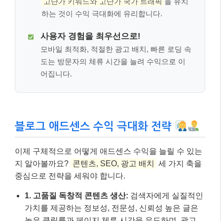
고단가 키워드와 고단가 국가 트래픽
을 유치
하는 것이 수익 극대화에 유리합니다.
사용자 경험을 최우선으로!
모바일 최적화, 적절한 광고 배치, 빠른 로딩 속
도는 방문자의 체류 시간을 늘려 수익으로 이
어집니다.
블로그 애드센스 수익 극대화 전략
이제 구체적으로 어떻게 애드센스 수익을 늘릴 수 있는
지 알아볼까요?
콘텐츠, SEO, 광고 배치
세 가지 축을
중심으로 전략을 세워야 합니다.
1. 고품질 독창적 콘텐츠 생산:
검색자에게 실질적인
가치를 제공하는 정보성, 전문성, 신뢰성 높은 글은
높은 클릭률과 페이지 체류 시간을 유도하며, 광고