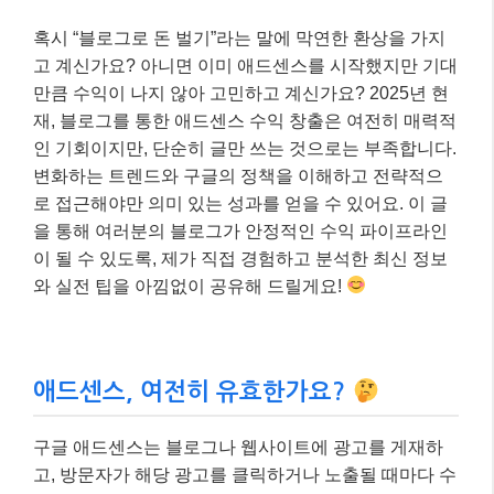
혹시 “블로그로 돈 벌기”라는 말에 막연한 환상을 가지
고 계신가요? 아니면 이미 애드센스를 시작했지만 기대
만큼 수익이 나지 않아 고민하고 계신가요? 2025년 현
재, 블로그를 통한 애드센스 수익 창출은 여전히 매력적
인 기회이지만, 단순히 글만 쓰는 것으로는 부족합니다.
변화하는 트렌드와 구글의 정책을 이해하고 전략적으
로 접근해야만 의미 있는 성과를 얻을 수 있어요. 이 글
을 통해 여러분의 블로그가 안정적인 수익 파이프라인
이 될 수 있도록, 제가 직접 경험하고 분석한 최신 정보
와 실전 팁을 아낌없이 공유해 드릴게요!
애드센스, 여전히 유효한가요?
구글 애드센스는 블로그나 웹사이트에 광고를 게재하
고, 방문자가 해당 광고를 클릭하거나 노출될 때마다 수