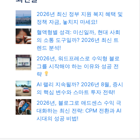
2026년 최신 정부 지원 복지 혜택 및
정책 자금, 놓치지 마세요!
혈액형별 성격: 미신일까, 현대 사회
의 소통 도구일까? 2026년 최신 트
렌드 분석!
2026년, 워드프레스로 수익형 블로
그를 시작해야 하는 이유와 성공 전
략
AI 랠리 지속될까? 2026년 8월, 증시
의 핵심 변수와 스마트 투자 전략!
2026년, 블로그로 애드센스 수익 극
대화하는 최신 전략: CPM 전환과 AI
시대의 성공 비법!