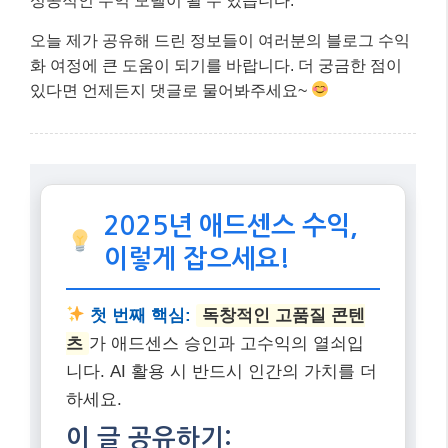
성공적인 수익 모델이 될 수 있습니다.
오늘 제가 공유해 드린 정보들이 여러분의 블로그 수익
화 여정에 큰 도움이 되기를 바랍니다. 더 궁금한 점이
있다면 언제든지 댓글로 물어봐주세요~
2025년 애드센스 수익,
이렇게 잡으세요!
첫 번째 핵심:
독창적인 고품질 콘텐
츠
가 애드센스 승인과 고수익의 열쇠입
니다. AI 활용 시 반드시 인간의 가치를 더
하세요.
이 글 공유하기: