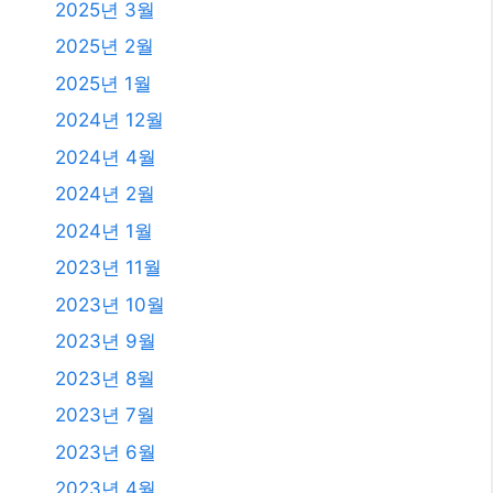
2025년 3월
2025년 2월
2025년 1월
2024년 12월
2024년 4월
2024년 2월
2024년 1월
2023년 11월
2023년 10월
2023년 9월
2023년 8월
2023년 7월
2023년 6월
2023년 4월