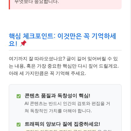
무엇보다 중요합니다.
핵심 체크포인트: 이것만은 꼭 기억하세
요!
여기까지 잘 따라오셨나요? 글이 길어 잊어버릴 수 있
는 내용, 혹은 가장 중요한 핵심만 다시 짚어 드릴게요.
아래 세 가지만큼은 꼭 기억해 주세요.
콘텐츠 품질과 독창성이 핵심!
AI 콘텐츠는 반드시 인간의 검토와 편집을 거
쳐 독창적인 가치를 더해야 합니다.
트래픽의 양보다 질에 집중하세요!