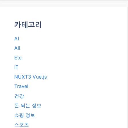
카테고리
AI
All
Etc.
IT
NUXT3 Vue.js
Travel
건강
돈 되는 정보
쇼핑 정보
스포츠