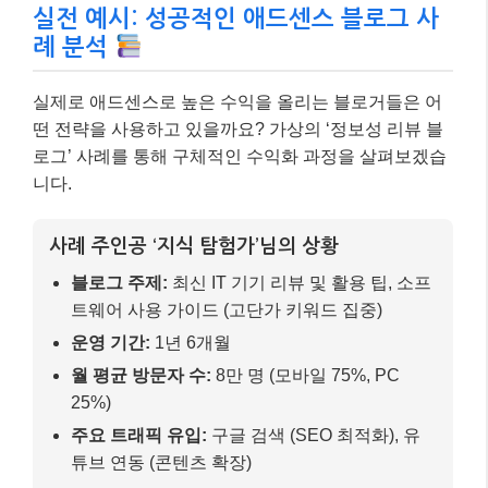
실전 예시: 성공적인 애드센스 블로그 사
례 분석
실제로 애드센스로 높은 수익을 올리는 블로거들은 어
떤 전략을 사용하고 있을까요? 가상의 ‘정보성 리뷰 블
로그’ 사례를 통해 구체적인 수익화 과정을 살펴보겠습
니다.
사례 주인공 ‘지식 탐험가’님의 상황
블로그 주제:
최신 IT 기기 리뷰 및 활용 팁, 소프
트웨어 사용 가이드 (고단가 키워드 집중)
운영 기간:
1년 6개월
월 평균 방문자 수:
8만 명 (모바일 75%, PC
25%)
주요 트래픽 유입:
구글 검색 (SEO 최적화), 유
튜브 연동 (콘텐츠 확장)