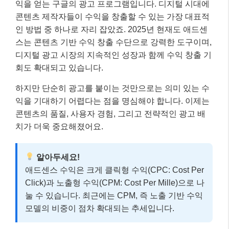
익을 얻는 구글의 광고 프로그램입니다. 디지털 시대에
콘텐츠 제작자들이 수익을 창출할 수 있는 가장 대표적
인 방법 중 하나로 자리 잡았죠. 2025년 현재도 애드센
스는 콘텐츠 기반 수익 창출 수단으로 강력한 도구이며,
디지털 광고 시장의 지속적인 성장과 함께 수익 창출 기
회도 확대되고 있습니다.
하지만 단순히 광고를 붙이는 것만으로는 의미 있는 수
익을 기대하기 어렵다는 점을 명심해야 합니다. 이제는
콘텐츠의 품질, 사용자 경험, 그리고 전략적인 광고 배
치가 더욱 중요해졌어요.
알아두세요!
애드센스 수익은 크게 클릭형 수익(CPC: Cost Per
Click)과 노출형 수익(CPM: Cost Per Mille)으로 나
눌 수 있습니다. 최근에는 CPM, 즉 노출 기반 수익
모델의 비중이 점차 확대되는 추세입니다.