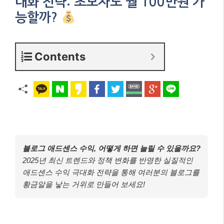
대화 전략: 초보자도 월 100만원 가
능할까?
Contents
블로그 애드센스 수익, 어떻게 하면 늘릴 수 있을까요?
2025년 최신 트렌드와 정책 변화를 반영한 실질적인
애드센스 수익 극대화 전략을 통해 여러분의 블로그를
황금알을 낳는 거위로 만들어 보세요!