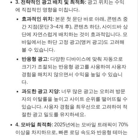
3. 전략적인 광고 배치 및 최적화:
광고 위치는 수익
에 직접적인 영향을 미칩니다.
효과적인 위치:
본문 첫 문단 바로 아래, 콘텐츠 중
간 지점(문단 3~4개 후), 콘텐츠 하단, 사이드바 상
단에 자연스럽게 배치하는 것이 효과적입니다. 모
바일에서는 하단 고정 광고(앵커 광고)도 고려해
볼 수 있습니다.
반응형 광고:
다양한 디바이스에 맞춰 자동으로
크기가 조절되는 반응형 광고를 사용하여 사용자
경험을 해치지 않으면서 수익을 높일 수 있습니
다.
과도한 광고 지양:
너무 많은 광고는 오히려 방문
자의 이탈률을 높이고 사이트 순위를 떨어뜨릴 수
있습니다. 사용자 경험을 최우선으로 고려하여 적
절한 광고 밀도를 유지하세요.
4. 모바일 최적화:
2025년에는 모바일 트래픽이 70%
이상을 차지하므로, 빠른 로딩 속도와 반응형 테마는