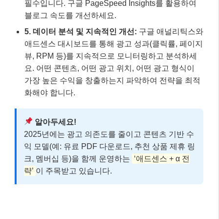
필수입니다. 구글 PageSpeed Insights를 활용하여
블로그 속도를 개선하세요.
5. 데이터 분석 및 지속적인 개선:
구글 애널리틱스와
애드센스 대시보드를 통해 광고 성과(클릭률, 페이지
뷰, RPM 등)를 지속적으로 모니터링하고 분석하세
요. 어떤 콘텐츠, 어떤 광고 위치, 어떤 광고 형식이
가장 높은 수익을 창출하는지 파악하여 전략을 최적
화해야 합니다.
알아두세요!
2025년에는 광고 의존도를 줄이고 콘텐츠 기반 수
익 모델(예: 유료 PDF 다운로드, 추천 상품 제휴 링
크, 멤버십 등)을 함께 운영하는
‘애드센스 + α 전
략’
이 주목받고 있습니다.