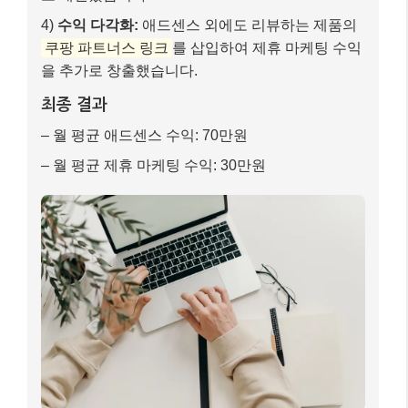
4)
수익 다각화:
애드센스 외에도 리뷰하는 제품의
쿠팡 파트너스 링크
를 삽입하여 제휴 마케팅 수익
을 추가로 창출했습니다.
최종 결과
– 월 평균 애드센스 수익: 70만원
– 월 평균 제휴 마케팅 수익: 30만원