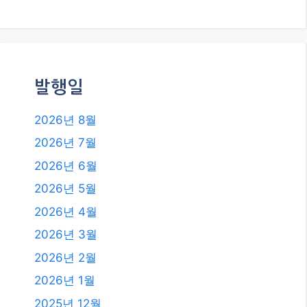
2026년 4월
2026년 3월
2026년 2월
2026년 1월
2025년 12월
2025년 11월
2025년 10월
2025년 9월
2025년 8월
2025년 7월
2025년 6월
2025년 4월
2025년 3월