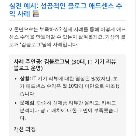
실전 예시: 성공적인 블로그 애드센스 수
익 사례
이론만으로는 부족하죠? 실제 사례를 통해 어떻게 애드
센스 수익을 만들어갈 수 있는지 살펴볼게요. 가상의 블
로거 ‘김블로그’님의 사례입니다.
사례 주인공: 김블로그님 (30대, IT 기기 리뷰
블로그 운영)
상황:
IT 기기 리뷰에 대한 열정은 많았지만, 초
기 애드센스 수익은 월 10달러 미만으로 저조했
습니다.
문제점:
단순히 신제품 리뷰만 올리고, 키워드
분석이나 광고 배치에 대한 고민이 부족했습니
다.
개선 과정