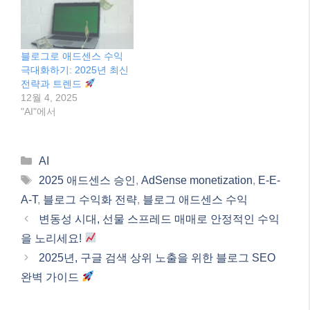
A-T
,
블로그 수익화 전략
,
블로그 애드센스 수익
변동성 시대, 선물 스프레드 매매로 안정적인 수익
을 노리세요!
2025년, 구글 검색 상위 노출을 위한 블로그 SEO
완벽 가이드
검색
검
색