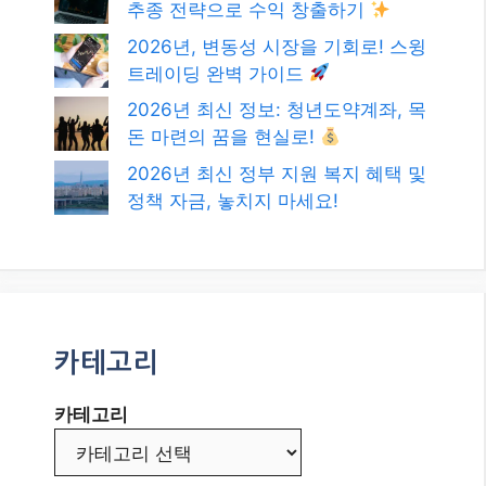
카테고리
카테고리
발행일
2026년 8월
2026년 7월
2026년 6월
2026년 5월