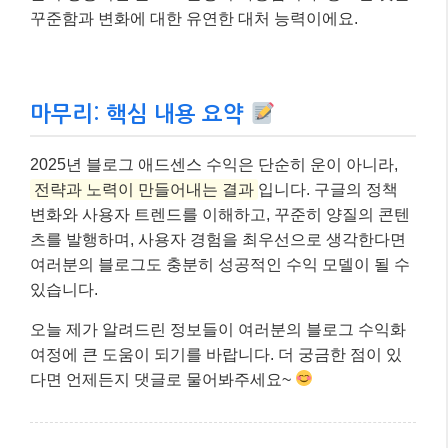
있습니다.
오늘 제가 알려드린 정보들이 여러분의 블로그 수익화
여정에 큰 도움이 되기를 바랍니다. 더 궁금한 점이 있
다면 언제든지 댓글로 물어봐주세요~
2025년 애드센스 성공
핵심 요약
첫 번째 핵심:
E-E-A-T 기반 고품질
콘텐츠
가 승인과 수익의 열쇠입니다. 경
험과 전문성을 담아 독자에게 가치를 제공
하세요.
두 번째 핵심:
고단가 키워드 타겟팅