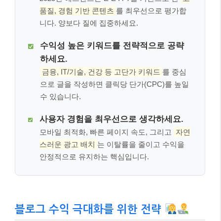
품질, 경험 기반 콘텐츠
를 최우선으로 평가합
니다. 양보다 질에 집중하세요.
수익성 높은 키워드를 전략적으로 공략
하세요.
금융, IT/기술, 건강 등 고단가 키워드
를 중심
으로 글을 작성하면 클릭당 단가(CPC)를 높일
수 있습니다.
사용자 경험을 최우선으로 생각하세요.
모바일 최적화, 빠른 페이지 속도, 그리고
자연
스러운 광고 배치
는 이탈률을 줄이고 수익을
안정적으로 유지하는 핵심입니다.
블로그 수익 극대화를 위한 전략