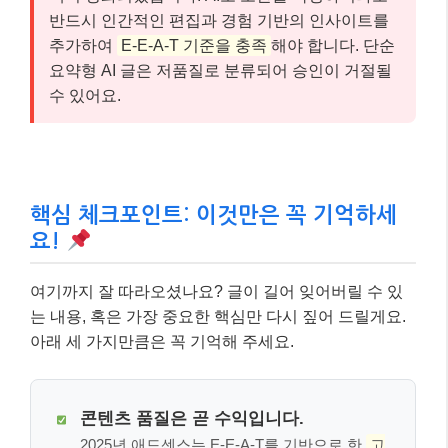
반드시 인간적인 편집과 경험 기반의 인사이트를
추가하여
E-E-A-T 기준을 충족
해야 합니다. 단순
요약형 AI 글은 저품질로 분류되어 승인이 거절될
수 있어요.
핵심 체크포인트: 이것만은 꼭 기억하세
요!
여기까지 잘 따라오셨나요? 글이 길어 잊어버릴 수 있
는 내용, 혹은 가장 중요한 핵심만 다시 짚어 드릴게요.
아래 세 가지만큼은 꼭 기억해 주세요.
콘텐츠 품질은 곧 수익입니다.
2025년 애드센스는 E-E-A-T를 기반으로 한
고