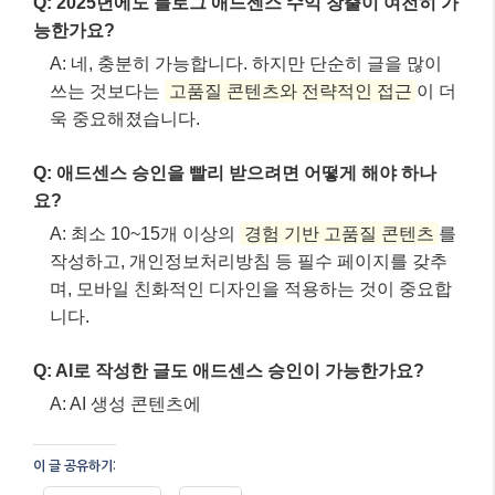
Q: AI로 작성한 글도 애드센스 승인이 가능한가요?
A: AI 생성 콘텐츠에
이 글 공유하기:
Facebook
X
이것이 좋아요:
관련