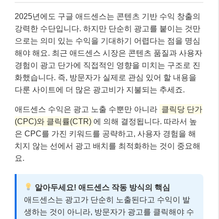
2025년에도 구글 애드센스는 콘텐츠 기반 수익 창출의
강력한 수단입니다. 하지만 단순히 광고를 붙이는 것만
으로는 의미 있는 수익을 기대하기 어렵다는 점을 명심
해야 해요. 최근 애드센스 시장은 콘텐츠 품질과 사용자
경험이 광고 단가에 직접적인 영향을 미치는 구조로 진
화했습니다. 즉, 방문자가 실제로 관심 있어 할 내용을
다룬 사이트에 더 많은 광고비가 지불되는 추세죠.
애드센스 수익은 광고 노출 수뿐만 아니라
클릭당 단가
(CPC)와 클릭률(CTR)
에 의해 결정됩니다. 따라서 높
은 CPC를 가진 키워드를 공략하고, 사용자 경험을 해
치지 않는 선에서 광고 배치를 최적화하는 것이 중요해
요.
알아두세요! 애드센스 작동 방식의 핵심
애드센스는 광고가 단순히 노출된다고 수익이 발
생하는 것이 아니라, 방문자가 광고를 클릭해야 수