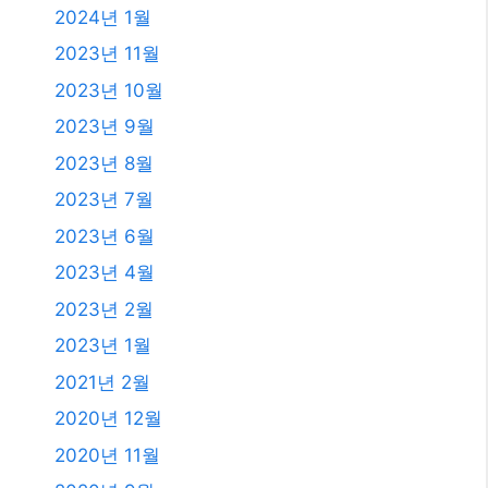
2023년 1월
2021년 2월
2020년 12월
2020년 11월
2020년 9월
2020년 5월
2020년 4월
2019년 11월
2019년 8월
2019년 7월
2018년 12월
2018년 8월
2018년 6월