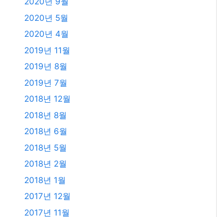
2018년 5월
2018년 2월
2018년 1월
2017년 12월
2017년 11월
2017년 10월
2017년 7월
2011년 3월
2009년 12월
2008년 9월
2008년 3월