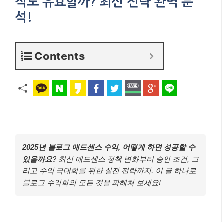
직도 유효할까? 최신 전략 완벽 분
석!
Contents
2025년 블로그 애드센스 수익, 어떻게 하면 성공할 수
있을까요?
최신 애드센스 정책 변화부터 승인 조건, 그
리고 수익 극대화를 위한 실전 전략까지, 이 글 하나로
블로그 수익화의 모든 것을 파헤쳐 보세요!