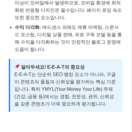
이상이 모바일에서 발생하므로, 모바일 환경에 최적
화된 반응형 디자인은 필수입니다. 페이지 로딩 속도
또한 중요한 요소입니다.
수익 다각화:
애드센스 외에도 제휴 마케팅, 스폰서
드 포스팅, 디지털 상품 판매, 유료 구독 모델 등을 통
해 수익을 다각화하는 것이 안정적인 블로그 운영에
도움이 됩니다.
알아두세요! E-E-A-T의 중요성
E-E-A-T는 단순히 SEO 랭킹 요소가 아니라, 구글
이 콘텐츠의 품질과 신뢰성을 평가하는 핵심 기준
입니다. 특히 YMYL(Your Money Your Life) 주제
(건강, 금융 등)에서는 경험, 전문성, 권위, 신뢰성
을 갖춘 콘텐츠가 더욱 중요하게 평가됩니다.