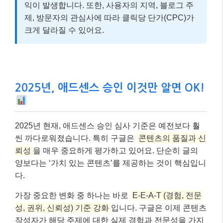
익이 발생합니다. 또한, 사용자의 지역, 블로그 주
제, 방문자의 관심사에 따라 클릭당 단가(CPC)가
크게 달라질 수 있어요.
2025년, 애드센스 승인 이것만 알면 OK!
2025년 현재, 애드센스 승인 심사 기준은 예전보다 훨
씬 까다로워졌습니다. 특히 구글은
콘텐츠의 품질과 신
뢰성
을 매우 중요하게 평가하고 있어요. 단순히 글의
양보다는 ‘가치 있는 콘텐츠’를 제공하는 것이 핵심입니
다.
가장 중요한 변화 중 하나는 바로
E-E-A-T (경험, 전문
성, 권위, 신뢰성) 기준 강화
입니다. 구글은 이제 콘텐츠
작성자가 해당 주제에 대한 실제 경험과 전문성을 가지