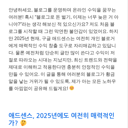
안녕하세요, 블로그를 운영하며 온라인 수익을 꿈꾸는
여러분! 혹시 “블로그로 돈 벌기, 이제는 너무 늦은 거 아
니야?”라는 생각 해보신 적 있으신가요? 저도 처음 블
로그를 시작할 때 그런 막연한 불안감이 있었어요. 하지
만 2025년 현재, 구글 애드센스는 여전히 개인 블로거
에게 매력적인 수익 창출 도구로 자리매김하고 있답니
다. 물론 예전처럼 단순히 글만 많이 쓴다고 수익이 저
절로 따라오는 시대는 지났지만, 최신 트렌드와 전략을
제대로 이해하고 적용한다면 충분히 안정적인 수익을
만들 수 있어요. 이 글을 통해 여러분의 블로그가 황금
알을 낳는 거위가 될 수 있도록, 제가 아는 모든 노하우
를 아낌없이 공유해 드릴게요!
애드센스, 2025년에도 여전히 매력적인
가?