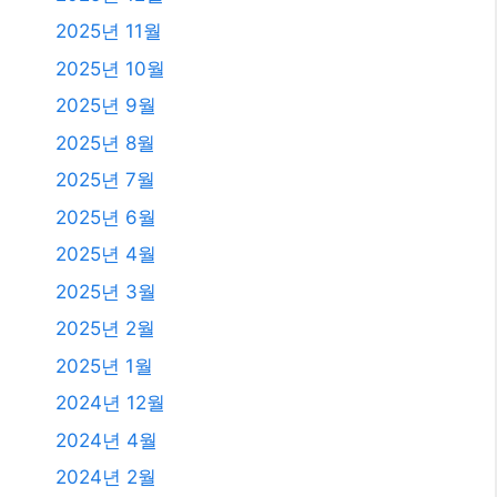
2025년 2월
2025년 1월
2024년 12월
2024년 4월
2024년 2월
2024년 1월
2023년 11월
2023년 10월
2023년 9월
2023년 8월
2023년 7월
2023년 6월
2023년 4월
2023년 2월