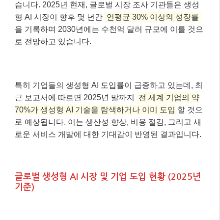
습니다. 2025년 현재, 글로벌 시장 조사 기관들은 생성
형 AI 시장이 향후 몇 년간
연평균 30% 이상의 성장률
을 기록하며 2030년에는 수천억 달러 규모에 이를 것으
로 전망하고 있습니다.
특히 기업들의 생성형 AI 도입률이 급증하고 있는데, 최
근 보고서에 따르면 2025년 말까지
전 세계 기업의 약
70%가 생성형 AI 기술을 탐색하거나 이미 도입
할 것으
로 예상됩니다. 이는 생산성 향상, 비용 절감, 그리고 새
로운 서비스 개발에 대한 기대감이 반영된 결과입니다.
글로벌 생성형 AI 시장 및 기업 도입 현황 (2025년
기준)