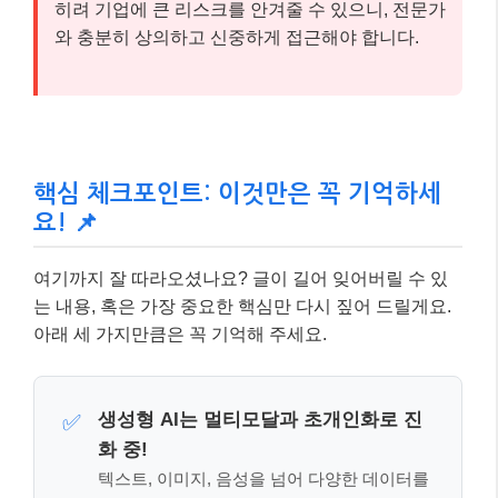
히려 기업에 큰 리스크를 안겨줄 수 있으니, 전문가
와 충분히 상의하고 신중하게 접근해야 합니다.
핵심 체크포인트: 이것만은 꼭 기억하세
요! 📌
여기까지 잘 따라오셨나요? 글이 길어 잊어버릴 수 있
는 내용, 혹은 가장 중요한 핵심만 다시 짚어 드릴게요.
아래 세 가지만큼은 꼭 기억해 주세요.
생성형 AI는 멀티모달과 초개인화로 진
✅
화 중!
텍스트, 이미지, 음성을 넘어 다양한 데이터를