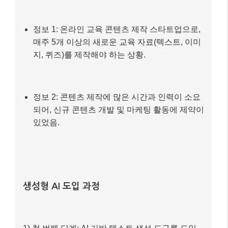
정보 1: 온라인 교육 콘텐츠 제작 스타트업으로,
매주 5개 이상의 새로운 교육 자료(텍스트, 이미
지, 퀴즈)를 제작해야 하는 상황.
정보 2: 콘텐츠 제작에 많은 시간과 인력이 소요
되어, 신규 콘텐츠 개발 및 마케팅 활동에 제약이
있었음.
생성형 AI 도입 과정