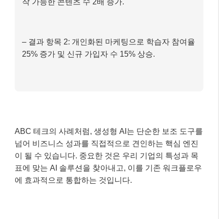
작 가능한 콘텐츠 수 2배 증가.
– 결과 항목 2: 개인화된 마케팅으로 학습자 참여율
25% 증가 및 신규 가입자 수 15% 상승.
ABC 테크의 사례처럼, 생성형 AI는 단순한 보조 도구를
넘어 비즈니스 성과를 직접적으로 견인하는 핵심 엔진
이 될 수 있습니다. 중요한 것은 우리 기업의 특성과 목
표에 맞는 AI 솔루션을 찾아내고, 이를 기존 워크플로우
에 효과적으로 통합하는 것입니다.