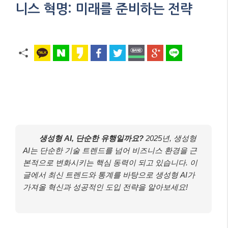
니스 혁명: 미래를 준비하는 전략
생성형 AI, 단순한 유행일까요?
2025년, 생성형
AI는 단순한 기술 트렌드를 넘어 비즈니스 환경을 근
본적으로 변화시키는 핵심 동력이 되고 있습니다. 이
글에서 최신 트렌드와 통계를 바탕으로 생성형 AI가
가져올 혁신과 성공적인 도입 전략을 알아보세요!