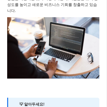
성도를 높이고 새로운 비즈니스 기회를 창출하고 있습
니다.
💡 알아두세요!