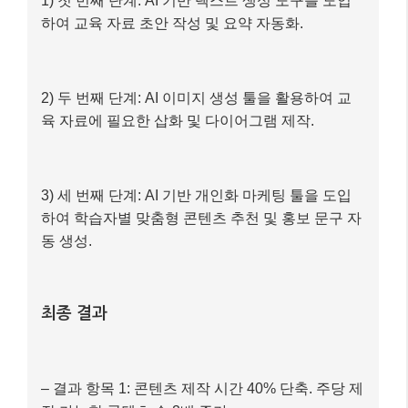
1) 첫 번째 단계: AI 기반 텍스트 생성 도구를 도입
하여 교육 자료 초안 작성 및 요약 자동화.
2) 두 번째 단계: AI 이미지 생성 툴을 활용하여 교
육 자료에 필요한 삽화 및 다이어그램 제작.
3) 세 번째 단계: AI 기반 개인화 마케팅 툴을 도입
하여 학습자별 맞춤형 콘텐츠 추천 및 홍보 문구 자
동 생성.
최종 결과
– 결과 항목 1: 콘텐츠 제작 시간 40% 단축. 주당 제