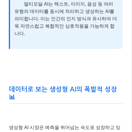
멀티모달 AI는 텍스트, 이미지, 음성 등 여러
유형의 데이터를 동시에 처리하고 생성하는 AI를
의미합니다. 이는 인간의 인지 방식과 유사하여 더
욱 자연스럽고 복합적인 상호작용을 가능하게 합
니다.
데이터로 보는 생성형 AI의 폭발적 성장
📊
생성형 AI 시장은 예측을 뛰어넘는 속도로 성장하고 있