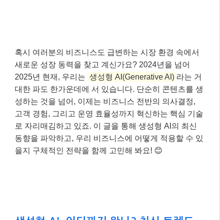
혹시 여러분의 비즈니스도 급변하는 시장 환경 속에서
새로운 성장 동력을 찾고 계신가요? 2024년을 넘어
2025년 현재, 우리는
생성형 AI(Generative AI)
라는 거
대한 파도 한가운데에 서 있습니다. 단순히 콘텐츠를 생
성하는 것을 넘어, 이제는 비즈니스 전반의 의사결정,
고객 경험, 그리고 운영 효율성까지 혁신하는 핵심 기술
로 자리매김하고 있죠. 이 글을 통해 생성형 AI의 최신
동향을 파악하고, 우리 비즈니스에 어떻게 적용할 수 있
을지 구체적인 전략을 함께 고민해 봐요! 😊