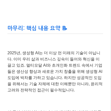
마무리: 핵심 내용 요약 📝
2025년, 생성형 AI는 더 이상 먼 미래의 기술이 아닙니
다. 이미 우리 삶과 비즈니스 깊숙이 들어와 혁신을 이
끌고 있죠. 멀티모달 AI와 초개인화 트렌드 속에서 기업
들은 생산성 향상과 새로운 가치 창출을 위해 생성형 AI
도입에 박차를 가하고 있습니다. 하지만 성공적인 도입
을 위해서는 기술 자체에 대한 이해뿐만 아니라, 윤리적
고려와 전략적인 접근이 필수적입니다.