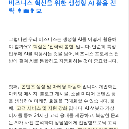
비즈니스 혁신을 위한 생성형 AI 활용 전
략 👩‍💼👨‍💻
그렇다면 우리 비즈니스는 생성형 AI를 어떻게 활용해
야 할까요?
핵심은 ‘전략적 통합’
입니다. 단순히 특정
업무에 AI를 적용하는 것을 넘어, 비즈니스 프로세스 전
반에 걸쳐 AI를 통합하고 자동화하는 것이 중요합니다.
첫째,
콘텐츠 생성 및 마케팅 자동화
입니다. 개인화된
마케팅 메시지, 블로그 게시물, 소셜 미디어 콘텐츠 등
을 생성하여 마케팅 효율을 극대화할 수 있습니다. 둘
째,
고객 서비스 및 지원 강화
입니다. AI 챗봇과 가상
비서를 통해 24시간 고객 응대를 제공하고, 복잡한 문의
는 AI가 사전 분석하여 상담원에게 전달함으로써 고객