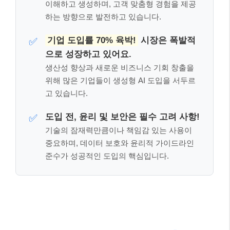
이해하고 생성하며, 고객 맞춤형 경험을 제공
하는 방향으로 발전하고 있습니다.
기업 도입률 70% 육박!
시장은 폭발적
✅
으로 성장하고 있어요.
생산성 향상과 새로운 비즈니스 기회 창출을
위해 많은 기업들이 생성형 AI 도입을 서두르
고 있습니다.
도입 전, 윤리 및 보안은 필수 고려 사항!
✅
기술의 잠재력만큼이나 책임감 있는 사용이
중요하며, 데이터 보호와 윤리적 가이드라인
준수가 성공적인 도입의 핵심입니다.