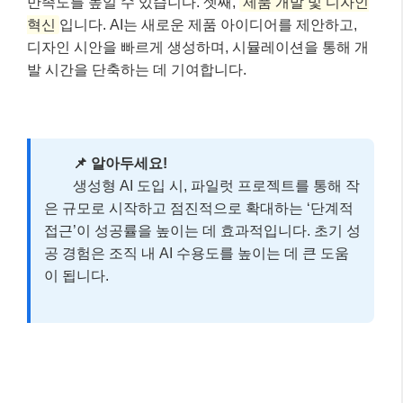
만족도를 높일 수 있습니다. 셋째,
제품 개발 및 디자인
혁신
입니다. AI는 새로운 제품 아이디어를 제안하고,
디자인 시안을 빠르게 생성하며, 시뮬레이션을 통해 개
발 시간을 단축하는 데 기여합니다.
📌 알아두세요!
생성형 AI 도입 시, 파일럿 프로젝트를 통해 작
은 규모로 시작하고 점진적으로 확대하는 ‘단계적
접근’이 성공률을 높이는 데 효과적입니다. 초기 성
공 경험은 조직 내 AI 수용도를 높이는 데 큰 도움
이 됩니다.