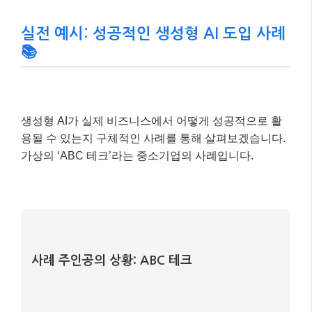
실전 예시: 성공적인 생성형 AI 도입 사례
📚
생성형 AI가 실제 비즈니스에서 어떻게 성공적으로 활
용될 수 있는지 구체적인 사례를 통해 살펴보겠습니다.
가상의 ‘ABC 테크’라는 중소기업의 사례입니다.
사례 주인공의 상황: ABC 테크