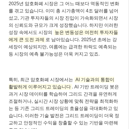
2025년 암호화폐 시장은 그 어느 때보다 역동적인 변화
를 겪고 있습니다. 이미 총 시가총액이 4조 달러를 넘어
섰고, 기관 투자자들의 시장 진입이 가속화되면서 시장
의 신뢰도와 규모가 크게 성장했습니다. 하지만 이러한
성장 속에서도 시장의
높은 변동성은 여전히 투자자들
에게 큰 도전 과제
로 남아있습니다. 2025년 초에는 강
세장이 예상되지만, 여름에는 급격한 하락도 예측되는
등 시장의 예측 불가능성은 더욱 커지고 있죠.
특히, 최근 암호화폐 시장에서는
AI 기술과의 통합이
활발하게 이루어지고 있습니다
. AI 기반 트레이딩 봇은
과거 시장 데이터를 학습하여 그리드 간격을 유연하게
조절하거나, 실시간 시장 상황에 맞춰 전략을 최적화하
는 등 기존 그리드 트레이딩의 효율성을 극대화하고 있
습니다. 이러한 기술 발전은 그리드 트레이딩이 더욱 정
교하고 안정적인 수익을 창출할 수 있는 기반을 마련해