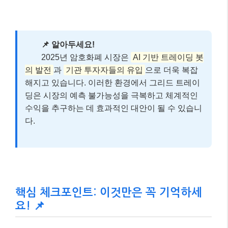
📌 알아두세요!
2025년 암호화폐 시장은
AI 기반 트레이딩 봇
의 발전
과
기관 투자자들의 유입
으로 더욱 복잡
해지고 있습니다. 이러한 환경에서 그리드 트레이
딩은 시장의 예측 불가능성을 극복하고 체계적인
수익을 추구하는 데 효과적인 대안이 될 수 있습니
다.
핵심 체크포인트: 이것만은 꼭 기억하세
요! 📌