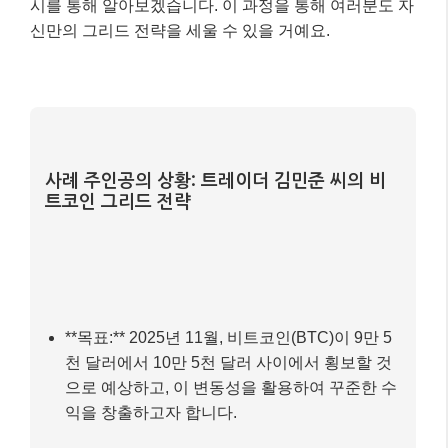
시를 통해 알아보겠습니다. 이 과정을 통해 여러분도 자
신만의 그리드 전략을 세울 수 있을 거예요.
사례 주인공의 상황: 트레이더 김민준 씨의 비
트코인 그리드 전략
**목표:** 2025년 11월, 비트코인(BTC)이 9만 5
천 달러에서 10만 5천 달러 사이에서 횡보할 것
으로 예상하고, 이 변동성을 활용하여 꾸준한 수
익을 창출하고자 합니다.