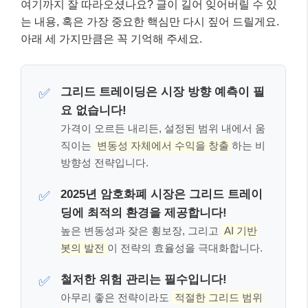
여기까지 잘 따라오셨나요? 글이 길어 잊어버릴 수 있
는 내용, 혹은 가장 중요한 핵심만 다시 짚어 드릴게요.
아래 세 가지만큼은 꼭 기억해 주세요.
그리드 트레이딩은 시장 방향 예측이 필
✅
요 없습니다!
가격이 오르든 내리든, 설정된 범위 내에서 움
직이는
변동성 자체에서 수익을 창출
하는 비
방향성 전략입니다.
2025년 암호화폐 시장은 그리드 트레이
✅
딩에 최적의 환경을 제공합니다!
높은 변동성과 잦은 횡보장, 그리고
AI 기반
봇의 발전
이 전략의 효율성을 극대화합니다.
철저한 위험 관리는 필수입니다!
✅
아무리 좋은 전략이라도
적절한 그리드 범위