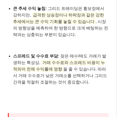
큰 추세 수익 놓침:
그리드 트레이딩은 횡보장에서
강하지만,
급격한 상승장이나 하락장과 같은 강한
추세에서는 큰 수익 기회를 놓칠 수 있습니다
. 시장
의 방향성을 예측하여 한 방향으로 크게 베팅하는 전
략과는 상충되는 부분이 있습니다.
스프레드 및 수수료 부담:
잦은 매수/매도 거래가 발
생하는 특성상,
거래 수수료와 스프레드 비용이 누
적되어 전체 수익률에 영향
을 줄 수 있습니다. 따라
서 거래 수수료가 낮은 거래소를 선택하거나 그리드
간격을 적절히 조절하는 것이 중요합니다.