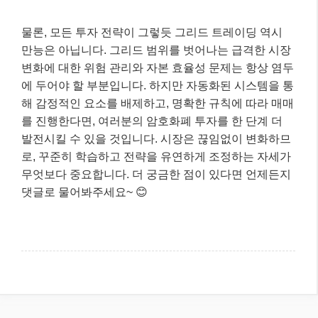
물론, 모든 투자 전략이 그렇듯 그리드 트레이딩 역시
만능은 아닙니다. 그리드 범위를 벗어나는 급격한 시장
변화에 대한 위험 관리와 자본 효율성 문제는 항상 염두
에 두어야 할 부분입니다. 하지만 자동화된 시스템을 통
해 감정적인 요소를 배제하고, 명확한 규칙에 따라 매매
를 진행한다면, 여러분의 암호화폐 투자를 한 단계 더
발전시킬 수 있을 것입니다. 시장은 끊임없이 변화하므
로, 꾸준히 학습하고 전략을 유연하게 조정하는 자세가
무엇보다 중요합니다. 더 궁금한 점이 있다면 언제든지
댓글로 물어봐주세요~ 😊