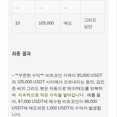
…
…
…
그리드
10
105,000
매도
상단
최종 결과
– **꾸준한 수익**: 비트코인 가격이 95,000 USDT
와 105,000 USDT 사이에서 오르내리는 동안, 김민
준 씨의 그리드 봇은 자동으로 매수/매도를 반복하
며
지속적으로 작은 수익을 쌓아갑니다
. 예를 들
어, 97,000 USDT에 매수된 비트코인이 98,000
USDT에 매도되면 1,000 USDT의 수익이 발생합
니다.