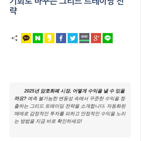
기회로 바꾸는 그리드 트레이딩 전
략
2025년 암호화폐 시장, 어떻게 수익을 낼 수 있을
까요?
예측 불가능한 변동성 속에서 꾸준한 수익을 창
출하는 그리드 트레이딩 전략을 소개합니다. 자동화된
매매로 감정적인 투자를 피하고 안정적인 수익을 노리
는 방법을 지금 바로 확인하세요!