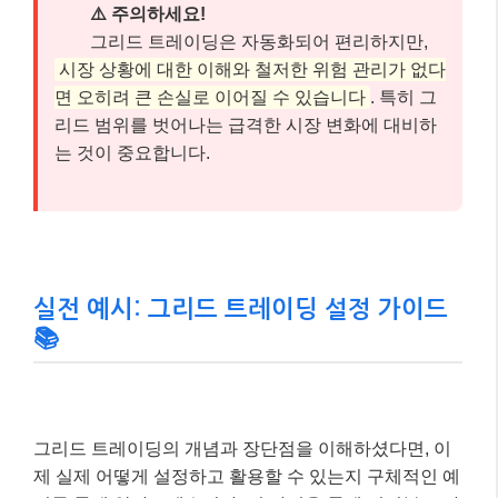
⚠️ 주의하세요!
그리드 트레이딩은 자동화되어 편리하지만,
시장 상황에 대한 이해와 철저한 위험 관리가 없다
면 오히려 큰 손실로 이어질 수 있습니다
. 특히 그
리드 범위를 벗어나는 급격한 시장 변화에 대비하
는 것이 중요합니다.
실전 예시: 그리드 트레이딩 설정 가이드
📚
그리드 트레이딩의 개념과 장단점을 이해하셨다면, 이
제 실제 어떻게 설정하고 활용할 수 있는지 구체적인 예