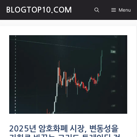
Skip
BLOGTOP10.COM
Menu
to
content
2025년 암호화폐 시장, 변동성을