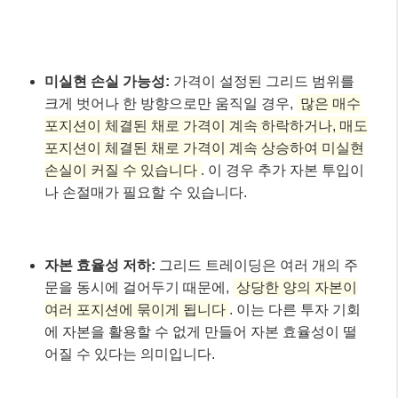
미실현 손실 가능성:
가격이 설정된 그리드 범위를
크게 벗어나 한 방향으로만 움직일 경우,
많은 매수
포지션이 체결된 채로 가격이 계속 하락하거나, 매도
포지션이 체결된 채로 가격이 계속 상승하여 미실현
손실이 커질 수 있습니다
. 이 경우 추가 자본 투입이
나 손절매가 필요할 수 있습니다.
자본 효율성 저하:
그리드 트레이딩은 여러 개의 주
문을 동시에 걸어두기 때문에,
상당한 양의 자본이
여러 포지션에 묶이게 됩니다
. 이는 다른 투자 기회
에 자본을 활용할 수 없게 만들어 자본 효율성이 떨
어질 수 있다는 의미입니다.