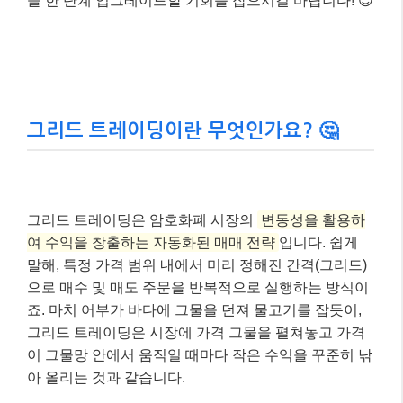
을 한 단계 업그레이드할 기회를 잡으시길 바랍니다! 😊
그리드 트레이딩이란 무엇인가요? 🤔
그리드 트레이딩은 암호화폐 시장의
변동성을 활용하
여 수익을 창출하는 자동화된 매매 전략
입니다. 쉽게
말해, 특정 가격 범위 내에서 미리 정해진 간격(그리드)
으로 매수 및 매도 주문을 반복적으로 실행하는 방식이
죠. 마치 어부가 바다에 그물을 던져 물고기를 잡듯이,
그리드 트레이딩은 시장에 가격 그물을 펼쳐놓고 가격
이 그물망 안에서 움직일 때마다 작은 수익을 꾸준히 낚
아 올리는 것과 같습니다.