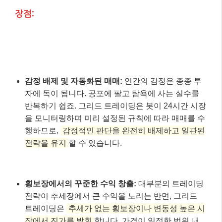
장점:
감정 배제 및 자동화된 매매:
인간의 감정은 종종 투
자에 독이 됩니다. 공포에 팔고 탐욕에 사는 실수를
반복하기 쉽죠. 그리드 트레이딩은 봇이 24시간 시장
을 모니터링하며 미리 설정된 규칙에 따라 매매를 수
행하므로,
감정적인 판단을 완전히 배제하고 일관된
전략을 유지
할 수 있습니다.
횡보장에서의 꾸준한 수익 창출:
대부분의 트레이딩
전략이 추세장에서 큰 수익을 노리는 반면, 그리드
트레이딩은
추세가 없는 횡보장이나 변동성 높은 시
장에서 진가를 발휘
합니다. 가격이 일정한 범위 내