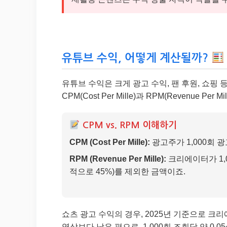
유튜브 수익, 어떻게 계산될까?
유튜브 수익은 크게 광고 수익, 팬 후원, 쇼핑 
CPM(Cost Per Mille)과 RPM(Revenue P
CPM vs. RPM 이해하기
CPM (Cost Per Mille):
광고주가 1,000회 
RPM (Revenue Per Mille):
크리에이터가 1,
적으로 45%)를 제외한 금액이죠.
쇼츠 광고 수익의 경우, 2025년 기준으로 크
영상보다 낮은 편으로, 1,000회 조회당 약 0.05