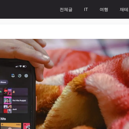
전체글
IT
여행
재테