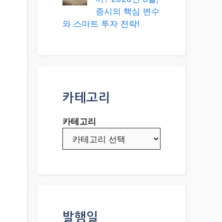
증시의 핵심 변수
와 스마트 투자 전략!
카테고리
카테고리
발행일