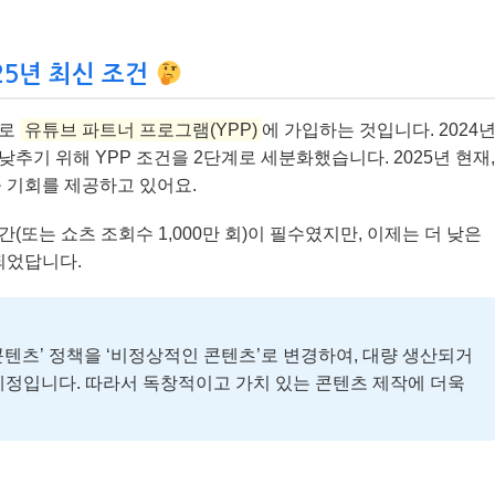
025년 최신 조건
바로
유튜브 파트너 프로그램(YPP)
에 가입하는 것입니다. 2024
기 위해 YPP 조건을 2단계로 세분화했습니다. 2025년 현재,
 기회를 제공하고 있어요.
시간(또는 쇼츠 조회수 1,000만 회)이 필수였지만, 이제는 더 낮은
되었답니다.
 콘텐츠’ 정책을 ‘비정상적인 콘텐츠’로 변경하여, 대량 생산되거
예정입니다. 따라서 독창적이고 가치 있는 콘텐츠 제작에 더욱