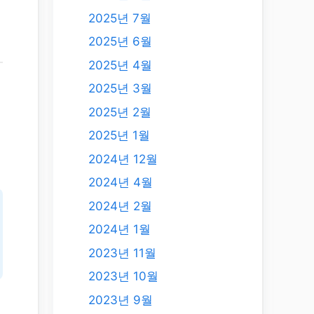
2025년 7월
2025년 6월
2025년 4월
년
2025년 3월
2025년 2월
2025년 1월
2024년 12월
2024년 4월
2024년 2월
2024년 1월
2023년 11월
2023년 10월
2023년 9월