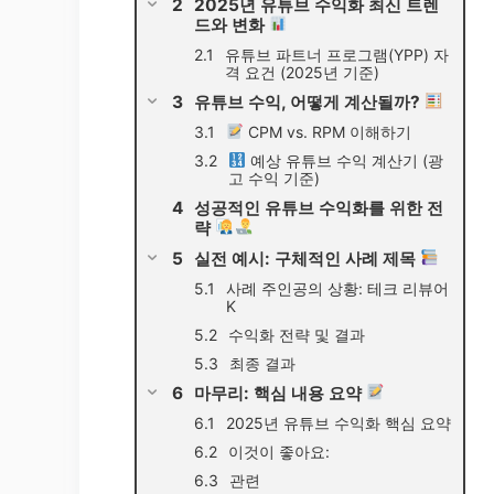
2025년 유튜브 수익화 최신 트렌
드와 변화
유튜브 파트너 프로그램(YPP) 자
격 요건 (2025년 기준)
유튜브 수익, 어떻게 계산될까?
CPM vs. RPM 이해하기
예상 유튜브 수익 계산기 (광
고 수익 기준)
성공적인 유튜브 수익화를 위한 전
략
실전 예시: 구체적인 사례 제목
사례 주인공의 상황: 테크 리뷰어
K
수익화 전략 및 결과
최종 결과
마무리: 핵심 내용 요약
2025년 유튜브 수익화 핵심 요약
이것이 좋아요:
관련