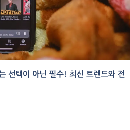
제는 선택이 아닌 필수! 최신 트렌드와 전