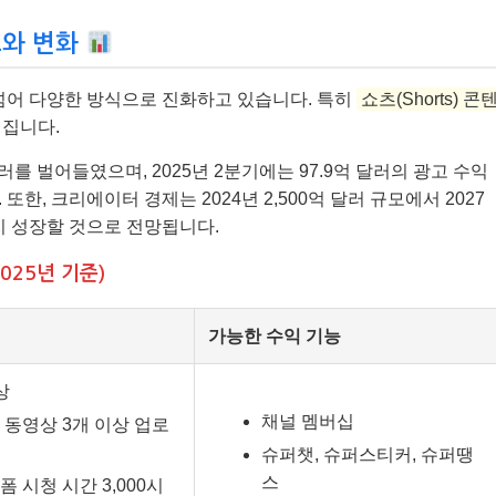
드와 변화
 넘어 다양한 방식으로 진화하고 있습니다. 특히
쇼츠(Shorts) 콘
러집니다.
러를 벌어들였으며, 2025년 2분기에는 97.9억 달러의 광고 수익
한, 크리에이터 경제는 2024년 2,500억 달러 규모에서 2027
러까지 성장할 것으로 전망됩니다.
025년 기준)
가능한 수익 기능
상
채널 멤버십
 동영상 3개 이상 업로
슈퍼챗, 슈퍼스티커, 슈퍼땡
스
폼 시청 시간 3,000시