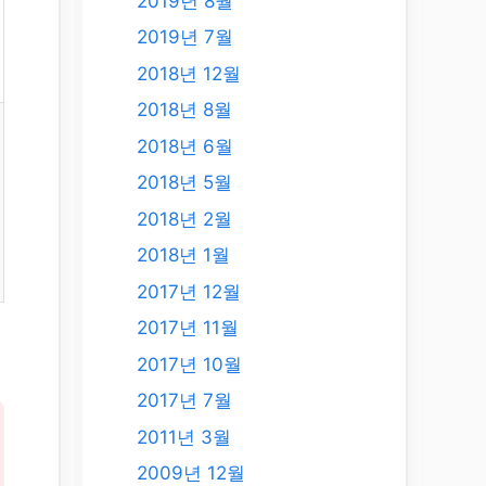
2019년 8월
2019년 7월
2018년 12월
2018년 8월
2018년 6월
2018년 5월
2018년 2월
2018년 1월
2017년 12월
2017년 11월
2017년 10월
2017년 7월
2011년 3월
2009년 12월