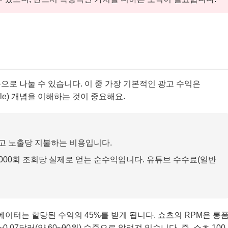
등으로 나눌 수 있습니다. 이 중 가장 기본적인 광고 수익은
er Mille) 개념을 이해하는 것이 중요해요.
광고 노출당 지불하는 비용입니다.
000회 조회당 실제로 얻는 순수익입니다. 유튜브 수수료(일반
리에이터는 할당된 수익의 45%를 받게 됩니다. 쇼츠의 RPM은 롱
~0.07달러(약 60~90원) 수준으로 알려져 있습니다. 즉, 쇼츠 100