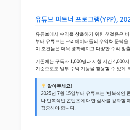
유튜브 파트너 프로그램(YPP), 2
유튜브에서 수익을 창출하기 위한 첫걸음은 
부터 유튜브는 크리에이터들의 수익화 문턱을 낮추
이 조건들은 더욱 명확해지고 다양한 수익 창출
기존에는 구독자 1,000명과 시청 시간 4,000
기준으로도 일부 수익 기능을 활용할 수 있게 
알아두세요!
2025년 7월 15일부터 유튜브는 ‘반복적인
나 반복적인 콘텐츠에 대한 심사를 강화할 
집중해야 합니다.