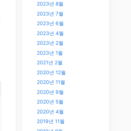
2023년 8월
2023년 7월
2023년 6월
텐
2023년 4월
2023년 2월
2023년 1월
2021년 2월
2020년 12월
2020년 11월
2020년 9월
2020년 5월
2020년 4월
2019년 11월