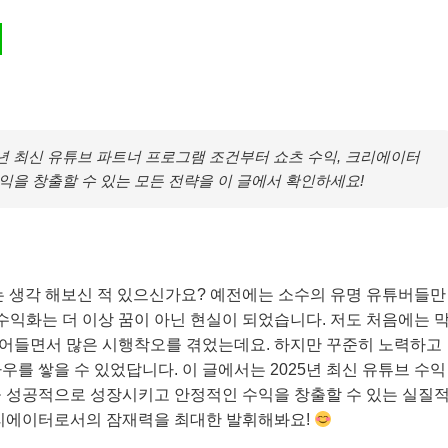
5년 최신 유튜브 파트너 프로그램 조건부터 쇼츠 수익, 크리에이터
익을 창출할 수 있는 모든 전략을 이 글에서 확인하세요!
라는 생각 해보신 적 있으신가요? 예전에는 소수의 유명 유튜버들만
 수익화는 더 이상 꿈이 아닌 현실이 되었습니다. 저도 처음에는 
어들면서 많은 시행착오를 겪었는데요. 하지만 꾸준히 노력하고
를 쌓을 수 있었답니다. 이 글에서는 2025년 최신 유튜브 수익
을 성공적으로 성장시키고 안정적인 수익을 창출할 수 있는 실질
크리에이터로서의 잠재력을 최대한 발휘해봐요!