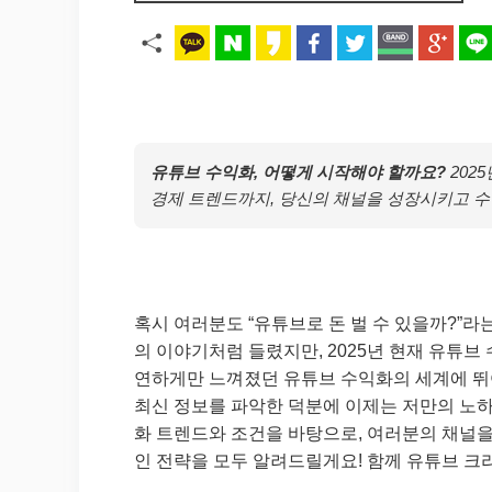
유튜브 수익화, 어떻게 시작해야 할까요?
202
경제 트렌드까지, 당신의 채널을 성장시키고 수
혹시 여러분도 “유튜브로 돈 벌 수 있을까?”
의 이야기처럼 들렸지만, 2025년 현재 유튜브
연하게만 느껴졌던 유튜브 수익화의 세계에 뛰
최신 정보를 파악한 덕분에 이제는 저만의 노하우
화 트렌드와 조건을 바탕으로, 여러분의 채널
인 전략을 모두 알려드릴게요! 함께 유튜브 