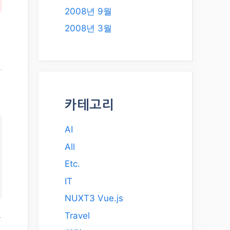
2008년 9월
2008년 3월
카테고리
AI
All
Etc.
IT
NUXT3 Vue.js
Travel
폼