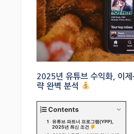
2025년 유튜브 수익화, 이
략 완벽 분석
Contents
유튜브 파트너 프로그램(YPP),
2025년 최신 조건