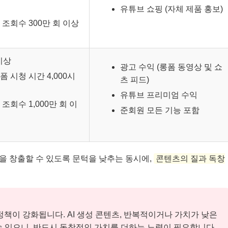
유튜브 쇼핑 (자체 제품 홍보)
 조회수 300만 회 이상
이상
광고 수익 (롱폼 동영상 및 쇼
폼 시청 시간 4,000시
츠 피드)
유튜브 프리미엄 수익
조회수 1,000만 회 이
준회원 모든 기능 포함
을 창출할 수 있도록 문턱을 낮추는 동시에,
콘텐츠의 질과 독창
’ 정책이 강화됩니다. AI 생성 콘텐츠, 반복적이거나 가치가 낮은
수 있으니, 반드시 독창적인 가치를 더하는 노력이 필요합니다.