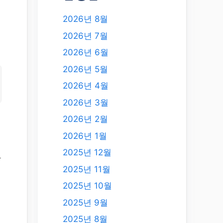
2026년 8월
2026년 7월
2026년 6월
2026년 5월
2026년 4월
2026년 3월
2026년 2월
2026년 1월
2025년 12월
막
2025년 11월
2025년 10월
적
2025년 9월
2025년 8월