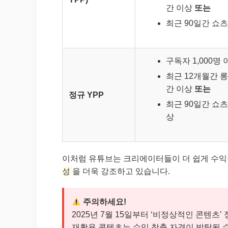
간 이상
또는
최근 90일간 쇼츠
구독자 1,000명 
최근 12개월간 롱
간 이상
또는
정규 YPP
최근 90일간 쇼츠 
상
이처럼 유튜브는 크리에이터들이 더 쉽게 수익
성
을 더욱 강조하고 있습니다.
주의하세요!
2025년 7월 15일부터 ‘비정상적인 콘텐츠
재활용 콘텐츠는 수익 창출 자격이 박탈될 