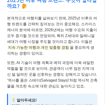
2025년 이후 여행 트렌드: 무엇이 달라질
까요?
본격적으로 여행지를 살펴보기 전에, 2025년 이후의 여
행 트렌드를 간략히 짚어보는 것이 중요해요. 스카이스
캐너의 분석에 따르면, 2026년에는 여행 수요와 지출이
모두 증가할 것으로 전망되며, 특히 Z세대와 밀레니얼
세대가 여행 시장을 주도할 것이라고 합니다. 이들은
지속 가능한 여행과 개인 맞춤형 경험
을 중요하게 생
각하는 경향이 있어요.
또한, AI 기술이 여행 계획과 예약 과정에 더욱 세밀한
역할을 할 것으로 보이며, 관광객이 너무 많은 지역 대
신 덜 알려진 곳을 선호하는 경향도 강해지고 있습니다.
‘역사를 품은 스테이(Salvaged Stays)’처럼 역사적 건축
물을 개조한 숙소에 대한 관심도 높아지고 있죠.
알아두세요!