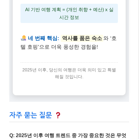
AI 기반 여행 계획 = (개인 취향 + 예산) x 실
시간 정보
네 번째 핵심:
역사를 품은 숙소
와 ‘호
텔 호핑’으로 더욱 풍성한 경험을!
2025년 이후, 당신의 여행은 더욱 의미 있고 특별
해질 것입니다.
자주 묻는 질문
Q: 2025년 이후 여행 트렌드 중 가장 중요한 것은 무엇