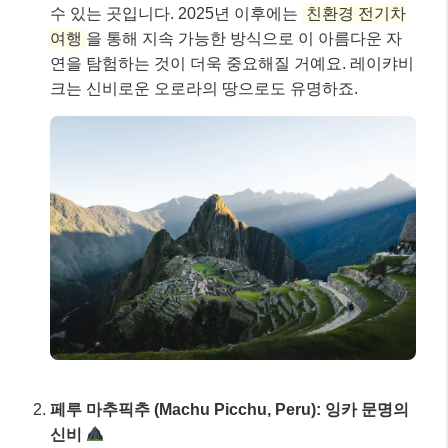
수 있는 곳입니다. 2025년 이후에는
친환경 전기차
여행
을 통해 지속 가능한 방식으로 이 아름다운 자
연을 탐험하는 것이 더욱 중요해질 거예요. 레이캬비
크는 신비로운 오로라의 땅으로도 유명하죠.
페루 마추픽추 (Machu Picchu, Peru): 잉카 문명의
신비