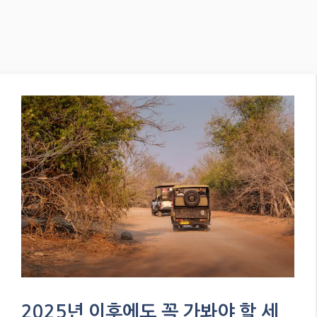
2025년 이후에도 꼭 가봐야 할 세