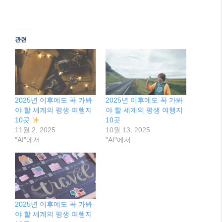
관련
2025년 이후에도 꼭 가봐
2025년 이후에도 꼭 가봐
야 할 세계의 평생 여행지
야 할 세계의 평생 여행지
10곳
10곳
11월 2, 2025
10월 13, 2025
"AI"에서
"AI"에서
2025년 이후에도 꼭 가봐
야 할 세계의 평생 여행지