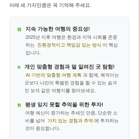
아래 세 가지만큼은 꼭 기억해 주세요.
지속 가능한 여행의 중요성!
2025년 이후 여행은 환경과 지역 사회를 존중
하는
친환경적이고 책임감 있는 방식
이 핵심
입니다.
개인 맞춤형 경험과 덜 알려진 곳 탐험!
AI 기반의 맞춤형 여행 계획
과 함께, 북적이는
곳보다 나만의 특별한 경험을 할 수 있는 숨겨
진 보석 같은 여행지를 찾아보세요.
평생 잊지 못할 추억을 위한 투자!
여행 예산이 증가하는 추세인 만큼, 단순한 소
비를 넘어
가치 있는 경험과 추억
에 투자하는
것이 중요합니다.