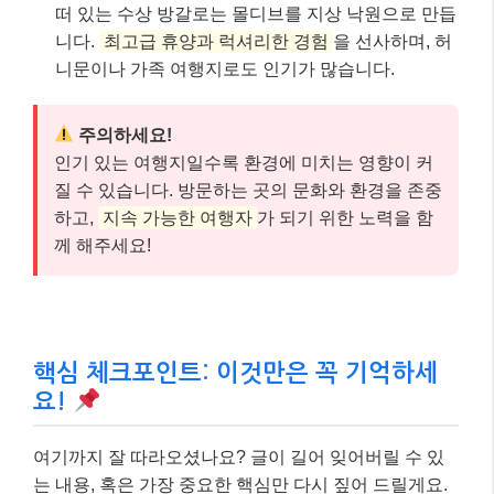
떠 있는 수상 방갈로는 몰디브를 지상 낙원으로 만듭
니다.
최고급 휴양과 럭셔리한 경험
을 선사하며, 허
니문이나 가족 여행지로도 인기가 많습니다.
주의하세요!
인기 있는 여행지일수록 환경에 미치는 영향이 커
질 수 있습니다. 방문하는 곳의 문화와 환경을 존중
하고,
지속 가능한 여행자
가 되기 위한 노력을 함
께 해주세요!
핵심 체크포인트: 이것만은 꼭 기억하세
요!
여기까지 잘 따라오셨나요? 글이 길어 잊어버릴 수 있
는 내용, 혹은 가장 중요한 핵심만 다시 짚어 드릴게요.