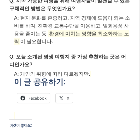
Q: 지속 가능한 여행을 위해 여행자들이 실천할 수 있는
구체적인 방법은 무엇인가요?
A: 현지 문화를 존중하고, 지역 경제에 도움이 되는 소
비를 하며, 친환경 교통수단을 이용하고, 일회용품 사
용을 줄이는 등
환경에 미치는 영향을 최소화하는 노
력
이 필요합니다.
Q: 오늘 소개된 평생 여행지 중 가장 추천하는 곳은 어
디인가요?
A: 개인의 취향에 따라 다르겠지만,
이 글 공유하기:
Facebook
X
이것이 좋아요: