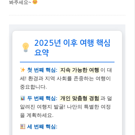
봐주세요~
2025년 이후 여행 핵심
요약
첫 번째 핵심:
지속 가능한 여행
이 대
세! 환경과 지역 사회를 존중하는 여행이
중요합니다.
두 번째 핵심:
개인 맞춤형 경험
과 덜
알려진 여행지 발굴! 나만의 특별한 여정
을 계획하세요.
세 번째 핵심: