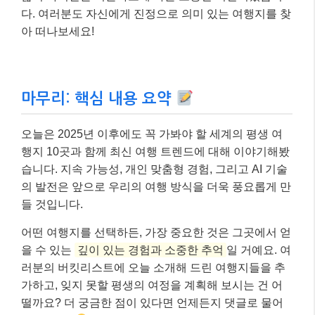
다. 여러분도 자신에게 진정으로 의미 있는 여행지를 찾
아 떠나보세요!
마무리: 핵심 내용 요약
오늘은 2025년 이후에도 꼭 가봐야 할 세계의 평생 여
행지 10곳과 함께 최신 여행 트렌드에 대해 이야기해봤
습니다. 지속 가능성, 개인 맞춤형 경험, 그리고 AI 기술
의 발전은 앞으로 우리의 여행 방식을 더욱 풍요롭게 만
들 것입니다.
어떤 여행지를 선택하든, 가장 중요한 것은 그곳에서 얻
을 수 있는
깊이 있는 경험과 소중한 추억
일 거예요. 여
러분의 버킷리스트에 오늘 소개해 드린 여행지들을 추
가하고, 잊지 못할 평생의 여정을 계획해 보시는 건 어
떨까요? 더 궁금한 점이 있다면 언제든지 댓글로 물어