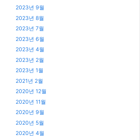
2023년 9월
2023년 8월
2023년 7월
2023년 6월
2023년 4월
2023년 2월
2023년 1월
2021년 2월
2020년 12월
2020년 11월
2020년 9월
2020년 5월
2020년 4월