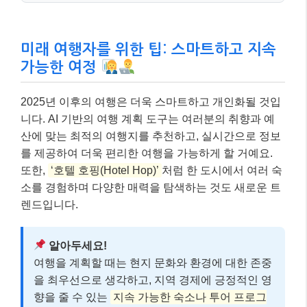
미래 여행자를 위한 팁: 스마트하고 지속
가능한 여정
2025년 이후의 여행은 더욱 스마트하고 개인화될 것입
니다. AI 기반의 여행 계획 도구는 여러분의 취향과 예
산에 맞는 최적의 여행지를 추천하고, 실시간으로 정보
를 제공하여 더욱 편리한 여행을 가능하게 할 거예요.
또한,
‘호텔 호핑(Hotel Hop)’
처럼 한 도시에서 여러 숙
소를 경험하며 다양한 매력을 탐색하는 것도 새로운 트
렌드입니다.
알아두세요!
여행을 계획할 때는 현지 문화와 환경에 대한 존중
을 최우선으로 생각하고, 지역 경제에 긍정적인 영
향을 줄 수 있는
지속 가능한 숙소나 투어 프로그