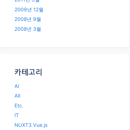
2009년 12월
2008년 9월
2008년 3월
카테고리
AI
All
Etc.
IT
NUXT3 Vue.js