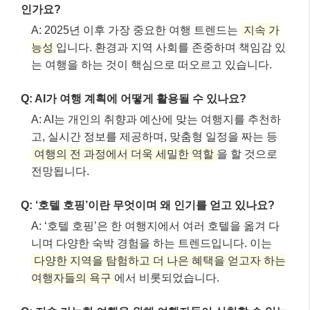
인가요?
A: 2025년 이후 가장 중요한 여행 트렌드는
지속 가
능성
입니다. 환경과 지역 사회를 존중하며 책임감 있
는 여행을 하는 것이 핵심으로 떠오르고 있습니다.
Q: AI가 여행 계획에 어떻게 활용될 수 있나요?
A: AI는 개인의 취향과 예산에 맞는 여행지를 추천하
고, 실시간 정보를 제공하며, 맞춤형 일정을 짜는 등
여행의 전 과정에서 더욱 세밀한 역할
을 할 것으로
전망됩니다.
Q: ‘호텔 호핑’이란 무엇이며 왜 인기를 얻고 있나요?
A: ‘호텔 호핑’은 한 여행지에서 여러 호텔을 옮겨 다
니며 다양한 숙박 경험을 하는 트렌드입니다. 이는
다양한 지역을 탐험하고 더 나은 혜택을 얻고자 하는
여행자들의 욕구
에서 비롯되었습니다.