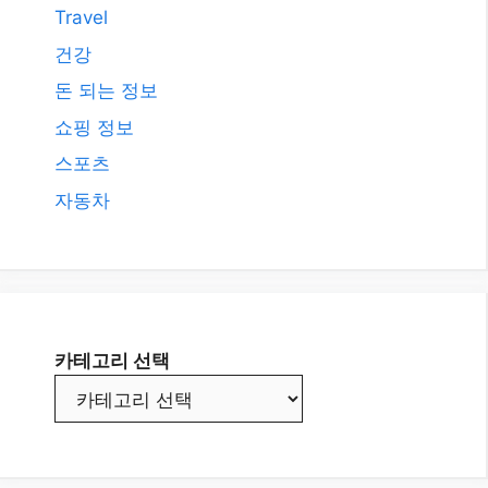
Travel
건강
돈 되는 정보
쇼핑 정보
스포츠
자동차
카테고리 선택