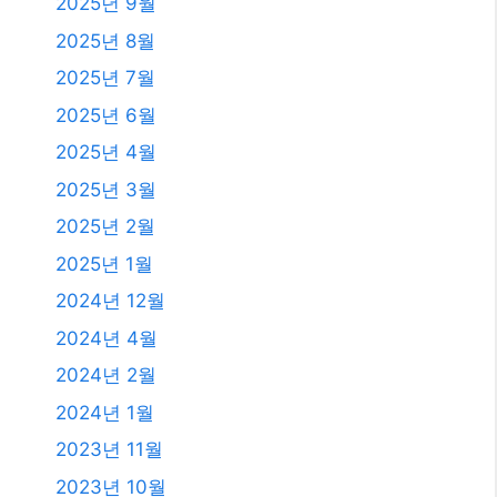
2025년 9월
2025년 8월
2025년 7월
2025년 6월
2025년 4월
2025년 3월
2025년 2월
2025년 1월
2024년 12월
2024년 4월
2024년 2월
2024년 1월
2023년 11월
2023년 10월