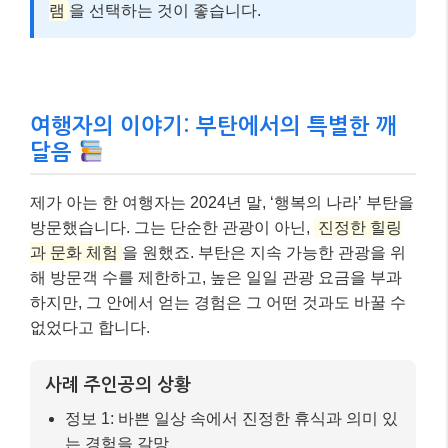
램
을 선택하는 것이 좋습니다.
여행자의 이야기: 부탄에서의 특별한 깨
달음
제가 아는 한 여행자는 2024년 말, ‘행복의 나라’ 부탄을
방문했습니다. 그는 단순한 관광이 아닌,
진정한 힐링
과 문화 체험
을 원했죠. 부탄은 지속 가능한 관광을 위
해 방문객 수를 제한하고, 높은 일일 관광 요금을 부과
하지만, 그 안에서 얻는 경험은 그 어떤 것과도 바꿀 수
없었다고 합니다.
사례 주인공의 상황
정보 1: 바쁜 일상 속에서 진정한 휴식과 의미 있
는 경험을 갈망