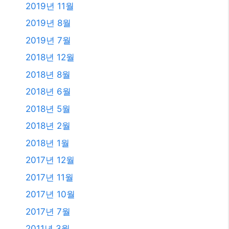
2019년 11월
2019년 8월
2019년 7월
2018년 12월
2018년 8월
2018년 6월
2018년 5월
2018년 2월
2018년 1월
2017년 12월
2017년 11월
2017년 10월
2017년 7월
2011년 3월