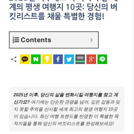
계의 평생 여행지 10곳: 당신의 버
킷리스트를 채울 특별한 경험!
Contents
2025년 이후, 당신의 삶을 변화시킬 여행지를 찾고 계
신가요?
여기에는 단순한 관광을 넘어, 깊은 감동과 잊
지 못할 추억을 선사할 세계 최고의 평생 여행지 10곳
이 있습니다. 최신 여행 트렌드를 반영한 이 특별한 목
적지들을 통해 당신의 버킷리스트를 완성해보세요!