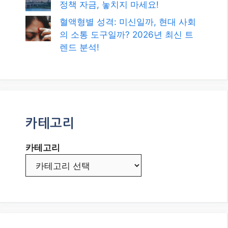
정책 자금, 놓치지 마세요!
혈액형별 성격: 미신일까, 현대 사회
의 소통 도구일까? 2026년 최신 트
렌드 분석!
카테고리
카테고리