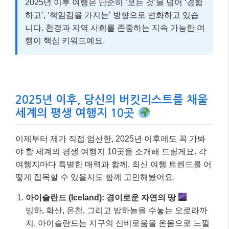
2025년 이후 여행은 단순히 ‘보는 것’을 넘어 ‘경험
하고’, ‘책임감을 가지는’ 방향으로 변화하고 있습
니다. 환경과 지역 사회를 존중하는 지속 가능한 여
행이 핵심 키워드예요.
2025년 이후, 당신의 버킷리스트를 채울
세계의 평생 여행지 10곳
이제부터 제가 직접 엄선한, 2025년 이후에도 꼭 가봐
야 할 세계의 평생 여행지 10곳을 소개해 드릴게요. 각
여행지마다 특별한 매력과 함께, 최신 여행 트렌드를 어
떻게 접목할 수 있을지도 함께 고민해봤어요.
아이슬란드 (Iceland): 경이로운 자연의 땅
빙하, 화산, 온천, 그리고 밤하늘을 수놓는 오로라까
지. 아이슬란드는 지구의 신비로움을 온몸으로 느낄