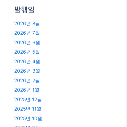
발행일
2026년 8월
2026년 7월
2026년 6월
2026년 5월
2026년 4월
2026년 3월
2026년 2월
2026년 1월
2025년 12월
2025년 11월
2025년 10월