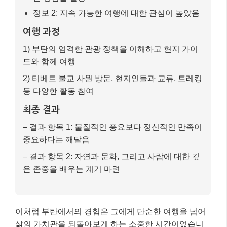
정보 2: 지속 가능한 여행에 대한 관심이 높았음
여행 과정
1) 부탄의 엄격한 관광 정책을 이해하고 현지 가이
드와 함께 여행
2) 티베트 불교 사원 방문, 현지인들과 교류, 트레킹
등 다양한 활동 참여
최종 결과
– 결과 항목 1: 물질적인 풍요보다 정신적인 만족이
중요하다는 깨달음
– 결과 항목 2: 자연과 문화, 그리고 사람에 대한 깊
은 존중을 배우는 계기 마련
이처럼 부탄에서의 경험은 그에게 단순한 여행을 넘어
삶의 가치관을 되돌아보게 하는 소중한 시간이었습니