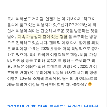
혹시 여러분도 저처럼 ‘언젠가는 꼭 가봐야지’ 하고 마
음속에 품고 있는 여행지가 있으신가요? 2025년이 되
면서 여행의 의미는 단순히 새로운 곳을 방문하는 것을
넘어,
지속 가능성과 깊이 있는 경험
을 추구하는 방향
으로 진화하고 있습니다. 팬데믹 이후 다시 활기를 되찾
은 해외여행 수요는 2025년 들어 더욱 폭발적으로 증가
하고 있으며, 특히 한국인 여행객들은 힐링, 체험, 가성
비, 안전성 등을 고려해 목적지를 정하는 추세라고 해
요. 오늘은 이러한 최신 트렌드를 반영하여, 2025년 이
후에도 변함없이 우리에게 감동을 선사할 세계의 평생
여행지 10곳을 소개해 드릴게요. 당신의 버킷리스트를
채울 특별한 여정을 지금부터 함께 떠나볼까요?