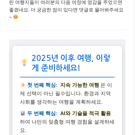
린 여행지들이 여러분의 다음 여정에 영감을 주었으면
좋겠네요. 더 궁금한 점이 있다면 댓글로 물어봐주세요
~
2025년 이후 여행, 이렇
게 준비하세요!
첫 번째 핵심:
지속 가능한 여행
은 이
제 선택이 아닌 필수입니다. 환경과 지역
사회를 생각하는 여행을 계획하세요.
두 번째 핵심:
AI와 기술을 적극 활용
하여 나만의 맞춤형 여행 경험을 설계하세
요.