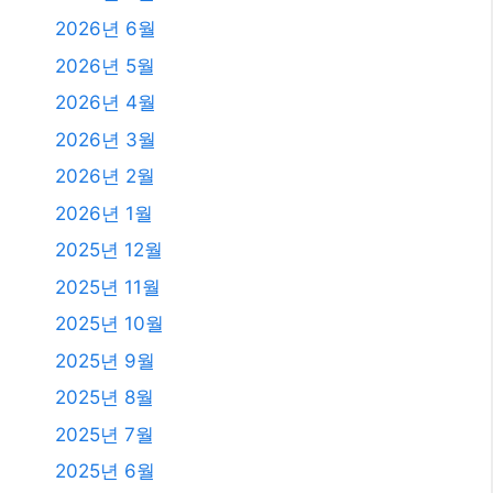
2026년 6월
2026년 5월
2026년 4월
2026년 3월
2026년 2월
2026년 1월
2025년 12월
2025년 11월
2025년 10월
2025년 9월
2025년 8월
2025년 7월
2025년 6월