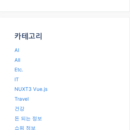
카테고리
AI
All
Etc.
IT
NUXT3 Vue.js
Travel
건강
돈 되는 정보
쇼핑 정보