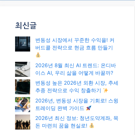
최신글
변동성 시장에서 꾸준한 수익을! 커
버드콜 전략으로 현금 흐름 만들기
2026년 8월 최신 AI 트렌드: 온디바
이스 AI, 우리 삶을 어떻게 바꿀까?
변동성 높은 2026년 외환 시장, 추세
추종 전략으로 수익 창출하기
2026년, 변동성 시장을 기회로! 스윙
트레이딩 완벽 가이드
2026년 최신 정보: 청년도약계좌, 목
돈 마련의 꿈을 현실로!