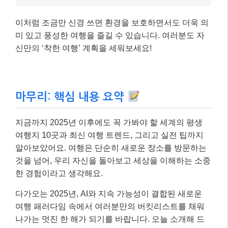
이처럼 조금만 신경 쓰면 환경을 보호하면서도 더욱 의
미 있고 풍성한 여행을 즐길 수 있습니다. 여러분도 자
신만의 ‘착한 여행’ 계획을 세워보세요!
마무리: 핵심 내용 요약
지금까지 2025년 이후에도 꼭 가봐야 할 세계의 평생
여행지 10곳과 최신 여행 트렌드, 그리고 실전 팁까지
알아보았어요. 여행은 단순히 새로운 장소를 방문하는
것을 넘어, 우리 자신을 돌아보고 세상을 이해하는 소중
한 경험이라고 생각해요.
다가오는 2025년, AI와 지속 가능성이 결합된 새로운
여행 패러다임 속에서 여러분만의 버킷리스트를 채워
나가는 멋진 한 해가 되기를 바랍니다. 오늘 소개해 드