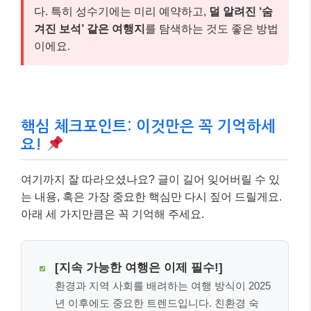
다. 특히 성수기에는 미리 예약하고,
덜 알려진 ‘숨
겨진 보석’ 같은 여행지
를 탐색하는 것도 좋은 방법
이에요.
핵심 체크포인트: 이것만은 꼭 기억하세
요!
여기까지 잘 따라오셨나요? 글이 길어 잊어버릴 수 있
는 내용, 혹은 가장 중요한 핵심만 다시 짚어 드릴게요.
아래 세 가지만큼은 꼭 기억해 주세요.
[지속 가능한 여행은 이제 필수!]
환경과 지역 사회를 배려하는 여행 방식이 2025
년 이후에도 중요한 트렌드입니다. 친환경 숙