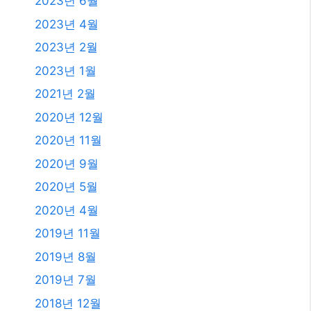
2023년 6월
2023년 4월
2023년 2월
2023년 1월
2021년 2월
2020년 12월
2020년 11월
2020년 9월
2020년 5월
2020년 4월
2019년 11월
2019년 8월
2019년 7월
2018년 12월