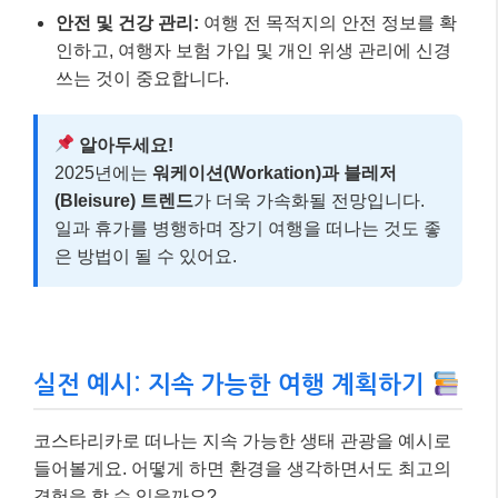
안전 및 건강 관리:
여행 전 목적지의 안전 정보를 확
인하고, 여행자 보험 가입 및 개인 위생 관리에 신경
쓰는 것이 중요합니다.
알아두세요!
2025년에는
워케이션(Workation)과 블레저
(Bleisure) 트렌드
가 더욱 가속화될 전망입니다.
일과 휴가를 병행하며 장기 여행을 떠나는 것도 좋
은 방법이 될 수 있어요.
실전 예시: 지속 가능한 여행 계획하기
코스타리카로 떠나는 지속 가능한 생태 관광을 예시로
들어볼게요. 어떻게 하면 환경을 생각하면서도 최고의
경험을 할 수 있을까요?