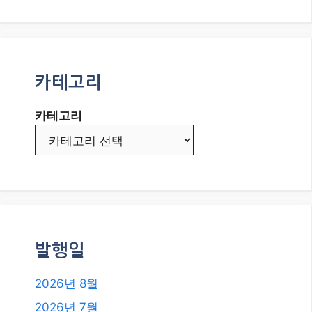
카테고리
카테고리
발행일
2026년 8월
2026년 7월