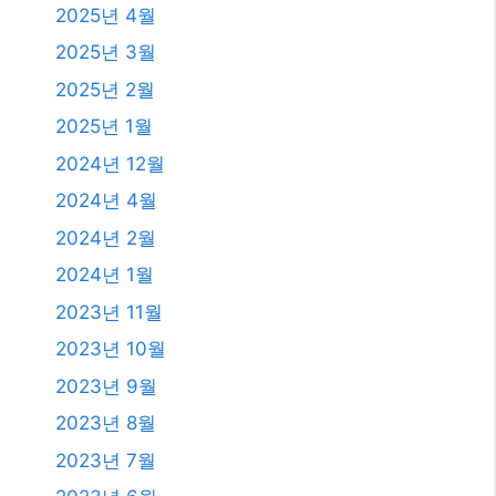
2025년 4월
2025년 3월
2025년 2월
2025년 1월
2024년 12월
2024년 4월
2024년 2월
2024년 1월
2023년 11월
2023년 10월
2023년 9월
2023년 8월
2023년 7월