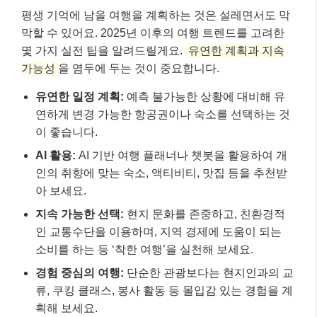
평생 기억에 남을 여행을 계획하는 것은 설레면서도 막
막할 수 있어요. 2025년 이후의 여행 트렌드를 고려한
몇 가지 실전 팁을 알려드릴게요.
유연한 계획과 지속
가능성
을 염두에 두는 것이 중요합니다.
유연한 일정 계획:
예측 불가능한 상황에 대비해 유
연하게 변경 가능한 항공권이나 숙소를 선택하는 것
이 좋습니다.
AI 활용:
AI 기반 여행 플래너나 챗봇을 활용하여 개
인의 취향에 맞는 숙소, 액티비티, 맛집 등을 추천받
아 보세요.
지속 가능한 선택:
현지 문화를 존중하고, 친환경적
인 교통수단을 이용하며, 지역 경제에 도움이 되는
소비를 하는 등 ‘착한 여행’을 실천해 보세요.
경험 중심의 여행:
단순한 관광보다는 현지인과의 교
류, 쿠킹 클래스, 봉사 활동 등 몰입감 있는 경험을 계
획해 보세요.