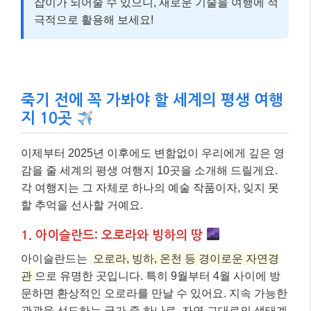
잡이가 되어줄 수 있으니, 새로운 기술을 여행에 적
극적으로 활용해 보세요!
죽기 전에 꼭 가봐야 할 세계의 평생 여행
지 10곳
이제부터 2025년 이후에도 변함없이 우리에게 깊은 영
감을 줄 세계의 평생 여행지 10곳을 소개해 드릴게요.
각 여행지는 그 자체로 하나의 예술 작품이자, 잊지 못
할 추억을 선사할 거예요.
1. 아이슬란드: 오로라와 빙하의 땅
아이슬란드는
오로라, 빙하, 온천 등 경이로운 자연경
관
으로 유명한 곳입니다. 특히 9월부터 4월 사이에 방
문하면 환상적인 오로라를 만날 수 있어요. 지속 가능한
관광을 선도하는 국가 중 하나로, 자연 그대로의 생태계