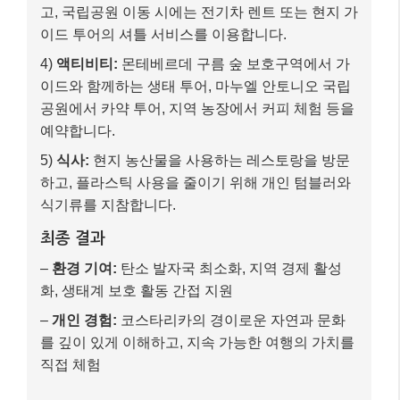
고, 국립공원 이동 시에는 전기차 렌트 또는 현지 가
이드 투어의 셔틀 서비스를 이용합니다.
4)
액티비티:
몬테베르데 구름 숲 보호구역에서 가
이드와 함께하는 생태 투어, 마누엘 안토니오 국립
공원에서 카약 투어, 지역 농장에서 커피 체험 등을
예약합니다.
5)
식사:
현지 농산물을 사용하는 레스토랑을 방문
하고, 플라스틱 사용을 줄이기 위해 개인 텀블러와
식기류를 지참합니다.
최종 결과
–
환경 기여:
탄소 발자국 최소화, 지역 경제 활성
화, 생태계 보호 활동 간접 지원
–
개인 경험:
코스타리카의 경이로운 자연과 문화
를 깊이 있게 이해하고, 지속 가능한 여행의 가치를
직접 체험