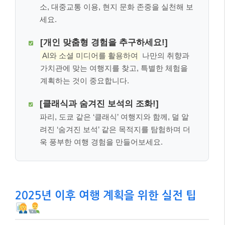
소, 대중교통 이용, 현지 문화 존중을 실천해 보
세요.
[개인 맞춤형 경험을 추구하세요!]
AI와 소셜 미디어를 활용하여
나만의 취향과
가치관에 맞는 여행지를 찾고, 특별한 체험을
계획하는 것이 중요합니다.
[클래식과 숨겨진 보석의 조화!]
파리, 도쿄 같은 ‘클래식’ 여행지와 함께, 덜 알
려진 ‘숨겨진 보석’ 같은 목적지를 탐험하며 더
욱 풍부한 여행 경험을 만들어보세요.
2025년 이후 여행 계획을 위한 실전 팁