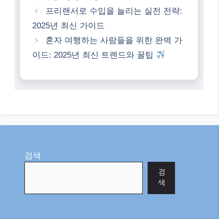
프리랜서로 수입을 늘리는 실전 전략:
2025년 최신 가이드
혼자 여행하는 사람들을 위한 완벽 가
이드: 2025년 최신 트렌드와 꿀팁
검색
검
색