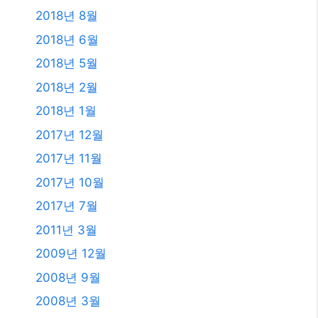
2018년 8월
2018년 6월
2018년 5월
2018년 2월
2018년 1월
2017년 12월
2017년 11월
2017년 10월
2017년 7월
2011년 3월
2009년 12월
2008년 9월
2008년 3월