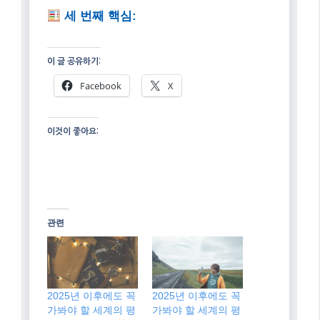
세 번째 핵심:
이 글 공유하기:
Facebook
X
이것이 좋아요:
관련
2025년 이후에도 꼭
2025년 이후에도 꼭
가봐야 할 세계의 평
가봐야 할 세계의 평