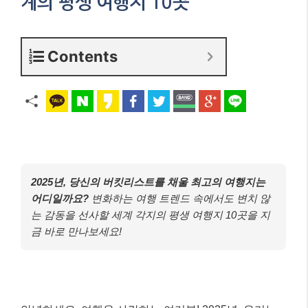
계의 평생 여행지 10곳
Contents
2025년, 당신의 버킷리스트를 채울 최고의 여행지는
어디일까요?
변화하는 여행 트렌드 속에서도 변치 않
는 감동을 선사할 세계 각지의 평생 여행지 10곳을 지
금 바로 만나보세요!