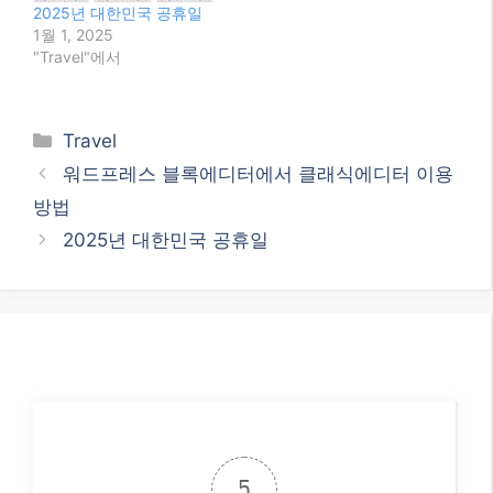
2025년 대한민국 공휴일
1월 1, 2025
"Travel"에서
Categories
Travel
워드프레스 블록에디터에서 클래식에디터 이용
방법
2025년 대한민국 공휴일
5