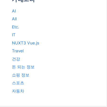
AI
All
Etc.
IT
NUXT3 Vue.js
Travel
건강
돈 되는 정보
쇼핑 정보
스포츠
자동차