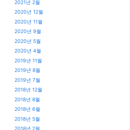
2021년 2월
2020년 12월
2020년 11월
2020년 9월
2020년 5월
2020년 4월
2019년 11월
2019년 8월
2019년 7월
2018년 12월
2018년 8월
2018년 6월
2018년 5월
2018년 2월