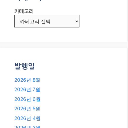
카테고리
발행일
2026년 8월
2026년 7월
2026년 6월
2026년 5월
2026년 4월
2026년 3월