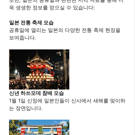
욱 생생한 정보를 얻으실 수 있습니다:
일본 전통 축제 모습
공휴일에 열리는 일본의 다양한 전통 축제 현장을
보여줍니다.
신년 하쓰모데 참배 모습
1월 1일 신정에 일본인들이 신사에서 새해를 맞이하
는 장면입니다.