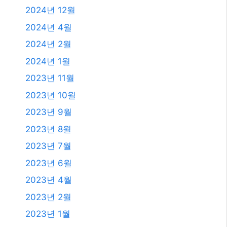
2024년 12월
2024년 4월
2024년 2월
2024년 1월
2023년 11월
2023년 10월
2023년 9월
2023년 8월
2023년 7월
2023년 6월
2023년 4월
2023년 2월
2023년 1월