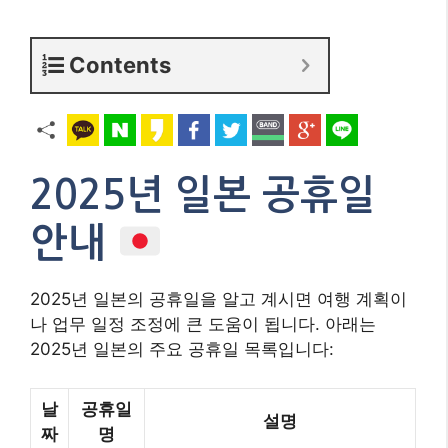
Contents
2025년 일본 공휴일
안내
2025년 일본의 공휴일을 알고 계시면 여행 계획이
나 업무 일정 조정에 큰 도움이 됩니다. 아래는
2025년 일본의 주요 공휴일 목록입니다:
날
공휴일
설명
짜
명