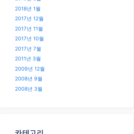
2018년 1월
2017년 12월
2017년 11월
2017년 10월
2017년 7월
2011년 3월
2009년 12월
2008년 9월
2008년 3월
카테고리