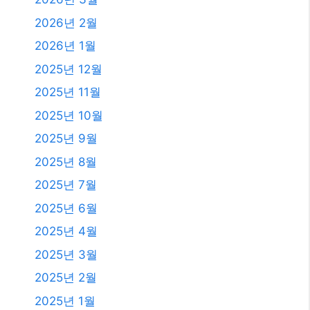
2026년 2월
2026년 1월
2025년 12월
2025년 11월
2025년 10월
2025년 9월
2025년 8월
2025년 7월
2025년 6월
2025년 4월
2025년 3월
2025년 2월
2025년 1월