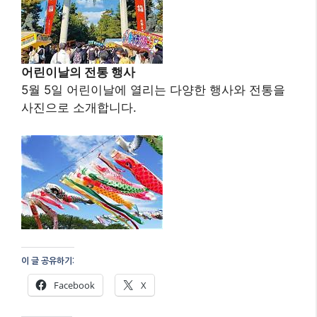
어린이날의 전통 행사
5월 5일 어린이날에 열리는 다양한 행사와 전통을
사진으로 소개합니다.
이 글 공유하기:
Facebook
X