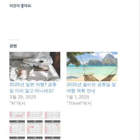
이것이 좋아요:
관련
2025년 일본 여행? 공휴
2025년 필리핀 공휴일 및
일 미리 알고 떠나세요!
여행 계획 안내
3월 29, 2025
1월 1, 2025
"AI"에서
"Travel"에서