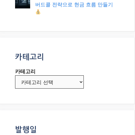
버드콜 전략으로 현금 흐름 만들기
카테고리
카테고리
발행일