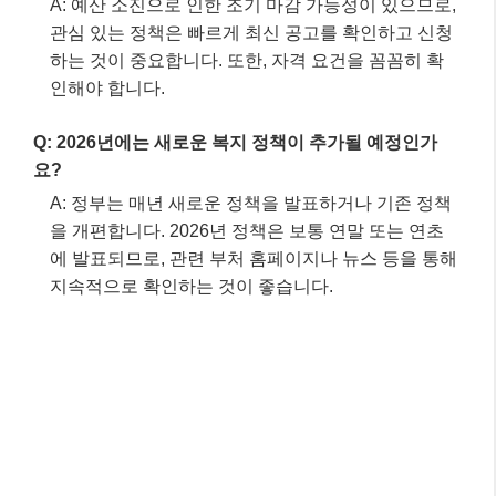
A: 예산 소진으로 인한 조기 마감 가능성이 있으므로,
관심 있는 정책은 빠르게 최신 공고를 확인하고 신청
하는 것이 중요합니다. 또한, 자격 요건을 꼼꼼히 확
인해야 합니다.
Q: 2026년에는 새로운 복지 정책이 추가될 예정인가
요?
A: 정부는 매년 새로운 정책을 발표하거나 기존 정책
을 개편합니다. 2026년 정책은 보통 연말 또는 연초
에 발표되므로, 관련 부처 홈페이지나 뉴스 등을 통해
지속적으로 확인하는 것이 좋습니다.