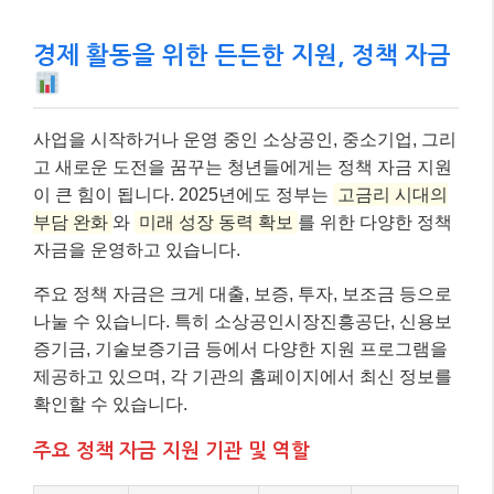
경제 활동을 위한 든든한 지원, 정책 자금
사업을 시작하거나 운영 중인 소상공인, 중소기업, 그리
고 새로운 도전을 꿈꾸는 청년들에게는 정책 자금 지원
이 큰 힘이 됩니다. 2025년에도 정부는
고금리 시대의
부담 완화
와
미래 성장 동력 확보
를 위한 다양한 정책
자금을 운영하고 있습니다.
주요 정책 자금은 크게 대출, 보증, 투자, 보조금 등으로
나눌 수 있습니다. 특히 소상공인시장진흥공단, 신용보
증기금, 기술보증기금 등에서 다양한 지원 프로그램을
제공하고 있으며, 각 기관의 홈페이지에서 최신 정보를
확인할 수 있습니다.
주요 정책 자금 지원 기관 및 역할