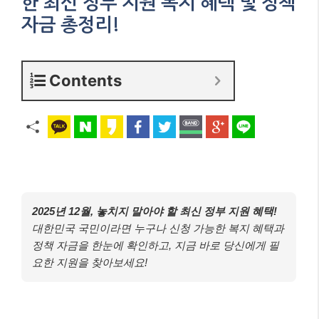
한 최신 정부 지원 복지 혜택 및 정책
자금 총정리!
Contents
2025년 12월, 놓치지 말아야 할 최신 정부 지원 혜택!
대한민국 국민이라면 누구나 신청 가능한 복지 혜택과
정책 자금을 한눈에 확인하고, 지금 바로 당신에게 필
요한 지원을 찾아보세요!