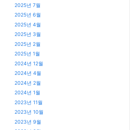
2025년 7월
2025년 6월
2025년 4월
2025년 3월
2025년 2월
2025년 1월
2024년 12월
2024년 4월
2024년 2월
2024년 1월
2023년 11월
2023년 10월
2023년 9월