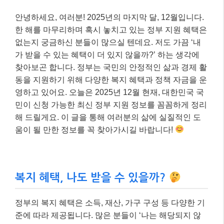
안녕하세요, 여러분! 2025년의 마지막 달, 12월입니다.
한 해를 마무리하며 혹시 놓치고 있는 정부 지원 혜택은
없는지 궁금하신 분들이 많으실 텐데요. 저도 가끔 ‘내
가 받을 수 있는 혜택이 더 있지 않을까?’ 하는 생각에
찾아보곤 합니다. 정부는 국민의 안정적인 삶과 경제 활
동을 지원하기 위해 다양한 복지 혜택과 정책 자금을 운
영하고 있어요. 오늘은 2025년 12월 현재, 대한민국 국
민이 신청 가능한 최신 정부 지원 정보를 꼼꼼하게 정리
해 드릴게요. 이 글을 통해 여러분의 삶에 실질적인 도
움이 될 만한 정보를 꼭 찾아가시길 바랍니다!
복지 혜택, 나도 받을 수 있을까?
정부의 복지 혜택은 소득, 재산, 가구 구성 등 다양한 기
준에 따라 제공됩니다. 많은 분들이 ‘나는 해당되지 않