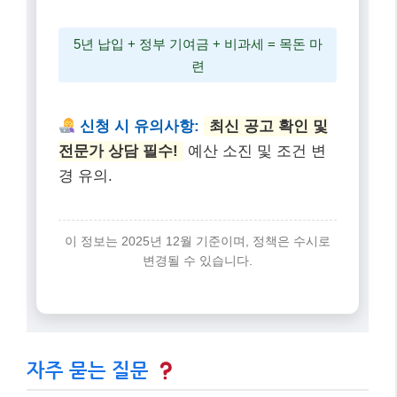
5년 납입 + 정부 기여금 + 비과세 = 목돈 마
련
신청 시 유의사항:
최신 공고 확인 및
전문가 상담 필수!
예산 소진 및 조건 변
경 유의.
이 정보는 2025년 12월 기준이며, 정책은 수시로
변경될 수 있습니다.
자주 묻는 질문