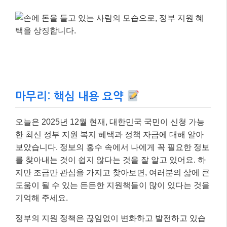
마무리: 핵심 내용 요약
오늘은 2025년 12월 현재, 대한민국 국민이 신청 가능
한 최신 정부 지원 복지 혜택과 정책 자금에 대해 알아
보았습니다. 정보의 홍수 속에서 나에게 꼭 필요한 정보
를 찾아내는 것이 쉽지 않다는 것을 잘 알고 있어요. 하
지만 조금만 관심을 가지고 찾아보면, 여러분의 삶에 큰
도움이 될 수 있는 든든한 지원책들이 많이 있다는 것을
기억해 주세요.
정부의 지원 정책은 끊임없이 변화하고 발전하고 있습