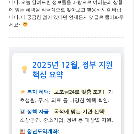
니다. 오늘 알려드린 정보들을 바탕으로 여러분의 상황
에 맞는 혜택을 적극적으로 찾아보고 활용하시길 바랍
니다. 더 궁금한 점이 있다면 언제든지 댓글로 물어봐주
세요~
2025년 12월, 정부 지원
핵심 요약
복지 혜택:
보조금24로 맞춤 조회!
기
초생활, 주거, 의료 등 다양한 혜택 확인.
정책 자금:
목적에 맞는 기관 선택!
소상공인, 중소기업, 청년 등 대상별 지원.
청년도약계좌: