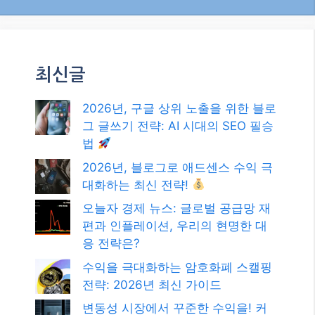
최신글
2026년, 구글 상위 노출을 위한 블로
그 글쓰기 전략: AI 시대의 SEO 필승
법
2026년, 블로그로 애드센스 수익 극
대화하는 최신 전략!
오늘자 경제 뉴스: 글로벌 공급망 재
편과 인플레이션, 우리의 현명한 대
응 전략은?
수익을 극대화하는 암호화폐 스캘핑
전략: 2026년 최신 가이드
변동성 시장에서 꾸준한 수익을! 커