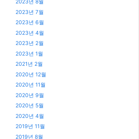
2023년 8월
2023년 7월
2023년 6월
2023년 4월
2023년 2월
2023년 1월
2021년 2월
2020년 12월
2020년 11월
2020년 9월
2020년 5월
2020년 4월
2019년 11월
2019년 8월