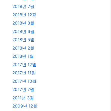
2019년 7월
2018년 12월
2018년 8월
2018년 6월
2018년 5월
2018년 2월
2018년 1월
2017년 12월
2017년 11월
2017년 10월
2017년 7월
2011년 3월
2009년 12월