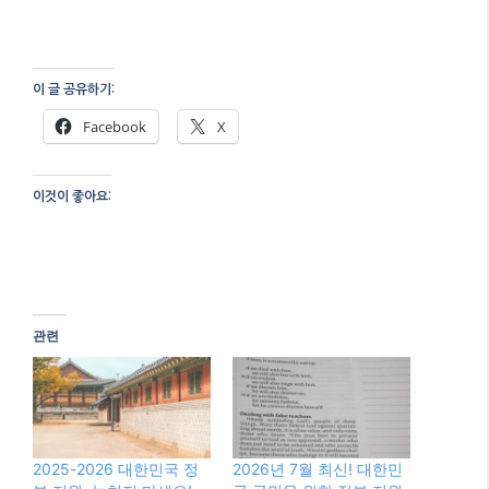
이 글 공유하기:
Facebook
X
이것이 좋아요:
관련
2025-2026 대한민국 정
2026년 7월 최신! 대한민