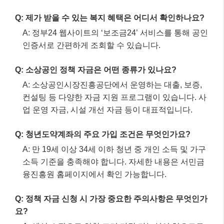
Q: 제가 받을 수 있는 복지 혜택은 어디서 확인하나요?
A: 정부24 웹사이트의 ‘보조금24’ 서비스를 통해 공인
인증서로 간편하게 조회할 수 있습니다.
Q: 소상공인 정책 자금은 어떤 종류가 있나요?
A: 소상공인시장진흥공단에서 운영하는 대출, 보증,
컨설팅 등 다양한 자금 지원 프로그램이 있습니다. 사
업 운영 자금, 시설 개선 자금 등이 대표적입니다.
Q: 청년도약계좌의 주요 가입 조건은 무엇인가요?
A: 만 19세 이상 34세 이하 청년 중 개인 소득 및 가구
소득 기준을 충족해야 합니다. 자세한 내용은 서민금
융진흥원 홈페이지에서 확인 가능합니다.
Q: 정책 자금 신청 시 가장 중요한 주의사항은 무엇인가
요?