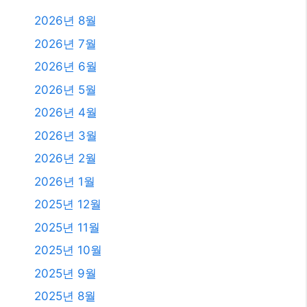
2026년 8월
2026년 7월
2026년 6월
2026년 5월
2026년 4월
2026년 3월
2026년 2월
2026년 1월
2025년 12월
2025년 11월
2025년 10월
2025년 9월
2025년 8월