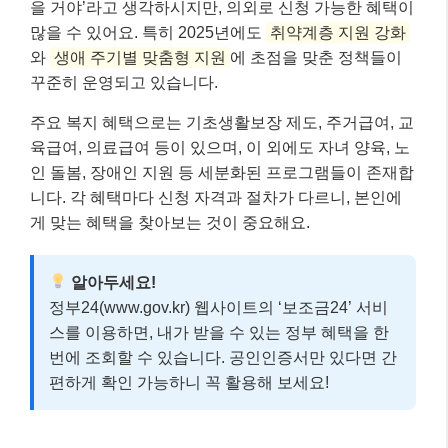
을 거야’라고 생각하시지만, 의외로 신청 가능한 혜택이
많을 수 있어요. 특히 2025년에도
취약계층 지원 강화
와
생애 주기별 맞춤형 지원
에 초점을 맞춘 정책들이
꾸준히 운영되고 있습니다.
주요 복지 혜택으로는 기초생활보장 제도, 주거급여, 교
육급여, 의료급여 등이 있으며, 이 외에도 자녀 양육, 노
인 돌봄, 장애인 지원 등 세분화된 프로그램들이 존재합
니다. 각 혜택마다 신청 자격과 절차가 다르니, 본인에
게 맞는 혜택을 찾아보는 것이 중요해요.
알아두세요!
정부24(www.gov.kr) 웹사이트의 ‘보조금24’ 서비
스를 이용하면, 내가 받을 수 있는 정부 혜택을 한
번에 조회할 수 있습니다. 공인인증서만 있다면 간
편하게 확인 가능하니 꼭 활용해 보세요!