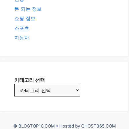
돈 되는 정보
쇼핑 정보
스포츠
자동차
카테고리 선택
© BLOGTOP10.COM • Hosted by
QHOST365.COM