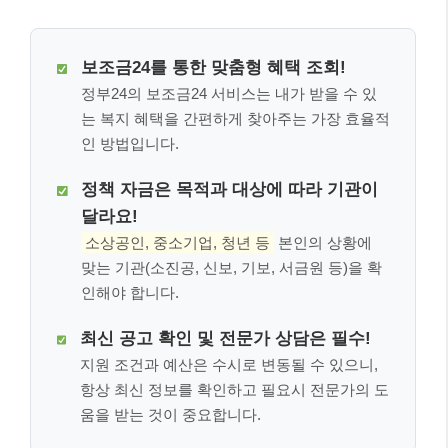
보조금24를 통한 맞춤형 혜택 조회!
정부24의 보조금24 서비스는 내가 받을 수 있
는 복지 혜택을 간편하게 찾아주는 가장 효율적
인 방법입니다.
정책 자금은 목적과 대상에 따라 기관이
달라요!
소상공인, 중소기업, 청년 등
본인의 상황에
맞는 기관(소진공, 신보, 기보, 서금원 등)을 확
인해야 합니다.
최신 공고 확인 및 전문가 상담은 필수!
지원 조건과 예산은 수시로 변동될 수 있으니,
항상 최신 정보를 확인하고 필요시 전문가의 도
움을 받는 것이 중요합니다.