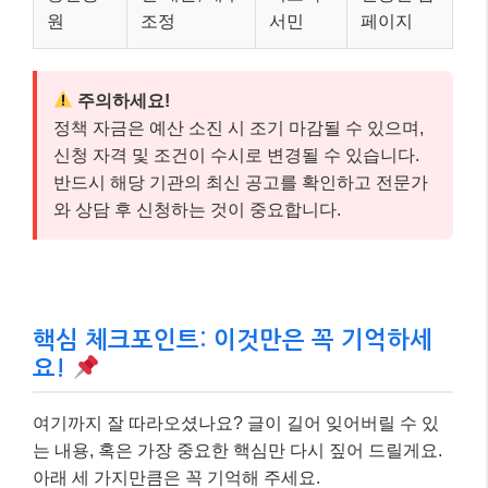
원
조정
서민
페이지
주의하세요!
정책 자금은 예산 소진 시 조기 마감될 수 있으며,
신청 자격 및 조건이 수시로 변경될 수 있습니다.
반드시 해당 기관의 최신 공고를 확인하고 전문가
와 상담 후 신청하는 것이 중요합니다.
핵심 체크포인트: 이것만은 꼭 기억하세
요!
여기까지 잘 따라오셨나요? 글이 길어 잊어버릴 수 있
는 내용, 혹은 가장 중요한 핵심만 다시 짚어 드릴게요.
아래 세 가지만큼은 꼭 기억해 주세요.