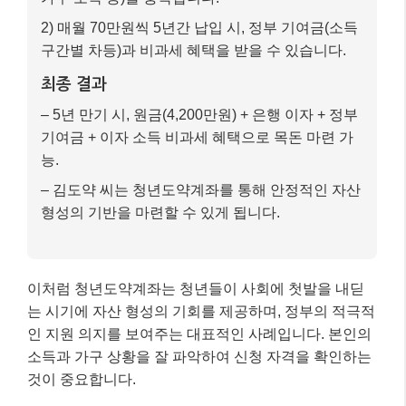
2) 매월 70만원씩 5년간 납입 시, 정부 기여금(소득
구간별 차등)과 비과세 혜택을 받을 수 있습니다.
최종 결과
– 5년 만기 시, 원금(4,200만원) + 은행 이자 + 정부
기여금 + 이자 소득 비과세 혜택으로 목돈 마련 가
능.
– 김도약 씨는 청년도약계좌를 통해 안정적인 자산
형성의 기반을 마련할 수 있게 됩니다.
이처럼 청년도약계좌는 청년들이 사회에 첫발을 내딛
는 시기에 자산 형성의 기회를 제공하며, 정부의 적극적
인 지원 의지를 보여주는 대표적인 사례입니다. 본인의
소득과 가구 상황을 잘 파악하여 신청 자격을 확인하는
것이 중요합니다.