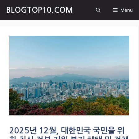
Skip
BLOGTOP10.COM
Menu
to
content
2025년 12월, 대한민국 국민을 위