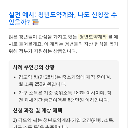
실전 예시: 청년도약계좌, 나도 신청할 수
있을까?
많은 청년들이 관심을 가지고 있는
청년도약계좌
를 예
시로 들어볼게요. 이 계좌는 청년들의 자산 형성을 돕기
위해 정부가 지원하는 상품입니다.
사례 주인공의 상황
김도약 씨(만 28세)는 중소기업에 재직 중이며,
월 소득 250만원입니다.
가구 소득은 기준 중위소득 180% 이하이며, 직
전 과세기간 총급여액은 6천만원 이하입니다.
신청 과정 및 예상 혜택
1) 김도약 씨는 청년도약계좌 가입 요건(연령, 소득,
가구 소득 등)을 충족합니다.