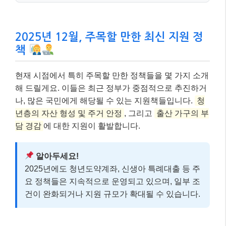
2025년 12월, 주목할 만한 최신 지원 정
책
현재 시점에서 특히 주목할 만한 정책들을 몇 가지 소개
해 드릴게요. 이들은 최근 정부가 중점적으로 추진하거
나, 많은 국민에게 해당될 수 있는 지원책들입니다.
청
년층의 자산 형성 및 주거 안정
, 그리고
출산 가구의 부
담 경감
에 대한 지원이 활발합니다.
알아두세요!
2025년에도 청년도약계좌, 신생아 특례대출 등 주
요 정책들은 지속적으로 운영되고 있으며, 일부 조
건이 완화되거나 지원 규모가 확대될 수 있습니다.