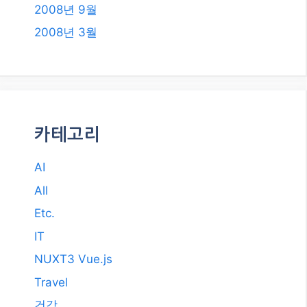
2008년 9월
2008년 3월
카테고리
AI
All
Etc.
IT
NUXT3 Vue.js
Travel
건강