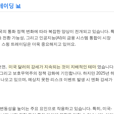
레이딩 📊
각국의 통화 정책 변화에 따라 복잡한 양상이 전개되고 있습니다. 
 전환 가능성, 그리고 인공지능(AI)의 금융 시스템 통합이 시장
 스윙 트레이딩은 더욱 중요해지고 있어요.
보면,
미국 달러의 강세가 지속되는 것이 지배적인 테마
였습니다
 그리고 보호무역주의 정책 강화에 기인합니다. 하지만 2025년 
나오고 있으며, 예상치 못한 리스크 이벤트 발생 시 엔화 강세가
 변동성을 높이는 주요 요인으로 작용하고 있습니다. 특히, 미국-