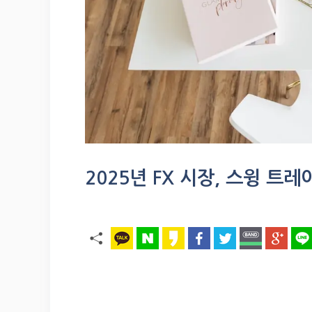
2025년 FX 시장, 스윙 트