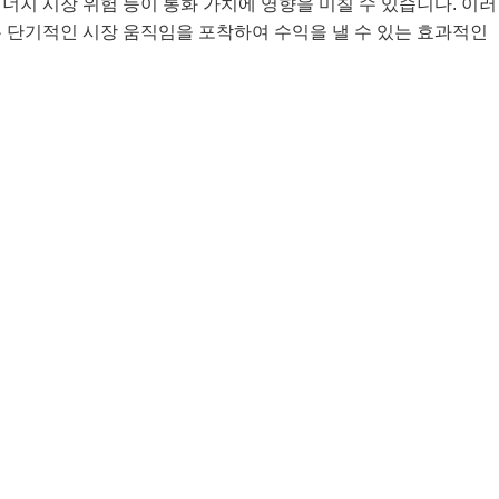
에너지 시장 위험 등이 통화 가치에 영향을 미칠 수 있습니다. 이러
 단기적인 시장 움직임을 포착하여 수익을 낼 수 있는 효과적인