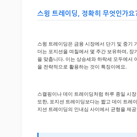
스윙 트레이딩, 정확히 무엇인가요?
스윙 트레이딩은 금융 시장에서 단기 및 중기 
더는 포지션을 며칠에서 몇 주간 보유하며, 장
을 맞춥니다. 이는 상승세와 하락세 모두에서 이
을 전략적으로 활용하는 것이 특징이에요.
스캘핑이나 데이 트레이딩처럼 하루 종일 시장
또한, 포지션 트레이딩보다는 짧고 데이 트레이
지션 트레이딩의 인내심 사이에서 균형을 제공