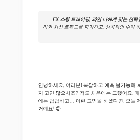
FX 스윙 트레이딩, 과연 나에게 맞는 전
리와 최신 트렌드를 파악하고, 성공적인 수익 
안녕하세요, 여러분! 복잡하고 예측 불가능해 보
지 고민 많으시죠? 저도 처음에는 그랬어요. 
에는 답답하고… 이런 고민을 하셨다면, 오늘 제
거예요! 😊