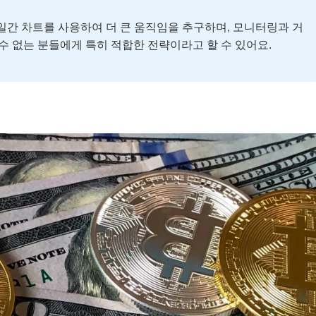
간 차트를 사용하여 더 큰 움직임을 추구하며, 모니터링과 거
 수 없는 분들에게 특히 적합한 전략이라고 할 수 있어요.