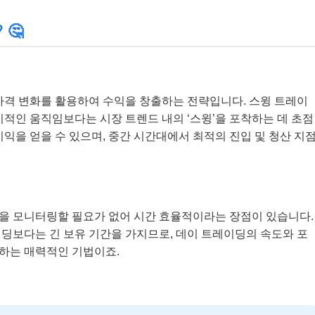
 🤔
가격 변화를 활용하여 수익을 창출하는 전략입니다. 스윙 트레이
기적인 움직임보다는 시장 트렌드 내의 ‘스윙’을 포착하는 데 초점
익을 얻을 수 있으며, 중간 시간대에서 최적의 진입 및 청산 지
을 모니터링할 필요가 없어 시간 효율적이라는 장점이 있습니다.
딩보다는 긴 보유 기간을 가지므로, 데이 트레이딩의 속도와 포
하는 매력적인 기법이죠.