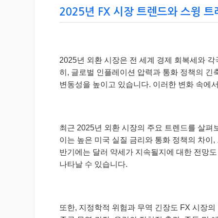
2025년 FX 시장 트렌드와 스윙 트
2025년 외환 시장은 전 세계 경제 회복세와 
히, 글로벌 인플레이션 압력과 통화 정책의 긴축
변동성을 높이고 있습니다. 이러한 변화 속에서
최근 2025년 외환 시장의 주요 트렌드를 살펴
이는 높은 미국 실질 금리와 통화 정책의 차이,
반기에는 달러 약세가 지속될지에 대한 전망도 
나타날 수 있습니다.
또한, 지정학적 위험과 무역 긴장도 FX 시장의