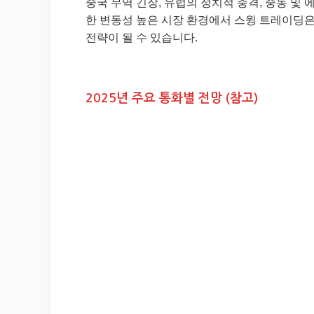
중국 무역 긴장, 유럽의 정치적 충격, 중동 및 
한 변동성 높은 시장 환경에서 스윙 트레이딩은
전략이 될 수 있습니다.
2025년 주요 통화별 전망 (참고)