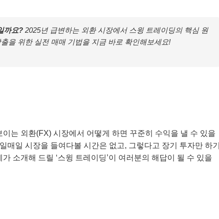
략일까요?
2025년 급변하는 외환 시장에서 스윙 트레이딩의 핵심 원
창출을 위한 실전 매매 기법을 지금 바로 확인해보세요!
이는 외환(FX) 시장에서 어떻게 하면 꾸준히 수익을 낼 수 있을
매일매일 시장을 들여다볼 시간은 없고, 그렇다고 장기 투자만 하
가 소개해 드릴 ‘스윙 트레이딩’이 여러분의 해답이 될 수 있을