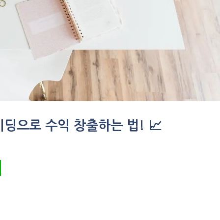
레이딩으로 수익 창출하는 법! 📈